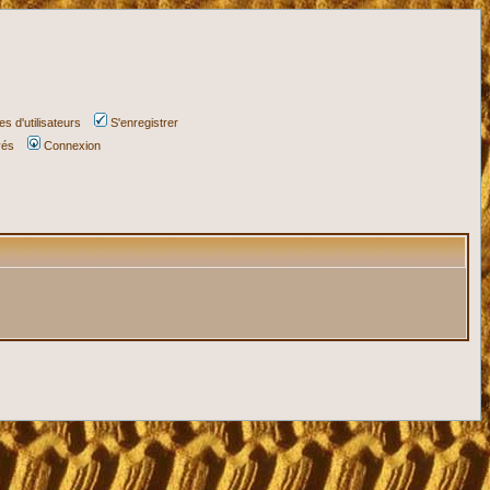
s d'utilisateurs
S'enregistrer
vés
Connexion