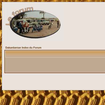
Dakardantan Index du Forum