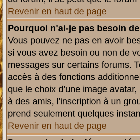
Revenir en haut de page
Pourquoi n'ai-je pas besoin de
Vous pouvez ne pas en avoir beso
si vous avez besoin ou non de vo
messages sur certains forums. To
accès à des fonctions additionnel
que le choix d'une image avatar, 
à des amis, l'inscription à un gro
prend seulement quelques instant
Revenir en haut de page