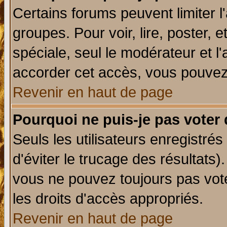
Certains forums peuvent limiter l'
groupes. Pour voir, lire, poster, 
spéciale, seul le modérateur et l
accorder cet accès, vous pouvez 
Revenir en haut de page
Pourquoi ne puis-je pas voter
Seuls les utilisateurs enregistré
d'éviter le trucage des résultats)
vous ne pouvez toujours pas vot
les droits d'accès appropriés.
Revenir en haut de page