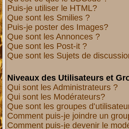
Puis-je utiliser le HTML?
Que sont les Smilies ?
Puis-je poster des Images?
Que sont les Annonces ?
Que sont les Post-it ?
Que sont les Sujets de discussion
Niveaux des Utilisateurs et G
Qui sont les Administrateurs ?
Qui sont les Modérateurs?
Que sont les groupes d'utilisateu
Comment puis-je joindre un group
Comment puis-je devenir le modér