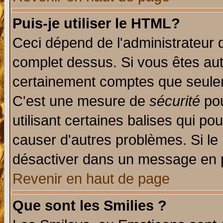
Puis-je utiliser le HTML?
Ceci dépend de l'administrateur q
complet dessus. Si vous êtes auto
certainement comptes que seulem
C'est une mesure de
sécurité
pou
utilisant certaines balises qui po
causer d'autres problèmes. Si le
désactiver dans un message en pa
Revenir en haut de page
Que sont les Smilies ?