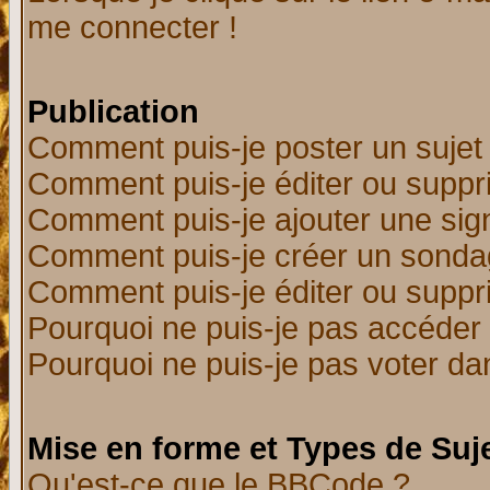
me connecter !
Publication
Comment puis-je poster un sujet
Comment puis-je éditer ou supp
Comment puis-je ajouter une si
Comment puis-je créer un sonda
Comment puis-je éditer ou supp
Pourquoi ne puis-je pas accéder
Pourquoi ne puis-je pas voter d
Mise en forme et Types de Suj
Qu'est-ce que le BBCode ?