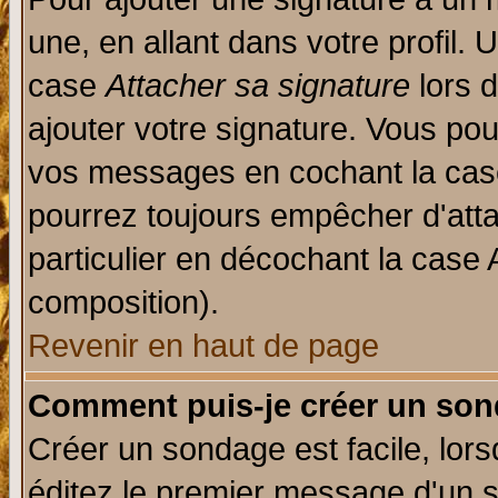
une, en allant dans votre profil.
case
Attacher sa signature
lors 
ajouter votre signature. Vous pou
vos messages en cochant la case
pourrez toujours empêcher d'att
particulier en décochant la case 
composition).
Revenir en haut de page
Comment puis-je créer un son
Créer un sondage est facile, lor
éditez le premier message d'un su