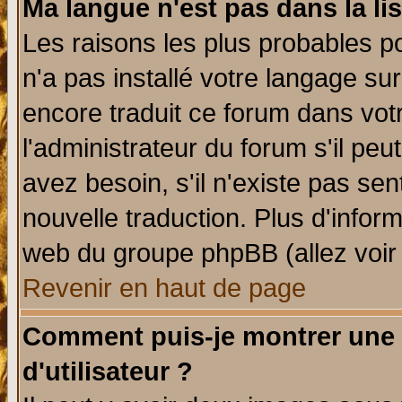
Ma langue n'est pas dans la lis
Les raisons les plus probables po
n'a pas installé votre langage su
encore traduit ce forum dans vo
l'administrateur du forum s'il peu
avez besoin, s'il n'existe pas se
nouvelle traduction. Plus d'infor
web du groupe phpBB (allez voir 
Revenir en haut de page
Comment puis-je montrer une
d'utilisateur ?