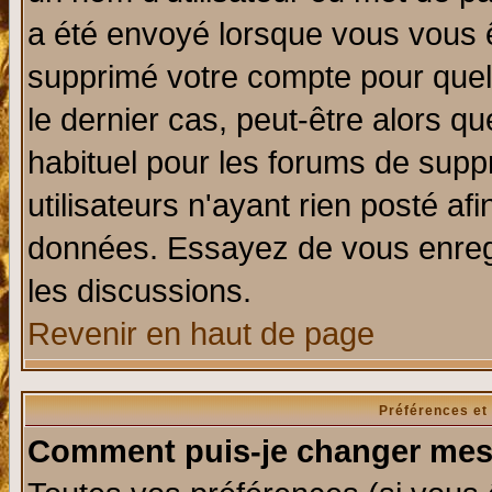
a été envoyé lorsque vous vous ê
supprimé votre compte pour quel
le dernier cas, peut-être alors qu
habituel pour les forums de sup
utilisateurs n'ayant rien posté afi
données. Essayez de vous enregi
les discussions.
Revenir en haut de page
Préférences et
Comment puis-je changer mes