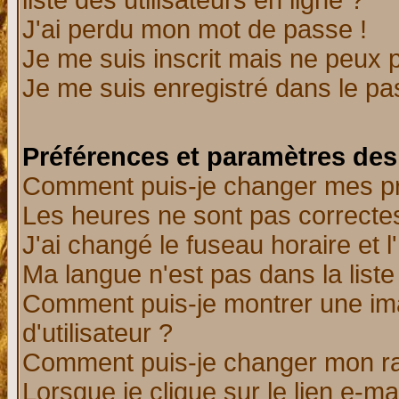
liste des utilisateurs en ligne ?
J'ai perdu mon mot de passe !
Je me suis inscrit mais ne peux 
Je me suis enregistré dans le p
Préférences et paramètres des 
Comment puis-je changer mes p
Les heures ne sont pas correctes
J'ai changé le fuseau horaire et l
Ma langue n'est pas dans la liste 
Comment puis-je montrer une i
d'utilisateur ?
Comment puis-je changer mon r
Lorsque je clique sur le lien e-m