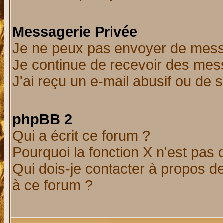
Messagerie Privée
Je ne peux pas envoyer de mess
Je continue de recevoir des mes
J'ai reçu un e-mail abusif ou de
phpBB 2
Qui a écrit ce forum ?
Pourquoi la fonction X n'est pas 
Qui dois-je contacter à propos de
à ce forum ?