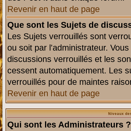
Revenir en haut de page
Que sont les Sujets de discuss
Les Sujets verrouillés sont verro
ou soit par l'administrateur. Vo
discussions verrouillés et les s
cessent automatiquement. Les su
verrouillés pour de maintes raiso
Revenir en haut de page
Niveaux des
Qui sont les Administrateurs ?