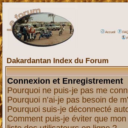
Accueil
FA
P
Dakardantan Index du Forum
Connexion et Enregistrement
Pourquoi ne puis-je pas me conn
Pourquoi n'ai-je pas besoin de m'
Pourquoi suis-je déconnecté au
Comment puis-je éviter que mon n