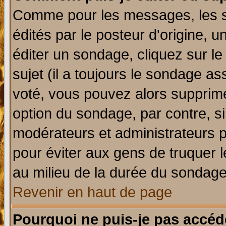
Comme pour les messages, les 
édités par le posteur d'origine, 
éditer un sondage, cliquez sur l
sujet (il a toujours le sondage a
voté, vous pouvez alors supprime
option du sondage, par contre, si
modérateurs et administrateurs po
pour éviter aux gens de truquer 
au milieu de la durée du sondage
Revenir en haut de page
Pourquoi ne puis-je pas accéd