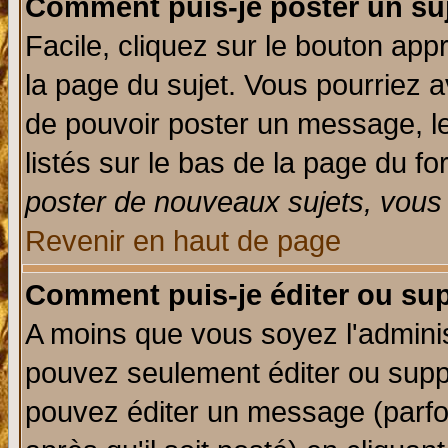
Comment puis-je poster un su
Facile, cliquez sur le bouton appr
la page du sujet. Vous pourriez a
de pouvoir poster un message, le
listés sur le bas de la page du fo
poster de nouveaux sujets, vous 
Revenir en haut de page
Comment puis-je éditer ou su
A moins que vous soyez l'admini
pouvez seulement éditer ou sup
pouvez éditer un message (parfo