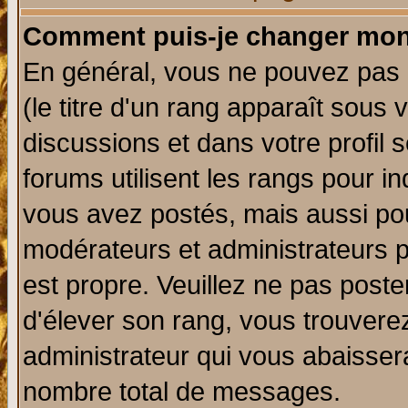
Comment puis-je changer mon
En général, vous ne pouvez pas d
(le titre d'un rang apparaît sous 
discussions et dans votre profil s
forums utilisent les rangs pour 
vous avez postés, mais aussi pour 
modérateurs et administrateurs p
est propre. Veuillez ne pas poste
d'élever son rang, vous trouver
administrateur qui vous abaisse
nombre total de messages.