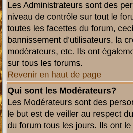
Les Administrateurs sont des per
niveau de contrôle sur tout le f
toutes les facettes du forum, ceci
bannissement d'utilisateurs, la c
modérateurs, etc. Ils ont égalem
sur tous les forums.
Revenir en haut de page
Qui sont les Modérateurs?
Les Modérateurs sont des perso
le but est de veiller au respect 
du forum tous les jours. Ils ont l