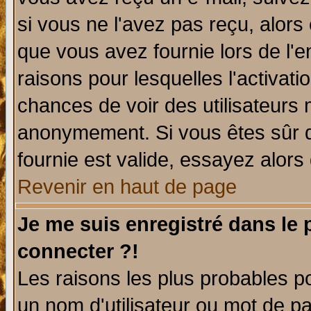
si vous ne l'avez pas reçu, alors
que vous avez fournie lors de l'e
raisons pour lesquelles l'activatio
chances de voir des utilisateurs
anonymement. Si vous êtes sûr q
fournie est valide, essayez alors
Revenir en haut de page
Je me suis enregistré dans le
connecter ?!
Les raisons les plus probables p
un nom d'utilisateur ou mot de pas