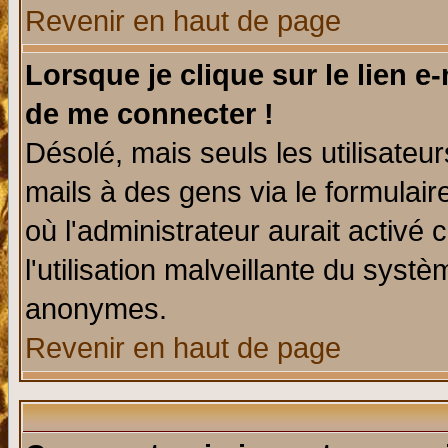
Revenir en haut de page
Lorsque je clique sur le lien e
de me connecter !
Désolé, mais seuls les utilisate
mails à des gens via le formulair
où l'administrateur aurait activé c
l'utilisation malveillante du systè
anonymes.
Revenir en haut de page