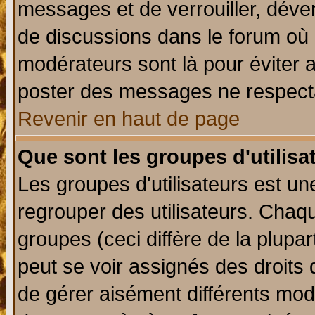
messages et de verrouiller, déverr
de discussions dans le forum où 
modérateurs sont là pour éviter 
poster des messages ne respecta
Revenir en haut de page
Que sont les groupes d'utilisa
Les groupes d'utilisateurs est un
regrouper des utilisateurs. Chaqu
groupes (ceci diffère de la plup
peut se voir assignés des droits 
de gérer aisément différents mod