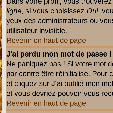
Dans votre profil, vous trouvere
ligne
, si vous choisissez
Oui
, vo
yeux des administrateurs ou v
utilisateur invisible.
Revenir en haut de page
J'ai perdu mon mot de passe !
Ne paniquez pas ! Si votre mot de
par contre être réinitialisé. Pour 
et cliquez sur
J'ai oublié mon mo
et vous devriez pouvoir vous rec
Revenir en haut de page