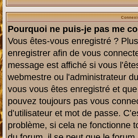
Connexi
Pourquoi ne puis-je pas me co
Vous êtes-vous enregistré ? Plu
enregistrer afin de vous connect
message est affiché si vous l'êtes
webmestre ou l'administrateur du
vous vous êtes enregistré et que
pouvez toujours pas vous connect
d'utilisateur et mot de passe. C'
problème, si cela ne fonctionne t
du forum, il se peut que le forum 