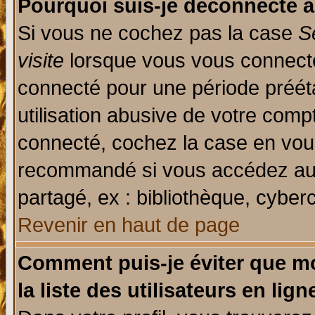
Pourquoi suis-je déconnecté 
Si vous ne cochez pas la case
S
visite
lorsque vous vous connecte
connecté pour une période prééta
utilisation abusive de votre comp
connecté, cochez la case en vous
recommandé si vous accédez au f
partagé, ex : bibliothèque, cyberc
Revenir en haut de page
Comment puis-je éviter que mo
la liste des utilisateurs en lign