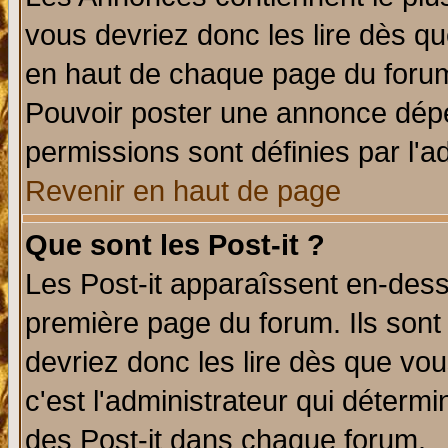
vous devriez donc les lire dès q
en haut de chaque page du forum 
Pouvoir poster une annonce dép
permissions sont définies par l'ad
Revenir en haut de page
Que sont les Post-it ?
Les Post-it apparaîssent en-des
première page du forum. Ils sont
devriez donc les lire dès que v
c'est l'administrateur qui déterm
des Post-it dans chaque forum.