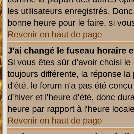
les utilisateurs enregistrés. Donc
bonne heure pour le faire, si vou
Revenir en haut de page
J'ai changé le fuseau horaire e
Si vous êtes sûr d'avoir choisi le
toujours différente, la réponse la
d'été. le forum n'a pas été conç
d'hiver et l'heure d'été, donc dur
heure par rapport à l'heure locale
Revenir en haut de page