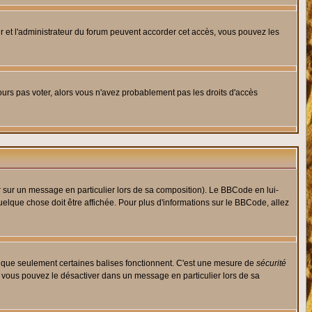
eur et l'administrateur du forum peuvent accorder cet accès, vous pouvez les
jours pas voter, alors vous n'avez probablement pas les droits d'accès
r sur un message en particulier lors de sa composition). Le BBCode en lui-
quelque chose doit être affichée. Pour plus d'informations sur le BBCode, allez
es que seulement certaines balises fonctionnent. C'est une mesure de
sécurité
, vous pouvez le désactiver dans un message en particulier lors de sa