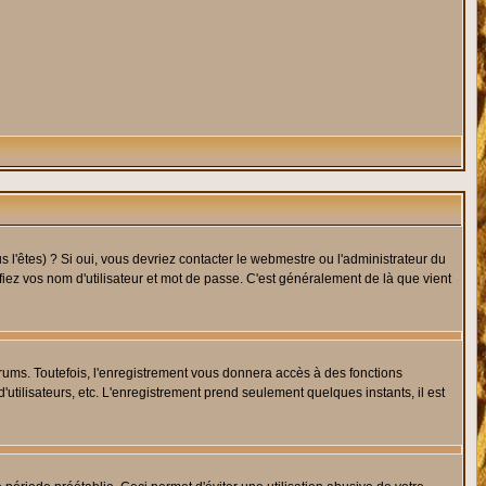
l'êtes) ? Si oui, vous devriez contacter le webmestre ou l'administrateur du
fiez vos nom d'utilisateur et mot de passe. C'est généralement de là que vient
rums. Toutefois, l'enregistrement vous donnera accès à des fonctions
'utilisateurs, etc. L'enregistrement prend seulement quelques instants, il est