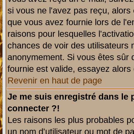
si vous ne l'avez pas reçu, alors
que vous avez fournie lors de l'e
raisons pour lesquelles l'activatio
chances de voir des utilisateurs
anonymement. Si vous êtes sûr q
fournie est valide, essayez alors
Revenir en haut de page
Je me suis enregistré dans le
connecter ?!
Les raisons les plus probables p
un nom d'utilisateur ou mot de pas