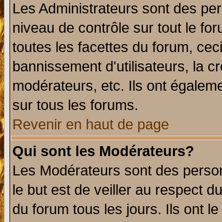
Les Administrateurs sont des per
niveau de contrôle sur tout le f
toutes les facettes du forum, ceci
bannissement d'utilisateurs, la c
modérateurs, etc. Ils ont égalem
sur tous les forums.
Revenir en haut de page
Qui sont les Modérateurs?
Les Modérateurs sont des perso
le but est de veiller au respect 
du forum tous les jours. Ils ont l