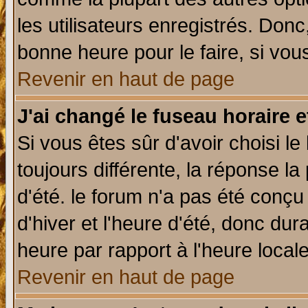
les utilisateurs enregistrés. Donc
bonne heure pour le faire, si vou
Revenir en haut de page
J'ai changé le fuseau horaire e
Si vous êtes sûr d'avoir choisi le
toujours différente, la réponse la
d'été. le forum n'a pas été conç
d'hiver et l'heure d'été, donc dur
heure par rapport à l'heure locale
Revenir en haut de page