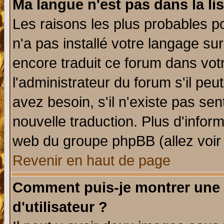
Ma langue n'est pas dans la lis
Les raisons les plus probables po
n'a pas installé votre langage su
encore traduit ce forum dans vo
l'administrateur du forum s'il peu
avez besoin, s'il n'existe pas se
nouvelle traduction. Plus d'infor
web du groupe phpBB (allez voir 
Revenir en haut de page
Comment puis-je montrer une
d'utilisateur ?