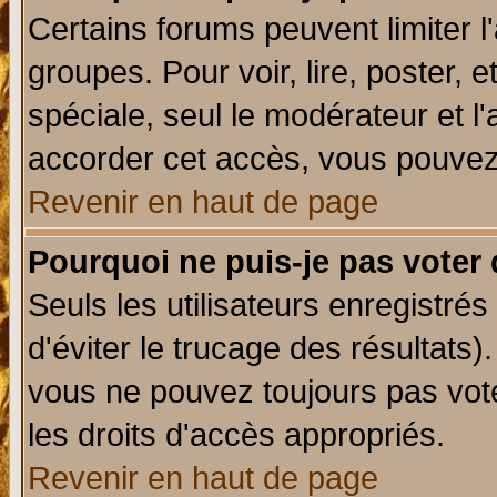
Certains forums peuvent limiter l'
groupes. Pour voir, lire, poster, 
spéciale, seul le modérateur et l
accorder cet accès, vous pouvez 
Revenir en haut de page
Pourquoi ne puis-je pas voter
Seuls les utilisateurs enregistré
d'éviter le trucage des résultats)
vous ne pouvez toujours pas vot
les droits d'accès appropriés.
Revenir en haut de page