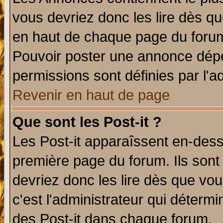
vous devriez donc les lire dès q
en haut de chaque page du forum 
Pouvoir poster une annonce dép
permissions sont définies par l'ad
Revenir en haut de page
Que sont les Post-it ?
Les Post-it apparaîssent en-des
première page du forum. Ils sont
devriez donc les lire dès que v
c'est l'administrateur qui déterm
des Post-it dans chaque forum.