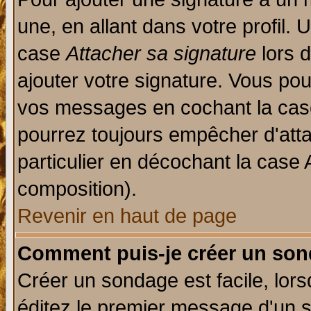
une, en allant dans votre profil.
case
Attacher sa signature
lors 
ajouter votre signature. Vous pou
vos messages en cochant la case
pourrez toujours empêcher d'att
particulier en décochant la case 
composition).
Revenir en haut de page
Comment puis-je créer un son
Créer un sondage est facile, lor
éditez le premier message d'un su