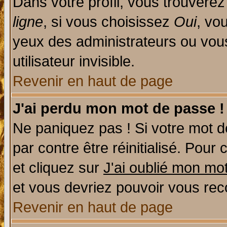
Dans votre profil, vous trouvere
ligne
, si vous choisissez
Oui
, vo
yeux des administrateurs ou v
utilisateur invisible.
Revenir en haut de page
J'ai perdu mon mot de passe !
Ne paniquez pas ! Si votre mot de
par contre être réinitialisé. Pour 
et cliquez sur
J'ai oublié mon mo
et vous devriez pouvoir vous rec
Revenir en haut de page