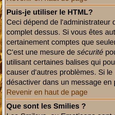
Puis-je utiliser le HTML?
Ceci dépend de l'administrateur q
complet dessus. Si vous êtes auto
certainement comptes que seulem
C'est une mesure de
sécurité
pou
utilisant certaines balises qui po
causer d'autres problèmes. Si le
désactiver dans un message en pa
Revenir en haut de page
Que sont les Smilies ?