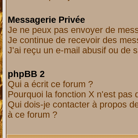
Messagerie Privée
Je ne peux pas envoyer de mess
Je continue de recevoir des mes
J'ai reçu un e-mail abusif ou de
phpBB 2
Qui a écrit ce forum ?
Pourquoi la fonction X n'est pas 
Qui dois-je contacter à propos de
à ce forum ?