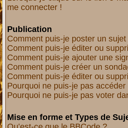
me connecter !
Publication
Comment puis-je poster un sujet
Comment puis-je éditer ou supp
Comment puis-je ajouter une si
Comment puis-je créer un sonda
Comment puis-je éditer ou supp
Pourquoi ne puis-je pas accéder
Pourquoi ne puis-je pas voter d
Mise en forme et Types de Suj
Qu'est-ce que le BBCode ?