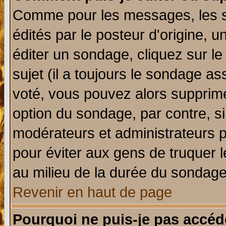
Comme pour les messages, les 
édités par le posteur d'origine, 
éditer un sondage, cliquez sur l
sujet (il a toujours le sondage a
voté, vous pouvez alors supprime
option du sondage, par contre, si
modérateurs et administrateurs po
pour éviter aux gens de truquer 
au milieu de la durée du sondage
Revenir en haut de page
Pourquoi ne puis-je pas accéd