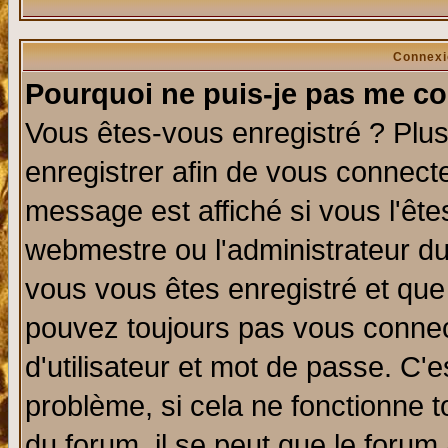
Connexi
Pourquoi ne puis-je pas me co
Vous êtes-vous enregistré ? Plu
enregistrer afin de vous connect
message est affiché si vous l'êtes
webmestre ou l'administrateur du
vous vous êtes enregistré et que
pouvez toujours pas vous connect
d'utilisateur et mot de passe. C'
problème, si cela ne fonctionne t
du forum, il se peut que le forum 