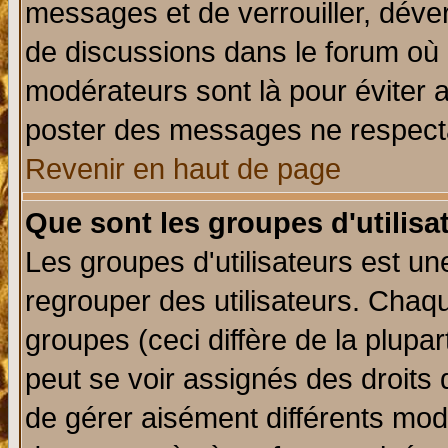
messages et de verrouiller, déverr
de discussions dans le forum où 
modérateurs sont là pour éviter 
poster des messages ne respecta
Revenir en haut de page
Que sont les groupes d'utilisa
Les groupes d'utilisateurs est un
regrouper des utilisateurs. Chaqu
groupes (ceci diffère de la plup
peut se voir assignés des droits 
de gérer aisément différents mod