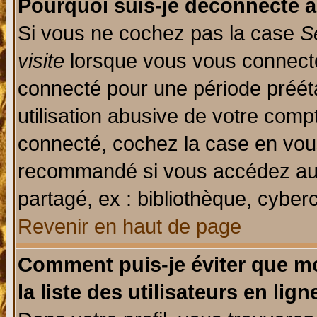
Pourquoi suis-je déconnecté 
Si vous ne cochez pas la case
S
visite
lorsque vous vous connecte
connecté pour une période prééta
utilisation abusive de votre comp
connecté, cochez la case en vous
recommandé si vous accédez au f
partagé, ex : bibliothèque, cyberc
Revenir en haut de page
Comment puis-je éviter que mo
la liste des utilisateurs en lign