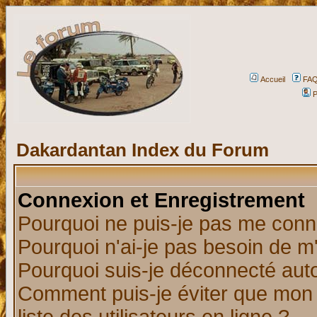
Accueil
FA
P
Dakardantan Index du Forum
Connexion et Enregistrement
Pourquoi ne puis-je pas me conn
Pourquoi n'ai-je pas besoin de m'
Pourquoi suis-je déconnecté au
Comment puis-je éviter que mon n