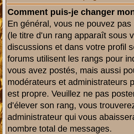
Comment puis-je changer mon
En général, vous ne pouvez pas d
(le titre d'un rang apparaît sous 
discussions et dans votre profil s
forums utilisent les rangs pour 
vous avez postés, mais aussi pour 
modérateurs et administrateurs p
est propre. Veuillez ne pas poste
d'élever son rang, vous trouver
administrateur qui vous abaisse
nombre total de messages.