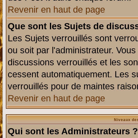
Revenir en haut de page
Que sont les Sujets de discuss
Les Sujets verrouillés sont verro
ou soit par l'administrateur. Vo
discussions verrouillés et les s
cessent automatiquement. Les su
verrouillés pour de maintes raiso
Revenir en haut de page
Niveaux des
Qui sont les Administrateurs ?