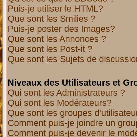
Puis-je utiliser le HTML?
Que sont les Smilies ?
Puis-je poster des Images?
Que sont les Annonces ?
Que sont les Post-it ?
Que sont les Sujets de discussion
Niveaux des Utilisateurs et G
Qui sont les Administrateurs ?
Qui sont les Modérateurs?
Que sont les groupes d'utilisateu
Comment puis-je joindre un group
Comment puis-je devenir le modér