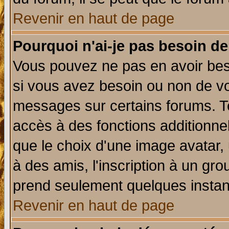
Revenir en haut de page
Pourquoi n'ai-je pas besoin de
Vous pouvez ne pas en avoir beso
si vous avez besoin ou non de vo
messages sur certains forums. To
accès à des fonctions additionnel
que le choix d'une image avatar, 
à des amis, l'inscription à un gro
prend seulement quelques instant
Revenir en haut de page