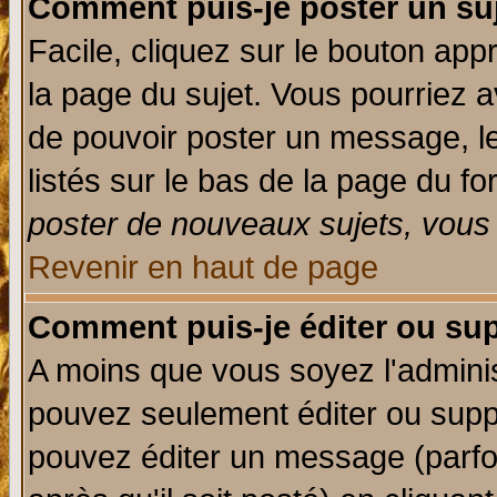
Comment puis-je poster un su
Facile, cliquez sur le bouton appr
la page du sujet. Vous pourriez a
de pouvoir poster un message, le
listés sur le bas de la page du fo
poster de nouveaux sujets, vous 
Revenir en haut de page
Comment puis-je éditer ou su
A moins que vous soyez l'admini
pouvez seulement éditer ou sup
pouvez éditer un message (parfo