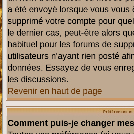
a été envoyé lorsque vous vous ê
supprimé votre compte pour quel
le dernier cas, peut-être alors qu
habituel pour les forums de sup
utilisateurs n'ayant rien posté afi
données. Essayez de vous enregi
les discussions.
Revenir en haut de page
Préférences et
Comment puis-je changer mes