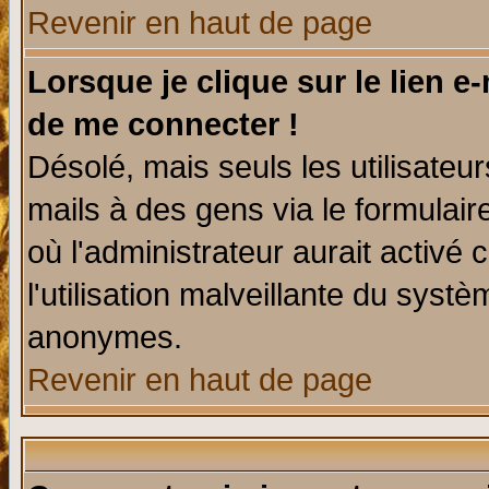
Revenir en haut de page
Lorsque je clique sur le lien e
de me connecter !
Désolé, mais seuls les utilisate
mails à des gens via le formulair
où l'administrateur aurait activé c
l'utilisation malveillante du systè
anonymes.
Revenir en haut de page