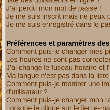
liste des utilisateurs en ligne ?
J'ai perdu mon mot de passe !
Je me suis inscrit mais ne peux 
Je me suis enregistré dans le p
Préférences et paramètres des 
Comment puis-je changer mes p
Les heures ne sont pas correctes
J'ai changé le fuseau horaire et l
Ma langue n'est pas dans la liste 
Comment puis-je montrer une i
d'utilisateur ?
Comment puis-je changer mon r
Lorsque je clique sur le lien e-m