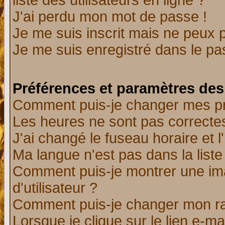
liste des utilisateurs en ligne ?
J'ai perdu mon mot de passe !
Je me suis inscrit mais ne peux 
Je me suis enregistré dans le p
Préférences et paramètres des 
Comment puis-je changer mes p
Les heures ne sont pas correctes
J'ai changé le fuseau horaire et l
Ma langue n'est pas dans la liste 
Comment puis-je montrer une i
d'utilisateur ?
Comment puis-je changer mon r
Lorsque je clique sur le lien e-m