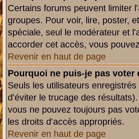
Certains forums peuvent limiter l'
groupes. Pour voir, lire, poster, 
spéciale, seul le modérateur et l
accorder cet accès, vous pouvez 
Revenir en haut de page
Pourquoi ne puis-je pas voter
Seuls les utilisateurs enregistré
d'éviter le trucage des résultats)
vous ne pouvez toujours pas vot
les droits d'accès appropriés.
Revenir en haut de page