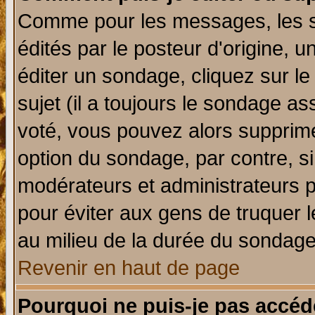
Comme pour les messages, les 
édités par le posteur d'origine, 
éditer un sondage, cliquez sur l
sujet (il a toujours le sondage a
voté, vous pouvez alors supprime
option du sondage, par contre, si
modérateurs et administrateurs po
pour éviter aux gens de truquer 
au milieu de la durée du sondage
Revenir en haut de page
Pourquoi ne puis-je pas accéd