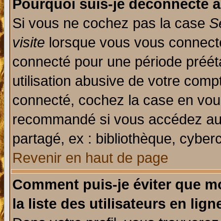
Pourquoi suis-je déconnecté 
Si vous ne cochez pas la case
S
visite
lorsque vous vous connecte
connecté pour une période prééta
utilisation abusive de votre comp
connecté, cochez la case en vous
recommandé si vous accédez au f
partagé, ex : bibliothèque, cyberc
Revenir en haut de page
Comment puis-je éviter que mo
la liste des utilisateurs en lign