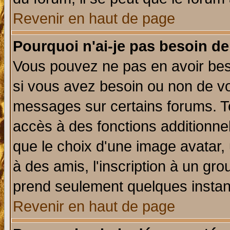
Revenir en haut de page
Pourquoi n'ai-je pas besoin de
Vous pouvez ne pas en avoir beso
si vous avez besoin ou non de vo
messages sur certains forums. To
accès à des fonctions additionnel
que le choix d'une image avatar, 
à des amis, l'inscription à un gro
prend seulement quelques instant
Revenir en haut de page