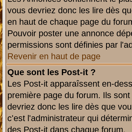
vous devriez donc les lire dès q
en haut de chaque page du forum 
Pouvoir poster une annonce dép
permissions sont définies par l'ad
Revenir en haut de page
Que sont les Post-it ?
Les Post-it apparaîssent en-des
première page du forum. Ils sont
devriez donc les lire dès que v
c'est l'administrateur qui déterm
des Post-it dans chaque forum.