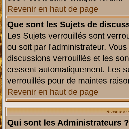
Revenir en haut de page
Que sont les Sujets de discuss
Les Sujets verrouillés sont verro
ou soit par l'administrateur. Vo
discussions verrouillés et les s
cessent automatiquement. Les su
verrouillés pour de maintes raiso
Revenir en haut de page
Niveaux des
Qui sont les Administrateurs ?