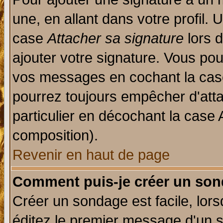
une, en allant dans votre profil.
case
Attacher sa signature
lors 
ajouter votre signature. Vous pou
vos messages en cochant la case
pourrez toujours empêcher d'att
particulier en décochant la case 
composition).
Revenir en haut de page
Comment puis-je créer un son
Créer un sondage est facile, lor
éditez le premier message d'un su