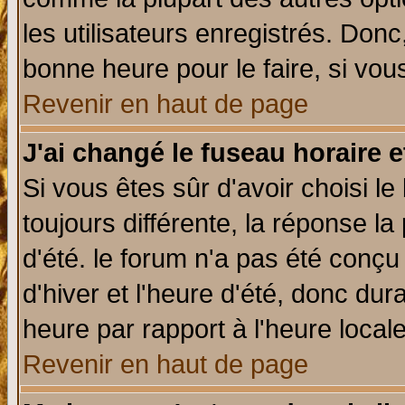
les utilisateurs enregistrés. Donc
bonne heure pour le faire, si vou
Revenir en haut de page
J'ai changé le fuseau horaire e
Si vous êtes sûr d'avoir choisi le
toujours différente, la réponse la
d'été. le forum n'a pas été conç
d'hiver et l'heure d'été, donc dur
heure par rapport à l'heure locale
Revenir en haut de page