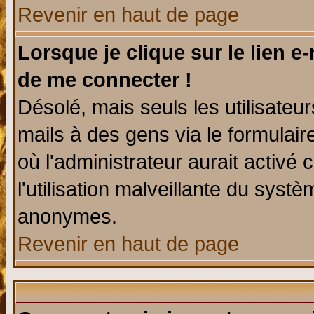
Revenir en haut de page
Lorsque je clique sur le lien e
de me connecter !
Désolé, mais seuls les utilisate
mails à des gens via le formulair
où l'administrateur aurait activé c
l'utilisation malveillante du systè
anonymes.
Revenir en haut de page