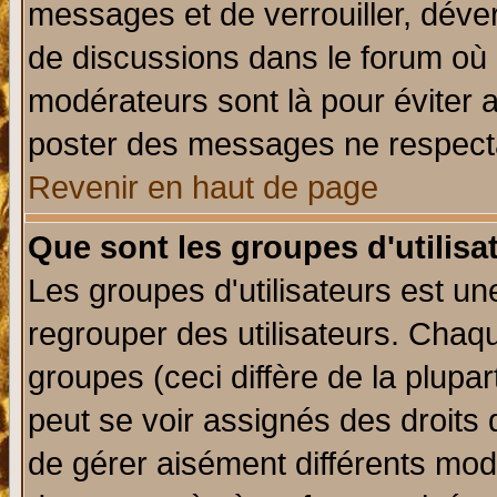
messages et de verrouiller, déverr
de discussions dans le forum où 
modérateurs sont là pour éviter 
poster des messages ne respecta
Revenir en haut de page
Que sont les groupes d'utilisa
Les groupes d'utilisateurs est un
regrouper des utilisateurs. Chaqu
groupes (ceci diffère de la plup
peut se voir assignés des droits 
de gérer aisément différents mod