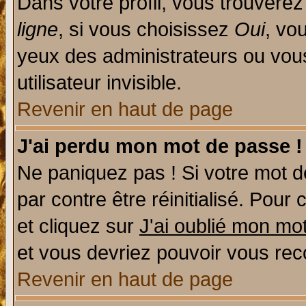
Dans votre profil, vous trouvere
ligne
, si vous choisissez
Oui
, vo
yeux des administrateurs ou v
utilisateur invisible.
Revenir en haut de page
J'ai perdu mon mot de passe !
Ne paniquez pas ! Si votre mot de
par contre être réinitialisé. Pour 
et cliquez sur
J'ai oublié mon mo
et vous devriez pouvoir vous rec
Revenir en haut de page