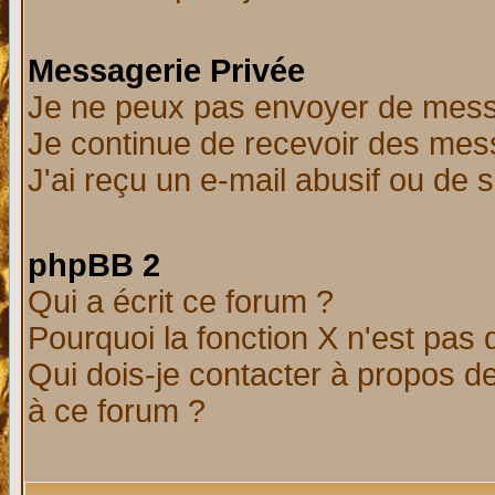
Messagerie Privée
Je ne peux pas envoyer de mess
Je continue de recevoir des mes
J'ai reçu un e-mail abusif ou de
phpBB 2
Qui a écrit ce forum ?
Pourquoi la fonction X n'est pas 
Qui dois-je contacter à propos de
à ce forum ?