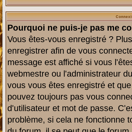
Connexi
Pourquoi ne puis-je pas me co
Vous êtes-vous enregistré ? Plu
enregistrer afin de vous connect
message est affiché si vous l'êtes
webmestre ou l'administrateur du
vous vous êtes enregistré et que
pouvez toujours pas vous connect
d'utilisateur et mot de passe. C'
problème, si cela ne fonctionne t
du forum, il se peut que le forum 