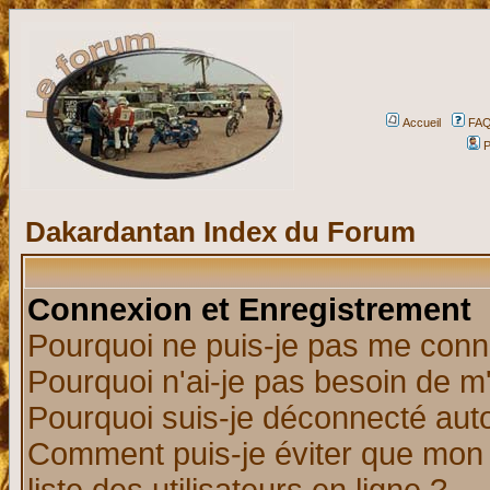
Accueil
FA
P
Dakardantan Index du Forum
Connexion et Enregistrement
Pourquoi ne puis-je pas me conn
Pourquoi n'ai-je pas besoin de m'
Pourquoi suis-je déconnecté au
Comment puis-je éviter que mon n