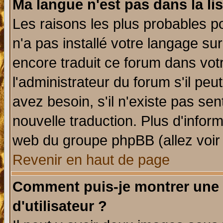
Ma langue n'est pas dans la lis
Les raisons les plus probables po
n'a pas installé votre langage su
encore traduit ce forum dans vo
l'administrateur du forum s'il peu
avez besoin, s'il n'existe pas se
nouvelle traduction. Plus d'infor
web du groupe phpBB (allez voir 
Revenir en haut de page
Comment puis-je montrer une
d'utilisateur ?