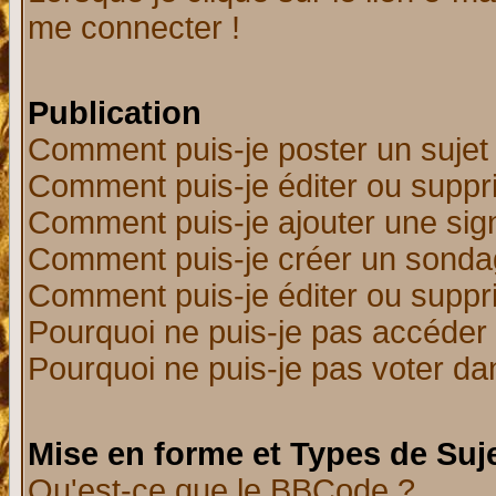
me connecter !
Publication
Comment puis-je poster un sujet
Comment puis-je éditer ou supp
Comment puis-je ajouter une si
Comment puis-je créer un sonda
Comment puis-je éditer ou supp
Pourquoi ne puis-je pas accéder
Pourquoi ne puis-je pas voter d
Mise en forme et Types de Suj
Qu'est-ce que le BBCode ?