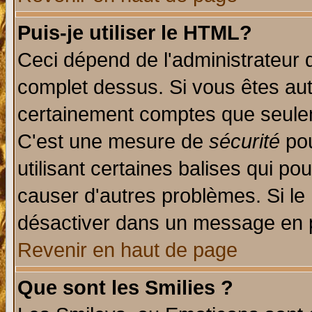
Puis-je utiliser le HTML?
Ceci dépend de l'administrateur q
complet dessus. Si vous êtes auto
certainement comptes que seulem
C'est une mesure de
sécurité
pou
utilisant certaines balises qui po
causer d'autres problèmes. Si le
désactiver dans un message en pa
Revenir en haut de page
Que sont les Smilies ?