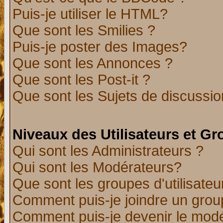
Puis-je utiliser le HTML?
Que sont les Smilies ?
Puis-je poster des Images?
Que sont les Annonces ?
Que sont les Post-it ?
Que sont les Sujets de discussion
Niveaux des Utilisateurs et G
Qui sont les Administrateurs ?
Qui sont les Modérateurs?
Que sont les groupes d'utilisateu
Comment puis-je joindre un group
Comment puis-je devenir le modér