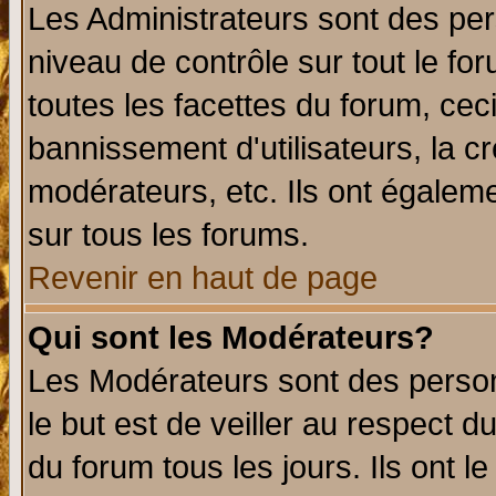
Les Administrateurs sont des per
niveau de contrôle sur tout le f
toutes les facettes du forum, ceci
bannissement d'utilisateurs, la c
modérateurs, etc. Ils ont égalem
sur tous les forums.
Revenir en haut de page
Qui sont les Modérateurs?
Les Modérateurs sont des perso
le but est de veiller au respect 
du forum tous les jours. Ils ont l