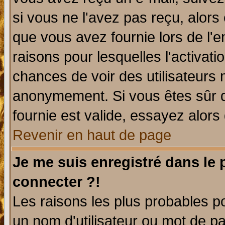
si vous ne l'avez pas reçu, alors
que vous avez fournie lors de l'e
raisons pour lesquelles l'activatio
chances de voir des utilisateurs
anonymement. Si vous êtes sûr q
fournie est valide, essayez alors
Revenir en haut de page
Je me suis enregistré dans le
connecter ?!
Les raisons les plus probables p
un nom d'utilisateur ou mot de pas