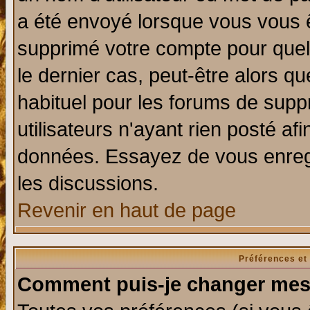
a été envoyé lorsque vous vous ê
supprimé votre compte pour quel
le dernier cas, peut-être alors qu
habituel pour les forums de sup
utilisateurs n'ayant rien posté afi
données. Essayez de vous enregi
les discussions.
Revenir en haut de page
Préférences et
Comment puis-je changer mes