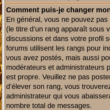
Comment puis-je changer mon
En général, vous ne pouvez pas d
(le titre d'un rang apparaît sous 
discussions et dans votre profil s
forums utilisent les rangs pour 
vous avez postés, mais aussi pour 
modérateurs et administrateurs p
est propre. Veuillez ne pas poste
d'élever son rang, vous trouver
administrateur qui vous abaisse
nombre total de messages.