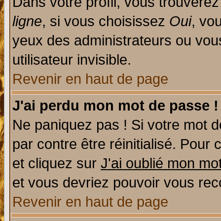
Dans votre profil, vous trouvere
ligne
, si vous choisissez
Oui
, vo
yeux des administrateurs ou v
utilisateur invisible.
Revenir en haut de page
J'ai perdu mon mot de passe !
Ne paniquez pas ! Si votre mot de
par contre être réinitialisé. Pour 
et cliquez sur
J'ai oublié mon mo
et vous devriez pouvoir vous rec
Revenir en haut de page