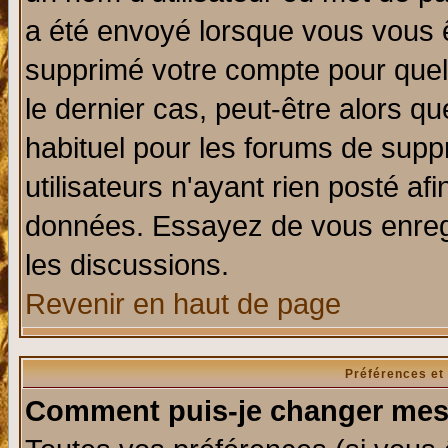
a été envoyé lorsque vous vous ê
supprimé votre compte pour quel
le dernier cas, peut-être alors qu
habituel pour les forums de sup
utilisateurs n'ayant rien posté afi
données. Essayez de vous enregi
les discussions.
Revenir en haut de page
Préférences et
Comment puis-je changer mes