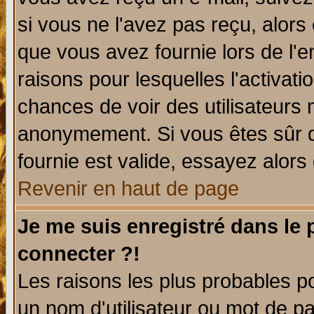
si vous ne l'avez pas reçu, alors
que vous avez fournie lors de l'e
raisons pour lesquelles l'activatio
chances de voir des utilisateurs
anonymement. Si vous êtes sûr q
fournie est valide, essayez alors
Revenir en haut de page
Je me suis enregistré dans le
connecter ?!
Les raisons les plus probables p
un nom d'utilisateur ou mot de pas