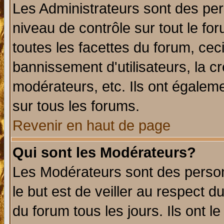
Les Administrateurs sont des per
niveau de contrôle sur tout le f
toutes les facettes du forum, ceci
bannissement d'utilisateurs, la c
modérateurs, etc. Ils ont égalem
sur tous les forums.
Revenir en haut de page
Qui sont les Modérateurs?
Les Modérateurs sont des perso
le but est de veiller au respect 
du forum tous les jours. Ils ont l