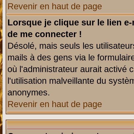
Revenir en haut de page
Lorsque je clique sur le lien e
de me connecter !
Désolé, mais seuls les utilisate
mails à des gens via le formulair
où l'administrateur aurait activé c
l'utilisation malveillante du systè
anonymes.
Revenir en haut de page