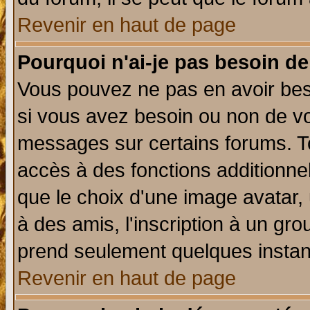
Revenir en haut de page
Pourquoi n'ai-je pas besoin de
Vous pouvez ne pas en avoir beso
si vous avez besoin ou non de vo
messages sur certains forums. To
accès à des fonctions additionnel
que le choix d'une image avatar, 
à des amis, l'inscription à un gro
prend seulement quelques instant
Revenir en haut de page