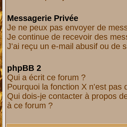
Messagerie Privée
Je ne peux pas envoyer de mess
Je continue de recevoir des mes
J'ai reçu un e-mail abusif ou de
phpBB 2
Qui a écrit ce forum ?
Pourquoi la fonction X n'est pas 
Qui dois-je contacter à propos de
à ce forum ?