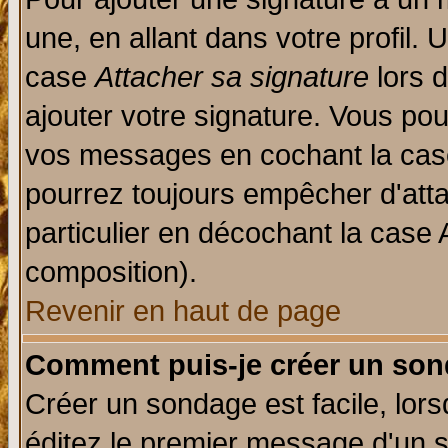
une, en allant dans votre profil.
case
Attacher sa signature
lors 
ajouter votre signature. Vous pou
vos messages en cochant la case
pourrez toujours empêcher d'att
particulier en décochant la case 
composition).
Revenir en haut de page
Comment puis-je créer un son
Créer un sondage est facile, lor
éditez le premier message d'un su