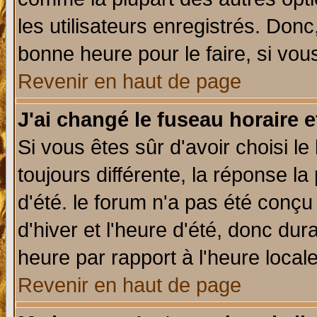
les utilisateurs enregistrés. Donc
bonne heure pour le faire, si vou
Revenir en haut de page
J'ai changé le fuseau horaire e
Si vous êtes sûr d'avoir choisi le
toujours différente, la réponse la
d'été. le forum n'a pas été conç
d'hiver et l'heure d'été, donc dur
heure par rapport à l'heure locale
Revenir en haut de page