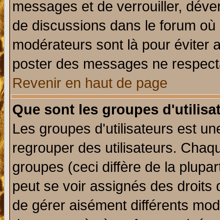
messages et de verrouiller, déverr
de discussions dans le forum où 
modérateurs sont là pour éviter 
poster des messages ne respecta
Revenir en haut de page
Que sont les groupes d'utilisa
Les groupes d'utilisateurs est un
regrouper des utilisateurs. Chaqu
groupes (ceci diffère de la plup
peut se voir assignés des droits 
de gérer aisément différents mod