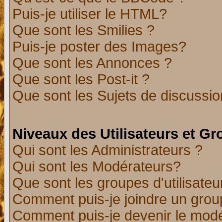
Puis-je utiliser le HTML?
Que sont les Smilies ?
Puis-je poster des Images?
Que sont les Annonces ?
Que sont les Post-it ?
Que sont les Sujets de discussion
Niveaux des Utilisateurs et G
Qui sont les Administrateurs ?
Qui sont les Modérateurs?
Que sont les groupes d'utilisateu
Comment puis-je joindre un group
Comment puis-je devenir le modér