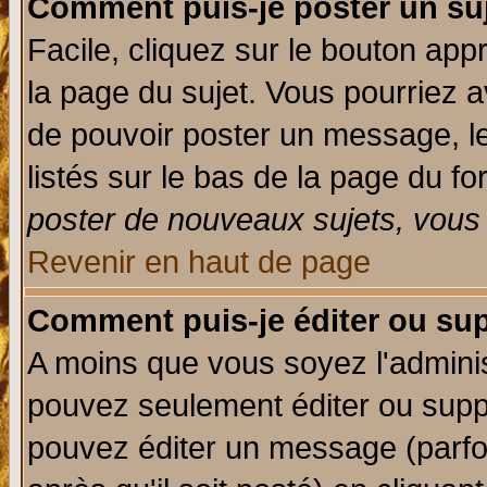
Comment puis-je poster un su
Facile, cliquez sur le bouton appr
la page du sujet. Vous pourriez a
de pouvoir poster un message, le
listés sur le bas de la page du fo
poster de nouveaux sujets, vous 
Revenir en haut de page
Comment puis-je éditer ou su
A moins que vous soyez l'admini
pouvez seulement éditer ou sup
pouvez éditer un message (parfo