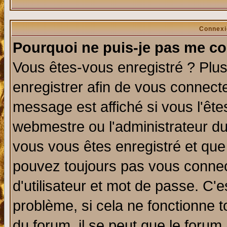
Connexi
Pourquoi ne puis-je pas me co
Vous êtes-vous enregistré ? Plu
enregistrer afin de vous connect
message est affiché si vous l'êtes
webmestre ou l'administrateur du
vous vous êtes enregistré et que
pouvez toujours pas vous connect
d'utilisateur et mot de passe. C'
problème, si cela ne fonctionne t
du forum, il se peut que le forum 