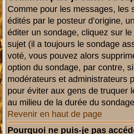
Comme pour les messages, les 
édités par le posteur d'origine, 
éditer un sondage, cliquez sur l
sujet (il a toujours le sondage a
voté, vous pouvez alors supprime
option du sondage, par contre, si
modérateurs et administrateurs po
pour éviter aux gens de truquer 
au milieu de la durée du sondage
Revenir en haut de page
Pourquoi ne puis-je pas accéd