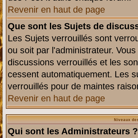
Revenir en haut de page
Que sont les Sujets de discuss
Les Sujets verrouillés sont verro
ou soit par l'administrateur. Vo
discussions verrouillés et les s
cessent automatiquement. Les su
verrouillés pour de maintes raiso
Revenir en haut de page
Niveaux des
Qui sont les Administrateurs ?