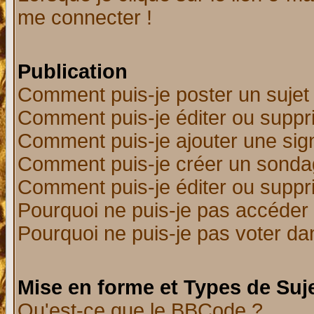
me connecter !
Publication
Comment puis-je poster un sujet
Comment puis-je éditer ou supp
Comment puis-je ajouter une si
Comment puis-je créer un sonda
Comment puis-je éditer ou supp
Pourquoi ne puis-je pas accéder
Pourquoi ne puis-je pas voter d
Mise en forme et Types de Suj
Qu'est-ce que le BBCode ?