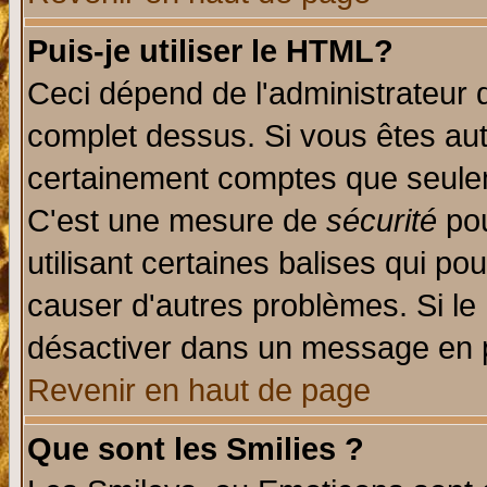
Puis-je utiliser le HTML?
Ceci dépend de l'administrateur q
complet dessus. Si vous êtes auto
certainement comptes que seulem
C'est une mesure de
sécurité
pou
utilisant certaines balises qui po
causer d'autres problèmes. Si le
désactiver dans un message en pa
Revenir en haut de page
Que sont les Smilies ?