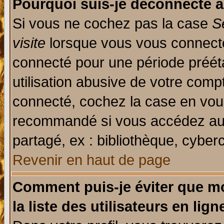
Pourquoi suis-je déconnecté 
Si vous ne cochez pas la case
S
visite
lorsque vous vous connecte
connecté pour une période prééta
utilisation abusive de votre comp
connecté, cochez la case en vous
recommandé si vous accédez au f
partagé, ex : bibliothèque, cyberc
Revenir en haut de page
Comment puis-je éviter que mo
la liste des utilisateurs en lign