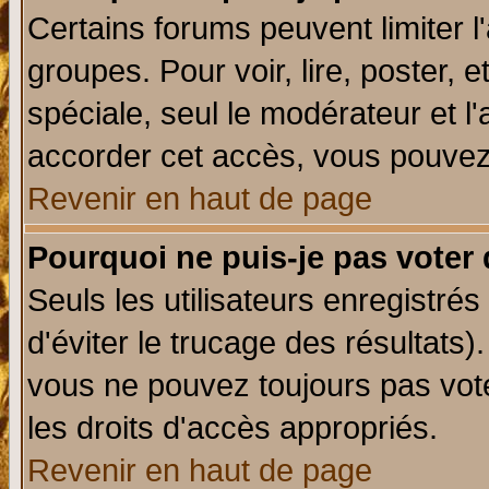
Certains forums peuvent limiter l'
groupes. Pour voir, lire, poster, 
spéciale, seul le modérateur et l
accorder cet accès, vous pouvez 
Revenir en haut de page
Pourquoi ne puis-je pas voter
Seuls les utilisateurs enregistré
d'éviter le trucage des résultats)
vous ne pouvez toujours pas vot
les droits d'accès appropriés.
Revenir en haut de page