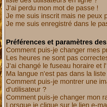
liste des utilisateurs en ligne ?
J'ai perdu mon mot de passe !
Je me suis inscrit mais ne peux 
Je me suis enregistré dans le p
Préférences et paramètres des 
Comment puis-je changer mes p
Les heures ne sont pas correctes
J'ai changé le fuseau horaire et l
Ma langue n'est pas dans la liste 
Comment puis-je montrer une i
d'utilisateur ?
Comment puis-je changer mon r
Lorsque je clique sur le lien e-m