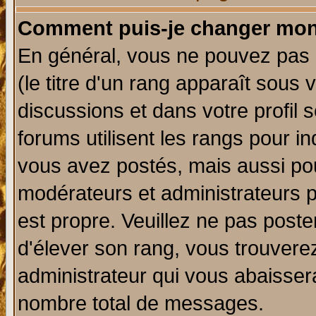
Comment puis-je changer mon
En général, vous ne pouvez pas d
(le titre d'un rang apparaît sous 
discussions et dans votre profil s
forums utilisent les rangs pour 
vous avez postés, mais aussi pour 
modérateurs et administrateurs p
est propre. Veuillez ne pas poste
d'élever son rang, vous trouver
administrateur qui vous abaisse
nombre total de messages.