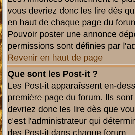
vous devriez donc les lire dès q
en haut de chaque page du forum 
Pouvoir poster une annonce dép
permissions sont définies par l'ad
Revenir en haut de page
Que sont les Post-it ?
Les Post-it apparaîssent en-des
première page du forum. Ils sont
devriez donc les lire dès que v
c'est l'administrateur qui déterm
des Post-it dans chaque forum.