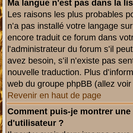
Ma langue n'est pas dans la lis
Les raisons les plus probables po
n'a pas installé votre langage su
encore traduit ce forum dans vo
l'administrateur du forum s'il peu
avez besoin, s'il n'existe pas se
nouvelle traduction. Plus d'infor
web du groupe phpBB (allez voir 
Revenir en haut de page
Comment puis-je montrer une
d'utilisateur ?