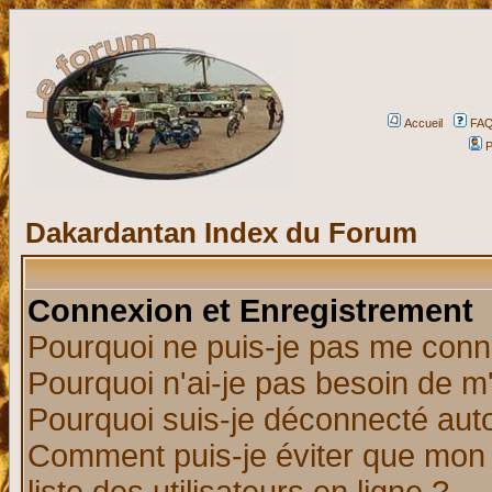
Accueil
FA
P
Dakardantan Index du Forum
Connexion et Enregistrement
Pourquoi ne puis-je pas me conn
Pourquoi n'ai-je pas besoin de m'
Pourquoi suis-je déconnecté au
Comment puis-je éviter que mon n