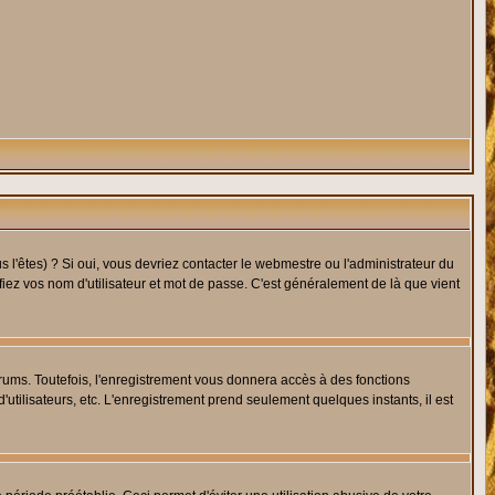
l'êtes) ? Si oui, vous devriez contacter le webmestre ou l'administrateur du
fiez vos nom d'utilisateur et mot de passe. C'est généralement de là que vient
rums. Toutefois, l'enregistrement vous donnera accès à des fonctions
'utilisateurs, etc. L'enregistrement prend seulement quelques instants, il est