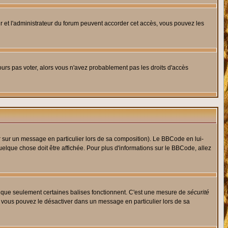
eur et l'administrateur du forum peuvent accorder cet accès, vous pouvez les
jours pas voter, alors vous n'avez probablement pas les droits d'accès
r sur un message en particulier lors de sa composition). Le BBCode en lui-
quelque chose doit être affichée. Pour plus d'informations sur le BBCode, allez
es que seulement certaines balises fonctionnent. C'est une mesure de
sécurité
, vous pouvez le désactiver dans un message en particulier lors de sa