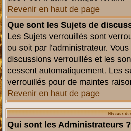
Revenir en haut de page
Que sont les Sujets de discuss
Les Sujets verrouillés sont verro
ou soit par l'administrateur. Vo
discussions verrouillés et les s
cessent automatiquement. Les su
verrouillés pour de maintes raiso
Revenir en haut de page
Niveaux des
Qui sont les Administrateurs ?