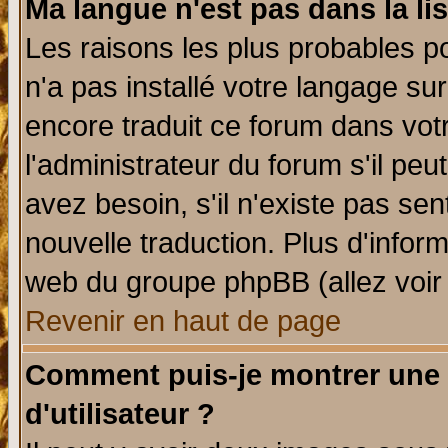
Ma langue n'est pas dans la lis
Les raisons les plus probables po
n'a pas installé votre langage su
encore traduit ce forum dans vo
l'administrateur du forum s'il peu
avez besoin, s'il n'existe pas se
nouvelle traduction. Plus d'infor
web du groupe phpBB (allez voir 
Revenir en haut de page
Comment puis-je montrer une
d'utilisateur ?