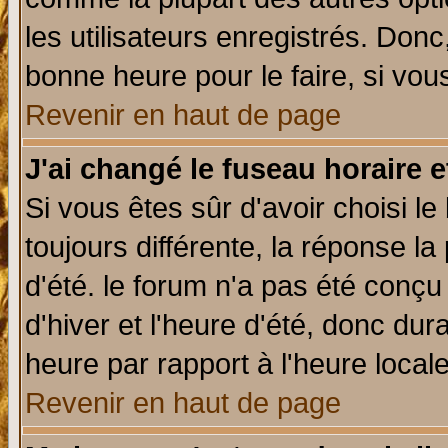
les utilisateurs enregistrés. Donc
bonne heure pour le faire, si vou
Revenir en haut de page
J'ai changé le fuseau horaire e
Si vous êtes sûr d'avoir choisi le
toujours différente, la réponse la
d'été. le forum n'a pas été conç
d'hiver et l'heure d'été, donc dur
heure par rapport à l'heure locale
Revenir en haut de page