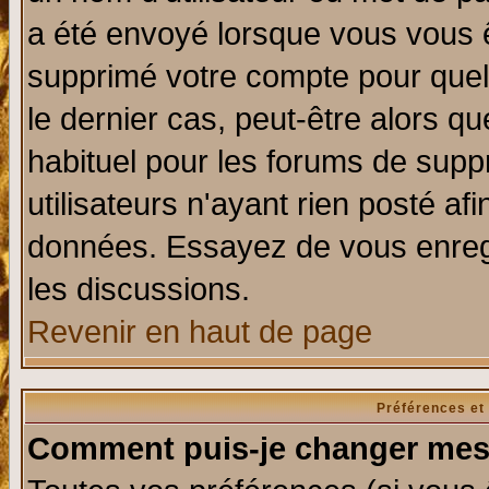
a été envoyé lorsque vous vous ê
supprimé votre compte pour quel
le dernier cas, peut-être alors qu
habituel pour les forums de sup
utilisateurs n'ayant rien posté afi
données. Essayez de vous enregi
les discussions.
Revenir en haut de page
Préférences et
Comment puis-je changer mes