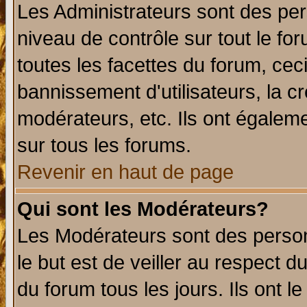
Les Administrateurs sont des per
niveau de contrôle sur tout le f
toutes les facettes du forum, ceci
bannissement d'utilisateurs, la c
modérateurs, etc. Ils ont égalem
sur tous les forums.
Revenir en haut de page
Qui sont les Modérateurs?
Les Modérateurs sont des perso
le but est de veiller au respect 
du forum tous les jours. Ils ont l