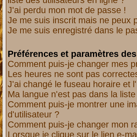
liste des utilisateurs en ligne ?
J'ai perdu mon mot de passe !
Je me suis inscrit mais ne peux 
Je me suis enregistré dans le p
Préférences et paramètres des 
Comment puis-je changer mes p
Les heures ne sont pas correctes
J'ai changé le fuseau horaire et l
Ma langue n'est pas dans la liste 
Comment puis-je montrer une i
d'utilisateur ?
Comment puis-je changer mon r
Lorsque je clique sur le lien e-m