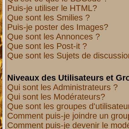
Puis-je utiliser le HTML?
Que sont les Smilies ?
Puis-je poster des Images?
Que sont les Annonces ?
Que sont les Post-it ?
Que sont les Sujets de discussion
Niveaux des Utilisateurs et G
Qui sont les Administrateurs ?
Qui sont les Modérateurs?
Que sont les groupes d'utilisateu
Comment puis-je joindre un group
Comment puis-je devenir le modér