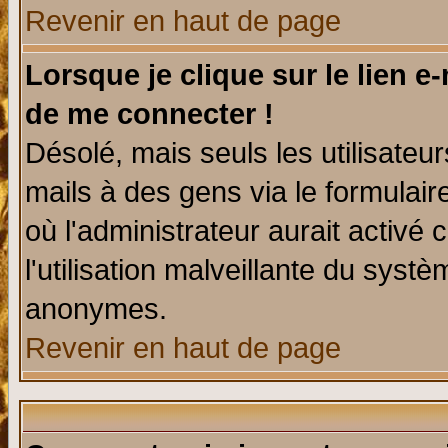
Revenir en haut de page
Lorsque je clique sur le lien e
de me connecter !
Désolé, mais seuls les utilisate
mails à des gens via le formulair
où l'administrateur aurait activé c
l'utilisation malveillante du systè
anonymes.
Revenir en haut de page