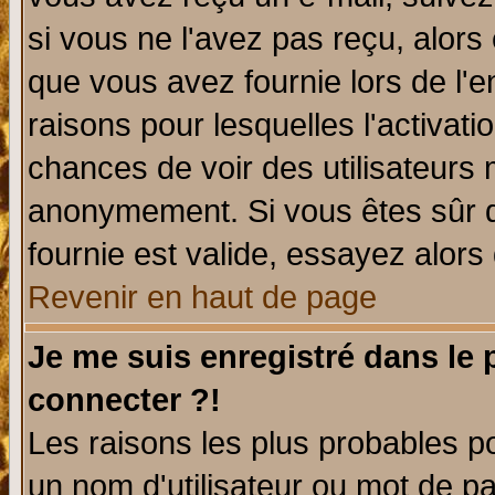
si vous ne l'avez pas reçu, alors
que vous avez fournie lors de l'e
raisons pour lesquelles l'activatio
chances de voir des utilisateurs
anonymement. Si vous êtes sûr q
fournie est valide, essayez alors
Revenir en haut de page
Je me suis enregistré dans le
connecter ?!
Les raisons les plus probables p
un nom d'utilisateur ou mot de pas