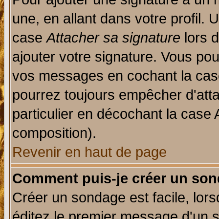
une, en allant dans votre profil.
case
Attacher sa signature
lors 
ajouter votre signature. Vous pou
vos messages en cochant la case
pourrez toujours empêcher d'att
particulier en décochant la case 
composition).
Revenir en haut de page
Comment puis-je créer un son
Créer un sondage est facile, lor
éditez le premier message d'un su