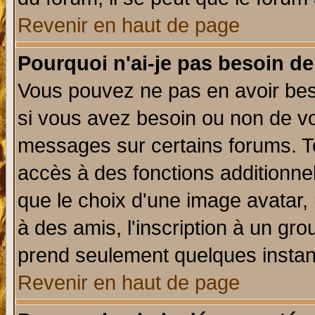
Revenir en haut de page
Pourquoi n'ai-je pas besoin de
Vous pouvez ne pas en avoir beso
si vous avez besoin ou non de vo
messages sur certains forums. To
accès à des fonctions additionnel
que le choix d'une image avatar, 
à des amis, l'inscription à un gro
prend seulement quelques instant
Revenir en haut de page