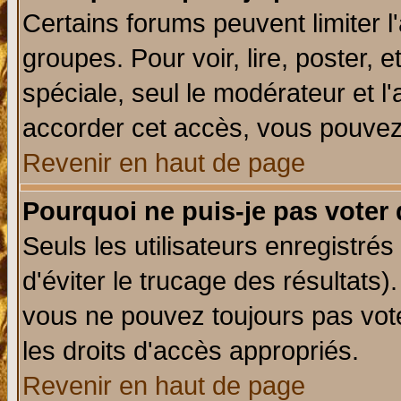
Certains forums peuvent limiter l'
groupes. Pour voir, lire, poster, 
spéciale, seul le modérateur et l
accorder cet accès, vous pouvez 
Revenir en haut de page
Pourquoi ne puis-je pas voter
Seuls les utilisateurs enregistré
d'éviter le trucage des résultats)
vous ne pouvez toujours pas vot
les droits d'accès appropriés.
Revenir en haut de page