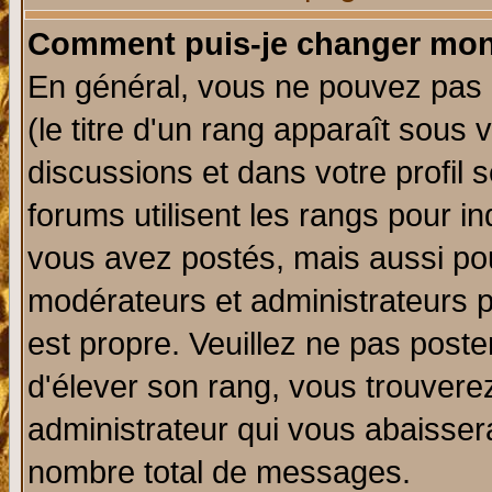
Comment puis-je changer mon
En général, vous ne pouvez pas d
(le titre d'un rang apparaît sous 
discussions et dans votre profil s
forums utilisent les rangs pour 
vous avez postés, mais aussi pour 
modérateurs et administrateurs p
est propre. Veuillez ne pas poste
d'élever son rang, vous trouver
administrateur qui vous abaisse
nombre total de messages.