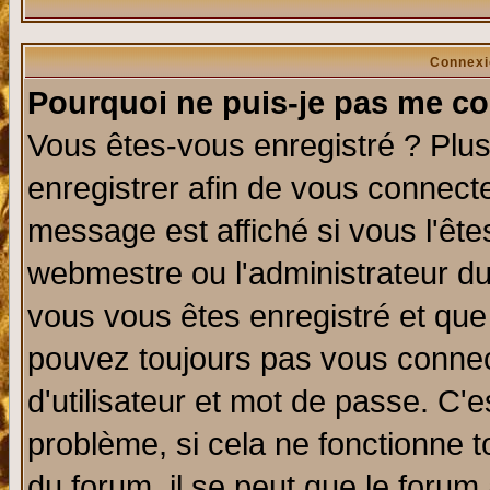
Connexi
Pourquoi ne puis-je pas me co
Vous êtes-vous enregistré ? Plu
enregistrer afin de vous connect
message est affiché si vous l'êtes
webmestre ou l'administrateur du
vous vous êtes enregistré et que
pouvez toujours pas vous connect
d'utilisateur et mot de passe. C'
problème, si cela ne fonctionne t
du forum, il se peut que le forum 