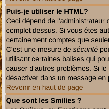
Puis-je utiliser le HTML?
Ceci dépend de l'administrateur q
complet dessus. Si vous êtes auto
certainement comptes que seulem
C'est une mesure de
sécurité
pou
utilisant certaines balises qui po
causer d'autres problèmes. Si le
désactiver dans un message en pa
Revenir en haut de page
Que sont les Smilies ?