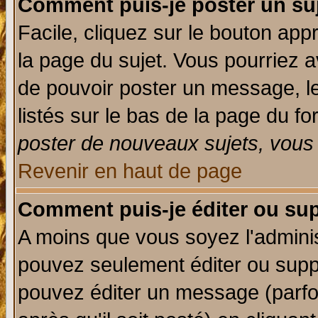
Comment puis-je poster un su
Facile, cliquez sur le bouton appr
la page du sujet. Vous pourriez a
de pouvoir poster un message, le
listés sur le bas de la page du fo
poster de nouveaux sujets, vous 
Revenir en haut de page
Comment puis-je éditer ou su
A moins que vous soyez l'admini
pouvez seulement éditer ou sup
pouvez éditer un message (parfo