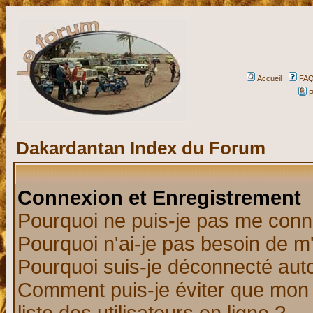
Accueil
FA
P
Dakardantan Index du Forum
Connexion et Enregistrement
Pourquoi ne puis-je pas me conn
Pourquoi n'ai-je pas besoin de m'
Pourquoi suis-je déconnecté au
Comment puis-je éviter que mon n