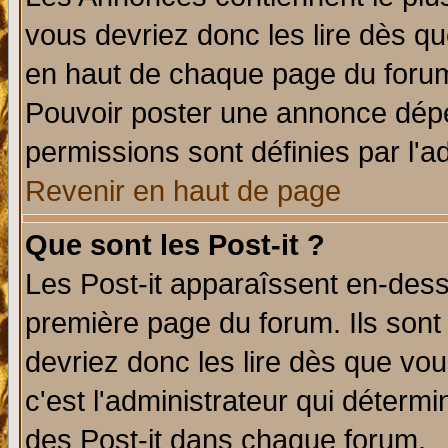
vous devriez donc les lire dès q
en haut de chaque page du forum 
Pouvoir poster une annonce dép
permissions sont définies par l'ad
Revenir en haut de page
Que sont les Post-it ?
Les Post-it apparaîssent en-des
première page du forum. Ils sont
devriez donc les lire dès que v
c'est l'administrateur qui déterm
des Post-it dans chaque forum.