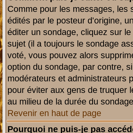
Comme pour les messages, les 
édités par le posteur d'origine, 
éditer un sondage, cliquez sur l
sujet (il a toujours le sondage a
voté, vous pouvez alors supprime
option du sondage, par contre, si
modérateurs et administrateurs po
pour éviter aux gens de truquer 
au milieu de la durée du sondage
Revenir en haut de page
Pourquoi ne puis-je pas accéd