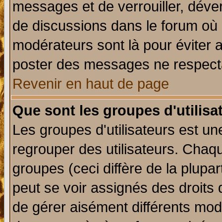
messages et de verrouiller, déverr
de discussions dans le forum où 
modérateurs sont là pour éviter 
poster des messages ne respecta
Revenir en haut de page
Que sont les groupes d'utilisa
Les groupes d'utilisateurs est un
regrouper des utilisateurs. Chaqu
groupes (ceci diffère de la plup
peut se voir assignés des droits 
de gérer aisément différents mod