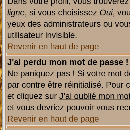
Dans votre profil, vous trouvere
ligne
, si vous choisissez
Oui
, vo
yeux des administrateurs ou v
utilisateur invisible.
Revenir en haut de page
J'ai perdu mon mot de passe !
Ne paniquez pas ! Si votre mot de
par contre être réinitialisé. Pour 
et cliquez sur
J'ai oublié mon mo
et vous devriez pouvoir vous rec
Revenir en haut de page