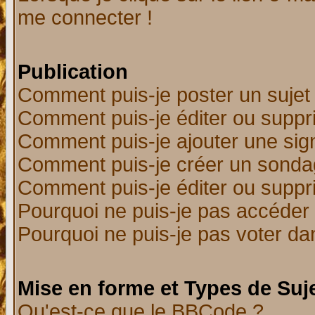
me connecter !
Publication
Comment puis-je poster un sujet
Comment puis-je éditer ou supp
Comment puis-je ajouter une si
Comment puis-je créer un sonda
Comment puis-je éditer ou supp
Pourquoi ne puis-je pas accéder
Pourquoi ne puis-je pas voter d
Mise en forme et Types de Suj
Qu'est-ce que le BBCode ?