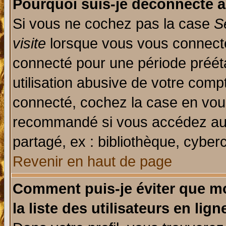
Pourquoi suis-je déconnecté 
Si vous ne cochez pas la case
S
visite
lorsque vous vous connecte
connecté pour une période prééta
utilisation abusive de votre comp
connecté, cochez la case en vous
recommandé si vous accédez au f
partagé, ex : bibliothèque, cyberc
Revenir en haut de page
Comment puis-je éviter que mo
la liste des utilisateurs en lign