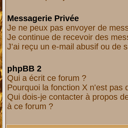
Messagerie Privée
Je ne peux pas envoyer de mess
Je continue de recevoir des mes
J'ai reçu un e-mail abusif ou de
phpBB 2
Qui a écrit ce forum ?
Pourquoi la fonction X n'est pas 
Qui dois-je contacter à propos de
à ce forum ?