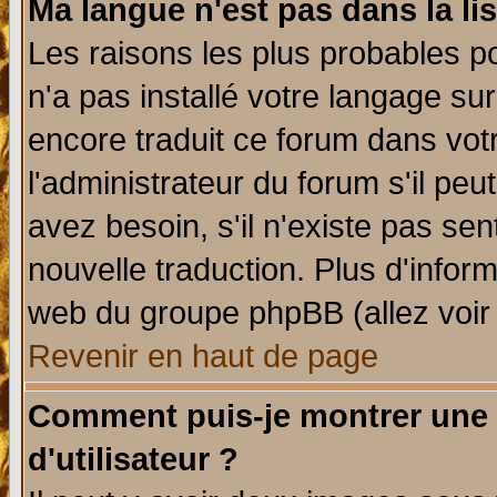
Ma langue n'est pas dans la lis
Les raisons les plus probables po
n'a pas installé votre langage su
encore traduit ce forum dans vo
l'administrateur du forum s'il peu
avez besoin, s'il n'existe pas se
nouvelle traduction. Plus d'infor
web du groupe phpBB (allez voir 
Revenir en haut de page
Comment puis-je montrer une
d'utilisateur ?