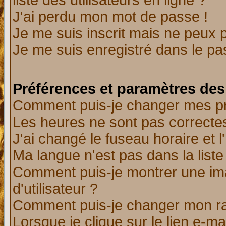
liste des utilisateurs en ligne ?
J'ai perdu mon mot de passe !
Je me suis inscrit mais ne peux 
Je me suis enregistré dans le p
Préférences et paramètres des 
Comment puis-je changer mes p
Les heures ne sont pas correctes
J'ai changé le fuseau horaire et l
Ma langue n'est pas dans la liste 
Comment puis-je montrer une i
d'utilisateur ?
Comment puis-je changer mon r
Lorsque je clique sur le lien e-m