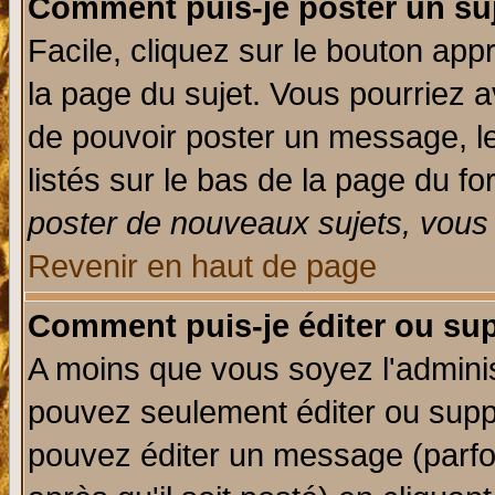
Comment puis-je poster un su
Facile, cliquez sur le bouton appr
la page du sujet. Vous pourriez a
de pouvoir poster un message, le
listés sur le bas de la page du fo
poster de nouveaux sujets, vous 
Revenir en haut de page
Comment puis-je éditer ou su
A moins que vous soyez l'admini
pouvez seulement éditer ou sup
pouvez éditer un message (parfo