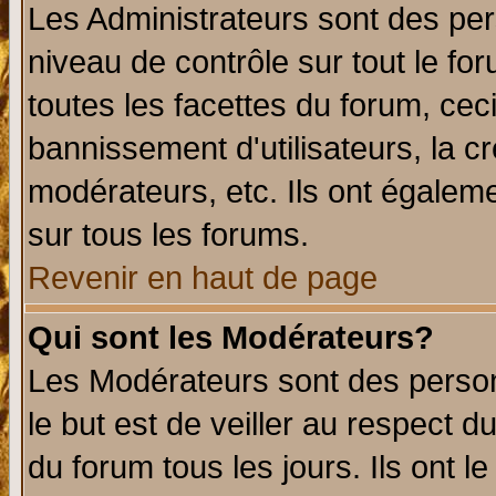
Les Administrateurs sont des per
niveau de contrôle sur tout le f
toutes les facettes du forum, ceci
bannissement d'utilisateurs, la c
modérateurs, etc. Ils ont égalem
sur tous les forums.
Revenir en haut de page
Qui sont les Modérateurs?
Les Modérateurs sont des perso
le but est de veiller au respect 
du forum tous les jours. Ils ont l