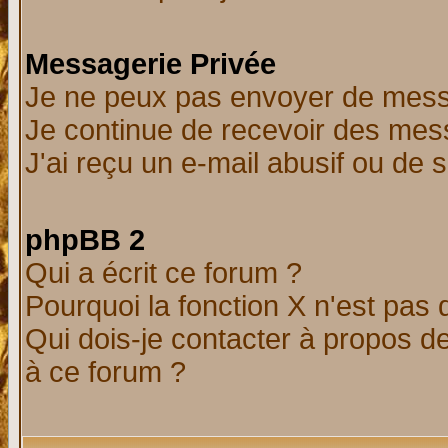
Messagerie Privée
Je ne peux pas envoyer de mess
Je continue de recevoir des mes
J'ai reçu un e-mail abusif ou de
phpBB 2
Qui a écrit ce forum ?
Pourquoi la fonction X n'est pas 
Qui dois-je contacter à propos de
à ce forum ?