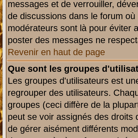
messages et de verrouiller, déverr
de discussions dans le forum où 
modérateurs sont là pour éviter 
poster des messages ne respecta
Revenir en haut de page
Que sont les groupes d'utilisa
Les groupes d'utilisateurs est un
regrouper des utilisateurs. Chaqu
groupes (ceci diffère de la plup
peut se voir assignés des droits 
de gérer aisément différents mod