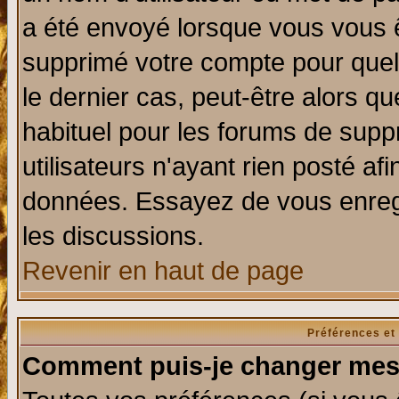
a été envoyé lorsque vous vous ê
supprimé votre compte pour quel
le dernier cas, peut-être alors qu
habituel pour les forums de sup
utilisateurs n'ayant rien posté afi
données. Essayez de vous enregi
les discussions.
Revenir en haut de page
Préférences et
Comment puis-je changer mes