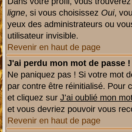
Dans votre profil, vous trouvere
ligne
, si vous choisissez
Oui
, vo
yeux des administrateurs ou v
utilisateur invisible.
Revenir en haut de page
J'ai perdu mon mot de passe !
Ne paniquez pas ! Si votre mot de
par contre être réinitialisé. Pour 
et cliquez sur
J'ai oublié mon mo
et vous devriez pouvoir vous rec
Revenir en haut de page