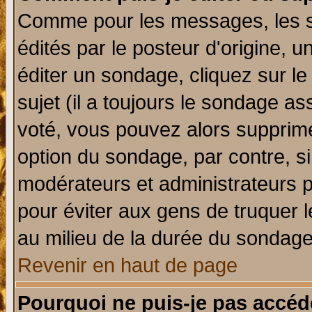
Comme pour les messages, les 
édités par le posteur d'origine, 
éditer un sondage, cliquez sur l
sujet (il a toujours le sondage a
voté, vous pouvez alors supprime
option du sondage, par contre, si
modérateurs et administrateurs po
pour éviter aux gens de truquer 
au milieu de la durée du sondage
Revenir en haut de page
Pourquoi ne puis-je pas accéd