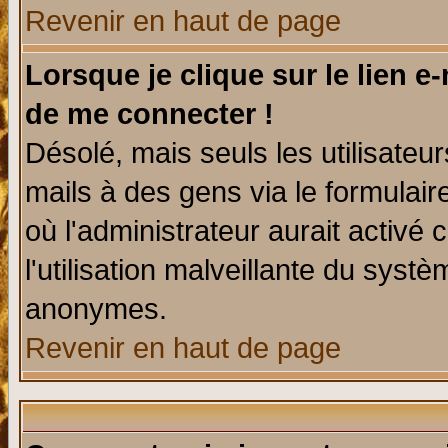
Revenir en haut de page
Lorsque je clique sur le lien e
de me connecter !
Désolé, mais seuls les utilisate
mails à des gens via le formulair
où l'administrateur aurait activé c
l'utilisation malveillante du systè
anonymes.
Revenir en haut de page