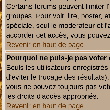
Certains forums peuvent limiter l'
groupes. Pour voir, lire, poster, 
spéciale, seul le modérateur et l
accorder cet accès, vous pouvez 
Revenir en haut de page
Pourquoi ne puis-je pas voter
Seuls les utilisateurs enregistré
d'éviter le trucage des résultats)
vous ne pouvez toujours pas vot
les droits d'accès appropriés.
Revenir en haut de page