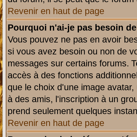
Revenir en haut de page
Pourquoi n'ai-je pas besoin de
Vous pouvez ne pas en avoir beso
si vous avez besoin ou non de vo
messages sur certains forums. To
accès à des fonctions additionnel
que le choix d'une image avatar, 
à des amis, l'inscription à un gro
prend seulement quelques instant
Revenir en haut de page