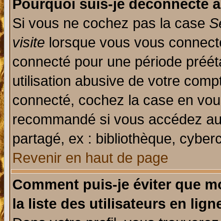
Pourquoi suis-je déconnecté 
Si vous ne cochez pas la case
S
visite
lorsque vous vous connecte
connecté pour une période prééta
utilisation abusive de votre comp
connecté, cochez la case en vous
recommandé si vous accédez au f
partagé, ex : bibliothèque, cyberc
Revenir en haut de page
Comment puis-je éviter que mo
la liste des utilisateurs en lign