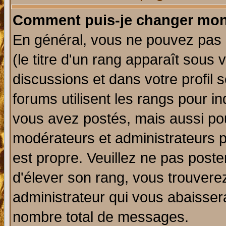
Comment puis-je changer mon
En général, vous ne pouvez pas d
(le titre d'un rang apparaît sous 
discussions et dans votre profil s
forums utilisent les rangs pour 
vous avez postés, mais aussi pour 
modérateurs et administrateurs p
est propre. Veuillez ne pas poste
d'élever son rang, vous trouver
administrateur qui vous abaisse
nombre total de messages.