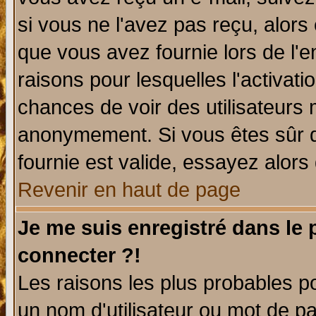
si vous ne l'avez pas reçu, alors
que vous avez fournie lors de l'e
raisons pour lesquelles l'activatio
chances de voir des utilisateurs
anonymement. Si vous êtes sûr q
fournie est valide, essayez alors
Revenir en haut de page
Je me suis enregistré dans le
connecter ?!
Les raisons les plus probables p
un nom d'utilisateur ou mot de pas