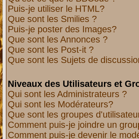
Puis-je utiliser le HTML?
Que sont les Smilies ?
Puis-je poster des Images?
Que sont les Annonces ?
Que sont les Post-it ?
Que sont les Sujets de discussion
Niveaux des Utilisateurs et G
Qui sont les Administrateurs ?
Qui sont les Modérateurs?
Que sont les groupes d'utilisateu
Comment puis-je joindre un group
Comment puis-je devenir le modér