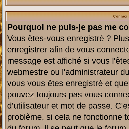
Connexi
Pourquoi ne puis-je pas me co
Vous êtes-vous enregistré ? Plu
enregistrer afin de vous connect
message est affiché si vous l'êtes
webmestre ou l'administrateur du
vous vous êtes enregistré et que
pouvez toujours pas vous connect
d'utilisateur et mot de passe. C'
problème, si cela ne fonctionne t
du forum, il se peut que le forum 