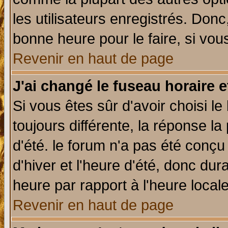
les utilisateurs enregistrés. Donc
bonne heure pour le faire, si vou
Revenir en haut de page
J'ai changé le fuseau horaire e
Si vous êtes sûr d'avoir choisi le
toujours différente, la réponse la
d'été. le forum n'a pas été conç
d'hiver et l'heure d'été, donc dur
heure par rapport à l'heure locale
Revenir en haut de page