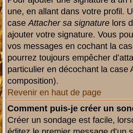
une, en allant dans votre profil.
case
Attacher sa signature
lors 
ajouter votre signature. Vous pou
vos messages en cochant la case
pourrez toujours empêcher d'att
particulier en décochant la case 
composition).
Revenir en haut de page
Comment puis-je créer un son
Créer un sondage est facile, lor
éditez le premier message d'un su