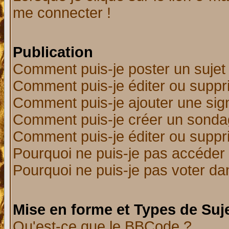
me connecter !
Publication
Comment puis-je poster un sujet
Comment puis-je éditer ou supp
Comment puis-je ajouter une si
Comment puis-je créer un sonda
Comment puis-je éditer ou supp
Pourquoi ne puis-je pas accéder
Pourquoi ne puis-je pas voter d
Mise en forme et Types de Suj
Qu'est-ce que le BBCode ?