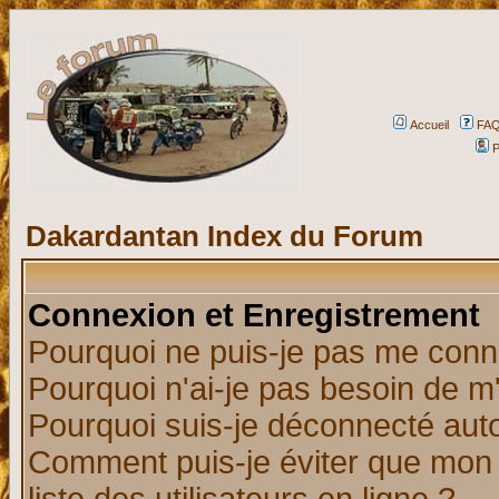
Accueil
FA
P
Dakardantan Index du Forum
Connexion et Enregistrement
Pourquoi ne puis-je pas me conn
Pourquoi n'ai-je pas besoin de m'
Pourquoi suis-je déconnecté au
Comment puis-je éviter que mon n