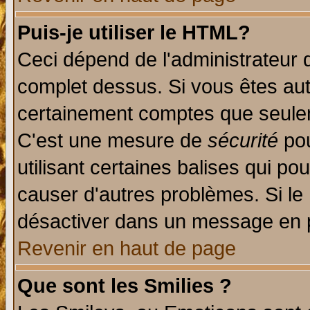
Puis-je utiliser le HTML?
Ceci dépend de l'administrateur q
complet dessus. Si vous êtes auto
certainement comptes que seulem
C'est une mesure de
sécurité
pou
utilisant certaines balises qui po
causer d'autres problèmes. Si le
désactiver dans un message en pa
Revenir en haut de page
Que sont les Smilies ?