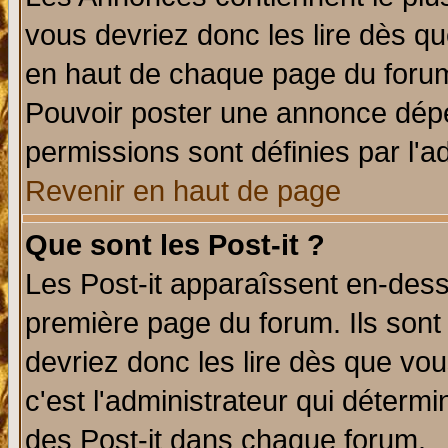
vous devriez donc les lire dès q
en haut de chaque page du forum 
Pouvoir poster une annonce dép
permissions sont définies par l'ad
Revenir en haut de page
Que sont les Post-it ?
Les Post-it apparaîssent en-des
première page du forum. Ils sont
devriez donc les lire dès que v
c'est l'administrateur qui déterm
des Post-it dans chaque forum.