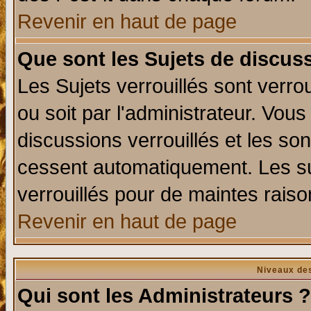
Revenir en haut de page
Que sont les Sujets de discuss
Les Sujets verrouillés sont verro
ou soit par l'administrateur. Vo
discussions verrouillés et les s
cessent automatiquement. Les su
verrouillés pour de maintes raiso
Revenir en haut de page
Niveaux des
Qui sont les Administrateurs ?