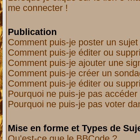
me connecter !
Publication
Comment puis-je poster un sujet
Comment puis-je éditer ou supp
Comment puis-je ajouter une si
Comment puis-je créer un sonda
Comment puis-je éditer ou supp
Pourquoi ne puis-je pas accéder
Pourquoi ne puis-je pas voter d
Mise en forme et Types de Suj
Qu'est-ce que le BBCode ?