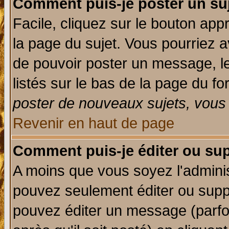
Comment puis-je poster un su
Facile, cliquez sur le bouton appr
la page du sujet. Vous pourriez a
de pouvoir poster un message, le
listés sur le bas de la page du fo
poster de nouveaux sujets, vous 
Revenir en haut de page
Comment puis-je éditer ou su
A moins que vous soyez l'admini
pouvez seulement éditer ou sup
pouvez éditer un message (parfo