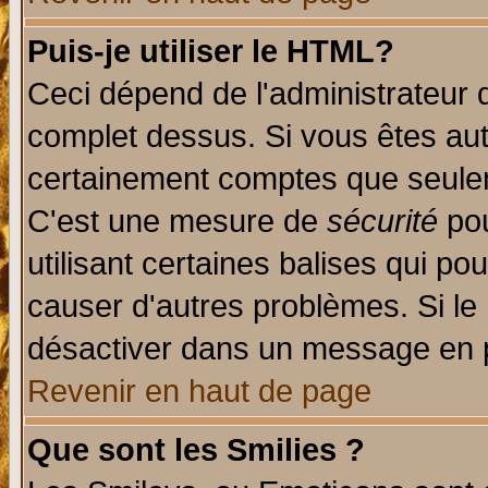
Puis-je utiliser le HTML?
Ceci dépend de l'administrateur q
complet dessus. Si vous êtes auto
certainement comptes que seulem
C'est une mesure de
sécurité
pou
utilisant certaines balises qui po
causer d'autres problèmes. Si le
désactiver dans un message en pa
Revenir en haut de page
Que sont les Smilies ?