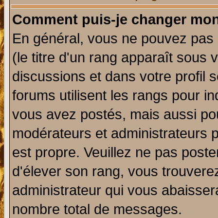
Comment puis-je changer mon
En général, vous ne pouvez pas d
(le titre d'un rang apparaît sous 
discussions et dans votre profil s
forums utilisent les rangs pour 
vous avez postés, mais aussi pour 
modérateurs et administrateurs p
est propre. Veuillez ne pas poste
d'élever son rang, vous trouver
administrateur qui vous abaisse
nombre total de messages.