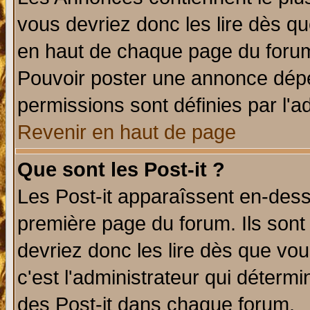
vous devriez donc les lire dès q
en haut de chaque page du forum 
Pouvoir poster une annonce dép
permissions sont définies par l'ad
Revenir en haut de page
Que sont les Post-it ?
Les Post-it apparaîssent en-des
première page du forum. Ils sont
devriez donc les lire dès que v
c'est l'administrateur qui déterm
des Post-it dans chaque forum.