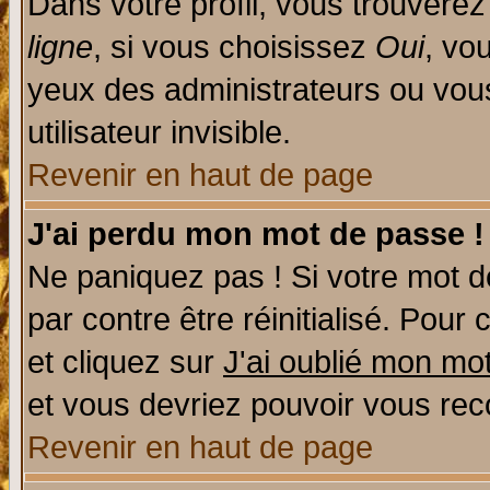
Dans votre profil, vous trouvere
ligne
, si vous choisissez
Oui
, vo
yeux des administrateurs ou v
utilisateur invisible.
Revenir en haut de page
J'ai perdu mon mot de passe !
Ne paniquez pas ! Si votre mot de
par contre être réinitialisé. Pour 
et cliquez sur
J'ai oublié mon mo
et vous devriez pouvoir vous rec
Revenir en haut de page