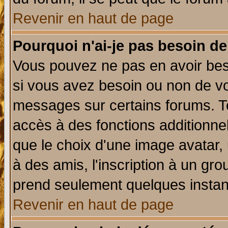
Revenir en haut de page
Pourquoi n'ai-je pas besoin de
Vous pouvez ne pas en avoir beso
si vous avez besoin ou non de vo
messages sur certains forums. To
accès à des fonctions additionnel
que le choix d'une image avatar, 
à des amis, l'inscription à un gro
prend seulement quelques instant
Revenir en haut de page