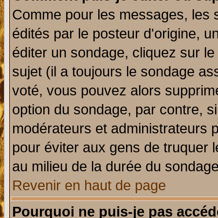
Comme pour les messages, les 
édités par le posteur d'origine, 
éditer un sondage, cliquez sur l
sujet (il a toujours le sondage a
voté, vous pouvez alors supprime
option du sondage, par contre, si
modérateurs et administrateurs po
pour éviter aux gens de truquer 
au milieu de la durée du sondage
Revenir en haut de page
Pourquoi ne puis-je pas accéd