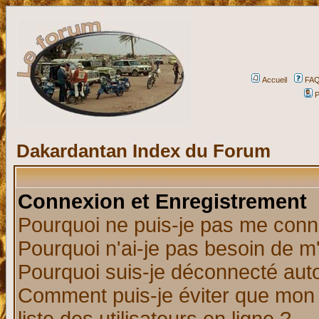
Accueil
FA
P
Dakardantan Index du Forum
Connexion et Enregistrement
Pourquoi ne puis-je pas me conn
Pourquoi n'ai-je pas besoin de m'
Pourquoi suis-je déconnecté au
Comment puis-je éviter que mon n