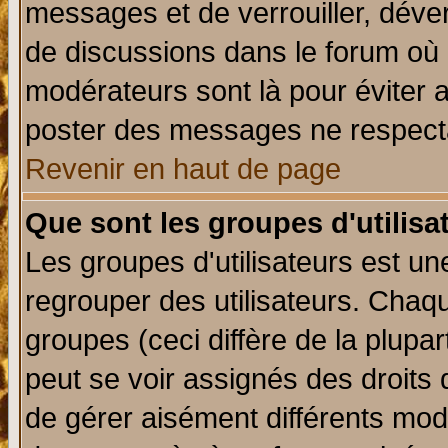
messages et de verrouiller, déverr
de discussions dans le forum où 
modérateurs sont là pour éviter 
poster des messages ne respecta
Revenir en haut de page
Que sont les groupes d'utilisa
Les groupes d'utilisateurs est un
regrouper des utilisateurs. Chaqu
groupes (ceci diffère de la plup
peut se voir assignés des droits 
de gérer aisément différents mod