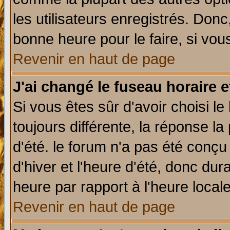
les utilisateurs enregistrés. Donc
bonne heure pour le faire, si vou
Revenir en haut de page
J'ai changé le fuseau horaire e
Si vous êtes sûr d'avoir choisi le
toujours différente, la réponse la
d'été. le forum n'a pas été conç
d'hiver et l'heure d'été, donc dur
heure par rapport à l'heure locale
Revenir en haut de page