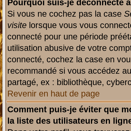
Pourquoi suis-je déconnecté 
Si vous ne cochez pas la case
S
visite
lorsque vous vous connecte
connecté pour une période prééta
utilisation abusive de votre comp
connecté, cochez la case en vous
recommandé si vous accédez au f
partagé, ex : bibliothèque, cyberc
Revenir en haut de page
Comment puis-je éviter que mo
la liste des utilisateurs en lign