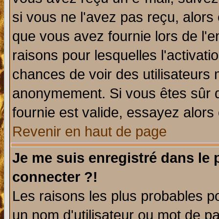
si vous ne l'avez pas reçu, alors
que vous avez fournie lors de l'e
raisons pour lesquelles l'activatio
chances de voir des utilisateurs
anonymement. Si vous êtes sûr q
fournie est valide, essayez alors
Revenir en haut de page
Je me suis enregistré dans le
connecter ?!
Les raisons les plus probables p
un nom d'utilisateur ou mot de pas