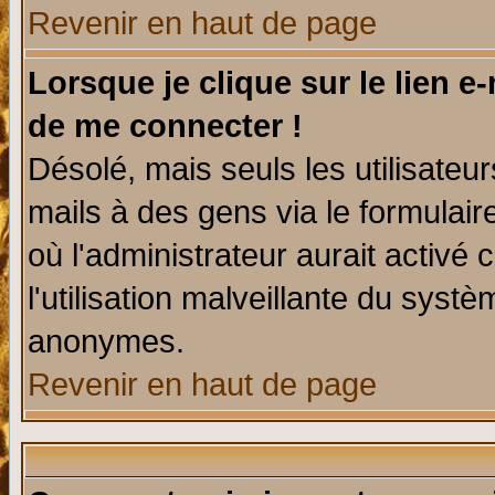
Revenir en haut de page
Lorsque je clique sur le lien e
de me connecter !
Désolé, mais seuls les utilisate
mails à des gens via le formulair
où l'administrateur aurait activé c
l'utilisation malveillante du systè
anonymes.
Revenir en haut de page