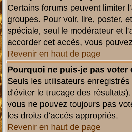
Certains forums peuvent limiter l'
groupes. Pour voir, lire, poster, 
spéciale, seul le modérateur et l
accorder cet accès, vous pouvez 
Revenir en haut de page
Pourquoi ne puis-je pas voter
Seuls les utilisateurs enregistré
d'éviter le trucage des résultats)
vous ne pouvez toujours pas vot
les droits d'accès appropriés.
Revenir en haut de page