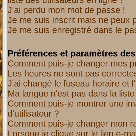
liste des utilisateurs en ligne ?
J'ai perdu mon mot de passe !
Je me suis inscrit mais ne peux 
Je me suis enregistré dans le p
Préférences et paramètres des 
Comment puis-je changer mes p
Les heures ne sont pas correctes
J'ai changé le fuseau horaire et l
Ma langue n'est pas dans la liste 
Comment puis-je montrer une i
d'utilisateur ?
Comment puis-je changer mon r
Lorsque je clique sur le lien e-m