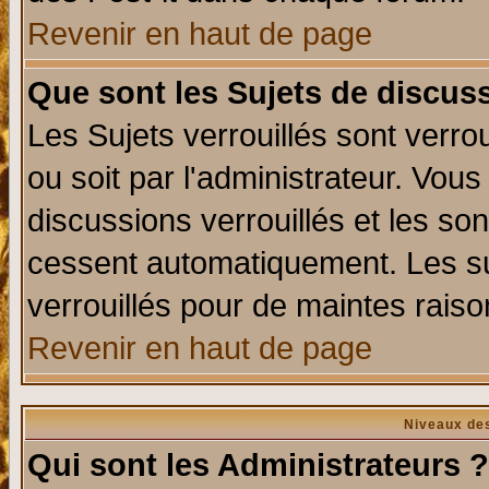
Revenir en haut de page
Que sont les Sujets de discuss
Les Sujets verrouillés sont verro
ou soit par l'administrateur. Vo
discussions verrouillés et les s
cessent automatiquement. Les su
verrouillés pour de maintes raiso
Revenir en haut de page
Niveaux des
Qui sont les Administrateurs ?