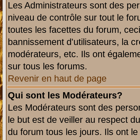
Les Administrateurs sont des per
niveau de contrôle sur tout le f
toutes les facettes du forum, ceci
bannissement d'utilisateurs, la c
modérateurs, etc. Ils ont égalem
sur tous les forums.
Revenir en haut de page
Qui sont les Modérateurs?
Les Modérateurs sont des perso
le but est de veiller au respect 
du forum tous les jours. Ils ont l