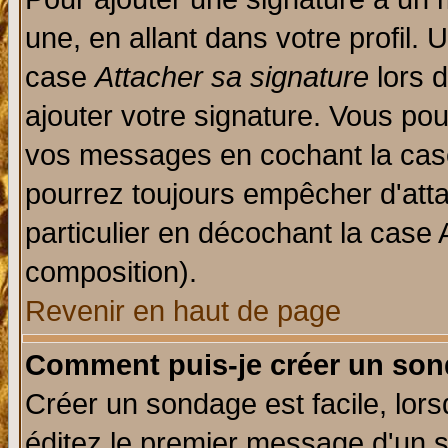
une, en allant dans votre profil.
case
Attacher sa signature
lors 
ajouter votre signature. Vous pou
vos messages en cochant la case
pourrez toujours empêcher d'att
particulier en décochant la case 
composition).
Revenir en haut de page
Comment puis-je créer un son
Créer un sondage est facile, lor
éditez le premier message d'un su