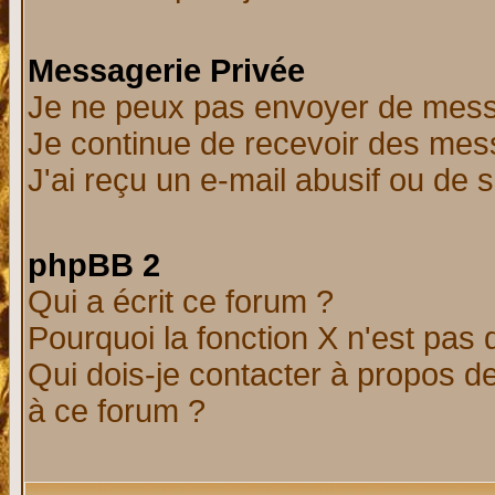
Messagerie Privée
Je ne peux pas envoyer de mess
Je continue de recevoir des mes
J'ai reçu un e-mail abusif ou de
phpBB 2
Qui a écrit ce forum ?
Pourquoi la fonction X n'est pas 
Qui dois-je contacter à propos de
à ce forum ?