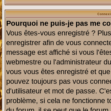
Connexi
Pourquoi ne puis-je pas me co
Vous êtes-vous enregistré ? Plu
enregistrer afin de vous connect
message est affiché si vous l'êtes
webmestre ou l'administrateur du
vous vous êtes enregistré et que
pouvez toujours pas vous connect
d'utilisateur et mot de passe. C'
problème, si cela ne fonctionne t
du forum, il se peut que le forum 