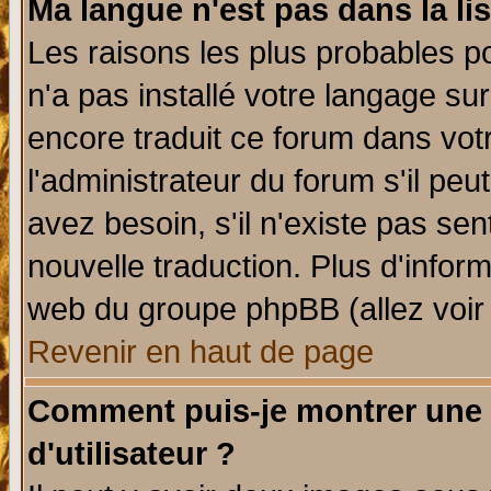
Ma langue n'est pas dans la lis
Les raisons les plus probables po
n'a pas installé votre langage su
encore traduit ce forum dans vo
l'administrateur du forum s'il peu
avez besoin, s'il n'existe pas se
nouvelle traduction. Plus d'infor
web du groupe phpBB (allez voir 
Revenir en haut de page
Comment puis-je montrer une
d'utilisateur ?