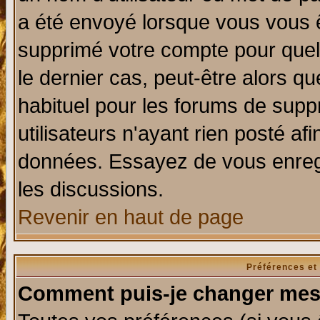
a été envoyé lorsque vous vous ê
supprimé votre compte pour quel
le dernier cas, peut-être alors qu
habituel pour les forums de sup
utilisateurs n'ayant rien posté afi
données. Essayez de vous enregi
les discussions.
Revenir en haut de page
Préférences et
Comment puis-je changer mes