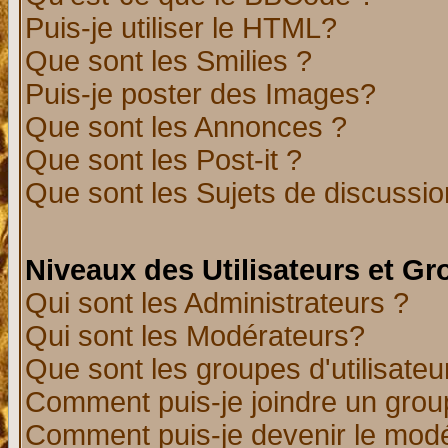
Puis-je utiliser le HTML?
Que sont les Smilies ?
Puis-je poster des Images?
Que sont les Annonces ?
Que sont les Post-it ?
Que sont les Sujets de discussion
Niveaux des Utilisateurs et G
Qui sont les Administrateurs ?
Qui sont les Modérateurs?
Que sont les groupes d'utilisateu
Comment puis-je joindre un group
Comment puis-je devenir le modér