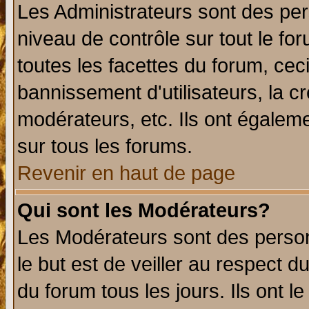
Les Administrateurs sont des per
niveau de contrôle sur tout le f
toutes les facettes du forum, ceci
bannissement d'utilisateurs, la c
modérateurs, etc. Ils ont égalem
sur tous les forums.
Revenir en haut de page
Qui sont les Modérateurs?
Les Modérateurs sont des perso
le but est de veiller au respect 
du forum tous les jours. Ils ont l