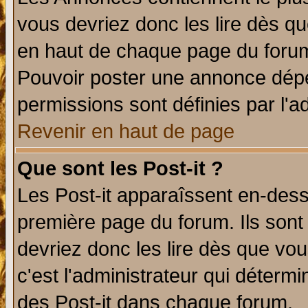
vous devriez donc les lire dès q
en haut de chaque page du forum 
Pouvoir poster une annonce dép
permissions sont définies par l'ad
Revenir en haut de page
Que sont les Post-it ?
Les Post-it apparaîssent en-des
première page du forum. Ils sont
devriez donc les lire dès que v
c'est l'administrateur qui déterm
des Post-it dans chaque forum.