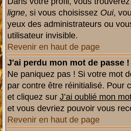
Dans votre profil, vous trouvere
ligne
, si vous choisissez
Oui
, vo
yeux des administrateurs ou v
utilisateur invisible.
Revenir en haut de page
J'ai perdu mon mot de passe !
Ne paniquez pas ! Si votre mot de
par contre être réinitialisé. Pour 
et cliquez sur
J'ai oublié mon mo
et vous devriez pouvoir vous rec
Revenir en haut de page