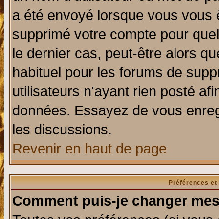
a été envoyé lorsque vous vous ê
supprimé votre compte pour quel
le dernier cas, peut-être alors qu
habituel pour les forums de sup
utilisateurs n'ayant rien posté afi
données. Essayez de vous enregi
les discussions.
Revenir en haut de page
Préférences et
Comment puis-je changer mes