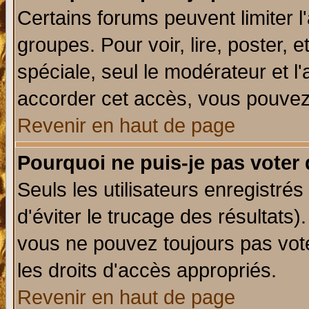
Certains forums peuvent limiter l'
groupes. Pour voir, lire, poster, 
spéciale, seul le modérateur et l
accorder cet accès, vous pouvez 
Revenir en haut de page
Pourquoi ne puis-je pas voter
Seuls les utilisateurs enregistré
d'éviter le trucage des résultats)
vous ne pouvez toujours pas vot
les droits d'accès appropriés.
Revenir en haut de page