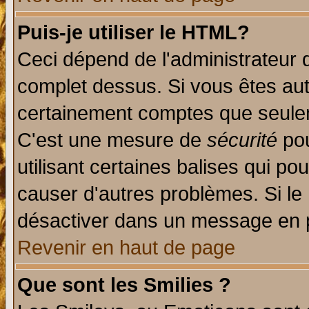
Puis-je utiliser le HTML?
Ceci dépend de l'administrateur q
complet dessus. Si vous êtes auto
certainement comptes que seulem
C'est une mesure de
sécurité
pou
utilisant certaines balises qui po
causer d'autres problèmes. Si le
désactiver dans un message en pa
Revenir en haut de page
Que sont les Smilies ?