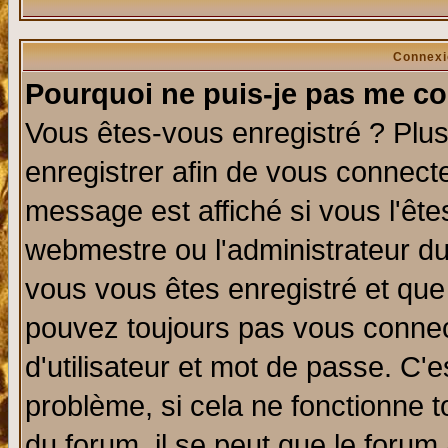
Connexi
Pourquoi ne puis-je pas me co
Vous êtes-vous enregistré ? Plu
enregistrer afin de vous connect
message est affiché si vous l'êtes
webmestre ou l'administrateur du
vous vous êtes enregistré et que
pouvez toujours pas vous connect
d'utilisateur et mot de passe. C'
problème, si cela ne fonctionne t
du forum, il se peut que le forum 