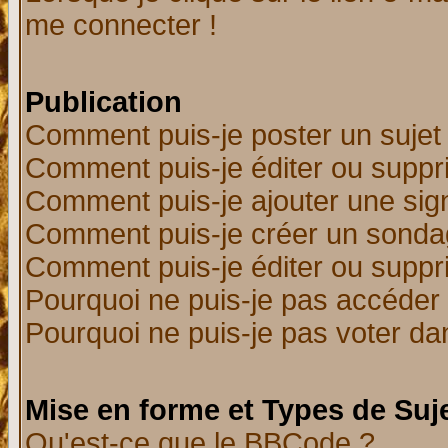
me connecter !
Publication
Comment puis-je poster un sujet
Comment puis-je éditer ou supp
Comment puis-je ajouter une si
Comment puis-je créer un sonda
Comment puis-je éditer ou supp
Pourquoi ne puis-je pas accéder
Pourquoi ne puis-je pas voter d
Mise en forme et Types de Suj
Qu'est-ce que le BBCode ?