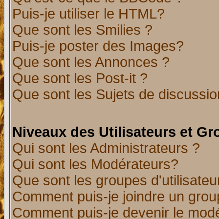
Puis-je utiliser le HTML?
Que sont les Smilies ?
Puis-je poster des Images?
Que sont les Annonces ?
Que sont les Post-it ?
Que sont les Sujets de discussion
Niveaux des Utilisateurs et G
Qui sont les Administrateurs ?
Qui sont les Modérateurs?
Que sont les groupes d'utilisateu
Comment puis-je joindre un group
Comment puis-je devenir le modér