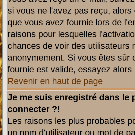
si vous ne l'avez pas reçu, alors
que vous avez fournie lors de l'e
raisons pour lesquelles l'activatio
chances de voir des utilisateurs
anonymement. Si vous êtes sûr q
fournie est valide, essayez alors
Revenir en haut de page
Je me suis enregistré dans le
connecter ?!
Les raisons les plus probables p
un nom d'utilisateur ou mot de pas