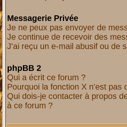
Messagerie Privée
Je ne peux pas envoyer de mess
Je continue de recevoir des mes
J'ai reçu un e-mail abusif ou de
phpBB 2
Qui a écrit ce forum ?
Pourquoi la fonction X n'est pas 
Qui dois-je contacter à propos de
à ce forum ?