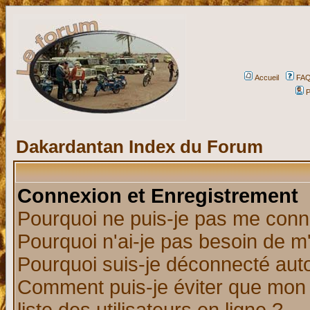
Accueil
FA
P
Dakardantan Index du Forum
Connexion et Enregistrement
Pourquoi ne puis-je pas me conn
Pourquoi n'ai-je pas besoin de m'
Pourquoi suis-je déconnecté au
Comment puis-je éviter que mon n