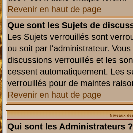
Revenir en haut de page
Que sont les Sujets de discuss
Les Sujets verrouillés sont verro
ou soit par l'administrateur. Vo
discussions verrouillés et les s
cessent automatiquement. Les su
verrouillés pour de maintes raiso
Revenir en haut de page
Niveaux des
Qui sont les Administrateurs ?