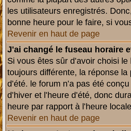
les utilisateurs enregistrés. Donc
bonne heure pour le faire, si vou
Revenir en haut de page
J'ai changé le fuseau horaire e
Si vous êtes sûr d'avoir choisi le
toujours différente, la réponse la
d'été. le forum n'a pas été conç
d'hiver et l'heure d'été, donc dur
heure par rapport à l'heure locale
Revenir en haut de page