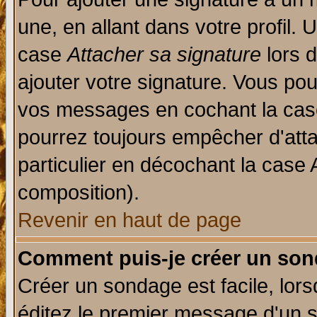
une, en allant dans votre profil.
case
Attacher sa signature
lors 
ajouter votre signature. Vous pou
vos messages en cochant la case
pourrez toujours empêcher d'att
particulier en décochant la case 
composition).
Revenir en haut de page
Comment puis-je créer un son
Créer un sondage est facile, lor
éditez le premier message d'un su