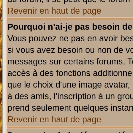
Revenir en haut de page
Pourquoi n'ai-je pas besoin de
Vous pouvez ne pas en avoir beso
si vous avez besoin ou non de vo
messages sur certains forums. To
accès à des fonctions additionnel
que le choix d'une image avatar, 
à des amis, l'inscription à un gro
prend seulement quelques instant
Revenir en haut de page