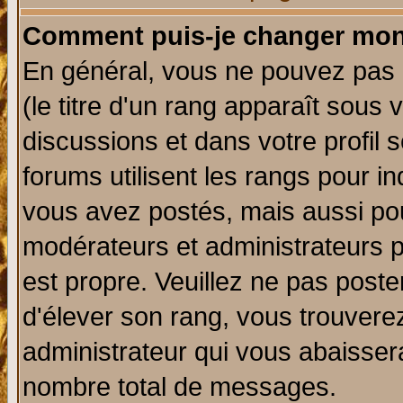
Comment puis-je changer mon
En général, vous ne pouvez pas d
(le titre d'un rang apparaît sous 
discussions et dans votre profil s
forums utilisent les rangs pour 
vous avez postés, mais aussi pour 
modérateurs et administrateurs p
est propre. Veuillez ne pas poste
d'élever son rang, vous trouver
administrateur qui vous abaisse
nombre total de messages.