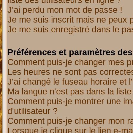
liste des utilisateurs en ligne ?
J'ai perdu mon mot de passe !
Je me suis inscrit mais ne peux 
Je me suis enregistré dans le p
Préférences et paramètres des 
Comment puis-je changer mes p
Les heures ne sont pas correctes
J'ai changé le fuseau horaire et l
Ma langue n'est pas dans la liste 
Comment puis-je montrer une i
d'utilisateur ?
Comment puis-je changer mon r
Lorsque je clique sur le lien e-m