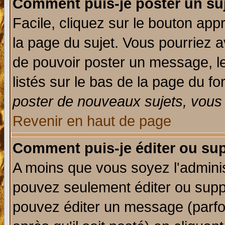
Comment puis-je poster un su
Facile, cliquez sur le bouton appr
la page du sujet. Vous pourriez a
de pouvoir poster un message, le
listés sur le bas de la page du fo
poster de nouveaux sujets, vous 
Revenir en haut de page
Comment puis-je éditer ou su
A moins que vous soyez l'admini
pouvez seulement éditer ou sup
pouvez éditer un message (parfo