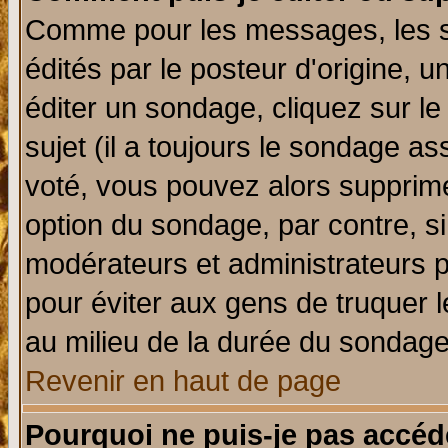
Comme pour les messages, les 
édités par le posteur d'origine, 
éditer un sondage, cliquez sur l
sujet (il a toujours le sondage a
voté, vous pouvez alors supprime
option du sondage, par contre, si
modérateurs et administrateurs po
pour éviter aux gens de truquer 
au milieu de la durée du sondage
Revenir en haut de page
Pourquoi ne puis-je pas accéd