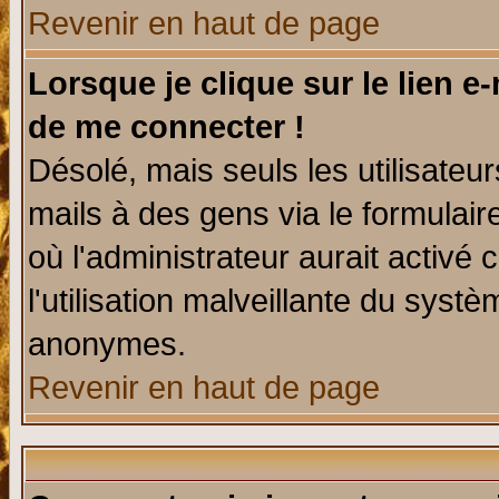
Revenir en haut de page
Lorsque je clique sur le lien e
de me connecter !
Désolé, mais seuls les utilisate
mails à des gens via le formulair
où l'administrateur aurait activé c
l'utilisation malveillante du systè
anonymes.
Revenir en haut de page