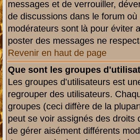
messages et de verrouiller, déverr
de discussions dans le forum où 
modérateurs sont là pour éviter 
poster des messages ne respecta
Revenir en haut de page
Que sont les groupes d'utilisa
Les groupes d'utilisateurs est un
regrouper des utilisateurs. Chaqu
groupes (ceci diffère de la plup
peut se voir assignés des droits 
de gérer aisément différents mod