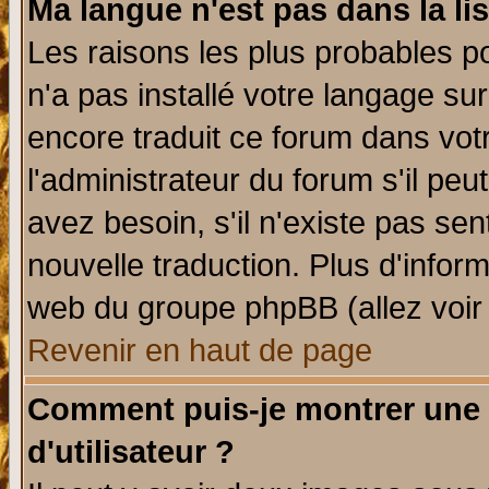
Ma langue n'est pas dans la lis
Les raisons les plus probables po
n'a pas installé votre langage su
encore traduit ce forum dans vo
l'administrateur du forum s'il peu
avez besoin, s'il n'existe pas se
nouvelle traduction. Plus d'infor
web du groupe phpBB (allez voir 
Revenir en haut de page
Comment puis-je montrer une
d'utilisateur ?