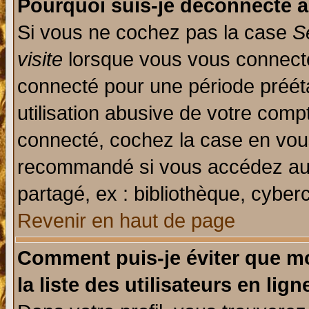
Pourquoi suis-je déconnecté 
Si vous ne cochez pas la case
S
visite
lorsque vous vous connecte
connecté pour une période prééta
utilisation abusive de votre comp
connecté, cochez la case en vous
recommandé si vous accédez au f
partagé, ex : bibliothèque, cyberc
Revenir en haut de page
Comment puis-je éviter que mo
la liste des utilisateurs en lign