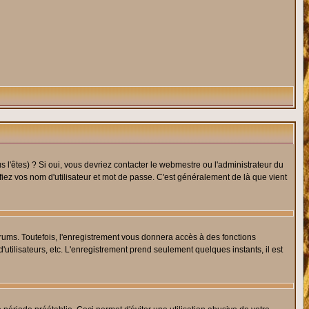
l'êtes) ? Si oui, vous devriez contacter le webmestre ou l'administrateur du
fiez vos nom d'utilisateur et mot de passe. C'est généralement de là que vient
rums. Toutefois, l'enregistrement vous donnera accès à des fonctions
'utilisateurs, etc. L'enregistrement prend seulement quelques instants, il est