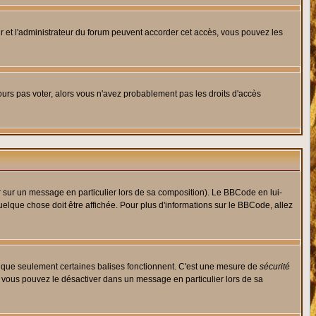
eur et l'administrateur du forum peuvent accorder cet accès, vous pouvez les
jours pas voter, alors vous n'avez probablement pas les droits d'accès
r sur un message en particulier lors de sa composition). Le BBCode en lui-
quelque chose doit être affichée. Pour plus d'informations sur le BBCode, allez
es que seulement certaines balises fonctionnent. C'est une mesure de
sécurité
, vous pouvez le désactiver dans un message en particulier lors de sa