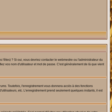
l'êtes) ? Si oui, vous devriez contacter le webmestre ou l'administrateur du
fiez vos nom d'utilisateur et mot de passe. C'est généralement de là que vient
rums. Toutefois, l'enregistrement vous donnera accès à des fonctions
'utilisateurs, etc. L'enregistrement prend seulement quelques instants, il est