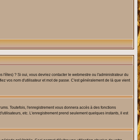
l'êtes) ? Si oui, vous devriez contacter le webmestre ou l'administrateur du
fiez vos nom d'utilisateur et mot de passe. C'est généralement de là que vient
rums. Toutefois, l'enregistrement vous donnera accès à des fonctions
'utilisateurs, etc. L'enregistrement prend seulement quelques instants, il est