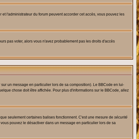
eur et l'administrateur du forum peuvent accorder cet accès, vous pouvez les
jours pas voter, alors vous n'avez probablement pas les droits d'accès
r sur un message en particulier lors de sa composition). Le BBCode en lui-
quelque chose doit être affichée. Pour plus d'informations sur le BBCode, allez
es que seulement certaines balises fonctionnent. C'est une mesure de
sécurité
, vous pouvez le désactiver dans un message en particulier lors de sa