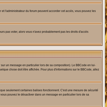
eur et l'administrateur du forum peuvent accorder cet accès, vous pouvez les
jours pas voter, alors vous n'avez probablement pas les droits d'accès
r sur un message en particulier lors de sa composition). Le BBCode en lui-
quelque chose doit être affichée. Pour plus d'informations sur le BBCode, allez
es que seulement certaines balises fonctionnent. C'est une mesure de
sécurité
, vous pouvez le désactiver dans un message en particulier lors de sa