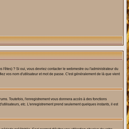
l'êtes) ? Si oui, vous devriez contacter le webmestre ou l'administrateur du
fiez vos nom d'utilisateur et mot de passe. C'est généralement de là que vient
rums. Toutefois, l'enregistrement vous donnera accès à des fonctions
'utilisateurs, etc. L'enregistrement prend seulement quelques instants, il est