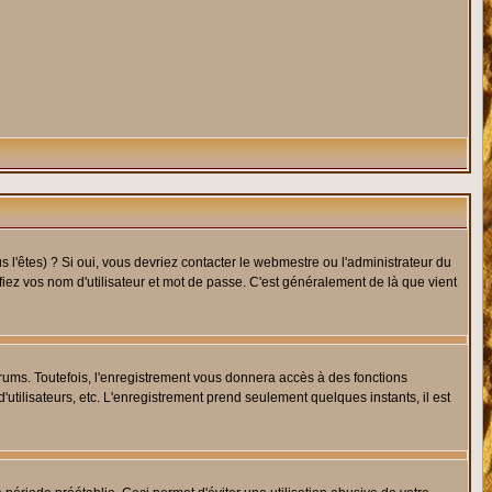
l'êtes) ? Si oui, vous devriez contacter le webmestre ou l'administrateur du
fiez vos nom d'utilisateur et mot de passe. C'est généralement de là que vient
rums. Toutefois, l'enregistrement vous donnera accès à des fonctions
'utilisateurs, etc. L'enregistrement prend seulement quelques instants, il est