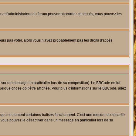
eur et l'administrateur du forum peuvent accorder cet accès, vous pouvez les
jours pas voter, alors vous n'avez probablement pas les droits d'accès
r sur un message en particulier lors de sa composition). Le BBCode en lui-
quelque chose doit être affichée. Pour plus d'informations sur le BBCode, allez
es que seulement certaines balises fonctionnent. C'est une mesure de
sécurité
, vous pouvez le désactiver dans un message en particulier lors de sa