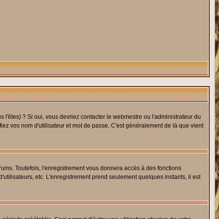
l'êtes) ? Si oui, vous devriez contacter le webmestre ou l'administrateur du
fiez vos nom d'utilisateur et mot de passe. C'est généralement de là que vient
rums. Toutefois, l'enregistrement vous donnera accès à des fonctions
'utilisateurs, etc. L'enregistrement prend seulement quelques instants, il est