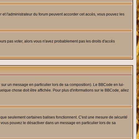
eur et l'administrateur du forum peuvent accorder cet accès, vous pouvez les
jours pas voter, alors vous n'avez probablement pas les droits d'accès
r sur un message en particulier lors de sa composition). Le BBCode en lui-
quelque chose doit être affichée. Pour plus d'informations sur le BBCode, allez
es que seulement certaines balises fonctionnent. C'est une mesure de
sécurité
, vous pouvez le désactiver dans un message en particulier lors de sa