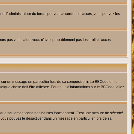
eur et l'administrateur du forum peuvent accorder cet accès, vous pouvez les
jours pas voter, alors vous n'avez probablement pas les droits d'accès
r sur un message en particulier lors de sa composition). Le BBCode en lui-
quelque chose doit être affichée. Pour plus d'informations sur le BBCode, allez
es que seulement certaines balises fonctionnent. C'est une mesure de
sécurité
, vous pouvez le désactiver dans un message en particulier lors de sa