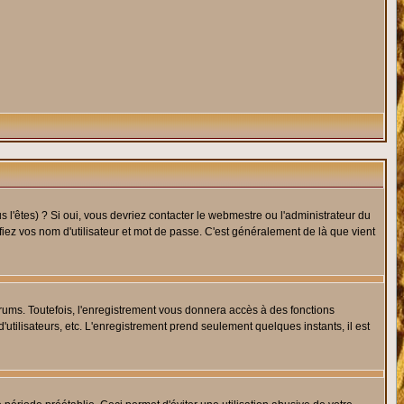
l'êtes) ? Si oui, vous devriez contacter le webmestre ou l'administrateur du
fiez vos nom d'utilisateur et mot de passe. C'est généralement de là que vient
rums. Toutefois, l'enregistrement vous donnera accès à des fonctions
'utilisateurs, etc. L'enregistrement prend seulement quelques instants, il est