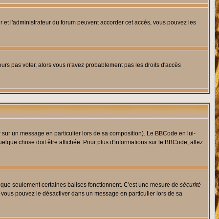
eur et l'administrateur du forum peuvent accorder cet accès, vous pouvez les
jours pas voter, alors vous n'avez probablement pas les droits d'accès
r sur un message en particulier lors de sa composition). Le BBCode en lui-
quelque chose doit être affichée. Pour plus d'informations sur le BBCode, allez
es que seulement certaines balises fonctionnent. C'est une mesure de
sécurité
, vous pouvez le désactiver dans un message en particulier lors de sa