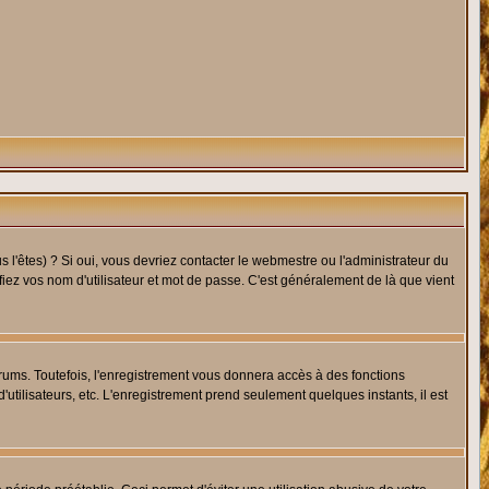
l'êtes) ? Si oui, vous devriez contacter le webmestre ou l'administrateur du
fiez vos nom d'utilisateur et mot de passe. C'est généralement de là que vient
rums. Toutefois, l'enregistrement vous donnera accès à des fonctions
'utilisateurs, etc. L'enregistrement prend seulement quelques instants, il est