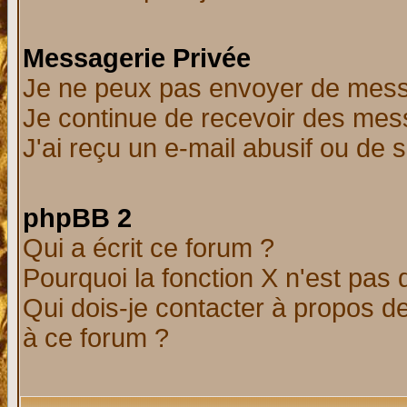
Messagerie Privée
Je ne peux pas envoyer de mess
Je continue de recevoir des mes
J'ai reçu un e-mail abusif ou de
phpBB 2
Qui a écrit ce forum ?
Pourquoi la fonction X n'est pas 
Qui dois-je contacter à propos de
à ce forum ?