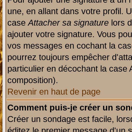
une, en allant dans votre profil.
case
Attacher sa signature
lors 
ajouter votre signature. Vous pou
vos messages en cochant la case
pourrez toujours empêcher d'att
particulier en décochant la case 
composition).
Revenir en haut de page
Comment puis-je créer un son
Créer un sondage est facile, lor
éditez le premier message d'un su