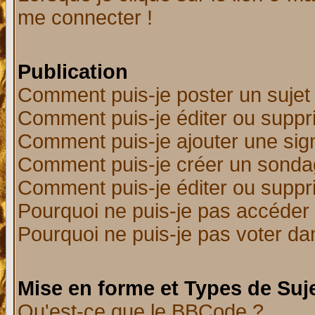
me connecter !
Publication
Comment puis-je poster un sujet
Comment puis-je éditer ou supp
Comment puis-je ajouter une si
Comment puis-je créer un sonda
Comment puis-je éditer ou supp
Pourquoi ne puis-je pas accéder
Pourquoi ne puis-je pas voter d
Mise en forme et Types de Suj
Qu'est-ce que le BBCode ?