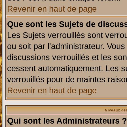
Revenir en haut de page
Que sont les Sujets de discuss
Les Sujets verrouillés sont verro
ou soit par l'administrateur. Vo
discussions verrouillés et les s
cessent automatiquement. Les su
verrouillés pour de maintes raiso
Revenir en haut de page
Niveaux des
Qui sont les Administrateurs ?