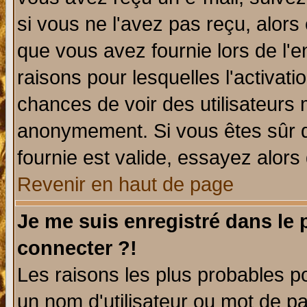
si vous ne l'avez pas reçu, alors
que vous avez fournie lors de l'e
raisons pour lesquelles l'activatio
chances de voir des utilisateurs
anonymement. Si vous êtes sûr q
fournie est valide, essayez alors
Revenir en haut de page
Je me suis enregistré dans le
connecter ?!
Les raisons les plus probables p
un nom d'utilisateur ou mot de pas