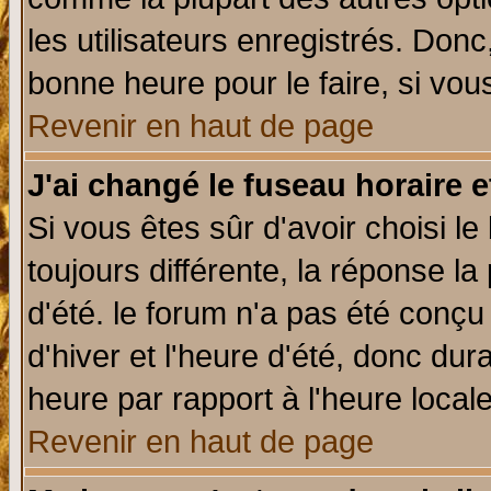
les utilisateurs enregistrés. Donc
bonne heure pour le faire, si vou
Revenir en haut de page
J'ai changé le fuseau horaire e
Si vous êtes sûr d'avoir choisi le
toujours différente, la réponse la
d'été. le forum n'a pas été conç
d'hiver et l'heure d'été, donc dur
heure par rapport à l'heure locale
Revenir en haut de page