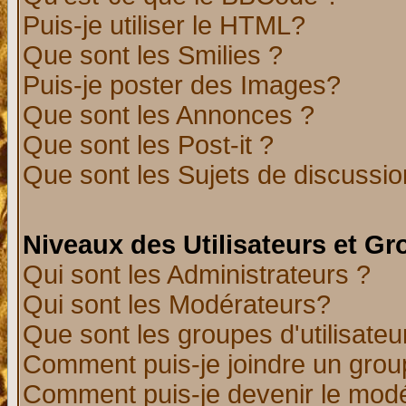
Puis-je utiliser le HTML?
Que sont les Smilies ?
Puis-je poster des Images?
Que sont les Annonces ?
Que sont les Post-it ?
Que sont les Sujets de discussion
Niveaux des Utilisateurs et G
Qui sont les Administrateurs ?
Qui sont les Modérateurs?
Que sont les groupes d'utilisateu
Comment puis-je joindre un group
Comment puis-je devenir le modér