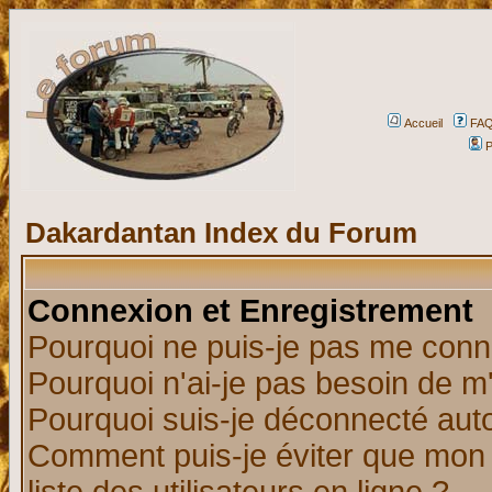
Accueil
FA
P
Dakardantan Index du Forum
Connexion et Enregistrement
Pourquoi ne puis-je pas me conn
Pourquoi n'ai-je pas besoin de m'
Pourquoi suis-je déconnecté au
Comment puis-je éviter que mon n