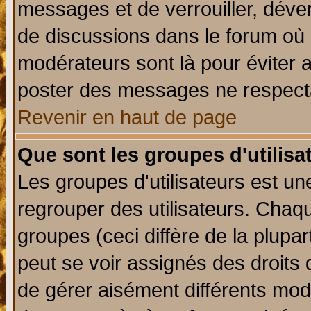
messages et de verrouiller, déverr
de discussions dans le forum où 
modérateurs sont là pour éviter 
poster des messages ne respecta
Revenir en haut de page
Que sont les groupes d'utilisa
Les groupes d'utilisateurs est un
regrouper des utilisateurs. Chaqu
groupes (ceci diffère de la plup
peut se voir assignés des droits 
de gérer aisément différents mod