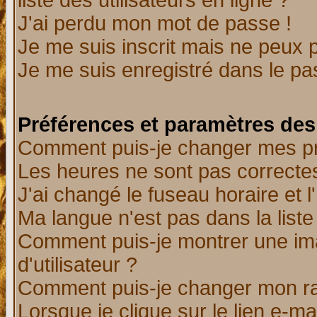
liste des utilisateurs en ligne ?
J'ai perdu mon mot de passe !
Je me suis inscrit mais ne peux 
Je me suis enregistré dans le p
Préférences et paramètres des 
Comment puis-je changer mes p
Les heures ne sont pas correctes
J'ai changé le fuseau horaire et l
Ma langue n'est pas dans la liste 
Comment puis-je montrer une i
d'utilisateur ?
Comment puis-je changer mon r
Lorsque je clique sur le lien e-m