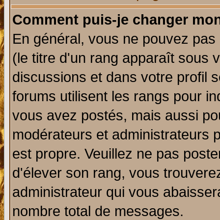
Comment puis-je changer mon
En général, vous ne pouvez pas d
(le titre d'un rang apparaît sous 
discussions et dans votre profil s
forums utilisent les rangs pour 
vous avez postés, mais aussi pour 
modérateurs et administrateurs p
est propre. Veuillez ne pas poste
d'élever son rang, vous trouver
administrateur qui vous abaisse
nombre total de messages.