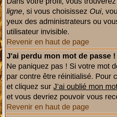
Dans votre profil, vous trouvere
ligne
, si vous choisissez
Oui
, vo
yeux des administrateurs ou v
utilisateur invisible.
Revenir en haut de page
J'ai perdu mon mot de passe !
Ne paniquez pas ! Si votre mot de
par contre être réinitialisé. Pour 
et cliquez sur
J'ai oublié mon mo
et vous devriez pouvoir vous rec
Revenir en haut de page