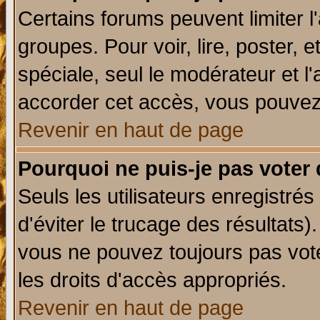
Certains forums peuvent limiter l'
groupes. Pour voir, lire, poster, 
spéciale, seul le modérateur et l
accorder cet accès, vous pouvez 
Revenir en haut de page
Pourquoi ne puis-je pas voter
Seuls les utilisateurs enregistré
d'éviter le trucage des résultats)
vous ne pouvez toujours pas vot
les droits d'accès appropriés.
Revenir en haut de page