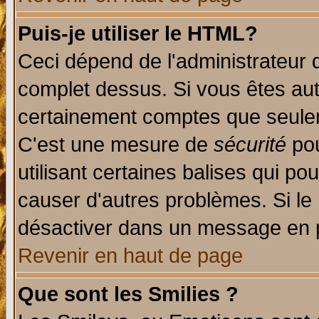
Puis-je utiliser le HTML?
Ceci dépend de l'administrateur q
complet dessus. Si vous êtes auto
certainement comptes que seulem
C'est une mesure de
sécurité
pou
utilisant certaines balises qui po
causer d'autres problèmes. Si le
désactiver dans un message en pa
Revenir en haut de page
Que sont les Smilies ?