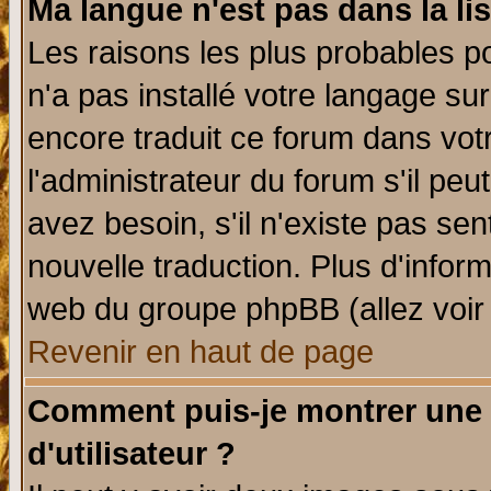
Ma langue n'est pas dans la lis
Les raisons les plus probables po
n'a pas installé votre langage su
encore traduit ce forum dans vo
l'administrateur du forum s'il peu
avez besoin, s'il n'existe pas se
nouvelle traduction. Plus d'infor
web du groupe phpBB (allez voir 
Revenir en haut de page
Comment puis-je montrer une
d'utilisateur ?