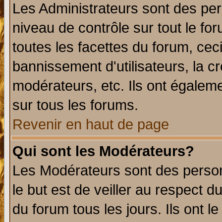
Les Administrateurs sont des per
niveau de contrôle sur tout le f
toutes les facettes du forum, ceci
bannissement d'utilisateurs, la c
modérateurs, etc. Ils ont égalem
sur tous les forums.
Revenir en haut de page
Qui sont les Modérateurs?
Les Modérateurs sont des perso
le but est de veiller au respect 
du forum tous les jours. Ils ont l