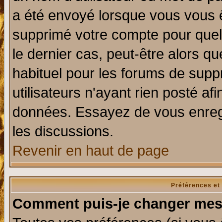
a été envoyé lorsque vous vous ê
supprimé votre compte pour quel
le dernier cas, peut-être alors qu
habituel pour les forums de sup
utilisateurs n'ayant rien posté afi
données. Essayez de vous enregi
les discussions.
Revenir en haut de page
Préférences et
Comment puis-je changer mes