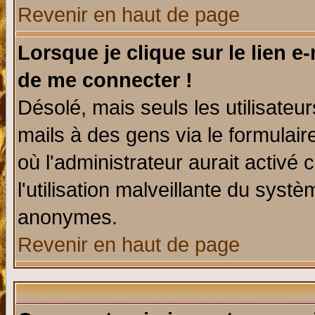
Revenir en haut de page
Lorsque je clique sur le lien e
de me connecter !
Désolé, mais seuls les utilisate
mails à des gens via le formulair
où l'administrateur aurait activé c
l'utilisation malveillante du systè
anonymes.
Revenir en haut de page