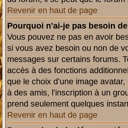
Revenir en haut de page
Pourquoi n'ai-je pas besoin de
Vous pouvez ne pas en avoir beso
si vous avez besoin ou non de vo
messages sur certains forums. To
accès à des fonctions additionnel
que le choix d'une image avatar, 
à des amis, l'inscription à un gro
prend seulement quelques instant
Revenir en haut de page