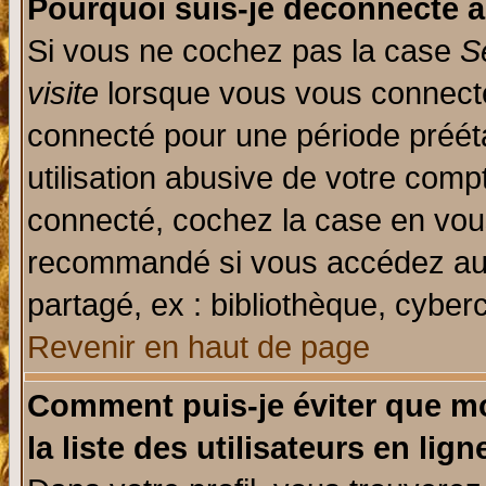
Pourquoi suis-je déconnecté 
Si vous ne cochez pas la case
S
visite
lorsque vous vous connecte
connecté pour une période prééta
utilisation abusive de votre comp
connecté, cochez la case en vous
recommandé si vous accédez au f
partagé, ex : bibliothèque, cyberc
Revenir en haut de page
Comment puis-je éviter que mo
la liste des utilisateurs en lign