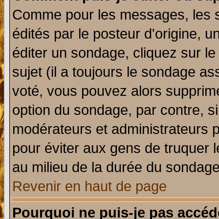
Comme pour les messages, les 
édités par le posteur d'origine, 
éditer un sondage, cliquez sur l
sujet (il a toujours le sondage a
voté, vous pouvez alors supprime
option du sondage, par contre, si
modérateurs et administrateurs po
pour éviter aux gens de truquer 
au milieu de la durée du sondage
Revenir en haut de page
Pourquoi ne puis-je pas accéd