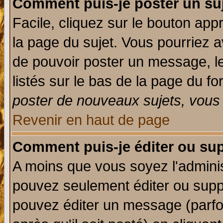
Comment puis-je poster un su
Facile, cliquez sur le bouton appr
la page du sujet. Vous pourriez a
de pouvoir poster un message, le
listés sur le bas de la page du fo
poster de nouveaux sujets, vous 
Revenir en haut de page
Comment puis-je éditer ou su
A moins que vous soyez l'admini
pouvez seulement éditer ou sup
pouvez éditer un message (parfo