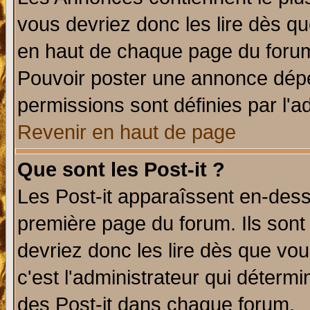
vous devriez donc les lire dès q
en haut de chaque page du forum 
Pouvoir poster une annonce dép
permissions sont définies par l'ad
Revenir en haut de page
Que sont les Post-it ?
Les Post-it apparaîssent en-des
première page du forum. Ils sont
devriez donc les lire dès que v
c'est l'administrateur qui déterm
des Post-it dans chaque forum.