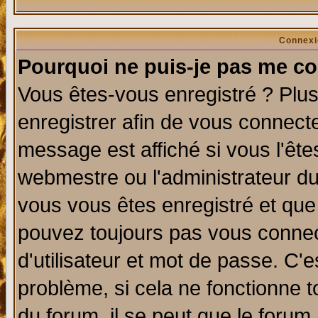
Connexi
Pourquoi ne puis-je pas me co
Vous êtes-vous enregistré ? Plu
enregistrer afin de vous connect
message est affiché si vous l'êtes
webmestre ou l'administrateur du
vous vous êtes enregistré et que
pouvez toujours pas vous connect
d'utilisateur et mot de passe. C'
problème, si cela ne fonctionne t
du forum, il se peut que le forum 