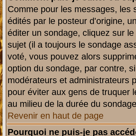
Comme pour les messages, les 
édités par le posteur d'origine, 
éditer un sondage, cliquez sur l
sujet (il a toujours le sondage a
voté, vous pouvez alors supprime
option du sondage, par contre, si
modérateurs et administrateurs po
pour éviter aux gens de truquer 
au milieu de la durée du sondage
Revenir en haut de page
Pourquoi ne puis-je pas accéd