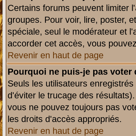
Certains forums peuvent limiter l'
groupes. Pour voir, lire, poster, 
spéciale, seul le modérateur et l
accorder cet accès, vous pouvez 
Revenir en haut de page
Pourquoi ne puis-je pas voter
Seuls les utilisateurs enregistré
d'éviter le trucage des résultats)
vous ne pouvez toujours pas vot
les droits d'accès appropriés.
Revenir en haut de page