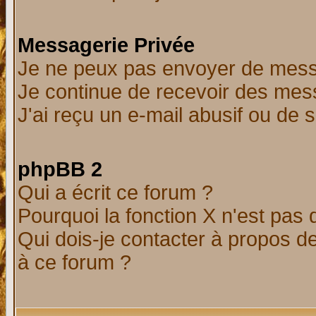
Messagerie Privée
Je ne peux pas envoyer de mess
Je continue de recevoir des mes
J'ai reçu un e-mail abusif ou de
phpBB 2
Qui a écrit ce forum ?
Pourquoi la fonction X n'est pas 
Qui dois-je contacter à propos de
à ce forum ?