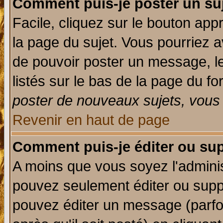
Comment puis-je poster un su
Facile, cliquez sur le bouton appr
la page du sujet. Vous pourriez a
de pouvoir poster un message, le
listés sur le bas de la page du fo
poster de nouveaux sujets, vous 
Revenir en haut de page
Comment puis-je éditer ou su
A moins que vous soyez l'admini
pouvez seulement éditer ou sup
pouvez éditer un message (parfo