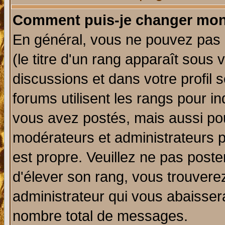
Comment puis-je changer mon
En général, vous ne pouvez pas d
(le titre d'un rang apparaît sous 
discussions et dans votre profil s
forums utilisent les rangs pour 
vous avez postés, mais aussi pour 
modérateurs et administrateurs p
est propre. Veuillez ne pas poste
d'élever son rang, vous trouver
administrateur qui vous abaisse
nombre total de messages.