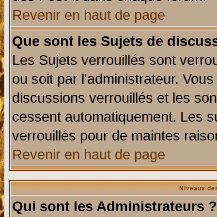
Revenir en haut de page
Que sont les Sujets de discuss
Les Sujets verrouillés sont verro
ou soit par l'administrateur. Vo
discussions verrouillés et les s
cessent automatiquement. Les su
verrouillés pour de maintes raiso
Revenir en haut de page
Niveaux des
Qui sont les Administrateurs ?