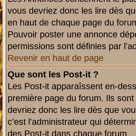
vous devriez donc les lire dès q
en haut de chaque page du forum 
Pouvoir poster une annonce dép
permissions sont définies par l'ad
Revenir en haut de page
Que sont les Post-it ?
Les Post-it apparaîssent en-des
première page du forum. Ils sont
devriez donc les lire dès que v
c'est l'administrateur qui déterm
des Post-it dans chaque forum.