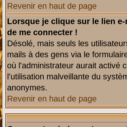
Revenir en haut de page
Lorsque je clique sur le lien e
de me connecter !
Désolé, mais seuls les utilisate
mails à des gens via le formulair
où l'administrateur aurait activé c
l'utilisation malveillante du systè
anonymes.
Revenir en haut de page