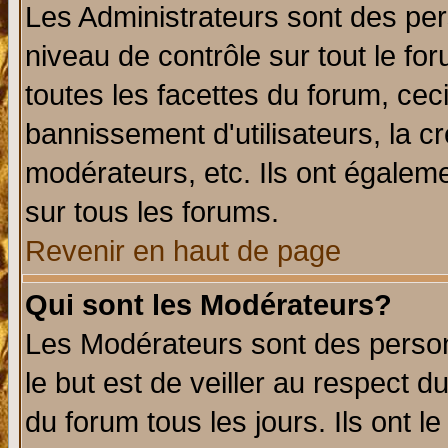
Les Administrateurs sont des per
niveau de contrôle sur tout le f
toutes les facettes du forum, ceci
bannissement d'utilisateurs, la c
modérateurs, etc. Ils ont égalem
sur tous les forums.
Revenir en haut de page
Qui sont les Modérateurs?
Les Modérateurs sont des perso
le but est de veiller au respect 
du forum tous les jours. Ils ont l