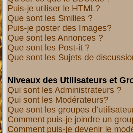
Puis-je utiliser le HTML?
Que sont les Smilies ?
Puis-je poster des Images?
Que sont les Annonces ?
Que sont les Post-it ?
Que sont les Sujets de discussion
Niveaux des Utilisateurs et G
Qui sont les Administrateurs ?
Qui sont les Modérateurs?
Que sont les groupes d'utilisateu
Comment puis-je joindre un group
Comment puis-je devenir le modér