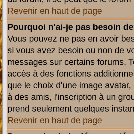
Revenir en haut de page
Pourquoi n'ai-je pas besoin de
Vous pouvez ne pas en avoir beso
si vous avez besoin ou non de vo
messages sur certains forums. To
accès à des fonctions additionnel
que le choix d'une image avatar, 
à des amis, l'inscription à un gro
prend seulement quelques instant
Revenir en haut de page