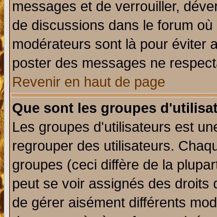
messages et de verrouiller, déverr
de discussions dans le forum où 
modérateurs sont là pour éviter 
poster des messages ne respecta
Revenir en haut de page
Que sont les groupes d'utilisa
Les groupes d'utilisateurs est un
regrouper des utilisateurs. Chaqu
groupes (ceci diffère de la plup
peut se voir assignés des droits 
de gérer aisément différents mod