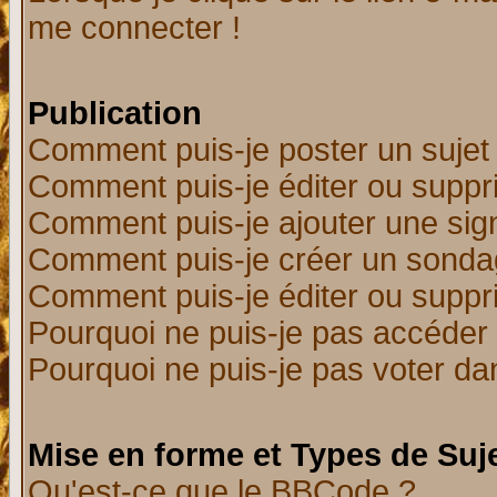
me connecter !
Publication
Comment puis-je poster un sujet
Comment puis-je éditer ou supp
Comment puis-je ajouter une si
Comment puis-je créer un sonda
Comment puis-je éditer ou supp
Pourquoi ne puis-je pas accéder
Pourquoi ne puis-je pas voter d
Mise en forme et Types de Suj
Qu'est-ce que le BBCode ?