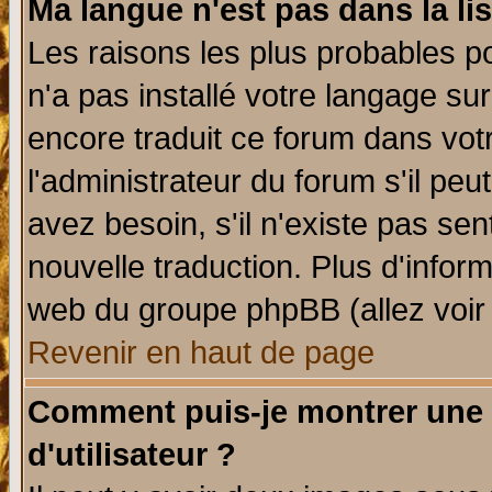
Ma langue n'est pas dans la lis
Les raisons les plus probables po
n'a pas installé votre langage su
encore traduit ce forum dans vo
l'administrateur du forum s'il peu
avez besoin, s'il n'existe pas se
nouvelle traduction. Plus d'infor
web du groupe phpBB (allez voir 
Revenir en haut de page
Comment puis-je montrer une
d'utilisateur ?