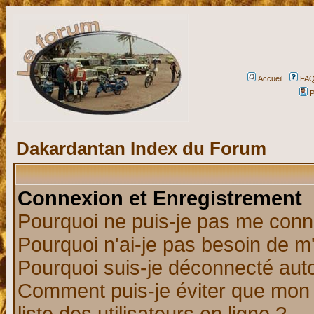
Accueil
FA
P
Dakardantan Index du Forum
Connexion et Enregistrement
Pourquoi ne puis-je pas me conn
Pourquoi n'ai-je pas besoin de m'
Pourquoi suis-je déconnecté au
Comment puis-je éviter que mon n