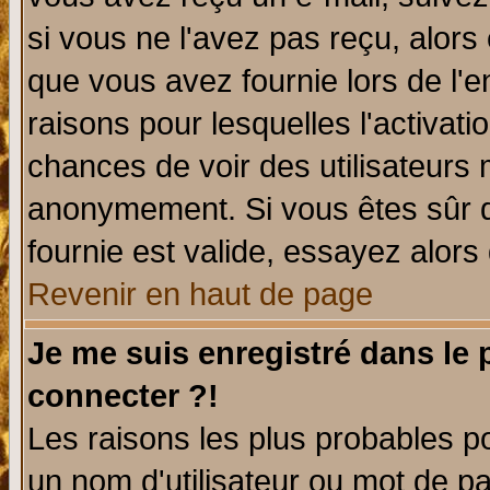
si vous ne l'avez pas reçu, alors
que vous avez fournie lors de l'e
raisons pour lesquelles l'activatio
chances de voir des utilisateurs
anonymement. Si vous êtes sûr q
fournie est valide, essayez alors
Revenir en haut de page
Je me suis enregistré dans le
connecter ?!
Les raisons les plus probables p
un nom d'utilisateur ou mot de pas