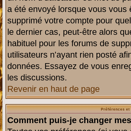
a été envoyé lorsque vous vous ê
supprimé votre compte pour quel
le dernier cas, peut-être alors qu
habituel pour les forums de sup
utilisateurs n'ayant rien posté afi
données. Essayez de vous enregi
les discussions.
Revenir en haut de page
Préférences et
Comment puis-je changer mes