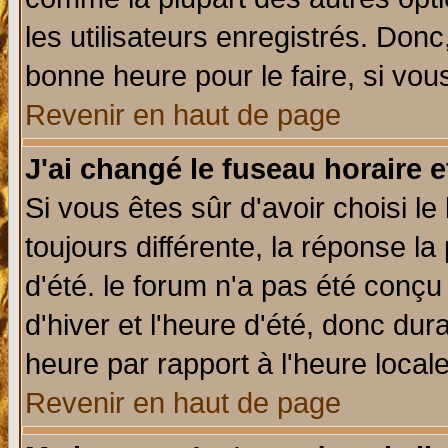
les utilisateurs enregistrés. Donc
bonne heure pour le faire, si vou
Revenir en haut de page
J'ai changé le fuseau horaire e
Si vous êtes sûr d'avoir choisi le
toujours différente, la réponse la
d'été. le forum n'a pas été conç
d'hiver et l'heure d'été, donc dur
heure par rapport à l'heure locale
Revenir en haut de page