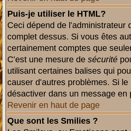
Puis-je utiliser le HTML?
Ceci dépend de l'administrateur q
complet dessus. Si vous êtes auto
certainement comptes que seulem
C'est une mesure de
sécurité
pou
utilisant certaines balises qui po
causer d'autres problèmes. Si le
désactiver dans un message en pa
Revenir en haut de page
Que sont les Smilies ?