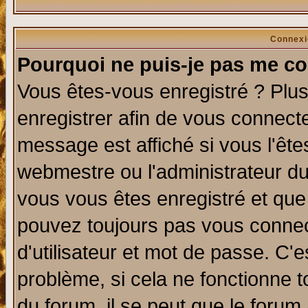
Connexi
Pourquoi ne puis-je pas me co
Vous êtes-vous enregistré ? Plu
enregistrer afin de vous connect
message est affiché si vous l'êtes
webmestre ou l'administrateur du
vous vous êtes enregistré et que
pouvez toujours pas vous connect
d'utilisateur et mot de passe. C'
problème, si cela ne fonctionne t
du forum, il se peut que le forum 