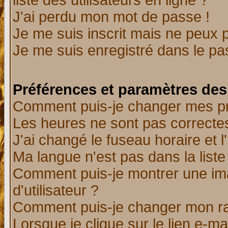
liste des utilisateurs en ligne ?
J'ai perdu mon mot de passe !
Je me suis inscrit mais ne peux 
Je me suis enregistré dans le p
Préférences et paramètres des 
Comment puis-je changer mes p
Les heures ne sont pas correctes
J'ai changé le fuseau horaire et l
Ma langue n'est pas dans la liste 
Comment puis-je montrer une i
d'utilisateur ?
Comment puis-je changer mon r
Lorsque je clique sur le lien e-m