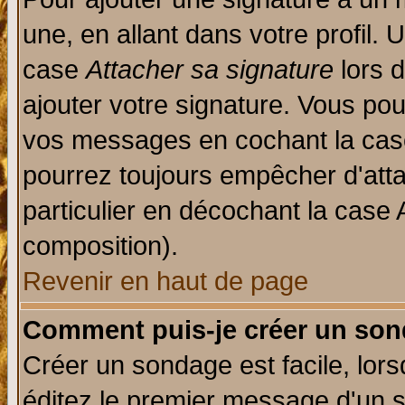
une, en allant dans votre profil.
case
Attacher sa signature
lors 
ajouter votre signature. Vous pou
vos messages en cochant la case
pourrez toujours empêcher d'att
particulier en décochant la case 
composition).
Revenir en haut de page
Comment puis-je créer un son
Créer un sondage est facile, lor
éditez le premier message d'un su