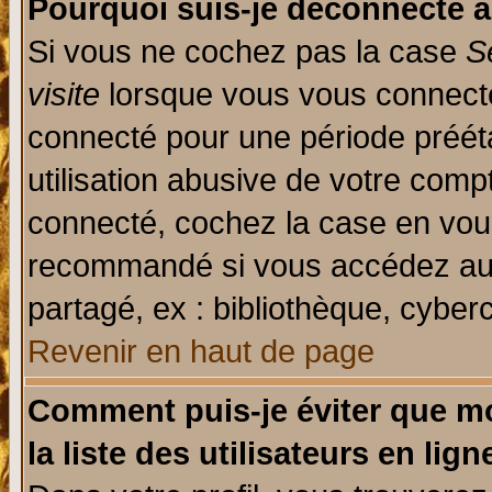
Pourquoi suis-je déconnecté 
Si vous ne cochez pas la case
S
visite
lorsque vous vous connecte
connecté pour une période prééta
utilisation abusive de votre comp
connecté, cochez la case en vous
recommandé si vous accédez au f
partagé, ex : bibliothèque, cyberc
Revenir en haut de page
Comment puis-je éviter que mo
la liste des utilisateurs en lign