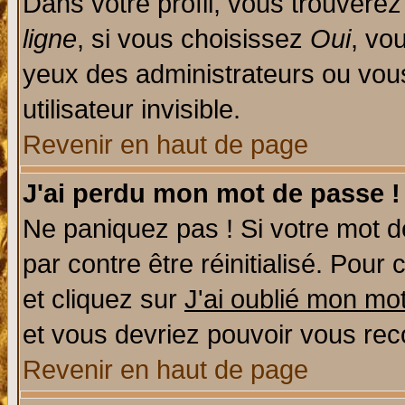
Dans votre profil, vous trouvere
ligne
, si vous choisissez
Oui
, vo
yeux des administrateurs ou v
utilisateur invisible.
Revenir en haut de page
J'ai perdu mon mot de passe !
Ne paniquez pas ! Si votre mot de
par contre être réinitialisé. Pour 
et cliquez sur
J'ai oublié mon mo
et vous devriez pouvoir vous rec
Revenir en haut de page