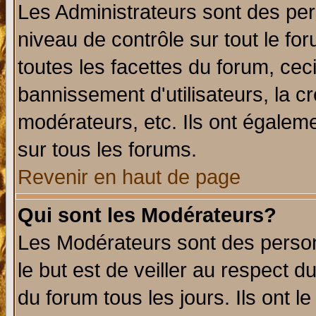
Les Administrateurs sont des per
niveau de contrôle sur tout le f
toutes les facettes du forum, ceci
bannissement d'utilisateurs, la c
modérateurs, etc. Ils ont égalem
sur tous les forums.
Revenir en haut de page
Qui sont les Modérateurs?
Les Modérateurs sont des perso
le but est de veiller au respect 
du forum tous les jours. Ils ont l