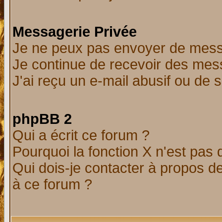
Messagerie Privée
Je ne peux pas envoyer de mess
Je continue de recevoir des mes
J'ai reçu un e-mail abusif ou de
phpBB 2
Qui a écrit ce forum ?
Pourquoi la fonction X n'est pas 
Qui dois-je contacter à propos de
à ce forum ?