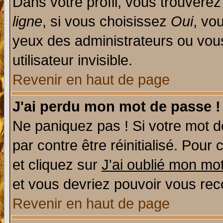
Dans votre profil, vous trouvere
ligne
, si vous choisissez
Oui
, vo
yeux des administrateurs ou v
utilisateur invisible.
Revenir en haut de page
J'ai perdu mon mot de passe !
Ne paniquez pas ! Si votre mot de
par contre être réinitialisé. Pour 
et cliquez sur
J'ai oublié mon mo
et vous devriez pouvoir vous rec
Revenir en haut de page