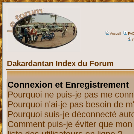
Accueil
FA
P
Dakardantan Index du Forum
Connexion et Enregistrement
Pourquoi ne puis-je pas me conn
Pourquoi n'ai-je pas besoin de m'
Pourquoi suis-je déconnecté au
Comment puis-je éviter que mon n