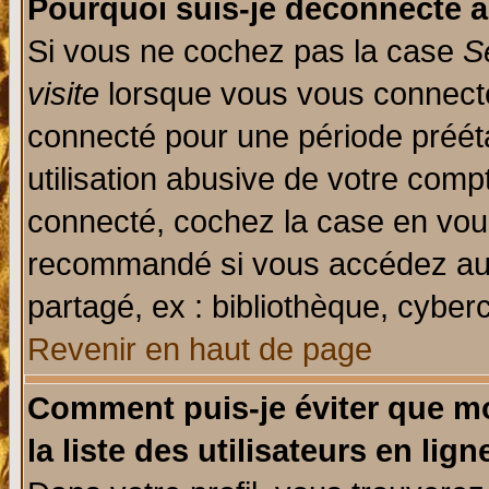
Pourquoi suis-je déconnecté 
Si vous ne cochez pas la case
S
visite
lorsque vous vous connecte
connecté pour une période prééta
utilisation abusive de votre comp
connecté, cochez la case en vous
recommandé si vous accédez au f
partagé, ex : bibliothèque, cyberc
Revenir en haut de page
Comment puis-je éviter que mo
la liste des utilisateurs en lign