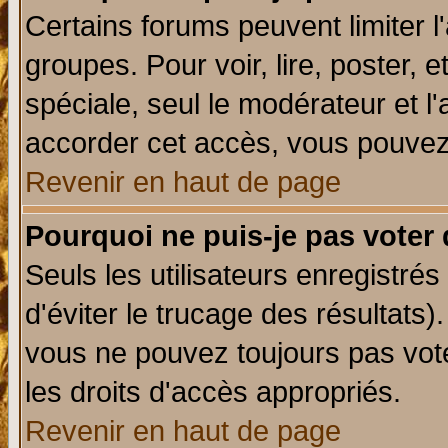
Certains forums peuvent limiter l'
groupes. Pour voir, lire, poster, 
spéciale, seul le modérateur et l
accorder cet accès, vous pouvez 
Revenir en haut de page
Pourquoi ne puis-je pas voter
Seuls les utilisateurs enregistré
d'éviter le trucage des résultats)
vous ne pouvez toujours pas vot
les droits d'accès appropriés.
Revenir en haut de page