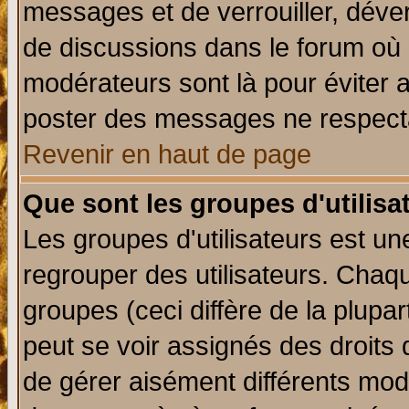
messages et de verrouiller, déverr
de discussions dans le forum où 
modérateurs sont là pour éviter 
poster des messages ne respecta
Revenir en haut de page
Que sont les groupes d'utilisa
Les groupes d'utilisateurs est un
regrouper des utilisateurs. Chaqu
groupes (ceci diffère de la plup
peut se voir assignés des droits 
de gérer aisément différents mod