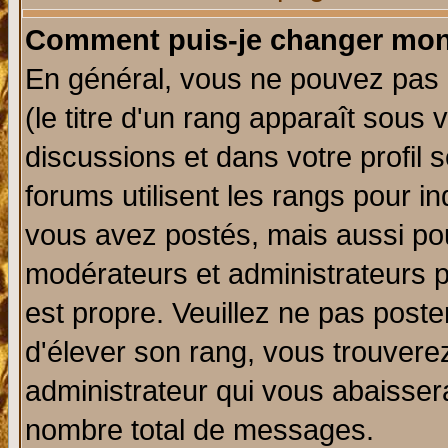
Comment puis-je changer mon
En général, vous ne pouvez pas d
(le titre d'un rang apparaît sous 
discussions et dans votre profil s
forums utilisent les rangs pour 
vous avez postés, mais aussi pour 
modérateurs et administrateurs p
est propre. Veuillez ne pas poste
d'élever son rang, vous trouver
administrateur qui vous abaisse
nombre total de messages.