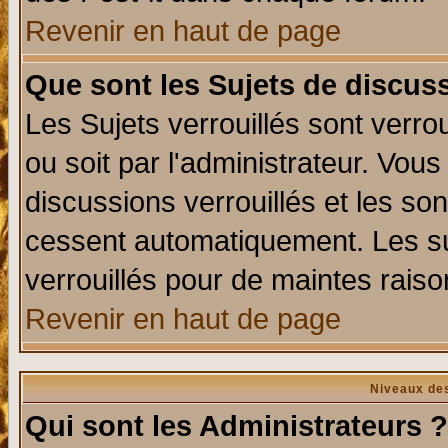
Revenir en haut de page
Que sont les Sujets de discuss
Les Sujets verrouillés sont verro
ou soit par l'administrateur. Vo
discussions verrouillés et les s
cessent automatiquement. Les su
verrouillés pour de maintes raiso
Revenir en haut de page
Niveaux des
Qui sont les Administrateurs ?