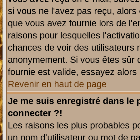
si vous ne l'avez pas reçu, alors
que vous avez fournie lors de l'e
raisons pour lesquelles l'activatio
chances de voir des utilisateurs
anonymement. Si vous êtes sûr q
fournie est valide, essayez alors
Revenir en haut de page
Je me suis enregistré dans le
connecter ?!
Les raisons les plus probables p
un nom d'utilisateur ou mot de pas