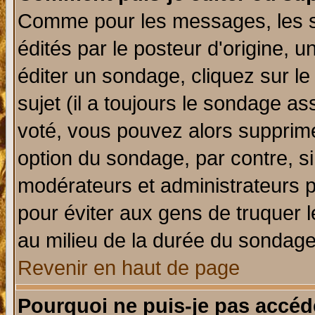
Comme pour les messages, les 
édités par le posteur d'origine, 
éditer un sondage, cliquez sur l
sujet (il a toujours le sondage a
voté, vous pouvez alors supprime
option du sondage, par contre, si
modérateurs et administrateurs po
pour éviter aux gens de truquer 
au milieu de la durée du sondage
Revenir en haut de page
Pourquoi ne puis-je pas accéd