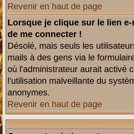
Revenir en haut de page
Lorsque je clique sur le lien e
de me connecter !
Désolé, mais seuls les utilisate
mails à des gens via le formulair
où l'administrateur aurait activé c
l'utilisation malveillante du systè
anonymes.
Revenir en haut de page