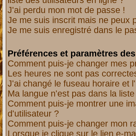
liste des utilisateurs en ligne ?
J'ai perdu mon mot de passe !
Je me suis inscrit mais ne peux 
Je me suis enregistré dans le p
Préférences et paramètres des 
Comment puis-je changer mes p
Les heures ne sont pas correctes
J'ai changé le fuseau horaire et l
Ma langue n'est pas dans la liste 
Comment puis-je montrer une i
d'utilisateur ?
Comment puis-je changer mon r
Lorsque je clique sur le lien e-m