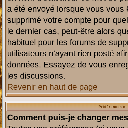
a été envoyé lorsque vous vous ê
supprimé votre compte pour quel
le dernier cas, peut-être alors qu
habituel pour les forums de sup
utilisateurs n'ayant rien posté afi
données. Essayez de vous enregi
les discussions.
Revenir en haut de page
Préférences et
Comment puis-je changer mes