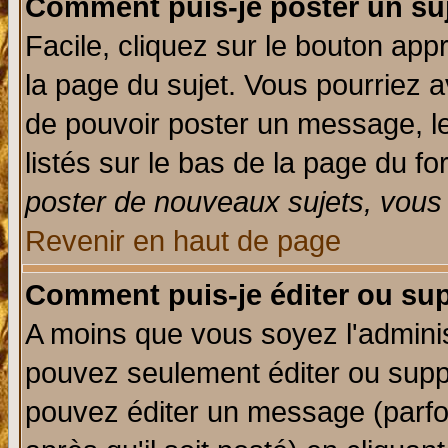
Comment puis-je poster un su
Facile, cliquez sur le bouton appr
la page du sujet. Vous pourriez a
de pouvoir poster un message, le
listés sur le bas de la page du fo
poster de nouveaux sujets, vous 
Revenir en haut de page
Comment puis-je éditer ou su
A moins que vous soyez l'admini
pouvez seulement éditer ou sup
pouvez éditer un message (parfo