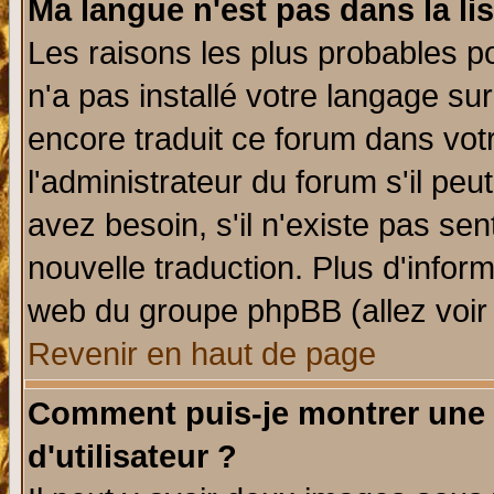
Ma langue n'est pas dans la lis
Les raisons les plus probables po
n'a pas installé votre langage su
encore traduit ce forum dans vo
l'administrateur du forum s'il peu
avez besoin, s'il n'existe pas se
nouvelle traduction. Plus d'infor
web du groupe phpBB (allez voir 
Revenir en haut de page
Comment puis-je montrer une
d'utilisateur ?