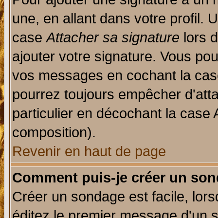
une, en allant dans votre profil.
case
Attacher sa signature
lors 
ajouter votre signature. Vous pou
vos messages en cochant la case
pourrez toujours empêcher d'att
particulier en décochant la case 
composition).
Revenir en haut de page
Comment puis-je créer un son
Créer un sondage est facile, lor
éditez le premier message d'un su