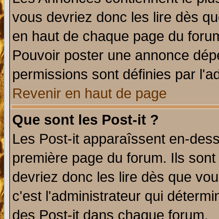
vous devriez donc les lire dès q
en haut de chaque page du forum 
Pouvoir poster une annonce dép
permissions sont définies par l'ad
Revenir en haut de page
Que sont les Post-it ?
Les Post-it apparaîssent en-des
première page du forum. Ils sont
devriez donc les lire dès que v
c'est l'administrateur qui déterm
des Post-it dans chaque forum.