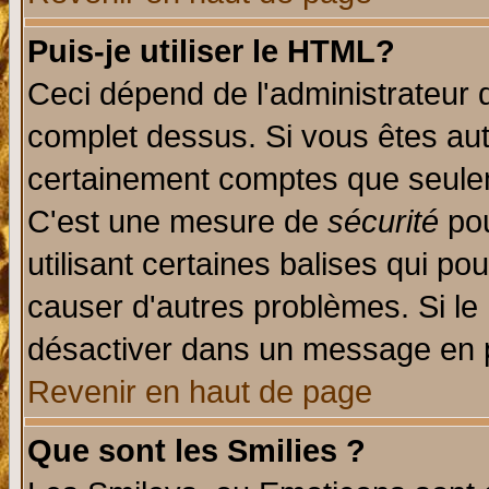
Puis-je utiliser le HTML?
Ceci dépend de l'administrateur q
complet dessus. Si vous êtes auto
certainement comptes que seulem
C'est une mesure de
sécurité
pou
utilisant certaines balises qui po
causer d'autres problèmes. Si le
désactiver dans un message en pa
Revenir en haut de page
Que sont les Smilies ?