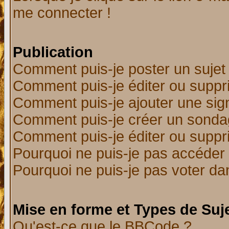
me connecter !
Publication
Comment puis-je poster un sujet
Comment puis-je éditer ou supp
Comment puis-je ajouter une si
Comment puis-je créer un sonda
Comment puis-je éditer ou supp
Pourquoi ne puis-je pas accéder
Pourquoi ne puis-je pas voter d
Mise en forme et Types de Suj
Qu'est-ce que le BBCode ?