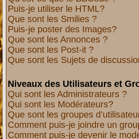
Puis-je utiliser le HTML?
Que sont les Smilies ?
Puis-je poster des Images?
Que sont les Annonces ?
Que sont les Post-it ?
Que sont les Sujets de discussion
Niveaux des Utilisateurs et G
Qui sont les Administrateurs ?
Qui sont les Modérateurs?
Que sont les groupes d'utilisateu
Comment puis-je joindre un group
Comment puis-je devenir le modér