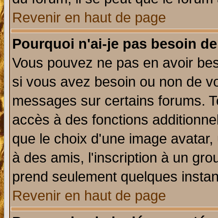
Revenir en haut de page
Pourquoi n'ai-je pas besoin de
Vous pouvez ne pas en avoir beso
si vous avez besoin ou non de vo
messages sur certains forums. To
accès à des fonctions additionnel
que le choix d'une image avatar, 
à des amis, l'inscription à un gro
prend seulement quelques instant
Revenir en haut de page