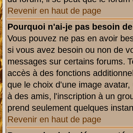
Revenir en haut de page
Pourquoi n'ai-je pas besoin de
Vous pouvez ne pas en avoir beso
si vous avez besoin ou non de vo
messages sur certains forums. To
accès à des fonctions additionnel
que le choix d'une image avatar, 
à des amis, l'inscription à un gro
prend seulement quelques instant
Revenir en haut de page