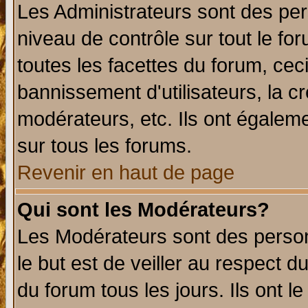
Les Administrateurs sont des per
niveau de contrôle sur tout le f
toutes les facettes du forum, ceci
bannissement d'utilisateurs, la c
modérateurs, etc. Ils ont égalem
sur tous les forums.
Revenir en haut de page
Qui sont les Modérateurs?
Les Modérateurs sont des perso
le but est de veiller au respect 
du forum tous les jours. Ils ont l