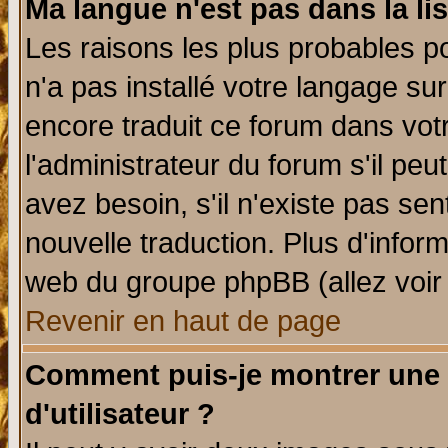
Ma langue n'est pas dans la lis
Les raisons les plus probables po
n'a pas installé votre langage su
encore traduit ce forum dans vo
l'administrateur du forum s'il peu
avez besoin, s'il n'existe pas se
nouvelle traduction. Plus d'infor
web du groupe phpBB (allez voir 
Revenir en haut de page
Comment puis-je montrer une
d'utilisateur ?