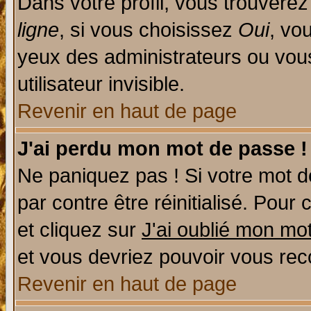
Dans votre profil, vous trouvere
ligne
, si vous choisissez
Oui
, vo
yeux des administrateurs ou v
utilisateur invisible.
Revenir en haut de page
J'ai perdu mon mot de passe !
Ne paniquez pas ! Si votre mot de
par contre être réinitialisé. Pour 
et cliquez sur
J'ai oublié mon mo
et vous devriez pouvoir vous rec
Revenir en haut de page