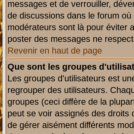
messages et de verrouiller, déverr
de discussions dans le forum où 
modérateurs sont là pour éviter 
poster des messages ne respecta
Revenir en haut de page
Que sont les groupes d'utilisa
Les groupes d'utilisateurs est un
regrouper des utilisateurs. Chaqu
groupes (ceci diffère de la plup
peut se voir assignés des droits 
de gérer aisément différents mod