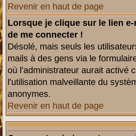
Revenir en haut de page
Lorsque je clique sur le lien e
de me connecter !
Désolé, mais seuls les utilisate
mails à des gens via le formulair
où l'administrateur aurait activé c
l'utilisation malveillante du systè
anonymes.
Revenir en haut de page