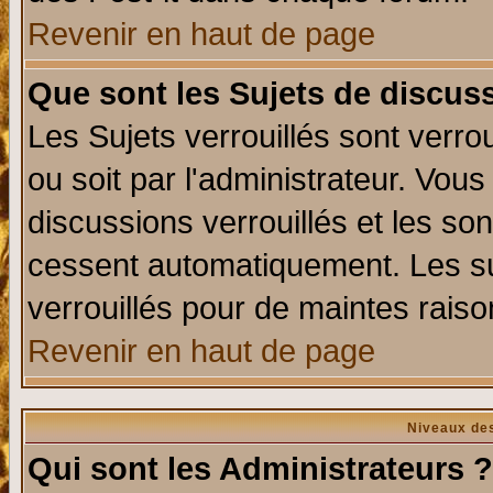
Revenir en haut de page
Que sont les Sujets de discuss
Les Sujets verrouillés sont verro
ou soit par l'administrateur. Vo
discussions verrouillés et les s
cessent automatiquement. Les su
verrouillés pour de maintes raiso
Revenir en haut de page
Niveaux des
Qui sont les Administrateurs ?