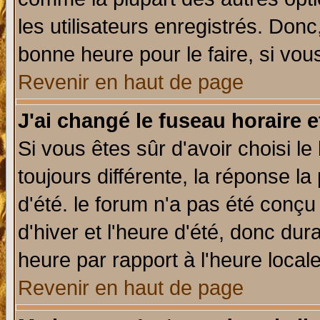
les utilisateurs enregistrés. Donc
bonne heure pour le faire, si vou
Revenir en haut de page
J'ai changé le fuseau horaire e
Si vous êtes sûr d'avoir choisi le
toujours différente, la réponse la
d'été. le forum n'a pas été conç
d'hiver et l'heure d'été, donc dur
heure par rapport à l'heure locale
Revenir en haut de page