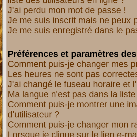
liste des utilisateurs en ligne ?
J'ai perdu mon mot de passe !
Je me suis inscrit mais ne peux 
Je me suis enregistré dans le p
Préférences et paramètres des 
Comment puis-je changer mes p
Les heures ne sont pas correctes
J'ai changé le fuseau horaire et l
Ma langue n'est pas dans la liste 
Comment puis-je montrer une i
d'utilisateur ?
Comment puis-je changer mon r
Lorsque je clique sur le lien e-m