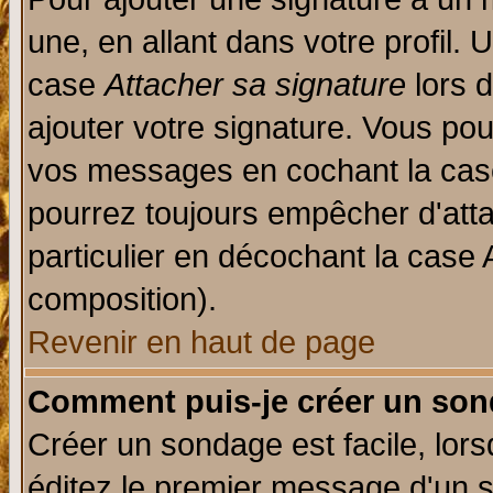
une, en allant dans votre profil.
case
Attacher sa signature
lors 
ajouter votre signature. Vous pou
vos messages en cochant la case
pourrez toujours empêcher d'att
particulier en décochant la case 
composition).
Revenir en haut de page
Comment puis-je créer un son
Créer un sondage est facile, lor
éditez le premier message d'un su