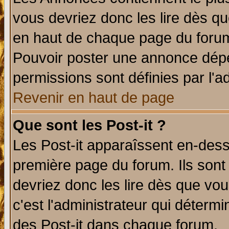
vous devriez donc les lire dès q
en haut de chaque page du forum 
Pouvoir poster une annonce dép
permissions sont définies par l'ad
Revenir en haut de page
Que sont les Post-it ?
Les Post-it apparaîssent en-des
première page du forum. Ils sont
devriez donc les lire dès que v
c'est l'administrateur qui déterm
des Post-it dans chaque forum.