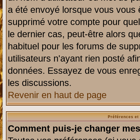
a été envoyé lorsque vous vous ê
supprimé votre compte pour quel
le dernier cas, peut-être alors qu
habituel pour les forums de sup
utilisateurs n'ayant rien posté afi
données. Essayez de vous enregi
les discussions.
Revenir en haut de page
Préférences et
Comment puis-je changer mes