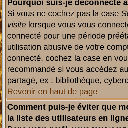
Pourquoi suis-je déconnecté 
Si vous ne cochez pas la case
S
visite
lorsque vous vous connecte
connecté pour une période prééta
utilisation abusive de votre comp
connecté, cochez la case en vous
recommandé si vous accédez au f
partagé, ex : bibliothèque, cyberc
Revenir en haut de page
Comment puis-je éviter que mo
la liste des utilisateurs en lign