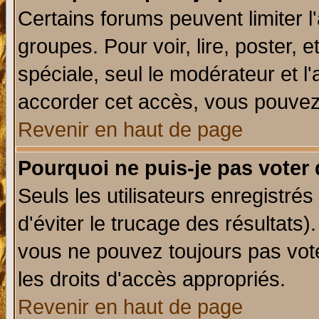
Certains forums peuvent limiter l'
groupes. Pour voir, lire, poster, 
spéciale, seul le modérateur et l
accorder cet accès, vous pouvez 
Revenir en haut de page
Pourquoi ne puis-je pas voter
Seuls les utilisateurs enregistré
d'éviter le trucage des résultats)
vous ne pouvez toujours pas vot
les droits d'accès appropriés.
Revenir en haut de page