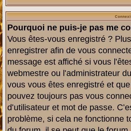
Connexi
Pourquoi ne puis-je pas me co
Vous êtes-vous enregistré ? Plu
enregistrer afin de vous connect
message est affiché si vous l'êtes
webmestre ou l'administrateur du
vous vous êtes enregistré et que
pouvez toujours pas vous connect
d'utilisateur et mot de passe. C'
problème, si cela ne fonctionne t
du forum, il se peut que le forum 