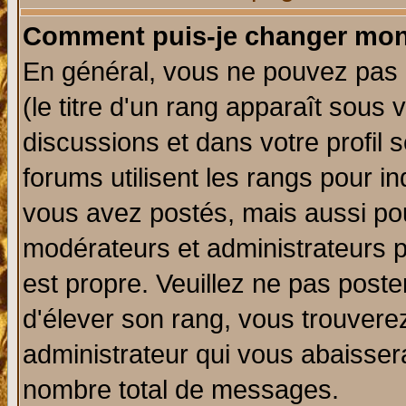
Comment puis-je changer mon
En général, vous ne pouvez pas d
(le titre d'un rang apparaît sous 
discussions et dans votre profil s
forums utilisent les rangs pour 
vous avez postés, mais aussi pour 
modérateurs et administrateurs p
est propre. Veuillez ne pas poste
d'élever son rang, vous trouver
administrateur qui vous abaisse
nombre total de messages.