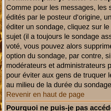
Comme pour les messages, les 
édités par le posteur d'origine, 
éditer un sondage, cliquez sur l
sujet (il a toujours le sondage a
voté, vous pouvez alors supprime
option du sondage, par contre, si
modérateurs et administrateurs po
pour éviter aux gens de truquer 
au milieu de la durée du sondage
Revenir en haut de page
Pourquoi ne puis-je pas accéd