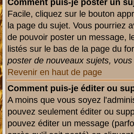
Comment puis-je poster un su
Facile, cliquez sur le bouton appr
la page du sujet. Vous pourriez a
de pouvoir poster un message, le
listés sur le bas de la page du fo
poster de nouveaux sujets, vous 
Revenir en haut de page
Comment puis-je éditer ou su
A moins que vous soyez l'admini
pouvez seulement éditer ou sup
pouvez éditer un message (parfo