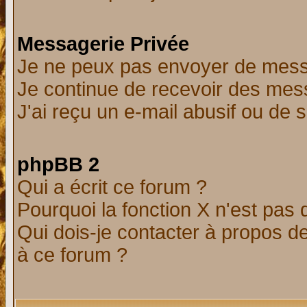
Messagerie Privée
Je ne peux pas envoyer de mess
Je continue de recevoir des mes
J'ai reçu un e-mail abusif ou de
phpBB 2
Qui a écrit ce forum ?
Pourquoi la fonction X n'est pas 
Qui dois-je contacter à propos de
à ce forum ?