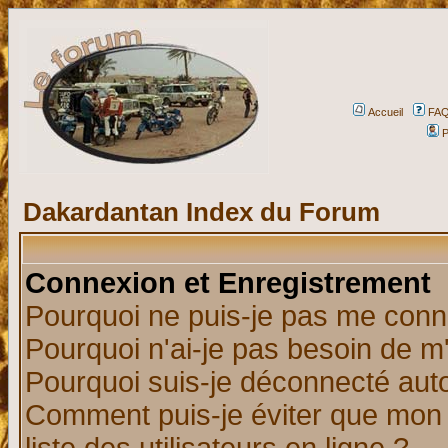
Accueil
FA
P
Dakardantan Index du Forum
Connexion et Enregistrement
Pourquoi ne puis-je pas me conn
Pourquoi n'ai-je pas besoin de m'
Pourquoi suis-je déconnecté au
Comment puis-je éviter que mon n