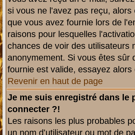
si vous ne l'avez pas reçu, alors
que vous avez fournie lors de l'e
raisons pour lesquelles l'activatio
chances de voir des utilisateurs
anonymement. Si vous êtes sûr q
fournie est valide, essayez alors
Revenir en haut de page
Je me suis enregistré dans le
connecter ?!
Les raisons les plus probables p
un nom d'utilisateur ou mot de pas