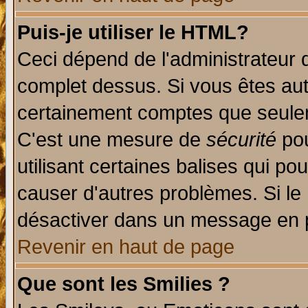
Puis-je utiliser le HTML?
Ceci dépend de l'administrateur q
complet dessus. Si vous êtes auto
certainement comptes que seulem
C'est une mesure de
sécurité
pou
utilisant certaines balises qui po
causer d'autres problèmes. Si le
désactiver dans un message en pa
Revenir en haut de page
Que sont les Smilies ?