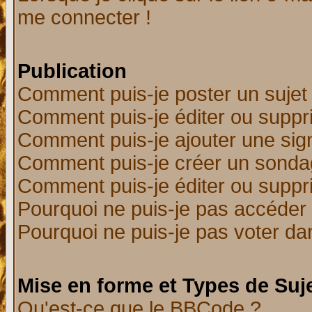
me connecter !
Publication
Comment puis-je poster un sujet
Comment puis-je éditer ou supp
Comment puis-je ajouter une si
Comment puis-je créer un sonda
Comment puis-je éditer ou supp
Pourquoi ne puis-je pas accéder
Pourquoi ne puis-je pas voter d
Mise en forme et Types de Suj
Qu'est-ce que le BBCode ?