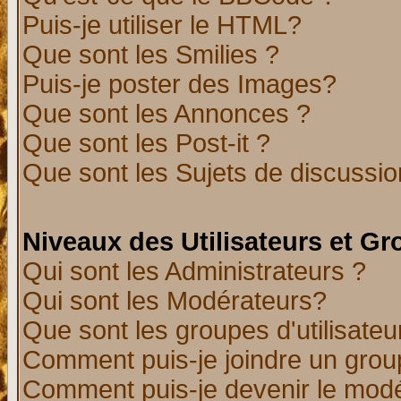
Puis-je utiliser le HTML?
Que sont les Smilies ?
Puis-je poster des Images?
Que sont les Annonces ?
Que sont les Post-it ?
Que sont les Sujets de discussion
Niveaux des Utilisateurs et G
Qui sont les Administrateurs ?
Qui sont les Modérateurs?
Que sont les groupes d'utilisateu
Comment puis-je joindre un group
Comment puis-je devenir le modér