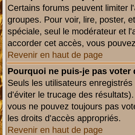
Certains forums peuvent limiter l'
groupes. Pour voir, lire, poster, 
spéciale, seul le modérateur et l
accorder cet accès, vous pouvez 
Revenir en haut de page
Pourquoi ne puis-je pas voter
Seuls les utilisateurs enregistré
d'éviter le trucage des résultats)
vous ne pouvez toujours pas vot
les droits d'accès appropriés.
Revenir en haut de page