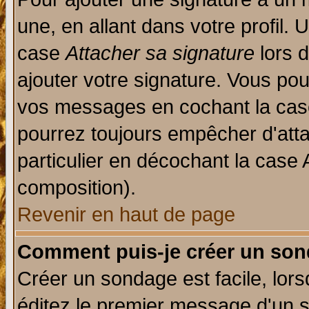
une, en allant dans votre profil.
case
Attacher sa signature
lors 
ajouter votre signature. Vous pou
vos messages en cochant la case
pourrez toujours empêcher d'att
particulier en décochant la case 
composition).
Revenir en haut de page
Comment puis-je créer un son
Créer un sondage est facile, lor
éditez le premier message d'un su