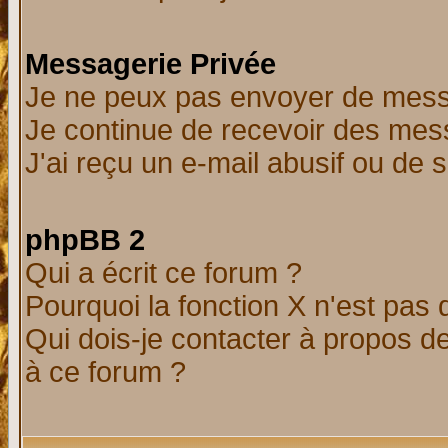
Messagerie Privée
Je ne peux pas envoyer de mess
Je continue de recevoir des mes
J'ai reçu un e-mail abusif ou de
phpBB 2
Qui a écrit ce forum ?
Pourquoi la fonction X n'est pas 
Qui dois-je contacter à propos de
à ce forum ?