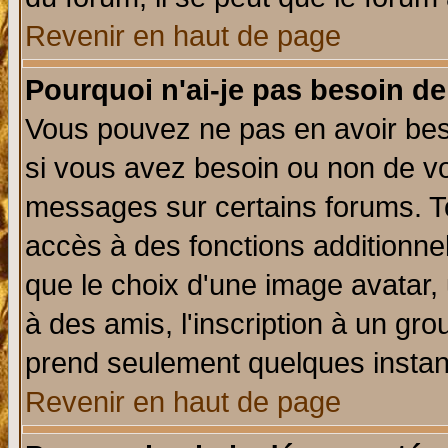
Revenir en haut de page
Pourquoi n'ai-je pas besoin de
Vous pouvez ne pas en avoir beso
si vous avez besoin ou non de vo
messages sur certains forums. To
accès à des fonctions additionnel
que le choix d'une image avatar, 
à des amis, l'inscription à un gro
prend seulement quelques instant
Revenir en haut de page