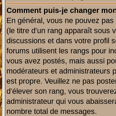
Comment puis-je changer mon
En général, vous ne pouvez pas d
(le titre d'un rang apparaît sous 
discussions et dans votre profil s
forums utilisent les rangs pour 
vous avez postés, mais aussi pour 
modérateurs et administrateurs p
est propre. Veuillez ne pas poste
d'élever son rang, vous trouver
administrateur qui vous abaisse
nombre total de messages.