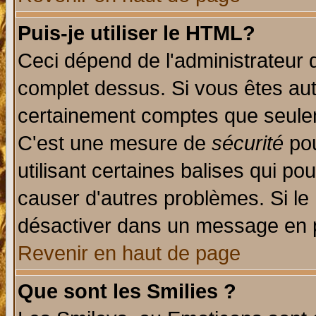
Puis-je utiliser le HTML?
Ceci dépend de l'administrateur q
complet dessus. Si vous êtes auto
certainement comptes que seulem
C'est une mesure de
sécurité
pou
utilisant certaines balises qui po
causer d'autres problèmes. Si le
désactiver dans un message en pa
Revenir en haut de page
Que sont les Smilies ?