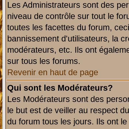
Les Administrateurs sont des per
niveau de contrôle sur tout le f
toutes les facettes du forum, ceci
bannissement d'utilisateurs, la c
modérateurs, etc. Ils ont égalem
sur tous les forums.
Revenir en haut de page
Qui sont les Modérateurs?
Les Modérateurs sont des perso
le but est de veiller au respect 
du forum tous les jours. Ils ont l