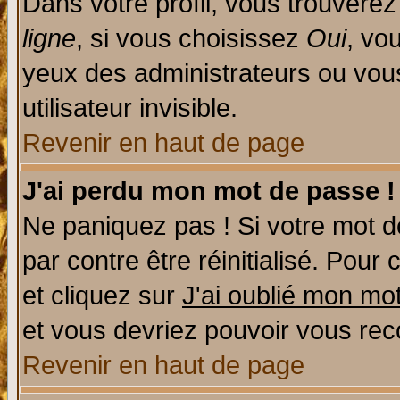
Dans votre profil, vous trouvere
ligne
, si vous choisissez
Oui
, vo
yeux des administrateurs ou v
utilisateur invisible.
Revenir en haut de page
J'ai perdu mon mot de passe !
Ne paniquez pas ! Si votre mot de
par contre être réinitialisé. Pour 
et cliquez sur
J'ai oublié mon mo
et vous devriez pouvoir vous rec
Revenir en haut de page