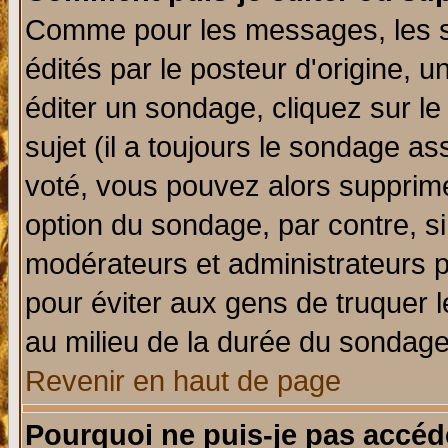
Comme pour les messages, les 
édités par le posteur d'origine, 
éditer un sondage, cliquez sur l
sujet (il a toujours le sondage a
voté, vous pouvez alors supprime
option du sondage, par contre, si
modérateurs et administrateurs po
pour éviter aux gens de truquer 
au milieu de la durée du sondage
Revenir en haut de page
Pourquoi ne puis-je pas accéd