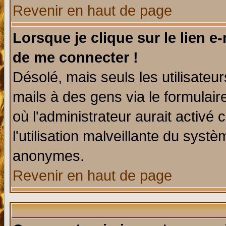
Revenir en haut de page
Lorsque je clique sur le lien e
de me connecter !
Désolé, mais seuls les utilisate
mails à des gens via le formulair
où l'administrateur aurait activé c
l'utilisation malveillante du systè
anonymes.
Revenir en haut de page