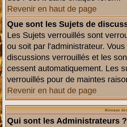
Revenir en haut de page
Que sont les Sujets de discuss
Les Sujets verrouillés sont verro
ou soit par l'administrateur. Vo
discussions verrouillés et les s
cessent automatiquement. Les su
verrouillés pour de maintes raiso
Revenir en haut de page
Niveaux des
Qui sont les Administrateurs ?