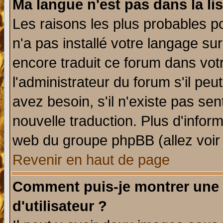
Ma langue n'est pas dans la lis
Les raisons les plus probables po
n'a pas installé votre langage su
encore traduit ce forum dans vo
l'administrateur du forum s'il peu
avez besoin, s'il n'existe pas se
nouvelle traduction. Plus d'infor
web du groupe phpBB (allez voir 
Revenir en haut de page
Comment puis-je montrer une
d'utilisateur ?