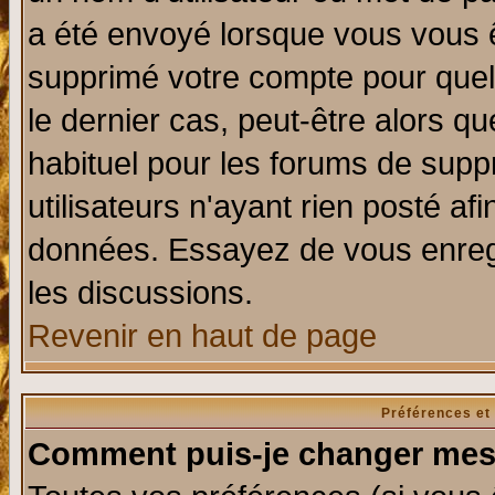
a été envoyé lorsque vous vous ê
supprimé votre compte pour quel
le dernier cas, peut-être alors qu
habituel pour les forums de sup
utilisateurs n'ayant rien posté afi
données. Essayez de vous enregi
les discussions.
Revenir en haut de page
Préférences et
Comment puis-je changer mes