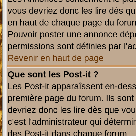
vous devriez donc les lire dès q
en haut de chaque page du forum 
Pouvoir poster une annonce dép
permissions sont définies par l'ad
Revenir en haut de page
Que sont les Post-it ?
Les Post-it apparaîssent en-des
première page du forum. Ils sont
devriez donc les lire dès que v
c'est l'administrateur qui déterm
des Post-it dans chaque forum.