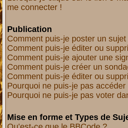
me connecter !
Publication
Comment puis-je poster un sujet
Comment puis-je éditer ou supp
Comment puis-je ajouter une si
Comment puis-je créer un sonda
Comment puis-je éditer ou supp
Pourquoi ne puis-je pas accéder
Pourquoi ne puis-je pas voter d
Mise en forme et Types de Suj
Qu'est-ce que le BBCode ?