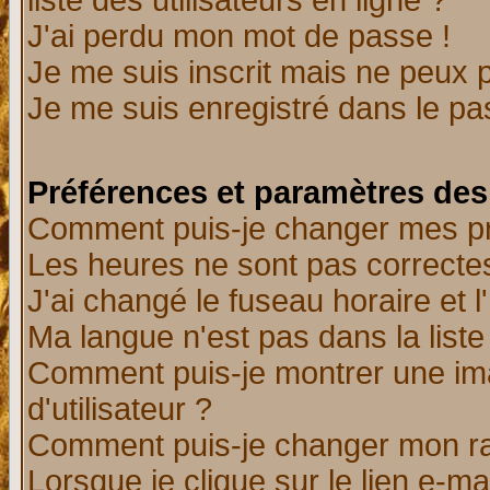
liste des utilisateurs en ligne ?
J'ai perdu mon mot de passe !
Je me suis inscrit mais ne peux 
Je me suis enregistré dans le p
Préférences et paramètres des 
Comment puis-je changer mes p
Les heures ne sont pas correctes
J'ai changé le fuseau horaire et l
Ma langue n'est pas dans la liste 
Comment puis-je montrer une i
d'utilisateur ?
Comment puis-je changer mon r
Lorsque je clique sur le lien e-m