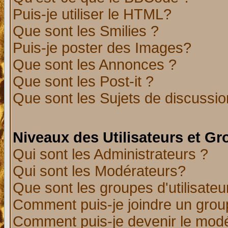
Puis-je utiliser le HTML?
Que sont les Smilies ?
Puis-je poster des Images?
Que sont les Annonces ?
Que sont les Post-it ?
Que sont les Sujets de discussion
Niveaux des Utilisateurs et G
Qui sont les Administrateurs ?
Qui sont les Modérateurs?
Que sont les groupes d'utilisateu
Comment puis-je joindre un group
Comment puis-je devenir le modér