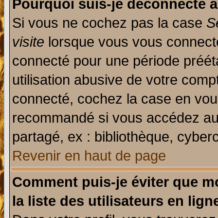
Pourquoi suis-je déconnecté 
Si vous ne cochez pas la case
S
visite
lorsque vous vous connecte
connecté pour une période prééta
utilisation abusive de votre comp
connecté, cochez la case en vous
recommandé si vous accédez au f
partagé, ex : bibliothèque, cyberc
Revenir en haut de page
Comment puis-je éviter que mo
la liste des utilisateurs en lign