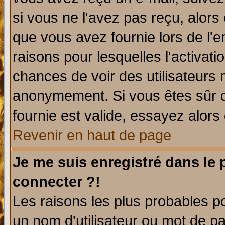
si vous ne l'avez pas reçu, alors
que vous avez fournie lors de l'e
raisons pour lesquelles l'activatio
chances de voir des utilisateurs
anonymement. Si vous êtes sûr q
fournie est valide, essayez alors
Revenir en haut de page
Je me suis enregistré dans le
connecter ?!
Les raisons les plus probables p
un nom d'utilisateur ou mot de pas