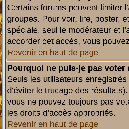
Certains forums peuvent limiter l'
groupes. Pour voir, lire, poster, 
spéciale, seul le modérateur et l
accorder cet accès, vous pouvez 
Revenir en haut de page
Pourquoi ne puis-je pas voter
Seuls les utilisateurs enregistré
d'éviter le trucage des résultats)
vous ne pouvez toujours pas vot
les droits d'accès appropriés.
Revenir en haut de page