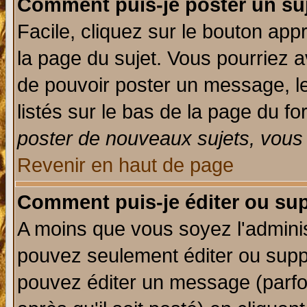
Comment puis-je poster un su
Facile, cliquez sur le bouton appr
la page du sujet. Vous pourriez a
de pouvoir poster un message, le
listés sur le bas de la page du fo
poster de nouveaux sujets, vous 
Revenir en haut de page
Comment puis-je éditer ou su
A moins que vous soyez l'admini
pouvez seulement éditer ou sup
pouvez éditer un message (parfo