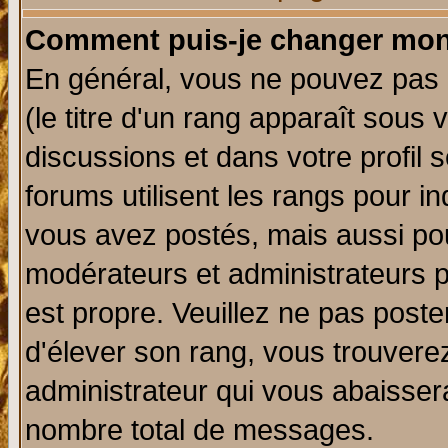
Comment puis-je changer mon
En général, vous ne pouvez pas d
(le titre d'un rang apparaît sous 
discussions et dans votre profil s
forums utilisent les rangs pour 
vous avez postés, mais aussi pour 
modérateurs et administrateurs p
est propre. Veuillez ne pas poste
d'élever son rang, vous trouver
administrateur qui vous abaisse
nombre total de messages.