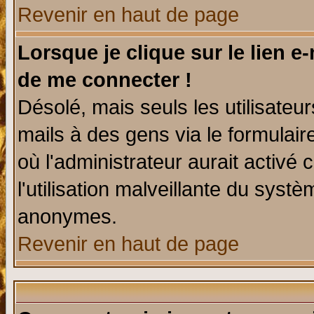
Revenir en haut de page
Lorsque je clique sur le lien e
de me connecter !
Désolé, mais seuls les utilisate
mails à des gens via le formulair
où l'administrateur aurait activé c
l'utilisation malveillante du systè
anonymes.
Revenir en haut de page