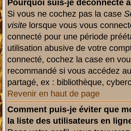
Pourquoi suis-je déconnecté 
Si vous ne cochez pas la case
S
visite
lorsque vous vous connecte
connecté pour une période prééta
utilisation abusive de votre comp
connecté, cochez la case en vous
recommandé si vous accédez au f
partagé, ex : bibliothèque, cyberc
Revenir en haut de page
Comment puis-je éviter que mo
la liste des utilisateurs en lign