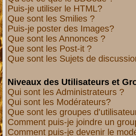
Puis-je utiliser le HTML?
Que sont les Smilies ?
Puis-je poster des Images?
Que sont les Annonces ?
Que sont les Post-it ?
Que sont les Sujets de discussion
Niveaux des Utilisateurs et G
Qui sont les Administrateurs ?
Qui sont les Modérateurs?
Que sont les groupes d'utilisateu
Comment puis-je joindre un group
Comment puis-je devenir le modér