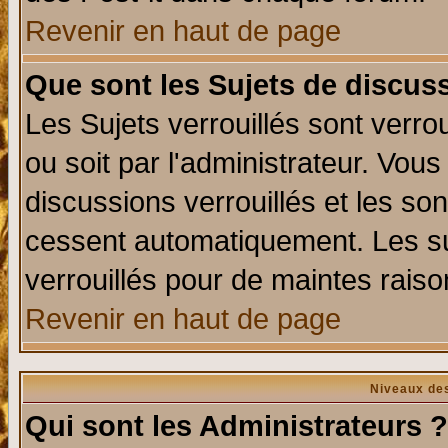
Revenir en haut de page
Que sont les Sujets de discuss
Les Sujets verrouillés sont verro
ou soit par l'administrateur. Vo
discussions verrouillés et les s
cessent automatiquement. Les su
verrouillés pour de maintes raiso
Revenir en haut de page
Niveaux des
Qui sont les Administrateurs ?