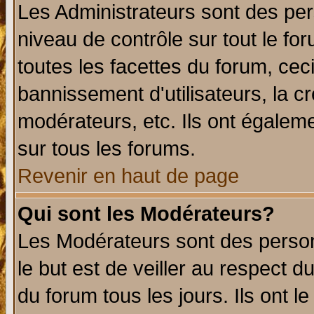
Les Administrateurs sont des per
niveau de contrôle sur tout le f
toutes les facettes du forum, ceci
bannissement d'utilisateurs, la c
modérateurs, etc. Ils ont égalem
sur tous les forums.
Revenir en haut de page
Qui sont les Modérateurs?
Les Modérateurs sont des perso
le but est de veiller au respect 
du forum tous les jours. Ils ont l