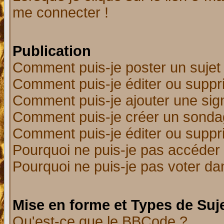
me connecter !
Publication
Comment puis-je poster un sujet
Comment puis-je éditer ou supp
Comment puis-je ajouter une si
Comment puis-je créer un sonda
Comment puis-je éditer ou supp
Pourquoi ne puis-je pas accéder
Pourquoi ne puis-je pas voter d
Mise en forme et Types de Suj
Qu'est-ce que le BBCode ?