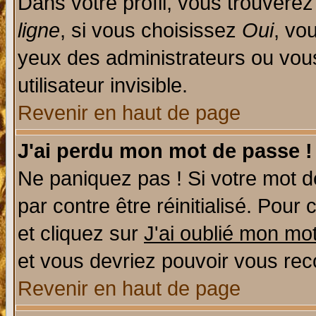
Dans votre profil, vous trouvere
ligne
, si vous choisissez
Oui
, vo
yeux des administrateurs ou v
utilisateur invisible.
Revenir en haut de page
J'ai perdu mon mot de passe !
Ne paniquez pas ! Si votre mot de
par contre être réinitialisé. Pour 
et cliquez sur
J'ai oublié mon mo
et vous devriez pouvoir vous rec
Revenir en haut de page