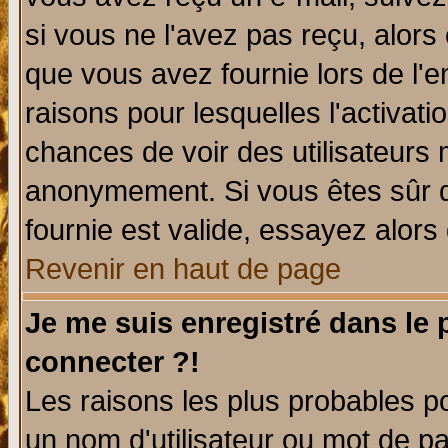
si vous ne l'avez pas reçu, alors
que vous avez fournie lors de l'e
raisons pour lesquelles l'activatio
chances de voir des utilisateurs
anonymement. Si vous êtes sûr q
fournie est valide, essayez alors
Revenir en haut de page
Je me suis enregistré dans le
connecter ?!
Les raisons les plus probables p
un nom d'utilisateur ou mot de pas