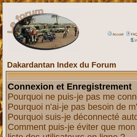
Accueil
FA
P
Dakardantan Index du Forum
Connexion et Enregistrement
Pourquoi ne puis-je pas me conn
Pourquoi n'ai-je pas besoin de m'
Pourquoi suis-je déconnecté au
Comment puis-je éviter que mon n