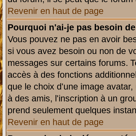
Revenir en haut de page
Pourquoi n'ai-je pas besoin de
Vous pouvez ne pas en avoir beso
si vous avez besoin ou non de vo
messages sur certains forums. To
accès à des fonctions additionnel
que le choix d'une image avatar, 
à des amis, l'inscription à un gro
prend seulement quelques instant
Revenir en haut de page