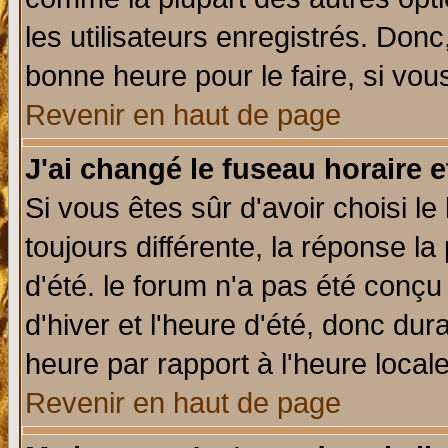
les utilisateurs enregistrés. Donc
bonne heure pour le faire, si vou
Revenir en haut de page
J'ai changé le fuseau horaire e
Si vous êtes sûr d'avoir choisi le
toujours différente, la réponse la
d'été. le forum n'a pas été conç
d'hiver et l'heure d'été, donc dur
heure par rapport à l'heure locale
Revenir en haut de page