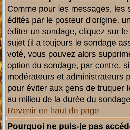
Comme pour les messages, les 
édités par le posteur d'origine, 
éditer un sondage, cliquez sur l
sujet (il a toujours le sondage a
voté, vous pouvez alors supprime
option du sondage, par contre, si
modérateurs et administrateurs po
pour éviter aux gens de truquer 
au milieu de la durée du sondage
Revenir en haut de page
Pourquoi ne puis-je pas accéd