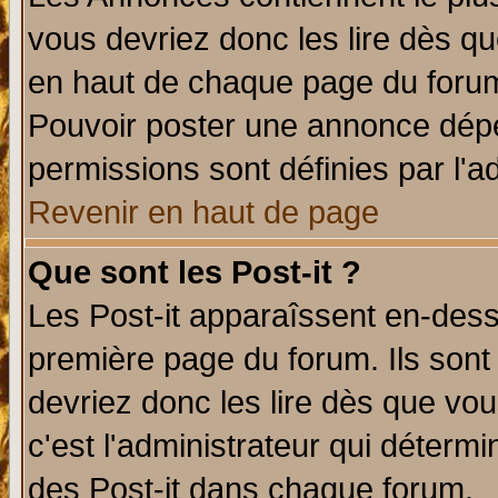
vous devriez donc les lire dès q
en haut de chaque page du forum 
Pouvoir poster une annonce dép
permissions sont définies par l'ad
Revenir en haut de page
Que sont les Post-it ?
Les Post-it apparaîssent en-des
première page du forum. Ils sont
devriez donc les lire dès que v
c'est l'administrateur qui déterm
des Post-it dans chaque forum.