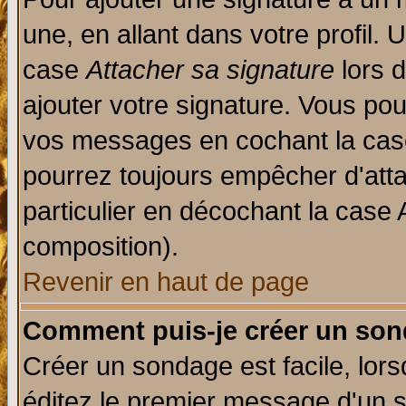
une, en allant dans votre profil.
case
Attacher sa signature
lors 
ajouter votre signature. Vous pou
vos messages en cochant la case
pourrez toujours empêcher d'att
particulier en décochant la case 
composition).
Revenir en haut de page
Comment puis-je créer un son
Créer un sondage est facile, lor
éditez le premier message d'un su