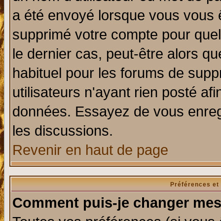
a été envoyé lorsque vous vous ê
supprimé votre compte pour quel
le dernier cas, peut-être alors qu
habituel pour les forums de sup
utilisateurs n'ayant rien posté afi
données. Essayez de vous enregi
les discussions.
Revenir en haut de page
Préférences et
Comment puis-je changer mes