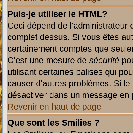
Puis-je utiliser le HTML?
Ceci dépend de l'administrateur q
complet dessus. Si vous êtes auto
certainement comptes que seulem
C'est une mesure de
sécurité
pou
utilisant certaines balises qui po
causer d'autres problèmes. Si le
désactiver dans un message en pa
Revenir en haut de page
Que sont les Smilies ?