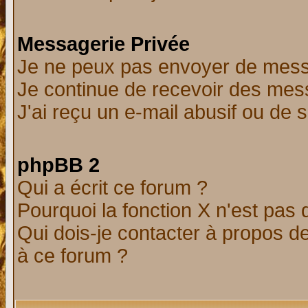
Messagerie Privée
Je ne peux pas envoyer de mess
Je continue de recevoir des mes
J'ai reçu un e-mail abusif ou de
phpBB 2
Qui a écrit ce forum ?
Pourquoi la fonction X n'est pas 
Qui dois-je contacter à propos de
à ce forum ?