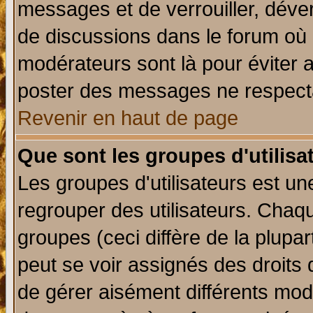
messages et de verrouiller, déverr
de discussions dans le forum où 
modérateurs sont là pour éviter 
poster des messages ne respecta
Revenir en haut de page
Que sont les groupes d'utilisa
Les groupes d'utilisateurs est un
regrouper des utilisateurs. Chaqu
groupes (ceci diffère de la plup
peut se voir assignés des droits 
de gérer aisément différents mod