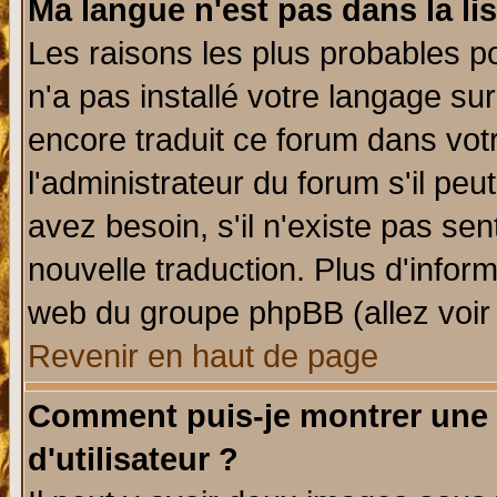
Ma langue n'est pas dans la lis
Les raisons les plus probables po
n'a pas installé votre langage su
encore traduit ce forum dans vo
l'administrateur du forum s'il peu
avez besoin, s'il n'existe pas se
nouvelle traduction. Plus d'infor
web du groupe phpBB (allez voir 
Revenir en haut de page
Comment puis-je montrer une
d'utilisateur ?