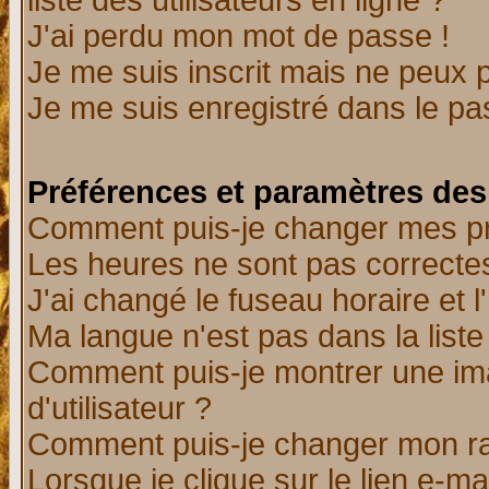
liste des utilisateurs en ligne ?
J'ai perdu mon mot de passe !
Je me suis inscrit mais ne peux 
Je me suis enregistré dans le p
Préférences et paramètres des 
Comment puis-je changer mes p
Les heures ne sont pas correctes
J'ai changé le fuseau horaire et l
Ma langue n'est pas dans la liste 
Comment puis-je montrer une i
d'utilisateur ?
Comment puis-je changer mon r
Lorsque je clique sur le lien e-m