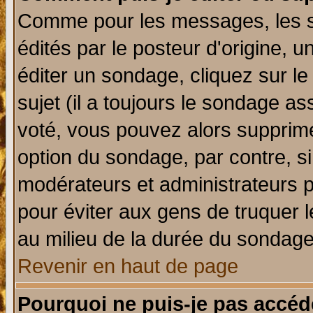
Comme pour les messages, les 
édités par le posteur d'origine, 
éditer un sondage, cliquez sur l
sujet (il a toujours le sondage a
voté, vous pouvez alors supprime
option du sondage, par contre, si
modérateurs et administrateurs po
pour éviter aux gens de truquer 
au milieu de la durée du sondage
Revenir en haut de page
Pourquoi ne puis-je pas accéd