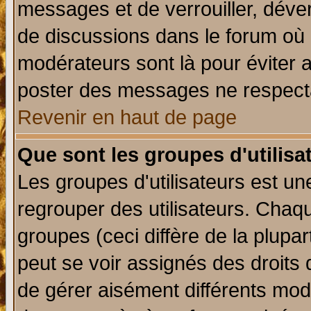
messages et de verrouiller, déverr
de discussions dans le forum où 
modérateurs sont là pour éviter 
poster des messages ne respecta
Revenir en haut de page
Que sont les groupes d'utilisa
Les groupes d'utilisateurs est un
regrouper des utilisateurs. Chaqu
groupes (ceci diffère de la plup
peut se voir assignés des droits 
de gérer aisément différents mod