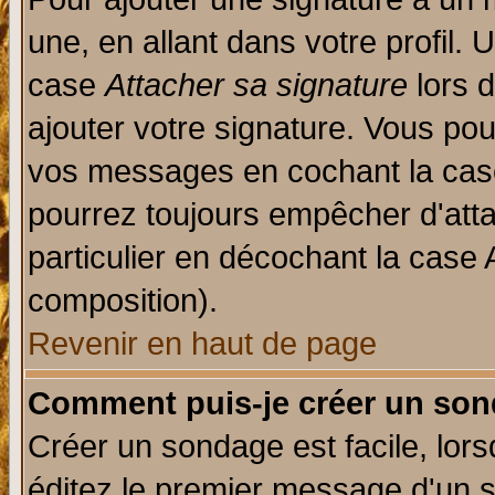
une, en allant dans votre profil.
case
Attacher sa signature
lors 
ajouter votre signature. Vous pou
vos messages en cochant la case
pourrez toujours empêcher d'att
particulier en décochant la case 
composition).
Revenir en haut de page
Comment puis-je créer un son
Créer un sondage est facile, lor
éditez le premier message d'un su