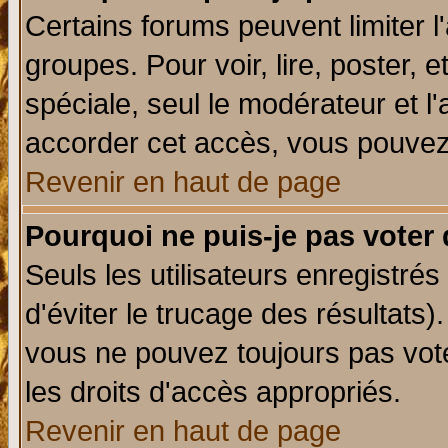
Certains forums peuvent limiter l'
groupes. Pour voir, lire, poster, 
spéciale, seul le modérateur et l
accorder cet accès, vous pouvez 
Revenir en haut de page
Pourquoi ne puis-je pas voter
Seuls les utilisateurs enregistré
d'éviter le trucage des résultats)
vous ne pouvez toujours pas vot
les droits d'accès appropriés.
Revenir en haut de page