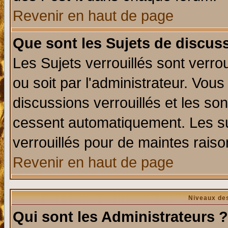
Revenir en haut de page
Que sont les Sujets de discuss
Les Sujets verrouillés sont verro
ou soit par l'administrateur. Vo
discussions verrouillés et les s
cessent automatiquement. Les su
verrouillés pour de maintes raiso
Revenir en haut de page
Niveaux des
Qui sont les Administrateurs ?