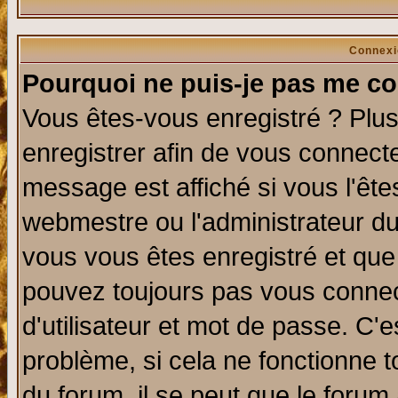
Connexi
Pourquoi ne puis-je pas me co
Vous êtes-vous enregistré ? Plu
enregistrer afin de vous connect
message est affiché si vous l'êtes
webmestre ou l'administrateur du
vous vous êtes enregistré et que
pouvez toujours pas vous connect
d'utilisateur et mot de passe. C'
problème, si cela ne fonctionne t
du forum, il se peut que le forum 