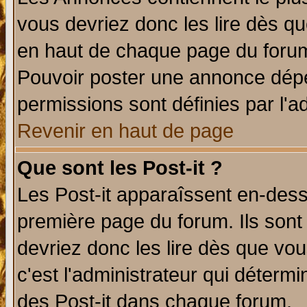
vous devriez donc les lire dès q
en haut de chaque page du forum 
Pouvoir poster une annonce dép
permissions sont définies par l'ad
Revenir en haut de page
Que sont les Post-it ?
Les Post-it apparaîssent en-des
première page du forum. Ils sont
devriez donc les lire dès que v
c'est l'administrateur qui déterm
des Post-it dans chaque forum.