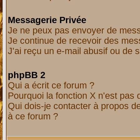
Messagerie Privée
Je ne peux pas envoyer de mess
Je continue de recevoir des mes
J'ai reçu un e-mail abusif ou de
phpBB 2
Qui a écrit ce forum ?
Pourquoi la fonction X n'est pas 
Qui dois-je contacter à propos de
à ce forum ?