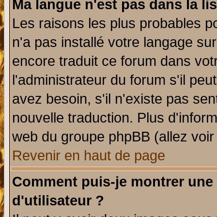
Ma langue n'est pas dans la lis
Les raisons les plus probables po
n'a pas installé votre langage su
encore traduit ce forum dans vo
l'administrateur du forum s'il peu
avez besoin, s'il n'existe pas se
nouvelle traduction. Plus d'infor
web du groupe phpBB (allez voir 
Revenir en haut de page
Comment puis-je montrer une
d'utilisateur ?