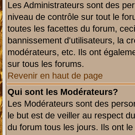
Les Administrateurs sont des per
niveau de contrôle sur tout le f
toutes les facettes du forum, ceci
bannissement d'utilisateurs, la c
modérateurs, etc. Ils ont égalem
sur tous les forums.
Revenir en haut de page
Qui sont les Modérateurs?
Les Modérateurs sont des perso
le but est de veiller au respect 
du forum tous les jours. Ils ont l