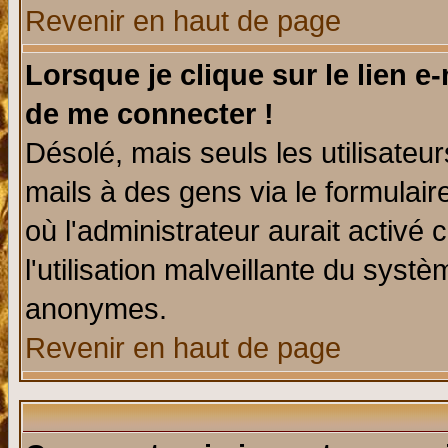
Revenir en haut de page
Lorsque je clique sur le lien e
de me connecter !
Désolé, mais seuls les utilisate
mails à des gens via le formulair
où l'administrateur aurait activé c
l'utilisation malveillante du systè
anonymes.
Revenir en haut de page