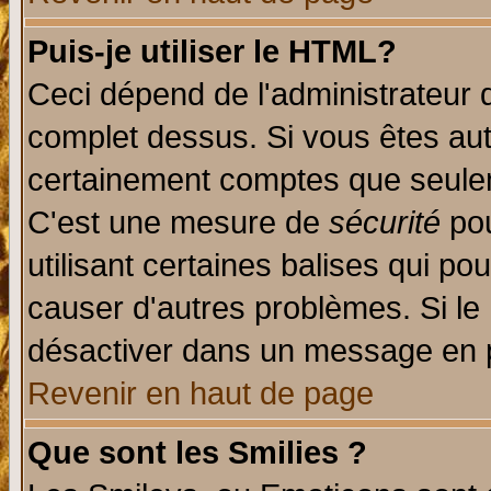
Puis-je utiliser le HTML?
Ceci dépend de l'administrateur q
complet dessus. Si vous êtes auto
certainement comptes que seulem
C'est une mesure de
sécurité
pou
utilisant certaines balises qui po
causer d'autres problèmes. Si le
désactiver dans un message en pa
Revenir en haut de page
Que sont les Smilies ?