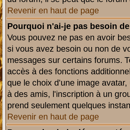
Revenir en haut de page
Pourquoi n'ai-je pas besoin de
Vous pouvez ne pas en avoir beso
si vous avez besoin ou non de vo
messages sur certains forums. To
accès à des fonctions additionnel
que le choix d'une image avatar, 
à des amis, l'inscription à un gro
prend seulement quelques instant
Revenir en haut de page