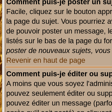
Comment puis-je poster un su
Facile, cliquez sur le bouton appr
la page du sujet. Vous pourriez a
de pouvoir poster un message, le
listés sur le bas de la page du fo
poster de nouveaux sujets, vous 
Revenir en haut de page
Comment puis-je éditer ou su
A moins que vous soyez l'admini
pouvez seulement éditer ou sup
pouvez éditer un message (parfo