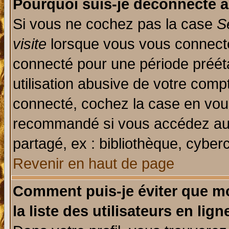
Pourquoi suis-je déconnecté 
Si vous ne cochez pas la case
S
visite
lorsque vous vous connecte
connecté pour une période prééta
utilisation abusive de votre comp
connecté, cochez la case en vous
recommandé si vous accédez au f
partagé, ex : bibliothèque, cyberc
Revenir en haut de page
Comment puis-je éviter que mo
la liste des utilisateurs en lign