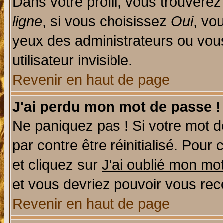
Dans votre profil, vous trouvere
ligne
, si vous choisissez
Oui
, vo
yeux des administrateurs ou v
utilisateur invisible.
Revenir en haut de page
J'ai perdu mon mot de passe !
Ne paniquez pas ! Si votre mot de
par contre être réinitialisé. Pour 
et cliquez sur
J'ai oublié mon mo
et vous devriez pouvoir vous rec
Revenir en haut de page