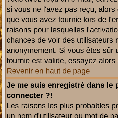
si vous ne l'avez pas reçu, alors
que vous avez fournie lors de l'e
raisons pour lesquelles l'activatio
chances de voir des utilisateurs
anonymement. Si vous êtes sûr q
fournie est valide, essayez alors
Revenir en haut de page
Je me suis enregistré dans le
connecter ?!
Les raisons les plus probables p
un nom d'utilisateur ou mot de pas