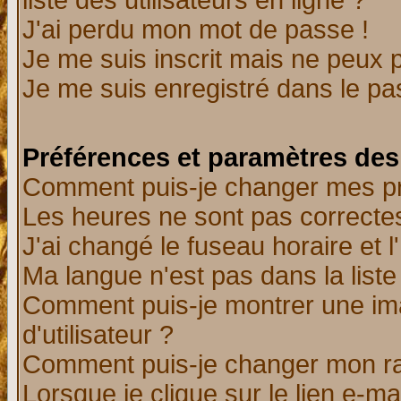
liste des utilisateurs en ligne ?
J'ai perdu mon mot de passe !
Je me suis inscrit mais ne peux 
Je me suis enregistré dans le p
Préférences et paramètres des 
Comment puis-je changer mes p
Les heures ne sont pas correctes
J'ai changé le fuseau horaire et l
Ma langue n'est pas dans la liste 
Comment puis-je montrer une i
d'utilisateur ?
Comment puis-je changer mon r
Lorsque je clique sur le lien e-m