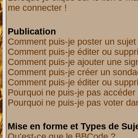
me connecter !
Publication
Comment puis-je poster un sujet
Comment puis-je éditer ou supp
Comment puis-je ajouter une si
Comment puis-je créer un sonda
Comment puis-je éditer ou supp
Pourquoi ne puis-je pas accéder
Pourquoi ne puis-je pas voter d
Mise en forme et Types de Suj
Qu'est-ce que le BBCode ?