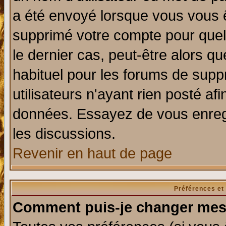
a été envoyé lorsque vous vous ê
supprimé votre compte pour quel
le dernier cas, peut-être alors qu
habituel pour les forums de sup
utilisateurs n'ayant rien posté afi
données. Essayez de vous enregi
les discussions.
Revenir en haut de page
Préférences et
Comment puis-je changer mes