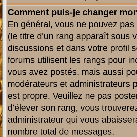
Comment puis-je changer mon
En général, vous ne pouvez pas d
(le titre d'un rang apparaît sous 
discussions et dans votre profil s
forums utilisent les rangs pour 
vous avez postés, mais aussi pour 
modérateurs et administrateurs p
est propre. Veuillez ne pas poste
d'élever son rang, vous trouver
administrateur qui vous abaisse
nombre total de messages.