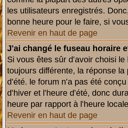
les utilisateurs enregistrés. Donc
bonne heure pour le faire, si vou
Revenir en haut de page
J'ai changé le fuseau horaire e
Si vous êtes sûr d'avoir choisi le
toujours différente, la réponse la
d'été. le forum n'a pas été conç
d'hiver et l'heure d'été, donc dur
heure par rapport à l'heure locale
Revenir en haut de page