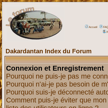
Accueil
FA
P
Dakardantan Index du Forum
Connexion et Enregistrement
Pourquoi ne puis-je pas me conn
Pourquoi n'ai-je pas besoin de m'
Pourquoi suis-je déconnecté au
Comment puis-je éviter que mon n