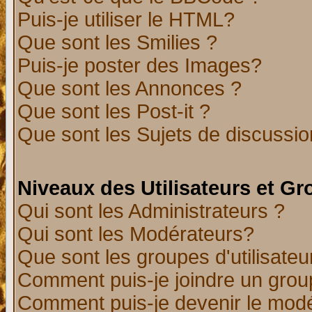
Puis-je utiliser le HTML?
Que sont les Smilies ?
Puis-je poster des Images?
Que sont les Annonces ?
Que sont les Post-it ?
Que sont les Sujets de discussion
Niveaux des Utilisateurs et G
Qui sont les Administrateurs ?
Qui sont les Modérateurs?
Que sont les groupes d'utilisateu
Comment puis-je joindre un group
Comment puis-je devenir le modér