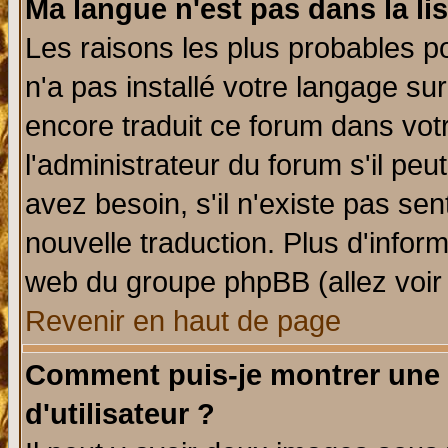
Ma langue n'est pas dans la lis
Les raisons les plus probables po
n'a pas installé votre langage su
encore traduit ce forum dans vo
l'administrateur du forum s'il peu
avez besoin, s'il n'existe pas se
nouvelle traduction. Plus d'infor
web du groupe phpBB (allez voir 
Revenir en haut de page
Comment puis-je montrer une
d'utilisateur ?