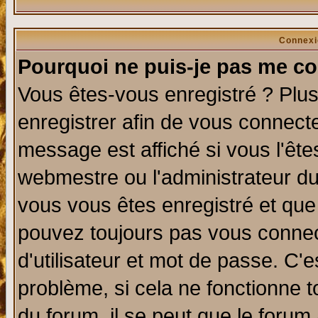
Connexi
Pourquoi ne puis-je pas me co
Vous êtes-vous enregistré ? Plu
enregistrer afin de vous connect
message est affiché si vous l'êtes
webmestre ou l'administrateur du
vous vous êtes enregistré et que
pouvez toujours pas vous connect
d'utilisateur et mot de passe. C'
problème, si cela ne fonctionne t
du forum, il se peut que le forum 