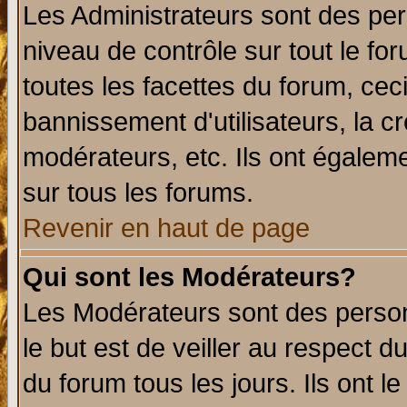
Les Administrateurs sont des per
niveau de contrôle sur tout le f
toutes les facettes du forum, ceci
bannissement d'utilisateurs, la c
modérateurs, etc. Ils ont égalem
sur tous les forums.
Revenir en haut de page
Qui sont les Modérateurs?
Les Modérateurs sont des perso
le but est de veiller au respect 
du forum tous les jours. Ils ont l