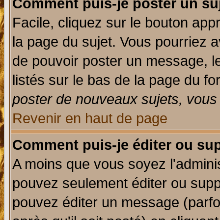
Comment puis-je poster un su
Facile, cliquez sur le bouton appr
la page du sujet. Vous pourriez a
de pouvoir poster un message, le
listés sur le bas de la page du fo
poster de nouveaux sujets, vous 
Revenir en haut de page
Comment puis-je éditer ou su
A moins que vous soyez l'admini
pouvez seulement éditer ou sup
pouvez éditer un message (parfo