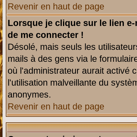
Revenir en haut de page
Lorsque je clique sur le lien e
de me connecter !
Désolé, mais seuls les utilisate
mails à des gens via le formulair
où l'administrateur aurait activé c
l'utilisation malveillante du systè
anonymes.
Revenir en haut de page