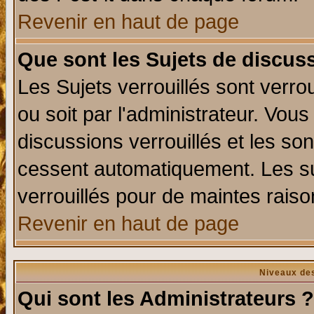
Revenir en haut de page
Que sont les Sujets de discuss
Les Sujets verrouillés sont verro
ou soit par l'administrateur. Vo
discussions verrouillés et les s
cessent automatiquement. Les su
verrouillés pour de maintes raiso
Revenir en haut de page
Niveaux des
Qui sont les Administrateurs ?