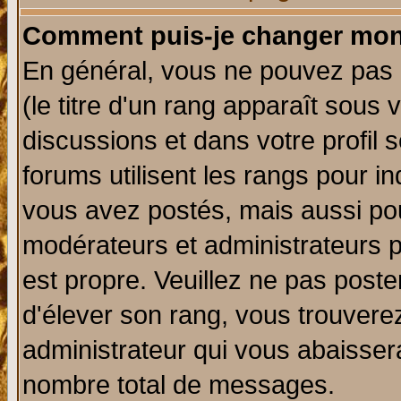
Comment puis-je changer mon
En général, vous ne pouvez pas d
(le titre d'un rang apparaît sous 
discussions et dans votre profil s
forums utilisent les rangs pour 
vous avez postés, mais aussi pour 
modérateurs et administrateurs p
est propre. Veuillez ne pas poste
d'élever son rang, vous trouver
administrateur qui vous abaisse
nombre total de messages.