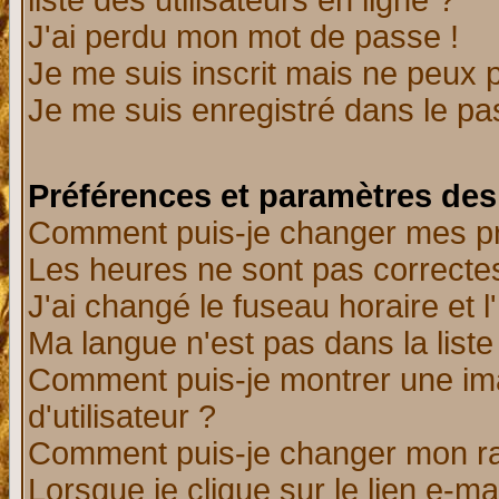
liste des utilisateurs en ligne ?
J'ai perdu mon mot de passe !
Je me suis inscrit mais ne peux 
Je me suis enregistré dans le p
Préférences et paramètres des 
Comment puis-je changer mes p
Les heures ne sont pas correctes
J'ai changé le fuseau horaire et l
Ma langue n'est pas dans la liste 
Comment puis-je montrer une i
d'utilisateur ?
Comment puis-je changer mon r
Lorsque je clique sur le lien e-m