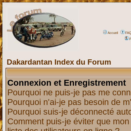
Accueil
FA
P
Dakardantan Index du Forum
Connexion et Enregistrement
Pourquoi ne puis-je pas me conn
Pourquoi n'ai-je pas besoin de m'
Pourquoi suis-je déconnecté au
Comment puis-je éviter que mon n