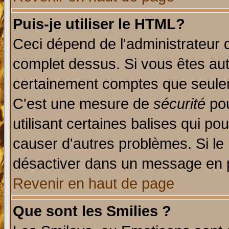
Puis-je utiliser le HTML?
Ceci dépend de l'administrateur q
complet dessus. Si vous êtes auto
certainement comptes que seulem
C'est une mesure de
sécurité
pou
utilisant certaines balises qui po
causer d'autres problèmes. Si le
désactiver dans un message en pa
Revenir en haut de page
Que sont les Smilies ?