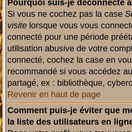
Pourquoi suis-je déconnecté 
Si vous ne cochez pas la case
S
visite
lorsque vous vous connecte
connecté pour une période prééta
utilisation abusive de votre comp
connecté, cochez la case en vous
recommandé si vous accédez au f
partagé, ex : bibliothèque, cyberc
Revenir en haut de page
Comment puis-je éviter que mo
la liste des utilisateurs en lign