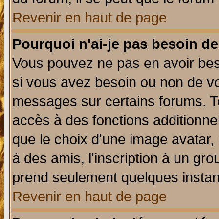
Revenir en haut de page
Pourquoi n'ai-je pas besoin de
Vous pouvez ne pas en avoir beso
si vous avez besoin ou non de vo
messages sur certains forums. To
accès à des fonctions additionnel
que le choix d'une image avatar, 
à des amis, l'inscription à un gro
prend seulement quelques instant
Revenir en haut de page