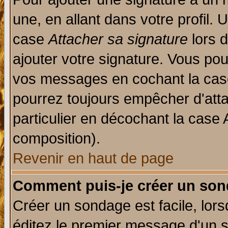
une, en allant dans votre profil.
case
Attacher sa signature
lors 
ajouter votre signature. Vous pou
vos messages en cochant la case
pourrez toujours empêcher d'att
particulier en décochant la case 
composition).
Revenir en haut de page
Comment puis-je créer un son
Créer un sondage est facile, lor
éditez le premier message d'un su