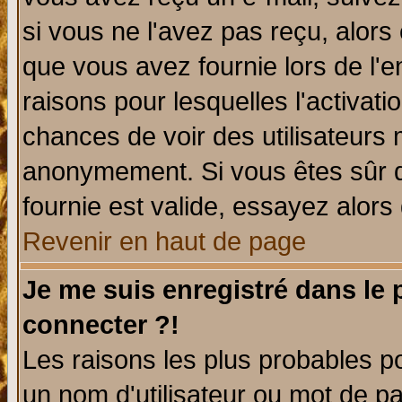
si vous ne l'avez pas reçu, alors
que vous avez fournie lors de l'e
raisons pour lesquelles l'activatio
chances de voir des utilisateurs
anonymement. Si vous êtes sûr q
fournie est valide, essayez alors
Revenir en haut de page
Je me suis enregistré dans le
connecter ?!
Les raisons les plus probables p
un nom d'utilisateur ou mot de pas