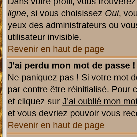
Dans votre profil, vous trouvere
ligne
, si vous choisissez
Oui
, vo
yeux des administrateurs ou v
utilisateur invisible.
Revenir en haut de page
J'ai perdu mon mot de passe !
Ne paniquez pas ! Si votre mot de
par contre être réinitialisé. Pour 
et cliquez sur
J'ai oublié mon mo
et vous devriez pouvoir vous rec
Revenir en haut de page