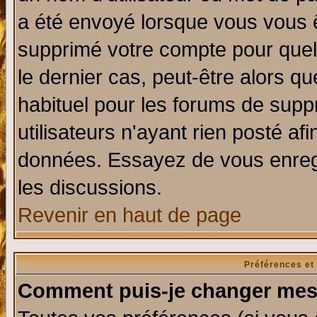
a été envoyé lorsque vous vous ê
supprimé votre compte pour quel
le dernier cas, peut-être alors qu
habituel pour les forums de sup
utilisateurs n'ayant rien posté afi
données. Essayez de vous enregi
les discussions.
Revenir en haut de page
Préférences et
Comment puis-je changer mes