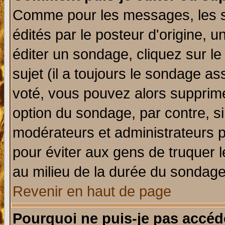
Comme pour les messages, les 
édités par le posteur d'origine, 
éditer un sondage, cliquez sur l
sujet (il a toujours le sondage a
voté, vous pouvez alors supprime
option du sondage, par contre, si
modérateurs et administrateurs po
pour éviter aux gens de truquer 
au milieu de la durée du sondage
Revenir en haut de page
Pourquoi ne puis-je pas accéd