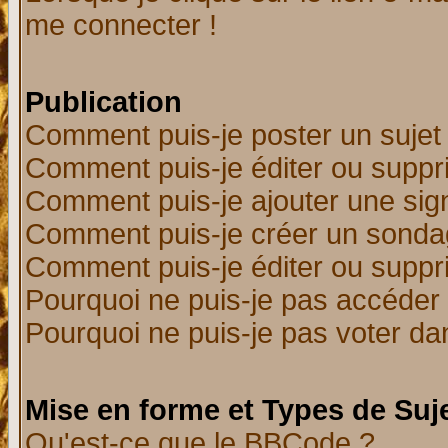
me connecter !
Publication
Comment puis-je poster un sujet
Comment puis-je éditer ou supp
Comment puis-je ajouter une si
Comment puis-je créer un sonda
Comment puis-je éditer ou supp
Pourquoi ne puis-je pas accéder
Pourquoi ne puis-je pas voter d
Mise en forme et Types de Suj
Qu'est-ce que le BBCode ?