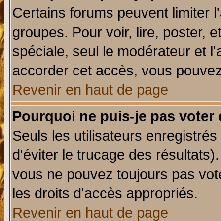
Certains forums peuvent limiter l'
groupes. Pour voir, lire, poster, 
spéciale, seul le modérateur et l
accorder cet accès, vous pouvez 
Revenir en haut de page
Pourquoi ne puis-je pas voter
Seuls les utilisateurs enregistré
d'éviter le trucage des résultats)
vous ne pouvez toujours pas vot
les droits d'accès appropriés.
Revenir en haut de page