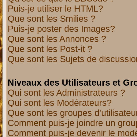
Puis-je utiliser le HTML?
Que sont les Smilies ?
Puis-je poster des Images?
Que sont les Annonces ?
Que sont les Post-it ?
Que sont les Sujets de discussion
Niveaux des Utilisateurs et G
Qui sont les Administrateurs ?
Qui sont les Modérateurs?
Que sont les groupes d'utilisateu
Comment puis-je joindre un group
Comment puis-je devenir le modér