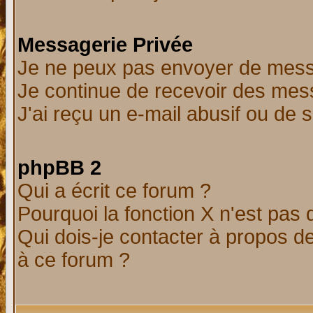
Messagerie Privée
Je ne peux pas envoyer de mess
Je continue de recevoir des mes
J'ai reçu un e-mail abusif ou de
phpBB 2
Qui a écrit ce forum ?
Pourquoi la fonction X n'est pas 
Qui dois-je contacter à propos de
à ce forum ?