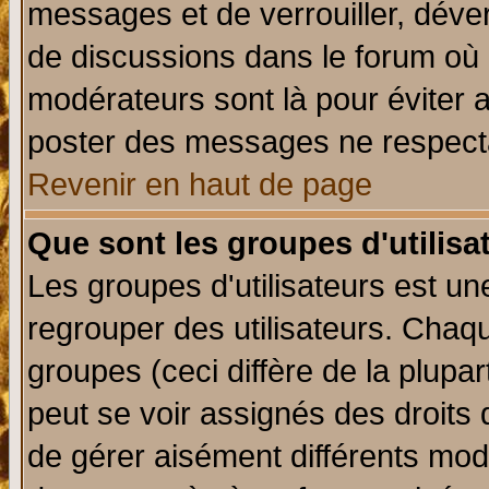
messages et de verrouiller, déverr
de discussions dans le forum où 
modérateurs sont là pour éviter 
poster des messages ne respecta
Revenir en haut de page
Que sont les groupes d'utilisa
Les groupes d'utilisateurs est un
regrouper des utilisateurs. Chaqu
groupes (ceci diffère de la plup
peut se voir assignés des droits 
de gérer aisément différents mod