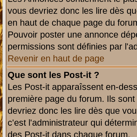
vous devriez donc les lire dès q
en haut de chaque page du forum 
Pouvoir poster une annonce dép
permissions sont définies par l'ad
Revenir en haut de page
Que sont les Post-it ?
Les Post-it apparaîssent en-des
première page du forum. Ils sont
devriez donc les lire dès que v
c'est l'administrateur qui déterm
des Post-it dans chaque forum.