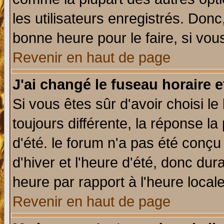
les utilisateurs enregistrés. Donc
bonne heure pour le faire, si vou
Revenir en haut de page
J'ai changé le fuseau horaire e
Si vous êtes sûr d'avoir choisi le
toujours différente, la réponse la
d'été. le forum n'a pas été conç
d'hiver et l'heure d'été, donc dur
heure par rapport à l'heure locale
Revenir en haut de page