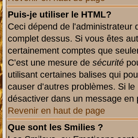
Puis-je utiliser le HTML?
Ceci dépend de l'administrateur q
complet dessus. Si vous êtes auto
certainement comptes que seulem
C'est une mesure de
sécurité
pou
utilisant certaines balises qui po
causer d'autres problèmes. Si le
désactiver dans un message en pa
Revenir en haut de page
Que sont les Smilies ?