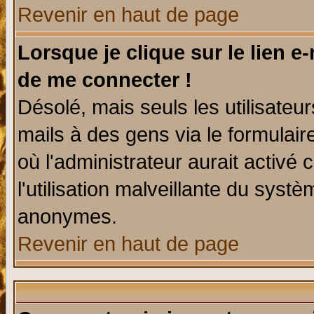
Revenir en haut de page
Lorsque je clique sur le lien e
de me connecter !
Désolé, mais seuls les utilisate
mails à des gens via le formulair
où l'administrateur aurait activé c
l'utilisation malveillante du systè
anonymes.
Revenir en haut de page