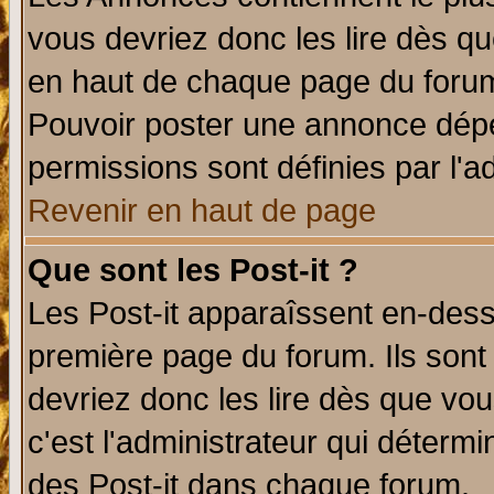
vous devriez donc les lire dès q
en haut de chaque page du forum 
Pouvoir poster une annonce dép
permissions sont définies par l'ad
Revenir en haut de page
Que sont les Post-it ?
Les Post-it apparaîssent en-des
première page du forum. Ils sont
devriez donc les lire dès que v
c'est l'administrateur qui déterm
des Post-it dans chaque forum.