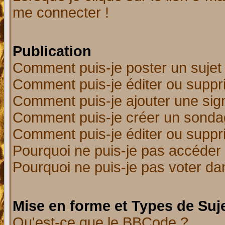
me connecter !
Publication
Comment puis-je poster un sujet
Comment puis-je éditer ou supp
Comment puis-je ajouter une si
Comment puis-je créer un sonda
Comment puis-je éditer ou supp
Pourquoi ne puis-je pas accéder
Pourquoi ne puis-je pas voter d
Mise en forme et Types de Suj
Qu'est-ce que le BBCode ?