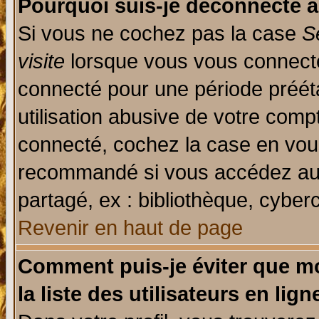
Pourquoi suis-je déconnecté 
Si vous ne cochez pas la case
S
visite
lorsque vous vous connecte
connecté pour une période prééta
utilisation abusive de votre comp
connecté, cochez la case en vous
recommandé si vous accédez au f
partagé, ex : bibliothèque, cyberc
Revenir en haut de page
Comment puis-je éviter que mo
la liste des utilisateurs en lign