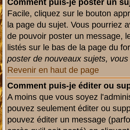
Comment puis-je poster un su
Facile, cliquez sur le bouton appr
la page du sujet. Vous pourriez a
de pouvoir poster un message, le
listés sur le bas de la page du fo
poster de nouveaux sujets, vous 
Revenir en haut de page
Comment puis-je éditer ou su
A moins que vous soyez l'admini
pouvez seulement éditer ou sup
pouvez éditer un message (parfo