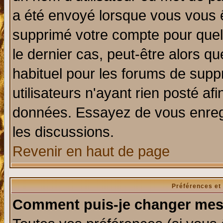
a été envoyé lorsque vous vous ê
supprimé votre compte pour quel
le dernier cas, peut-être alors qu
habituel pour les forums de sup
utilisateurs n'ayant rien posté afi
données. Essayez de vous enregi
les discussions.
Revenir en haut de page
Préférences et
Comment puis-je changer mes