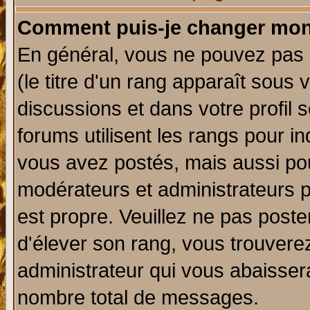
Comment puis-je changer mon
En général, vous ne pouvez pas d
(le titre d'un rang apparaît sous 
discussions et dans votre profil s
forums utilisent les rangs pour 
vous avez postés, mais aussi pour 
modérateurs et administrateurs p
est propre. Veuillez ne pas poste
d'élever son rang, vous trouver
administrateur qui vous abaisse
nombre total de messages.