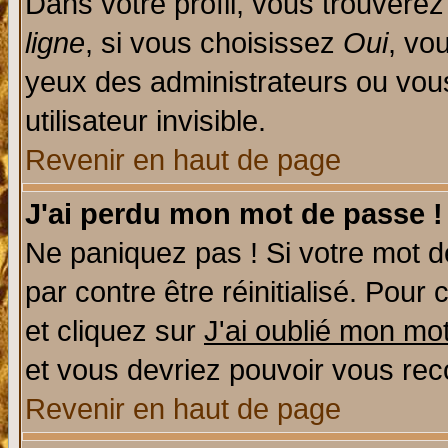
Dans votre profil, vous trouvere
ligne
, si vous choisissez
Oui
, vo
yeux des administrateurs ou v
utilisateur invisible.
Revenir en haut de page
J'ai perdu mon mot de passe !
Ne paniquez pas ! Si votre mot de
par contre être réinitialisé. Pour 
et cliquez sur
J'ai oublié mon mo
et vous devriez pouvoir vous rec
Revenir en haut de page