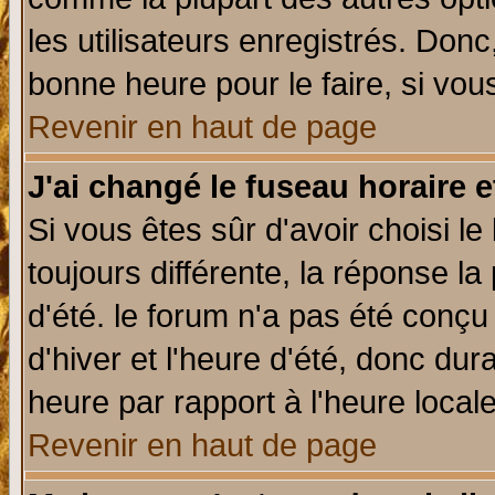
les utilisateurs enregistrés. Donc
bonne heure pour le faire, si vou
Revenir en haut de page
J'ai changé le fuseau horaire e
Si vous êtes sûr d'avoir choisi le
toujours différente, la réponse la
d'été. le forum n'a pas été conç
d'hiver et l'heure d'été, donc dur
heure par rapport à l'heure locale
Revenir en haut de page