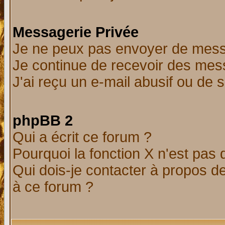
Messagerie Privée
Je ne peux pas envoyer de mess
Je continue de recevoir des mes
J'ai reçu un e-mail abusif ou de
phpBB 2
Qui a écrit ce forum ?
Pourquoi la fonction X n'est pas 
Qui dois-je contacter à propos de
à ce forum ?