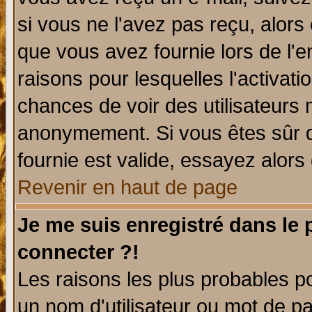
si vous ne l'avez pas reçu, alors
que vous avez fournie lors de l'e
raisons pour lesquelles l'activatio
chances de voir des utilisateurs
anonymement. Si vous êtes sûr q
fournie est valide, essayez alors
Revenir en haut de page
Je me suis enregistré dans le
connecter ?!
Les raisons les plus probables p
un nom d'utilisateur ou mot de pas