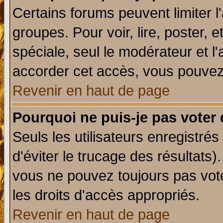
Certains forums peuvent limiter l'
groupes. Pour voir, lire, poster, 
spéciale, seul le modérateur et l
accorder cet accès, vous pouvez 
Revenir en haut de page
Pourquoi ne puis-je pas voter
Seuls les utilisateurs enregistré
d'éviter le trucage des résultats)
vous ne pouvez toujours pas vot
les droits d'accès appropriés.
Revenir en haut de page