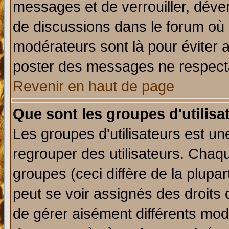
messages et de verrouiller, déverr
de discussions dans le forum où 
modérateurs sont là pour éviter 
poster des messages ne respecta
Revenir en haut de page
Que sont les groupes d'utilisa
Les groupes d'utilisateurs est un
regrouper des utilisateurs. Chaqu
groupes (ceci diffère de la plup
peut se voir assignés des droits 
de gérer aisément différents mod