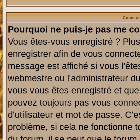
Connexi
Pourquoi ne puis-je pas me co
Vous êtes-vous enregistré ? Plu
enregistrer afin de vous connect
message est affiché si vous l'êtes
webmestre ou l'administrateur du
vous vous êtes enregistré et que
pouvez toujours pas vous connect
d'utilisateur et mot de passe. C'
problème, si cela ne fonctionne t
du forum, il se peut que le forum 