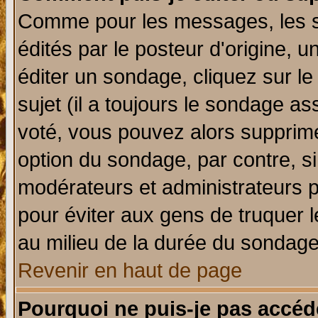
Comme pour les messages, les 
édités par le posteur d'origine, 
éditer un sondage, cliquez sur l
sujet (il a toujours le sondage a
voté, vous pouvez alors supprime
option du sondage, par contre, si
modérateurs et administrateurs po
pour éviter aux gens de truquer 
au milieu de la durée du sondage
Revenir en haut de page
Pourquoi ne puis-je pas accéd