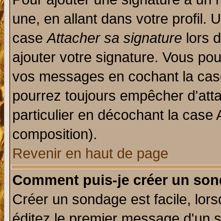
une, en allant dans votre profil.
case
Attacher sa signature
lors 
ajouter votre signature. Vous pou
vos messages en cochant la case
pourrez toujours empêcher d'att
particulier en décochant la case 
composition).
Revenir en haut de page
Comment puis-je créer un son
Créer un sondage est facile, lor
éditez le premier message d'un su