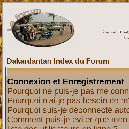
Accueil
FA
P
Dakardantan Index du Forum
Connexion et Enregistrement
Pourquoi ne puis-je pas me conn
Pourquoi n'ai-je pas besoin de m'
Pourquoi suis-je déconnecté au
Comment puis-je éviter que mon n