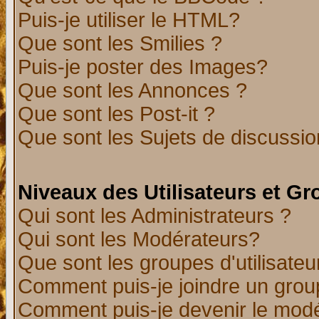
Puis-je utiliser le HTML?
Que sont les Smilies ?
Puis-je poster des Images?
Que sont les Annonces ?
Que sont les Post-it ?
Que sont les Sujets de discussion
Niveaux des Utilisateurs et G
Qui sont les Administrateurs ?
Qui sont les Modérateurs?
Que sont les groupes d'utilisateu
Comment puis-je joindre un group
Comment puis-je devenir le modér