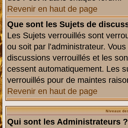
Revenir en haut de page
Que sont les Sujets de discuss
Les Sujets verrouillés sont verro
ou soit par l'administrateur. Vo
discussions verrouillés et les s
cessent automatiquement. Les su
verrouillés pour de maintes raiso
Revenir en haut de page
Niveaux des
Qui sont les Administrateurs ?