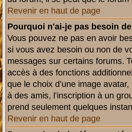
Revenir en haut de page
Pourquoi n'ai-je pas besoin de
Vous pouvez ne pas en avoir beso
si vous avez besoin ou non de vo
messages sur certains forums. To
accès à des fonctions additionnel
que le choix d'une image avatar, 
à des amis, l'inscription à un gro
prend seulement quelques instant
Revenir en haut de page