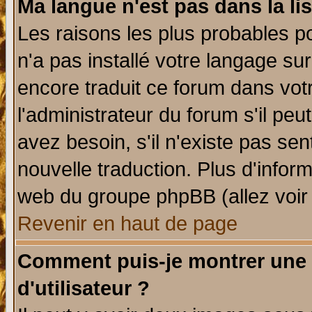
Ma langue n'est pas dans la lis
Les raisons les plus probables po
n'a pas installé votre langage su
encore traduit ce forum dans vo
l'administrateur du forum s'il peu
avez besoin, s'il n'existe pas se
nouvelle traduction. Plus d'infor
web du groupe phpBB (allez voir 
Revenir en haut de page
Comment puis-je montrer une
d'utilisateur ?