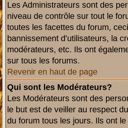
Les Administrateurs sont des per
niveau de contrôle sur tout le f
toutes les facettes du forum, ceci
bannissement d'utilisateurs, la c
modérateurs, etc. Ils ont égalem
sur tous les forums.
Revenir en haut de page
Qui sont les Modérateurs?
Les Modérateurs sont des perso
le but est de veiller au respect 
du forum tous les jours. Ils ont l