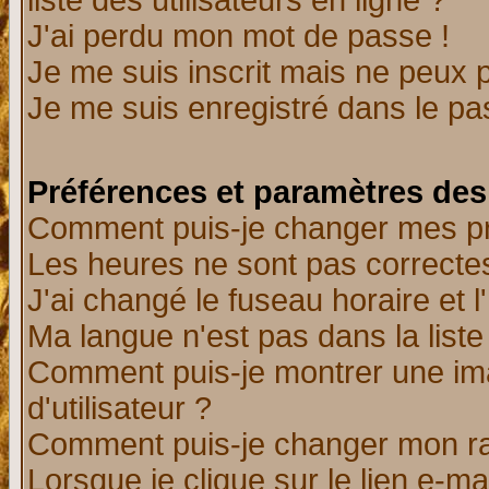
liste des utilisateurs en ligne ?
J'ai perdu mon mot de passe !
Je me suis inscrit mais ne peux 
Je me suis enregistré dans le p
Préférences et paramètres des 
Comment puis-je changer mes p
Les heures ne sont pas correctes
J'ai changé le fuseau horaire et l
Ma langue n'est pas dans la liste 
Comment puis-je montrer une i
d'utilisateur ?
Comment puis-je changer mon r
Lorsque je clique sur le lien e-m