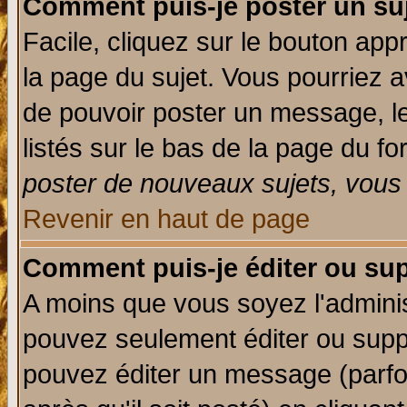
Comment puis-je poster un su
Facile, cliquez sur le bouton appr
la page du sujet. Vous pourriez a
de pouvoir poster un message, le
listés sur le bas de la page du fo
poster de nouveaux sujets, vous 
Revenir en haut de page
Comment puis-je éditer ou su
A moins que vous soyez l'admini
pouvez seulement éditer ou sup
pouvez éditer un message (parfo