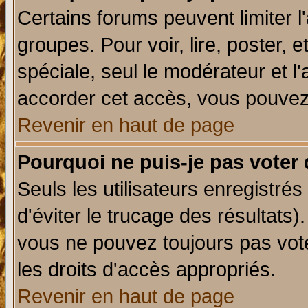
Certains forums peuvent limiter l'
groupes. Pour voir, lire, poster, 
spéciale, seul le modérateur et l
accorder cet accès, vous pouvez 
Revenir en haut de page
Pourquoi ne puis-je pas voter
Seuls les utilisateurs enregistré
d'éviter le trucage des résultats)
vous ne pouvez toujours pas vot
les droits d'accès appropriés.
Revenir en haut de page