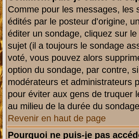
Comme pour les messages, les 
édités par le posteur d'origine, 
éditer un sondage, cliquez sur l
sujet (il a toujours le sondage a
voté, vous pouvez alors supprime
option du sondage, par contre, si
modérateurs et administrateurs po
pour éviter aux gens de truquer 
au milieu de la durée du sondage
Revenir en haut de page
Pourquoi ne puis-je pas accéd