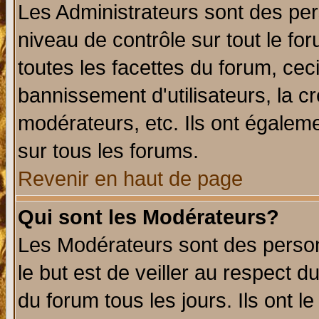
Les Administrateurs sont des per
niveau de contrôle sur tout le f
toutes les facettes du forum, ceci
bannissement d'utilisateurs, la c
modérateurs, etc. Ils ont égalem
sur tous les forums.
Revenir en haut de page
Qui sont les Modérateurs?
Les Modérateurs sont des perso
le but est de veiller au respect 
du forum tous les jours. Ils ont l