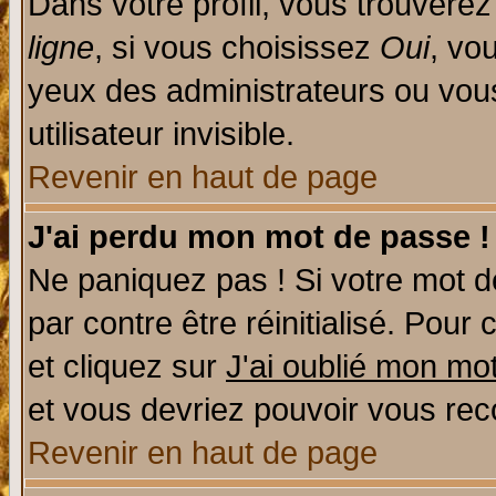
Dans votre profil, vous trouvere
ligne
, si vous choisissez
Oui
, vo
yeux des administrateurs ou v
utilisateur invisible.
Revenir en haut de page
J'ai perdu mon mot de passe !
Ne paniquez pas ! Si votre mot de
par contre être réinitialisé. Pour 
et cliquez sur
J'ai oublié mon mo
et vous devriez pouvoir vous rec
Revenir en haut de page