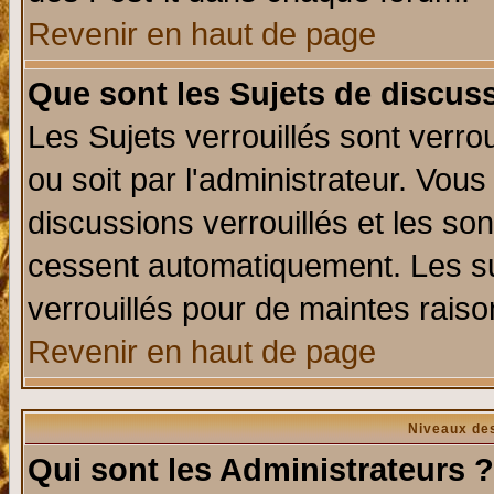
Revenir en haut de page
Que sont les Sujets de discuss
Les Sujets verrouillés sont verro
ou soit par l'administrateur. Vo
discussions verrouillés et les s
cessent automatiquement. Les su
verrouillés pour de maintes raiso
Revenir en haut de page
Niveaux des
Qui sont les Administrateurs ?