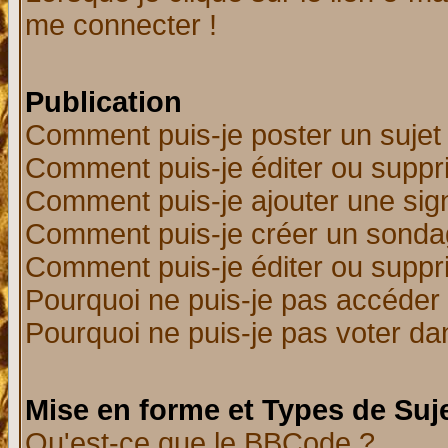
me connecter !
Publication
Comment puis-je poster un sujet
Comment puis-je éditer ou supp
Comment puis-je ajouter une si
Comment puis-je créer un sonda
Comment puis-je éditer ou supp
Pourquoi ne puis-je pas accéder
Pourquoi ne puis-je pas voter d
Mise en forme et Types de Suj
Qu'est-ce que le BBCode ?