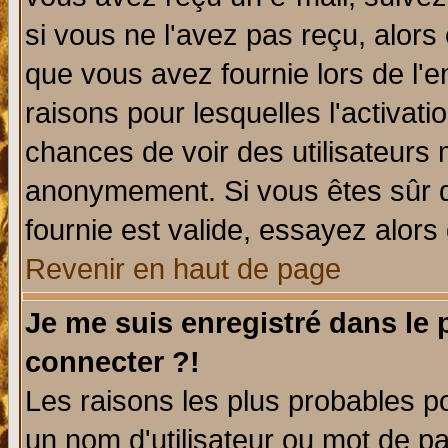
si vous ne l'avez pas reçu, alors
que vous avez fournie lors de l'e
raisons pour lesquelles l'activatio
chances de voir des utilisateurs
anonymement. Si vous êtes sûr q
fournie est valide, essayez alors
Revenir en haut de page
Je me suis enregistré dans le
connecter ?!
Les raisons les plus probables p
un nom d'utilisateur ou mot de pas