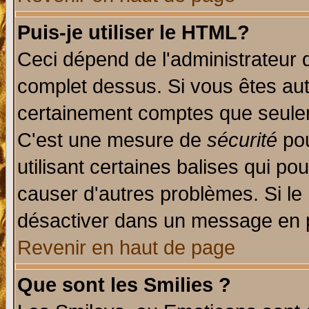
Puis-je utiliser le HTML?
Ceci dépend de l'administrateur q
complet dessus. Si vous êtes auto
certainement comptes que seulem
C'est une mesure de
sécurité
pou
utilisant certaines balises qui po
causer d'autres problèmes. Si le
désactiver dans un message en pa
Revenir en haut de page
Que sont les Smilies ?