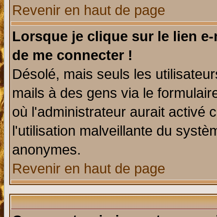
Revenir en haut de page
Lorsque je clique sur le lien e
de me connecter !
Désolé, mais seuls les utilisate
mails à des gens via le formulair
où l'administrateur aurait activé c
l'utilisation malveillante du systè
anonymes.
Revenir en haut de page