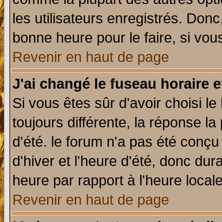
les utilisateurs enregistrés. Donc
bonne heure pour le faire, si vou
Revenir en haut de page
J'ai changé le fuseau horaire e
Si vous êtes sûr d'avoir choisi le
toujours différente, la réponse la
d'été. le forum n'a pas été conç
d'hiver et l'heure d'été, donc dur
heure par rapport à l'heure locale
Revenir en haut de page