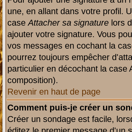
une, en allant dans votre profil.
case
Attacher sa signature
lors 
ajouter votre signature. Vous pou
vos messages en cochant la case
pourrez toujours empêcher d'att
particulier en décochant la case 
composition).
Revenir en haut de page
Comment puis-je créer un son
Créer un sondage est facile, lor
éditez le premier message d'un su