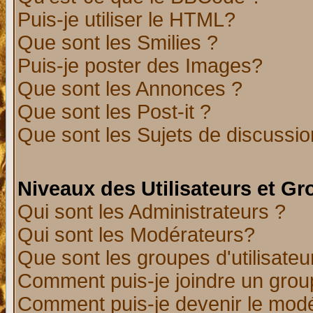
Puis-je utiliser le HTML?
Que sont les Smilies ?
Puis-je poster des Images?
Que sont les Annonces ?
Que sont les Post-it ?
Que sont les Sujets de discussion
Niveaux des Utilisateurs et G
Qui sont les Administrateurs ?
Qui sont les Modérateurs?
Que sont les groupes d'utilisateu
Comment puis-je joindre un group
Comment puis-je devenir le modér