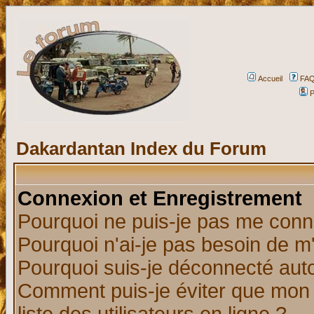
Accueil
FA
P
Dakardantan Index du Forum
Connexion et Enregistrement
Pourquoi ne puis-je pas me conn
Pourquoi n'ai-je pas besoin de m'
Pourquoi suis-je déconnecté au
Comment puis-je éviter que mon n