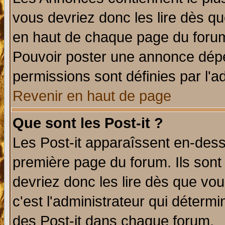
vous devriez donc les lire dès q
en haut de chaque page du forum 
Pouvoir poster une annonce dép
permissions sont définies par l'ad
Revenir en haut de page
Que sont les Post-it ?
Les Post-it apparaîssent en-des
première page du forum. Ils sont
devriez donc les lire dès que v
c'est l'administrateur qui déterm
des Post-it dans chaque forum.