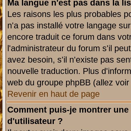
Ma langue n'est pas dans la lis
Les raisons les plus probables po
n'a pas installé votre langage su
encore traduit ce forum dans vo
l'administrateur du forum s'il peu
avez besoin, s'il n'existe pas se
nouvelle traduction. Plus d'infor
web du groupe phpBB (allez voir 
Revenir en haut de page
Comment puis-je montrer une
d'utilisateur ?