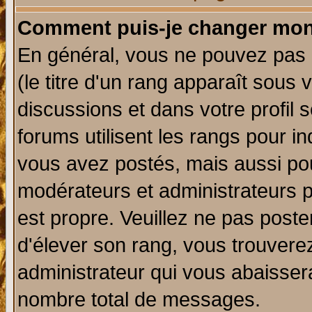
Comment puis-je changer mon
En général, vous ne pouvez pas d
(le titre d'un rang apparaît sous 
discussions et dans votre profil s
forums utilisent les rangs pour 
vous avez postés, mais aussi pour 
modérateurs et administrateurs p
est propre. Veuillez ne pas poste
d'élever son rang, vous trouver
administrateur qui vous abaisse
nombre total de messages.