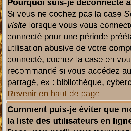
Pourquoi suis-je déconnecté 
Si vous ne cochez pas la case
S
visite
lorsque vous vous connecte
connecté pour une période prééta
utilisation abusive de votre comp
connecté, cochez la case en vous
recommandé si vous accédez au f
partagé, ex : bibliothèque, cyberc
Revenir en haut de page
Comment puis-je éviter que mo
la liste des utilisateurs en lign