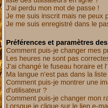
liste des utilisateurs en ligne ?
J'ai perdu mon mot de passe !
Je me suis inscrit mais ne peux 
Je me suis enregistré dans le p
Préférences et paramètres des 
Comment puis-je changer mes p
Les heures ne sont pas correctes
J'ai changé le fuseau horaire et l
Ma langue n'est pas dans la liste 
Comment puis-je montrer une i
d'utilisateur ?
Comment puis-je changer mon r
Lorsque je clique sur le lien e-m