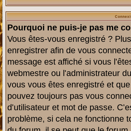
Connexi
Pourquoi ne puis-je pas me co
Vous êtes-vous enregistré ? Plu
enregistrer afin de vous connect
message est affiché si vous l'êtes
webmestre ou l'administrateur du
vous vous êtes enregistré et que
pouvez toujours pas vous connect
d'utilisateur et mot de passe. C'
problème, si cela ne fonctionne t
du forum, il se peut que le forum 