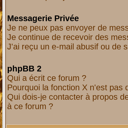
Messagerie Privée
Je ne peux pas envoyer de mess
Je continue de recevoir des mes
J'ai reçu un e-mail abusif ou de
phpBB 2
Qui a écrit ce forum ?
Pourquoi la fonction X n'est pas 
Qui dois-je contacter à propos de
à ce forum ?