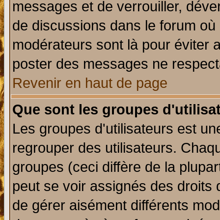
messages et de verrouiller, déverr
de discussions dans le forum où 
modérateurs sont là pour éviter 
poster des messages ne respecta
Revenir en haut de page
Que sont les groupes d'utilisa
Les groupes d'utilisateurs est un
regrouper des utilisateurs. Chaqu
groupes (ceci diffère de la plup
peut se voir assignés des droits 
de gérer aisément différents mod