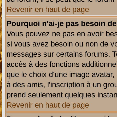
Revenir en haut de page
Pourquoi n'ai-je pas besoin de
Vous pouvez ne pas en avoir beso
si vous avez besoin ou non de vo
messages sur certains forums. To
accès à des fonctions additionnel
que le choix d'une image avatar, 
à des amis, l'inscription à un gro
prend seulement quelques instant
Revenir en haut de page