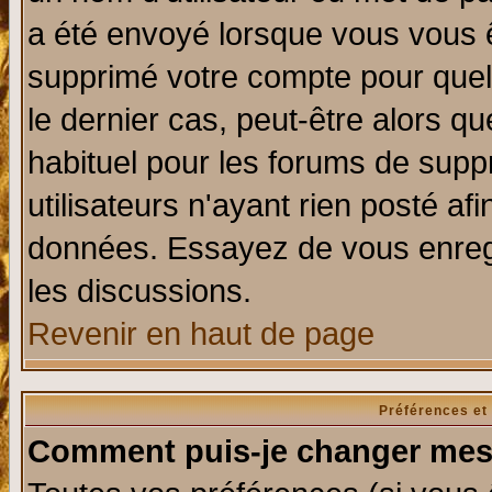
a été envoyé lorsque vous vous ê
supprimé votre compte pour quel
le dernier cas, peut-être alors qu
habituel pour les forums de sup
utilisateurs n'ayant rien posté afi
données. Essayez de vous enregi
les discussions.
Revenir en haut de page
Préférences et
Comment puis-je changer mes