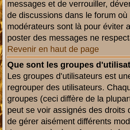
messages et de verrouiller, déverr
de discussions dans le forum où 
modérateurs sont là pour éviter 
poster des messages ne respecta
Revenir en haut de page
Que sont les groupes d'utilisa
Les groupes d'utilisateurs est un
regrouper des utilisateurs. Chaqu
groupes (ceci diffère de la plup
peut se voir assignés des droits 
de gérer aisément différents mod