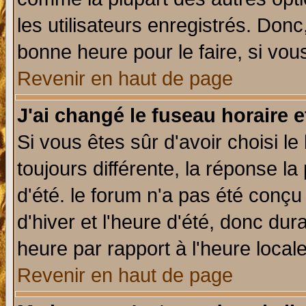
les utilisateurs enregistrés. Donc
bonne heure pour le faire, si vou
Revenir en haut de page
J'ai changé le fuseau horaire e
Si vous êtes sûr d'avoir choisi le
toujours différente, la réponse la
d'été. le forum n'a pas été conç
d'hiver et l'heure d'été, donc dur
heure par rapport à l'heure locale
Revenir en haut de page