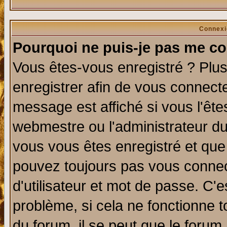
Connexi
Pourquoi ne puis-je pas me co
Vous êtes-vous enregistré ? Plu
enregistrer afin de vous connect
message est affiché si vous l'êtes
webmestre ou l'administrateur du
vous vous êtes enregistré et que
pouvez toujours pas vous connect
d'utilisateur et mot de passe. C'
problème, si cela ne fonctionne t
du forum, il se peut que le forum 