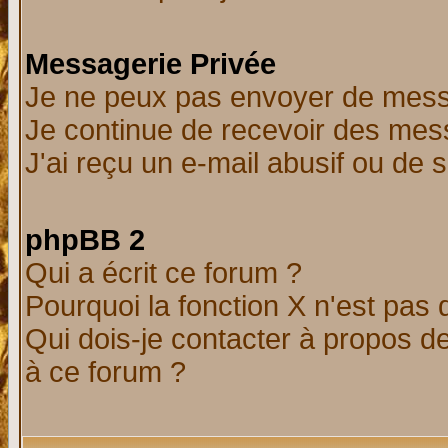
Messagerie Privée
Je ne peux pas envoyer de mess
Je continue de recevoir des mes
J'ai reçu un e-mail abusif ou de
phpBB 2
Qui a écrit ce forum ?
Pourquoi la fonction X n'est pas 
Qui dois-je contacter à propos de
à ce forum ?