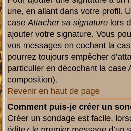
une, en allant dans votre profil.
case
Attacher sa signature
lors 
ajouter votre signature. Vous pou
vos messages en cochant la case
pourrez toujours empêcher d'att
particulier en décochant la case 
composition).
Revenir en haut de page
Comment puis-je créer un son
Créer un sondage est facile, lor
éditez le premier message d'un su