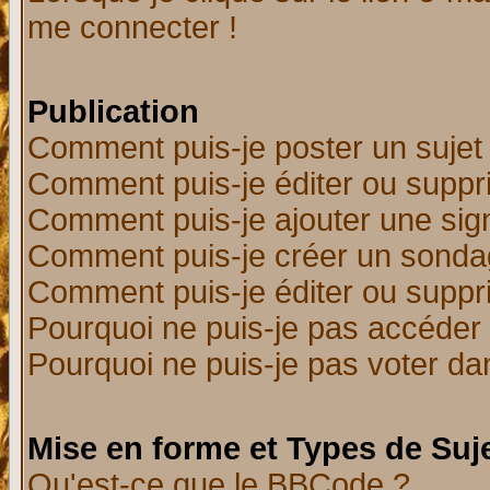
me connecter !
Publication
Comment puis-je poster un sujet
Comment puis-je éditer ou supp
Comment puis-je ajouter une si
Comment puis-je créer un sonda
Comment puis-je éditer ou supp
Pourquoi ne puis-je pas accéder
Pourquoi ne puis-je pas voter d
Mise en forme et Types de Suj
Qu'est-ce que le BBCode ?