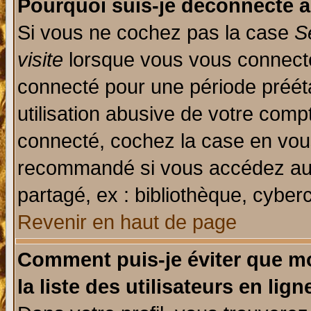
Pourquoi suis-je déconnecté 
Si vous ne cochez pas la case
S
visite
lorsque vous vous connecte
connecté pour une période prééta
utilisation abusive de votre comp
connecté, cochez la case en vous
recommandé si vous accédez au f
partagé, ex : bibliothèque, cyberc
Revenir en haut de page
Comment puis-je éviter que mo
la liste des utilisateurs en lign