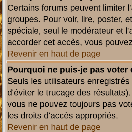
Certains forums peuvent limiter l'
groupes. Pour voir, lire, poster, 
spéciale, seul le modérateur et l
accorder cet accès, vous pouvez 
Revenir en haut de page
Pourquoi ne puis-je pas voter
Seuls les utilisateurs enregistré
d'éviter le trucage des résultats)
vous ne pouvez toujours pas vot
les droits d'accès appropriés.
Revenir en haut de page