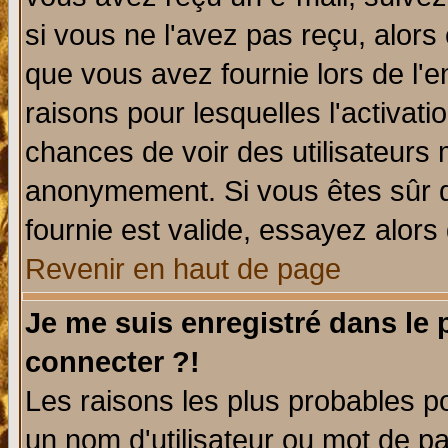
si vous ne l'avez pas reçu, alors
que vous avez fournie lors de l'e
raisons pour lesquelles l'activatio
chances de voir des utilisateurs
anonymement. Si vous êtes sûr q
fournie est valide, essayez alors
Revenir en haut de page
Je me suis enregistré dans le
connecter ?!
Les raisons les plus probables p
un nom d'utilisateur ou mot de pas