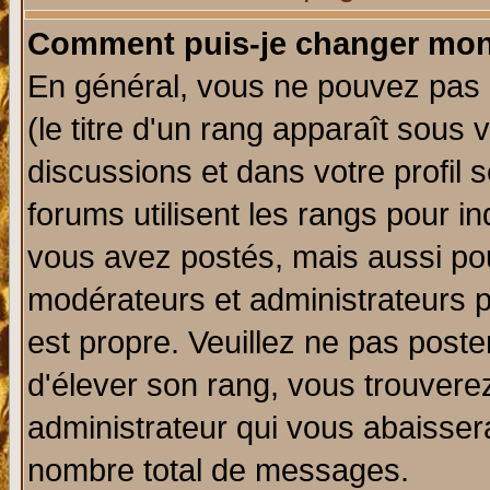
Comment puis-je changer mon
En général, vous ne pouvez pas d
(le titre d'un rang apparaît sous 
discussions et dans votre profil s
forums utilisent les rangs pour 
vous avez postés, mais aussi pour 
modérateurs et administrateurs p
est propre. Veuillez ne pas poste
d'élever son rang, vous trouver
administrateur qui vous abaisse
nombre total de messages.