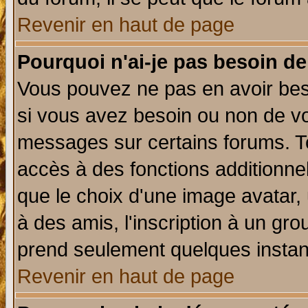
Revenir en haut de page
Pourquoi n'ai-je pas besoin de
Vous pouvez ne pas en avoir beso
si vous avez besoin ou non de vo
messages sur certains forums. To
accès à des fonctions additionnel
que le choix d'une image avatar, 
à des amis, l'inscription à un gro
prend seulement quelques instant
Revenir en haut de page