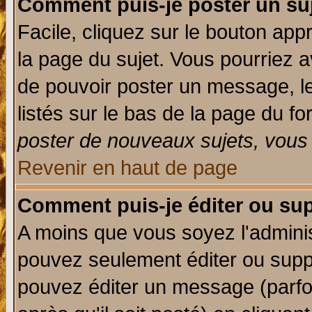
Comment puis-je poster un su
Facile, cliquez sur le bouton appr
la page du sujet. Vous pourriez a
de pouvoir poster un message, le
listés sur le bas de la page du fo
poster de nouveaux sujets, vous 
Revenir en haut de page
Comment puis-je éditer ou su
A moins que vous soyez l'admini
pouvez seulement éditer ou sup
pouvez éditer un message (parfo