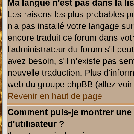
Ma langue n'est pas dans la lis
Les raisons les plus probables po
n'a pas installé votre langage su
encore traduit ce forum dans vo
l'administrateur du forum s'il peu
avez besoin, s'il n'existe pas se
nouvelle traduction. Plus d'infor
web du groupe phpBB (allez voir 
Revenir en haut de page
Comment puis-je montrer une
d'utilisateur ?