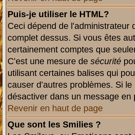
Puis-je utiliser le HTML?
Ceci dépend de l'administrateur q
complet dessus. Si vous êtes auto
certainement comptes que seulem
C'est une mesure de
sécurité
pou
utilisant certaines balises qui po
causer d'autres problèmes. Si le
désactiver dans un message en pa
Revenir en haut de page
Que sont les Smilies ?