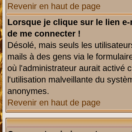
Revenir en haut de page
Lorsque je clique sur le lien e
de me connecter !
Désolé, mais seuls les utilisate
mails à des gens via le formulair
où l'administrateur aurait activé c
l'utilisation malveillante du systè
anonymes.
Revenir en haut de page