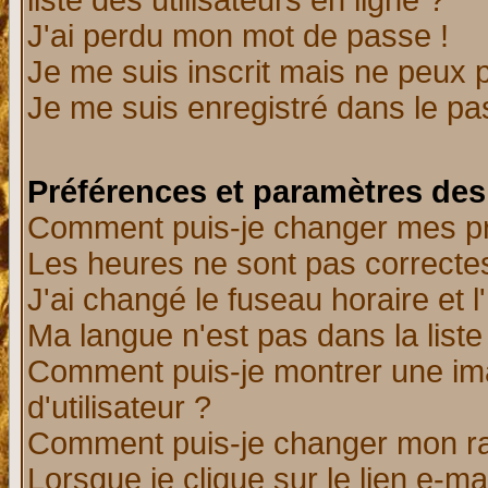
liste des utilisateurs en ligne ?
J'ai perdu mon mot de passe !
Je me suis inscrit mais ne peux 
Je me suis enregistré dans le p
Préférences et paramètres des 
Comment puis-je changer mes p
Les heures ne sont pas correctes
J'ai changé le fuseau horaire et l
Ma langue n'est pas dans la liste 
Comment puis-je montrer une i
d'utilisateur ?
Comment puis-je changer mon r
Lorsque je clique sur le lien e-m