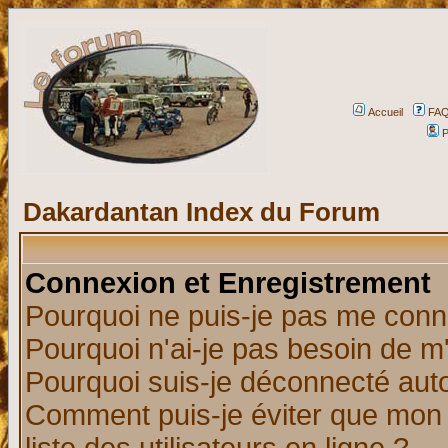
Accueil
FA
P
Dakardantan Index du Forum
Connexion et Enregistrement
Pourquoi ne puis-je pas me conn
Pourquoi n'ai-je pas besoin de m'
Pourquoi suis-je déconnecté au
Comment puis-je éviter que mon n