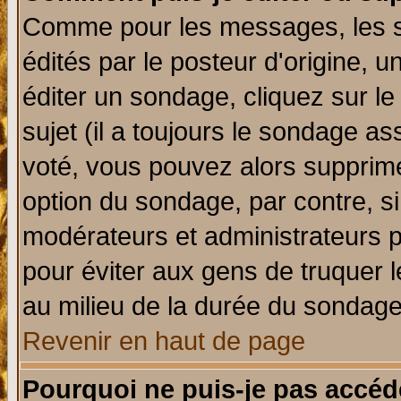
Comme pour les messages, les 
édités par le posteur d'origine, 
éditer un sondage, cliquez sur l
sujet (il a toujours le sondage a
voté, vous pouvez alors supprime
option du sondage, par contre, si
modérateurs et administrateurs po
pour éviter aux gens de truquer 
au milieu de la durée du sondage
Revenir en haut de page
Pourquoi ne puis-je pas accéd