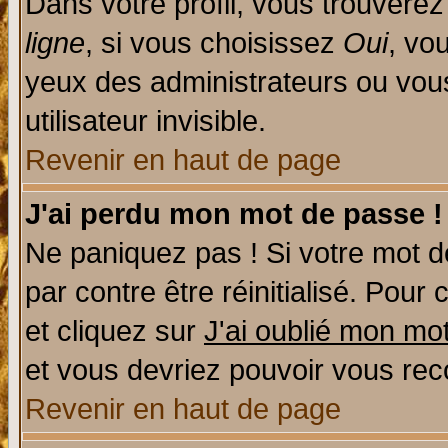
Dans votre profil, vous trouvere
ligne
, si vous choisissez
Oui
, vo
yeux des administrateurs ou v
utilisateur invisible.
Revenir en haut de page
J'ai perdu mon mot de passe !
Ne paniquez pas ! Si votre mot de
par contre être réinitialisé. Pour 
et cliquez sur
J'ai oublié mon mo
et vous devriez pouvoir vous rec
Revenir en haut de page