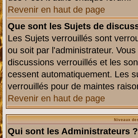
Revenir en haut de page
Que sont les Sujets de discuss
Les Sujets verrouillés sont verro
ou soit par l'administrateur. Vo
discussions verrouillés et les s
cessent automatiquement. Les su
verrouillés pour de maintes raiso
Revenir en haut de page
Niveaux des
Qui sont les Administrateurs ?