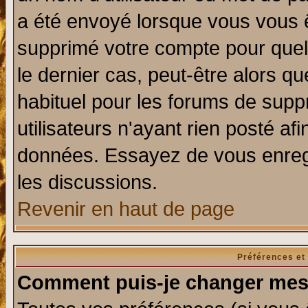
a été envoyé lorsque vous vous ê
supprimé votre compte pour quel
le dernier cas, peut-être alors qu
habituel pour les forums de sup
utilisateurs n'ayant rien posté afi
données. Essayez de vous enregi
les discussions.
Revenir en haut de page
Préférences et
Comment puis-je changer mes