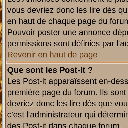
vous devriez donc les lire dès q
en haut de chaque page du forum 
Pouvoir poster une annonce dép
permissions sont définies par l'ad
Revenir en haut de page
Que sont les Post-it ?
Les Post-it apparaîssent en-des
première page du forum. Ils sont
devriez donc les lire dès que v
c'est l'administrateur qui déterm
des Post-it dans chaque forum.