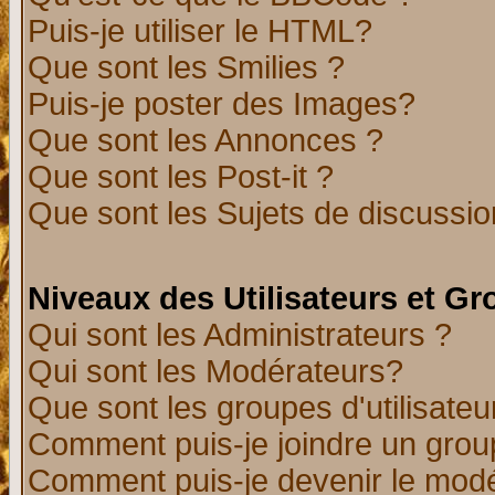
Puis-je utiliser le HTML?
Que sont les Smilies ?
Puis-je poster des Images?
Que sont les Annonces ?
Que sont les Post-it ?
Que sont les Sujets de discussion
Niveaux des Utilisateurs et G
Qui sont les Administrateurs ?
Qui sont les Modérateurs?
Que sont les groupes d'utilisateu
Comment puis-je joindre un group
Comment puis-je devenir le modér