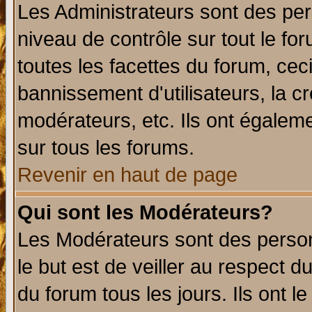
Les Administrateurs sont des per
niveau de contrôle sur tout le f
toutes les facettes du forum, ceci
bannissement d'utilisateurs, la c
modérateurs, etc. Ils ont égalem
sur tous les forums.
Revenir en haut de page
Qui sont les Modérateurs?
Les Modérateurs sont des perso
le but est de veiller au respect 
du forum tous les jours. Ils ont l