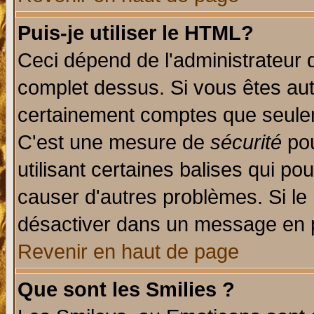
Puis-je utiliser le HTML?
Ceci dépend de l'administrateur q
complet dessus. Si vous êtes auto
certainement comptes que seulem
C'est une mesure de
sécurité
pou
utilisant certaines balises qui po
causer d'autres problèmes. Si le
désactiver dans un message en pa
Revenir en haut de page
Que sont les Smilies ?