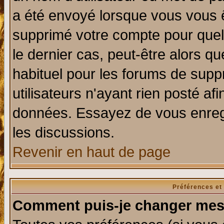
a été envoyé lorsque vous vous ê
supprimé votre compte pour quel
le dernier cas, peut-être alors qu
habituel pour les forums de sup
utilisateurs n'ayant rien posté afi
données. Essayez de vous enregi
les discussions.
Revenir en haut de page
Préférences et
Comment puis-je changer mes