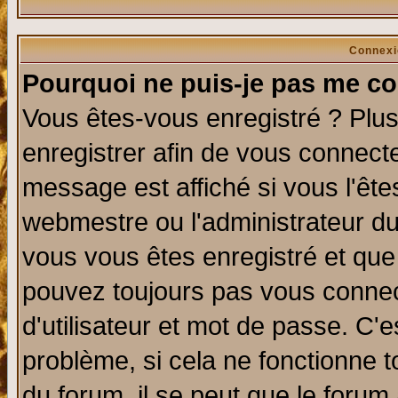
Connexi
Pourquoi ne puis-je pas me co
Vous êtes-vous enregistré ? Plu
enregistrer afin de vous connect
message est affiché si vous l'êtes
webmestre ou l'administrateur du
vous vous êtes enregistré et que
pouvez toujours pas vous connect
d'utilisateur et mot de passe. C'
problème, si cela ne fonctionne t
du forum, il se peut que le forum 