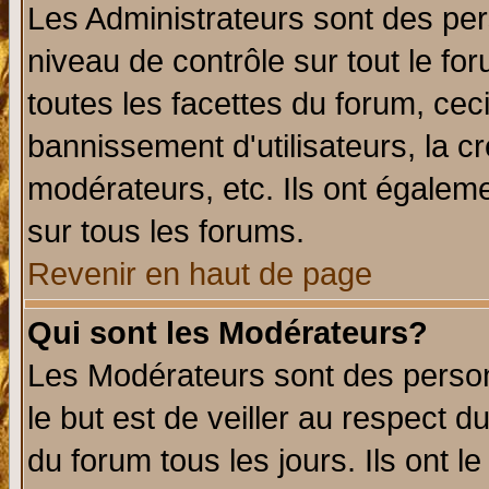
Les Administrateurs sont des per
niveau de contrôle sur tout le f
toutes les facettes du forum, ceci
bannissement d'utilisateurs, la c
modérateurs, etc. Ils ont égalem
sur tous les forums.
Revenir en haut de page
Qui sont les Modérateurs?
Les Modérateurs sont des perso
le but est de veiller au respect 
du forum tous les jours. Ils ont l