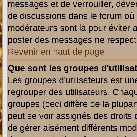
messages et de verrouiller, déverr
de discussions dans le forum où 
modérateurs sont là pour éviter 
poster des messages ne respecta
Revenir en haut de page
Que sont les groupes d'utilisa
Les groupes d'utilisateurs est un
regrouper des utilisateurs. Chaqu
groupes (ceci diffère de la plup
peut se voir assignés des droits 
de gérer aisément différents mod