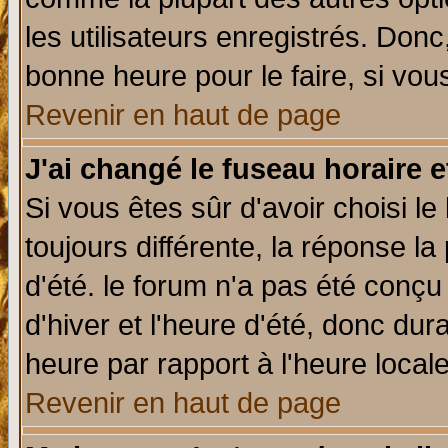
les utilisateurs enregistrés. Donc
bonne heure pour le faire, si vou
Revenir en haut de page
J'ai changé le fuseau horaire e
Si vous êtes sûr d'avoir choisi le
toujours différente, la réponse la
d'été. le forum n'a pas été conç
d'hiver et l'heure d'été, donc dur
heure par rapport à l'heure locale
Revenir en haut de page