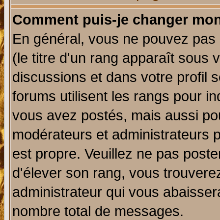
Comment puis-je changer mon
En général, vous ne pouvez pas d
(le titre d'un rang apparaît sous 
discussions et dans votre profil s
forums utilisent les rangs pour 
vous avez postés, mais aussi pour 
modérateurs et administrateurs p
est propre. Veuillez ne pas poste
d'élever son rang, vous trouver
administrateur qui vous abaisse
nombre total de messages.