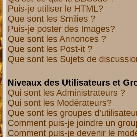
Puis-je utiliser le HTML?
Que sont les Smilies ?
Puis-je poster des Images?
Que sont les Annonces ?
Que sont les Post-it ?
Que sont les Sujets de discussion
Niveaux des Utilisateurs et G
Qui sont les Administrateurs ?
Qui sont les Modérateurs?
Que sont les groupes d'utilisateu
Comment puis-je joindre un group
Comment puis-je devenir le modér