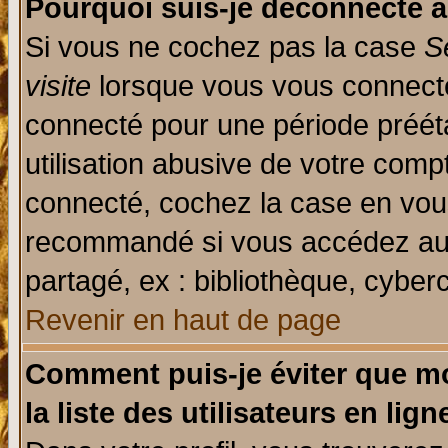
Pourquoi suis-je déconnecté 
Si vous ne cochez pas la case
S
visite
lorsque vous vous connecte
connecté pour une période prééta
utilisation abusive de votre comp
connecté, cochez la case en vous
recommandé si vous accédez au f
partagé, ex : bibliothèque, cyberc
Revenir en haut de page
Comment puis-je éviter que mo
la liste des utilisateurs en lign