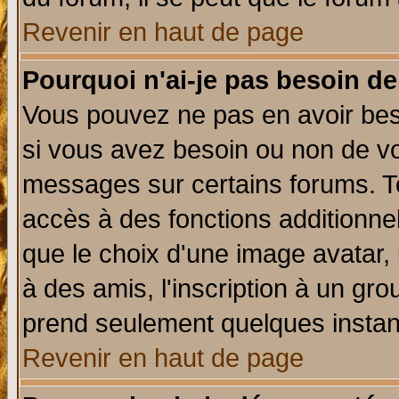
Revenir en haut de page
Pourquoi n'ai-je pas besoin de
Vous pouvez ne pas en avoir beso
si vous avez besoin ou non de vo
messages sur certains forums. To
accès à des fonctions additionnel
que le choix d'une image avatar, 
à des amis, l'inscription à un gro
prend seulement quelques instant
Revenir en haut de page