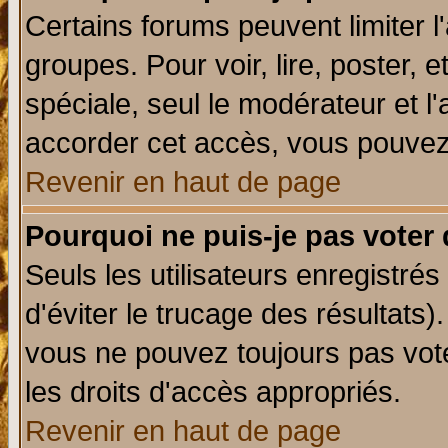
Certains forums peuvent limiter l'
groupes. Pour voir, lire, poster, 
spéciale, seul le modérateur et l
accorder cet accès, vous pouvez 
Revenir en haut de page
Pourquoi ne puis-je pas voter
Seuls les utilisateurs enregistré
d'éviter le trucage des résultats)
vous ne pouvez toujours pas vot
les droits d'accès appropriés.
Revenir en haut de page