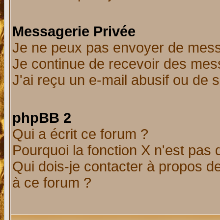
Messagerie Privée
Je ne peux pas envoyer de mess
Je continue de recevoir des mes
J'ai reçu un e-mail abusif ou de
phpBB 2
Qui a écrit ce forum ?
Pourquoi la fonction X n'est pas 
Qui dois-je contacter à propos de
à ce forum ?