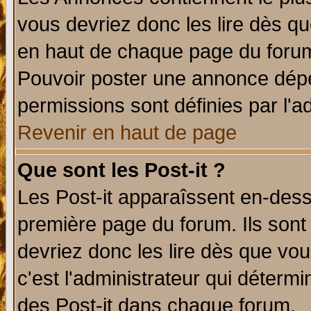
vous devriez donc les lire dès q
en haut de chaque page du forum 
Pouvoir poster une annonce dép
permissions sont définies par l'ad
Revenir en haut de page
Que sont les Post-it ?
Les Post-it apparaîssent en-des
première page du forum. Ils sont
devriez donc les lire dès que v
c'est l'administrateur qui déterm
des Post-it dans chaque forum.