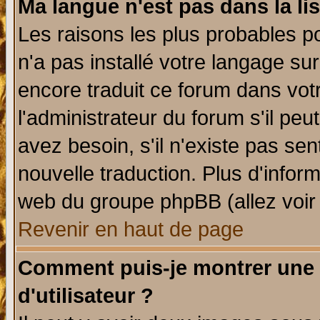
Ma langue n'est pas dans la lis
Les raisons les plus probables po
n'a pas installé votre langage su
encore traduit ce forum dans vo
l'administrateur du forum s'il peu
avez besoin, s'il n'existe pas se
nouvelle traduction. Plus d'infor
web du groupe phpBB (allez voir 
Revenir en haut de page
Comment puis-je montrer une
d'utilisateur ?