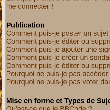
me connecter !
Publication
Comment puis-je poster un sujet
Comment puis-je éditer ou supp
Comment puis-je ajouter une si
Comment puis-je créer un sonda
Comment puis-je éditer ou supp
Pourquoi ne puis-je pas accéder
Pourquoi ne puis-je pas voter d
Mise en forme et Types de Suj
Qu'est-ce que le BBCode ?