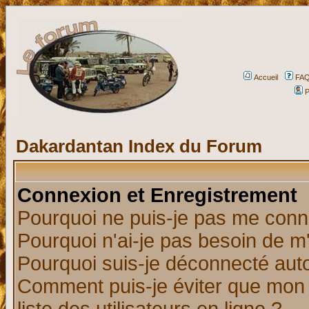
Accueil
FA
P
Dakardantan Index du Forum
Connexion et Enregistrement
Pourquoi ne puis-je pas me conn
Pourquoi n'ai-je pas besoin de m'
Pourquoi suis-je déconnecté au
Comment puis-je éviter que mon n