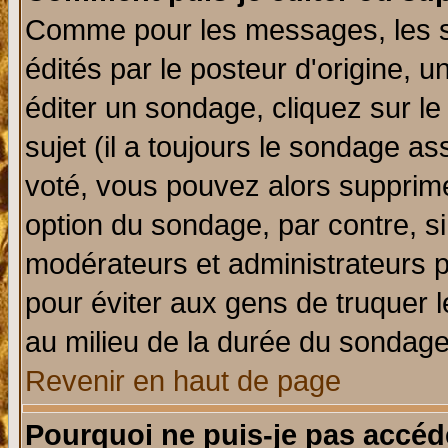
Comme pour les messages, les 
édités par le posteur d'origine, 
éditer un sondage, cliquez sur l
sujet (il a toujours le sondage a
voté, vous pouvez alors supprime
option du sondage, par contre, si
modérateurs et administrateurs po
pour éviter aux gens de truquer 
au milieu de la durée du sondage
Revenir en haut de page
Pourquoi ne puis-je pas accéd