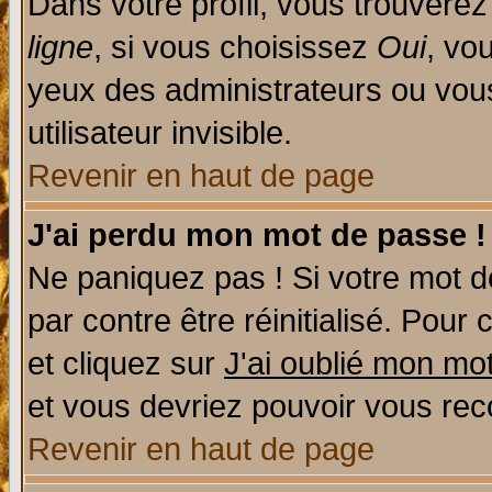
Dans votre profil, vous trouvere
ligne
, si vous choisissez
Oui
, vo
yeux des administrateurs ou v
utilisateur invisible.
Revenir en haut de page
J'ai perdu mon mot de passe !
Ne paniquez pas ! Si votre mot de
par contre être réinitialisé. Pour 
et cliquez sur
J'ai oublié mon mo
et vous devriez pouvoir vous rec
Revenir en haut de page