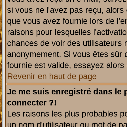
si vous ne l'avez pas reçu, alors
que vous avez fournie lors de l'e
raisons pour lesquelles l'activatio
chances de voir des utilisateurs
anonymement. Si vous êtes sûr q
fournie est valide, essayez alors
Revenir en haut de page
Je me suis enregistré dans le
connecter ?!
Les raisons les plus probables p
un nom d'utilisateur ou mot de pas