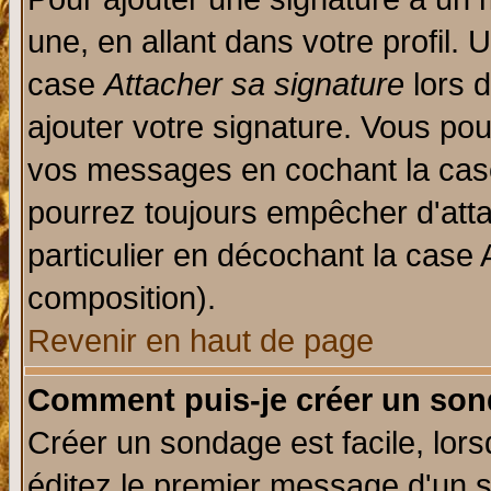
une, en allant dans votre profil.
case
Attacher sa signature
lors 
ajouter votre signature. Vous pou
vos messages en cochant la case
pourrez toujours empêcher d'att
particulier en décochant la case 
composition).
Revenir en haut de page
Comment puis-je créer un son
Créer un sondage est facile, lor
éditez le premier message d'un su