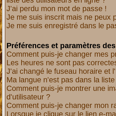
liste des utilisateurs en ligne ?
J'ai perdu mon mot de passe !
Je me suis inscrit mais ne peux 
Je me suis enregistré dans le p
Préférences et paramètres des 
Comment puis-je changer mes p
Les heures ne sont pas correctes
J'ai changé le fuseau horaire et l
Ma langue n'est pas dans la liste 
Comment puis-je montrer une i
d'utilisateur ?
Comment puis-je changer mon r
Lorsque je clique sur le lien e-m