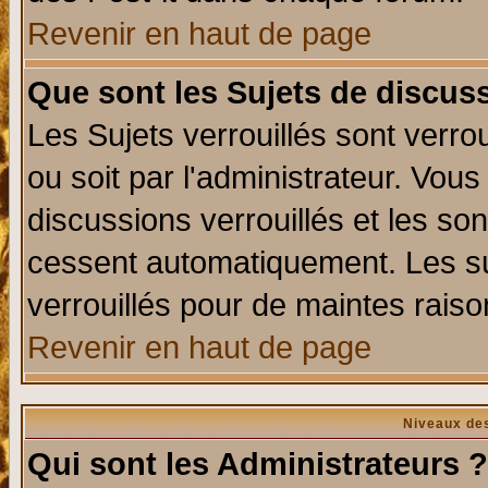
Revenir en haut de page
Que sont les Sujets de discuss
Les Sujets verrouillés sont verro
ou soit par l'administrateur. Vo
discussions verrouillés et les s
cessent automatiquement. Les su
verrouillés pour de maintes raiso
Revenir en haut de page
Niveaux des
Qui sont les Administrateurs ?