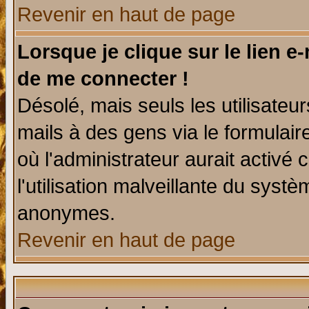
Revenir en haut de page
Lorsque je clique sur le lien e
de me connecter !
Désolé, mais seuls les utilisate
mails à des gens via le formulair
où l'administrateur aurait activé c
l'utilisation malveillante du systè
anonymes.
Revenir en haut de page