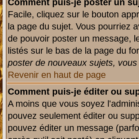
Comment puis-je poster un su
Facile, cliquez sur le bouton appr
la page du sujet. Vous pourriez a
de pouvoir poster un message, le
listés sur le bas de la page du fo
poster de nouveaux sujets, vous 
Revenir en haut de page
Comment puis-je éditer ou su
A moins que vous soyez l'admini
pouvez seulement éditer ou sup
pouvez éditer un message (parfo