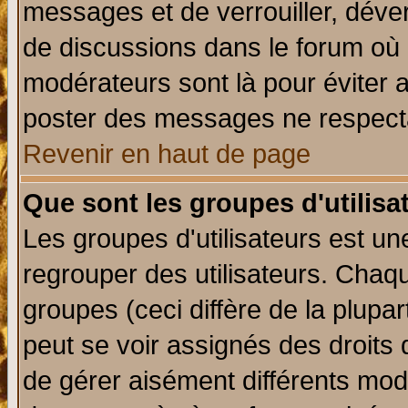
messages et de verrouiller, déverr
de discussions dans le forum où 
modérateurs sont là pour éviter 
poster des messages ne respecta
Revenir en haut de page
Que sont les groupes d'utilisa
Les groupes d'utilisateurs est un
regrouper des utilisateurs. Chaqu
groupes (ceci diffère de la plup
peut se voir assignés des droits 
de gérer aisément différents mod