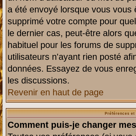
a été envoyé lorsque vous vous ê
supprimé votre compte pour quel
le dernier cas, peut-être alors qu
habituel pour les forums de sup
utilisateurs n'ayant rien posté afi
données. Essayez de vous enregi
les discussions.
Revenir en haut de page
Préférences et
Comment puis-je changer mes