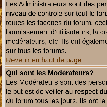
Les Administrateurs sont des per
niveau de contrôle sur tout le f
toutes les facettes du forum, ceci
bannissement d'utilisateurs, la c
modérateurs, etc. Ils ont égalem
sur tous les forums.
Revenir en haut de page
Qui sont les Modérateurs?
Les Modérateurs sont des perso
le but est de veiller au respect 
du forum tous les jours. Ils ont l