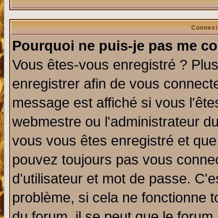
Connexi
Pourquoi ne puis-je pas me co
Vous êtes-vous enregistré ? Plu
enregistrer afin de vous connect
message est affiché si vous l'êtes
webmestre ou l'administrateur du
vous vous êtes enregistré et que
pouvez toujours pas vous connect
d'utilisateur et mot de passe. C'
problème, si cela ne fonctionne t
du forum, il se peut que le forum 