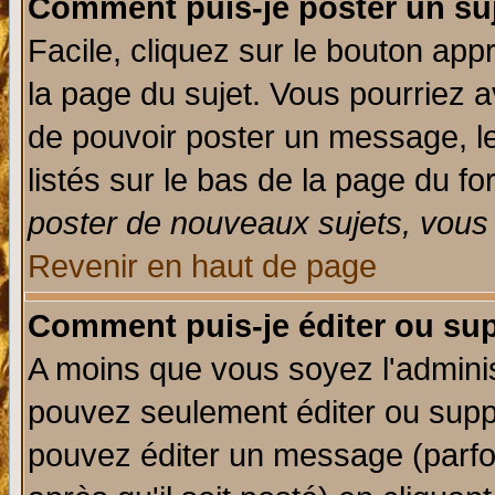
Comment puis-je poster un su
Facile, cliquez sur le bouton appr
la page du sujet. Vous pourriez a
de pouvoir poster un message, le
listés sur le bas de la page du fo
poster de nouveaux sujets, vous 
Revenir en haut de page
Comment puis-je éditer ou su
A moins que vous soyez l'admini
pouvez seulement éditer ou sup
pouvez éditer un message (parfo