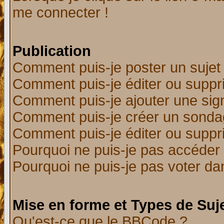
me connecter !
Publication
Comment puis-je poster un sujet
Comment puis-je éditer ou supp
Comment puis-je ajouter une si
Comment puis-je créer un sonda
Comment puis-je éditer ou supp
Pourquoi ne puis-je pas accéder
Pourquoi ne puis-je pas voter d
Mise en forme et Types de Suj
Qu'est-ce que le BBCode ?