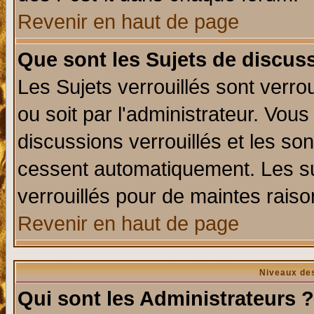
Revenir en haut de page
Que sont les Sujets de discuss
Les Sujets verrouillés sont verro
ou soit par l'administrateur. Vo
discussions verrouillés et les s
cessent automatiquement. Les su
verrouillés pour de maintes raiso
Revenir en haut de page
Niveaux des
Qui sont les Administrateurs ?