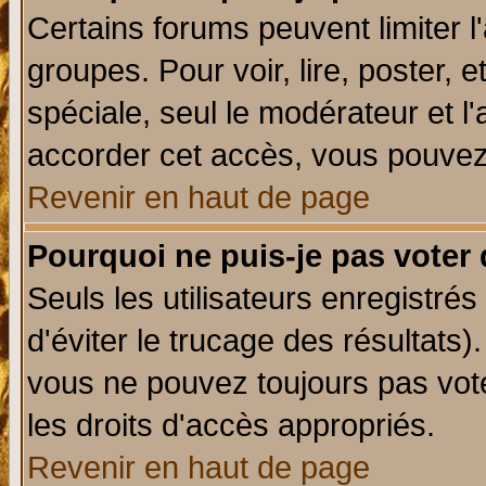
Certains forums peuvent limiter l'
groupes. Pour voir, lire, poster, 
spéciale, seul le modérateur et l
accorder cet accès, vous pouvez 
Revenir en haut de page
Pourquoi ne puis-je pas voter
Seuls les utilisateurs enregistré
d'éviter le trucage des résultats)
vous ne pouvez toujours pas vot
les droits d'accès appropriés.
Revenir en haut de page