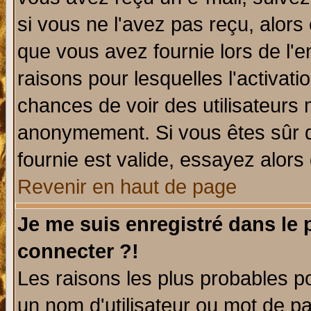
si vous ne l'avez pas reçu, alors
que vous avez fournie lors de l'e
raisons pour lesquelles l'activatio
chances de voir des utilisateurs
anonymement. Si vous êtes sûr q
fournie est valide, essayez alors
Revenir en haut de page
Je me suis enregistré dans le
connecter ?!
Les raisons les plus probables p
un nom d'utilisateur ou mot de pas