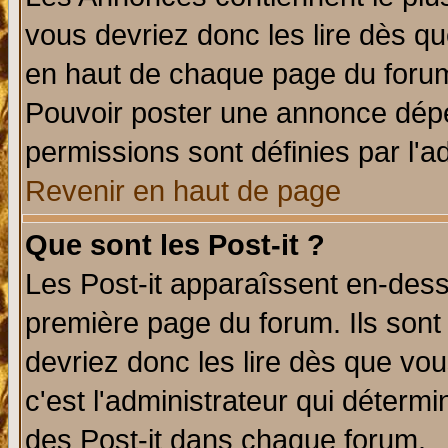
vous devriez donc les lire dès q
en haut de chaque page du forum 
Pouvoir poster une annonce dép
permissions sont définies par l'ad
Revenir en haut de page
Que sont les Post-it ?
Les Post-it apparaîssent en-des
première page du forum. Ils sont
devriez donc les lire dès que v
c'est l'administrateur qui déterm
des Post-it dans chaque forum.