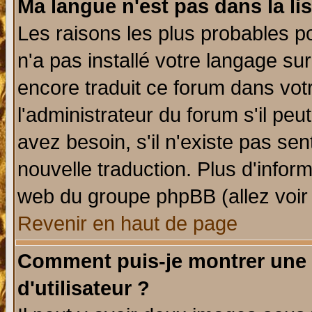
Ma langue n'est pas dans la lis
Les raisons les plus probables po
n'a pas installé votre langage su
encore traduit ce forum dans vo
l'administrateur du forum s'il peu
avez besoin, s'il n'existe pas se
nouvelle traduction. Plus d'infor
web du groupe phpBB (allez voir 
Revenir en haut de page
Comment puis-je montrer une
d'utilisateur ?