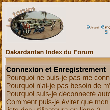
Accueil
FA
P
Dakardantan Index du Forum
Connexion et Enregistrement
Pourquoi ne puis-je pas me conn
Pourquoi n'ai-je pas besoin de m'
Pourquoi suis-je déconnecté au
Comment puis-je éviter que mon n