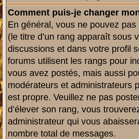
Comment puis-je changer mon
En général, vous ne pouvez pas d
(le titre d'un rang apparaît sous 
discussions et dans votre profil s
forums utilisent les rangs pour 
vous avez postés, mais aussi pour 
modérateurs et administrateurs p
est propre. Veuillez ne pas poste
d'élever son rang, vous trouver
administrateur qui vous abaisse
nombre total de messages.