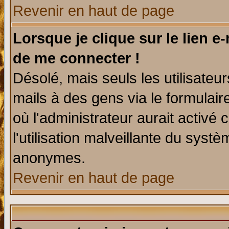
Revenir en haut de page
Lorsque je clique sur le lien e
de me connecter !
Désolé, mais seuls les utilisate
mails à des gens via le formulair
où l'administrateur aurait activé c
l'utilisation malveillante du systè
anonymes.
Revenir en haut de page