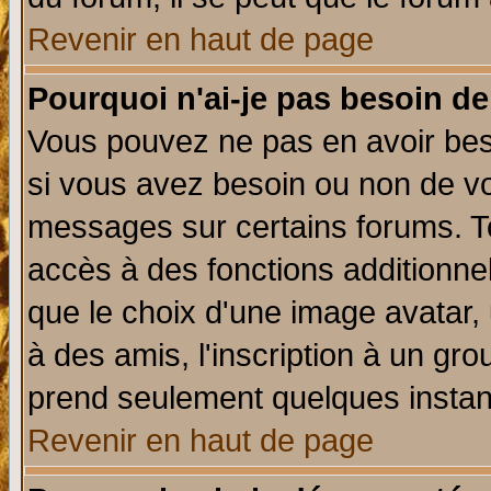
Revenir en haut de page
Pourquoi n'ai-je pas besoin de
Vous pouvez ne pas en avoir beso
si vous avez besoin ou non de vo
messages sur certains forums. To
accès à des fonctions additionnel
que le choix d'une image avatar, 
à des amis, l'inscription à un gro
prend seulement quelques instant
Revenir en haut de page