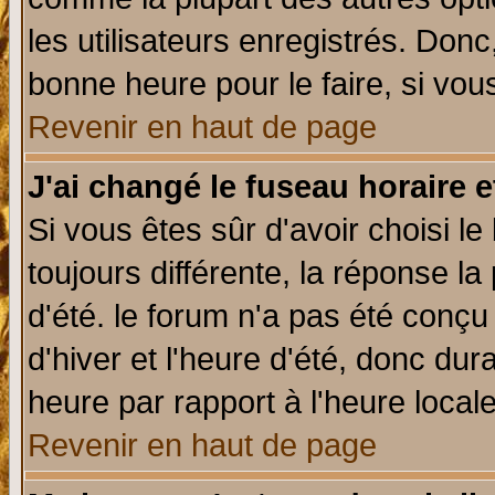
les utilisateurs enregistrés. Donc
bonne heure pour le faire, si vou
Revenir en haut de page
J'ai changé le fuseau horaire e
Si vous êtes sûr d'avoir choisi le
toujours différente, la réponse la
d'été. le forum n'a pas été conç
d'hiver et l'heure d'été, donc dur
heure par rapport à l'heure locale
Revenir en haut de page