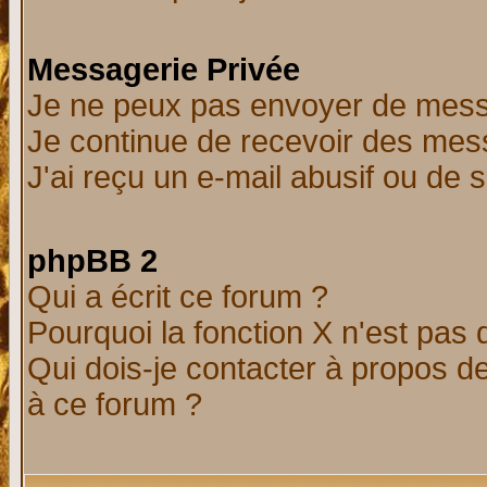
Messagerie Privée
Je ne peux pas envoyer de mess
Je continue de recevoir des mes
J'ai reçu un e-mail abusif ou de
phpBB 2
Qui a écrit ce forum ?
Pourquoi la fonction X n'est pas 
Qui dois-je contacter à propos de
à ce forum ?