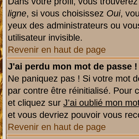
Dans votre profil, vous trouvere
ligne
, si vous choisissez
Oui
, vo
yeux des administrateurs ou v
utilisateur invisible.
Revenir en haut de page
J'ai perdu mon mot de passe !
Ne paniquez pas ! Si votre mot de
par contre être réinitialisé. Pour 
et cliquez sur
J'ai oublié mon mo
et vous devriez pouvoir vous rec
Revenir en haut de page