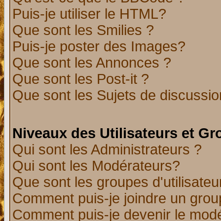
Puis-je utiliser le HTML?
Que sont les Smilies ?
Puis-je poster des Images?
Que sont les Annonces ?
Que sont les Post-it ?
Que sont les Sujets de discussion
Niveaux des Utilisateurs et G
Qui sont les Administrateurs ?
Qui sont les Modérateurs?
Que sont les groupes d'utilisateu
Comment puis-je joindre un group
Comment puis-je devenir le modér