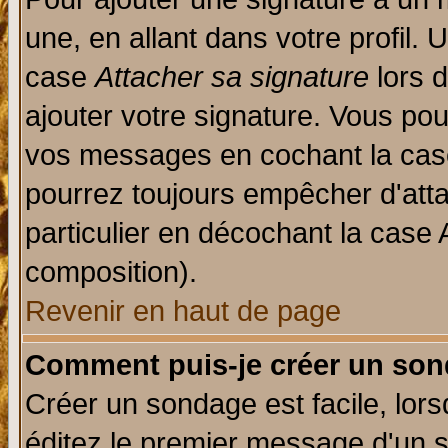
une, en allant dans votre profil.
case
Attacher sa signature
lors 
ajouter votre signature. Vous pou
vos messages en cochant la case
pourrez toujours empêcher d'att
particulier en décochant la case 
composition).
Revenir en haut de page
Comment puis-je créer un son
Créer un sondage est facile, lor
éditez le premier message d'un su