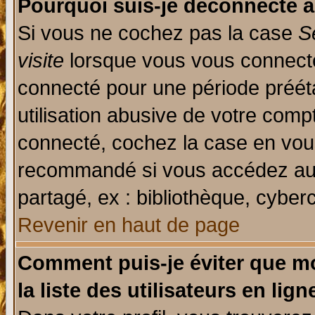
Pourquoi suis-je déconnecté 
Si vous ne cochez pas la case
S
visite
lorsque vous vous connecte
connecté pour une période prééta
utilisation abusive de votre comp
connecté, cochez la case en vous
recommandé si vous accédez au f
partagé, ex : bibliothèque, cyberc
Revenir en haut de page
Comment puis-je éviter que mo
la liste des utilisateurs en lign