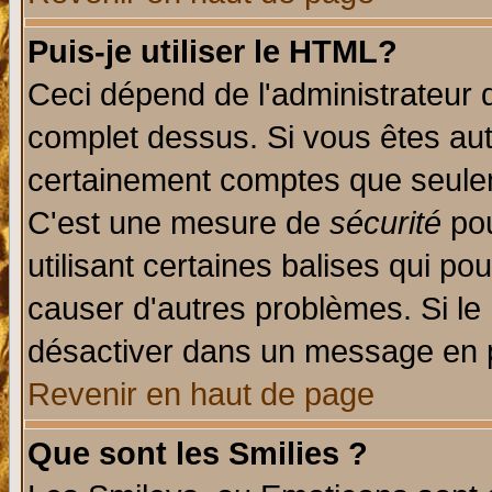
Puis-je utiliser le HTML?
Ceci dépend de l'administrateur q
complet dessus. Si vous êtes auto
certainement comptes que seulem
C'est une mesure de
sécurité
pou
utilisant certaines balises qui po
causer d'autres problèmes. Si le
désactiver dans un message en pa
Revenir en haut de page
Que sont les Smilies ?