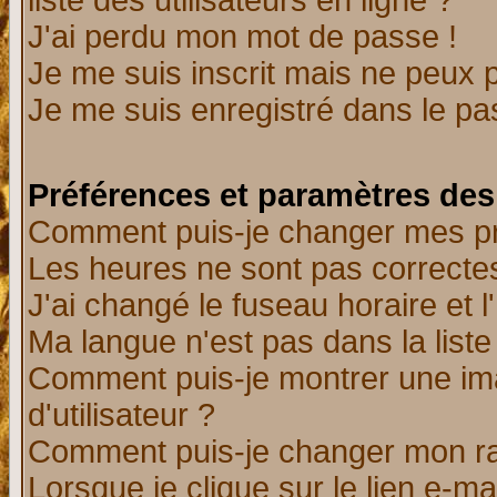
liste des utilisateurs en ligne ?
J'ai perdu mon mot de passe !
Je me suis inscrit mais ne peux 
Je me suis enregistré dans le p
Préférences et paramètres des 
Comment puis-je changer mes p
Les heures ne sont pas correctes
J'ai changé le fuseau horaire et l
Ma langue n'est pas dans la liste 
Comment puis-je montrer une i
d'utilisateur ?
Comment puis-je changer mon r
Lorsque je clique sur le lien e-m