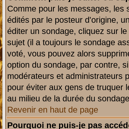
Comme pour les messages, les 
édités par le posteur d'origine, 
éditer un sondage, cliquez sur l
sujet (il a toujours le sondage a
voté, vous pouvez alors supprime
option du sondage, par contre, si
modérateurs et administrateurs po
pour éviter aux gens de truquer 
au milieu de la durée du sondage
Revenir en haut de page
Pourquoi ne puis-je pas accéd