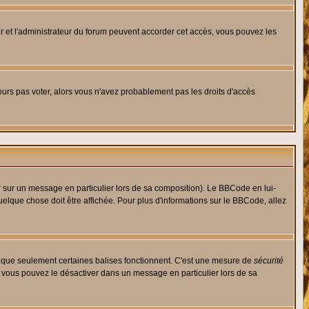
eur et l'administrateur du forum peuvent accorder cet accès, vous pouvez les
jours pas voter, alors vous n'avez probablement pas les droits d'accès
r sur un message en particulier lors de sa composition). Le BBCode en lui-
quelque chose doit être affichée. Pour plus d'informations sur le BBCode, allez
es que seulement certaines balises fonctionnent. C'est une mesure de
sécurité
, vous pouvez le désactiver dans un message en particulier lors de sa