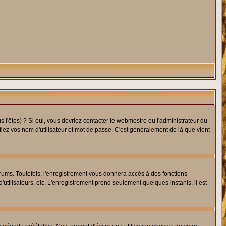
l'êtes) ? Si oui, vous devriez contacter le webmestre ou l'administrateur du
fiez vos nom d'utilisateur et mot de passe. C'est généralement de là que vient
rums. Toutefois, l'enregistrement vous donnera accès à des fonctions
'utilisateurs, etc. L'enregistrement prend seulement quelques instants, il est