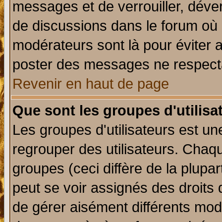
messages et de verrouiller, déverr
de discussions dans le forum où 
modérateurs sont là pour éviter 
poster des messages ne respecta
Revenir en haut de page
Que sont les groupes d'utilisa
Les groupes d'utilisateurs est un
regrouper des utilisateurs. Chaqu
groupes (ceci diffère de la plup
peut se voir assignés des droits 
de gérer aisément différents mod