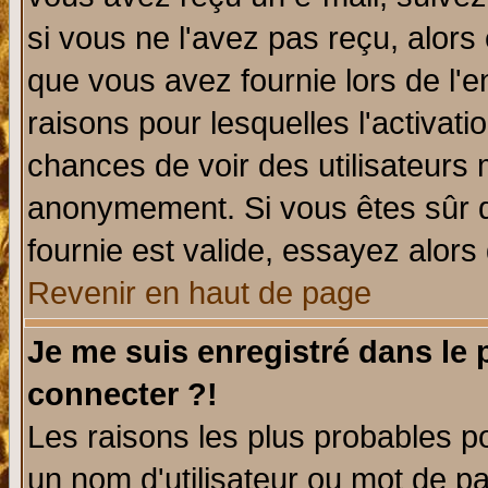
si vous ne l'avez pas reçu, alors
que vous avez fournie lors de l'e
raisons pour lesquelles l'activatio
chances de voir des utilisateurs
anonymement. Si vous êtes sûr q
fournie est valide, essayez alors
Revenir en haut de page
Je me suis enregistré dans le
connecter ?!
Les raisons les plus probables p
un nom d'utilisateur ou mot de pas