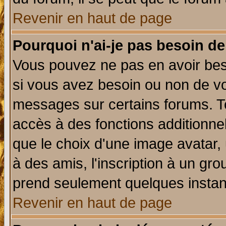
Revenir en haut de page
Pourquoi n'ai-je pas besoin de
Vous pouvez ne pas en avoir beso
si vous avez besoin ou non de vo
messages sur certains forums. To
accès à des fonctions additionnel
que le choix d'une image avatar, 
à des amis, l'inscription à un gro
prend seulement quelques instant
Revenir en haut de page