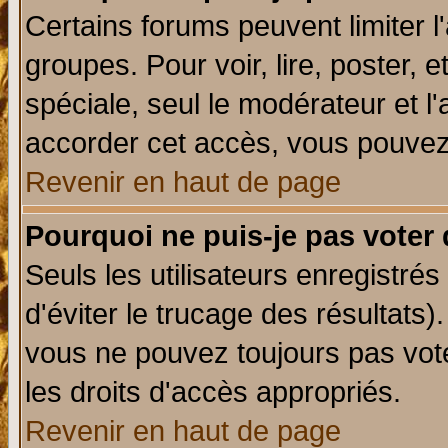
Certains forums peuvent limiter l'
groupes. Pour voir, lire, poster, 
spéciale, seul le modérateur et l
accorder cet accès, vous pouvez 
Revenir en haut de page
Pourquoi ne puis-je pas voter
Seuls les utilisateurs enregistré
d'éviter le trucage des résultats)
vous ne pouvez toujours pas vot
les droits d'accès appropriés.
Revenir en haut de page