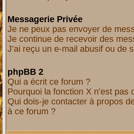
Messagerie Privée
Je ne peux pas envoyer de mess
Je continue de recevoir des mes
J'ai reçu un e-mail abusif ou de
phpBB 2
Qui a écrit ce forum ?
Pourquoi la fonction X n'est pas 
Qui dois-je contacter à propos de
à ce forum ?