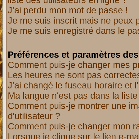
liste des utilisateurs en ligne ?
J'ai perdu mon mot de passe !
Je me suis inscrit mais ne peux 
Je me suis enregistré dans le p
Préférences et paramètres des 
Comment puis-je changer mes p
Les heures ne sont pas correctes
J'ai changé le fuseau horaire et l
Ma langue n'est pas dans la liste 
Comment puis-je montrer une i
d'utilisateur ?
Comment puis-je changer mon r
Lorsque je clique sur le lien e-m