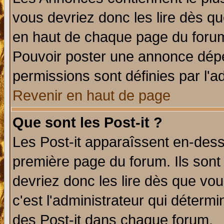
vous devriez donc les lire dès q
en haut de chaque page du forum 
Pouvoir poster une annonce dép
permissions sont définies par l'ad
Revenir en haut de page
Que sont les Post-it ?
Les Post-it apparaîssent en-des
première page du forum. Ils sont
devriez donc les lire dès que v
c'est l'administrateur qui déterm
des Post-it dans chaque forum.