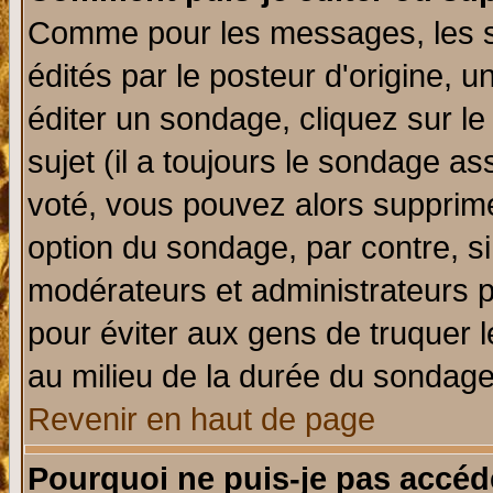
Comme pour les messages, les 
édités par le posteur d'origine, 
éditer un sondage, cliquez sur l
sujet (il a toujours le sondage a
voté, vous pouvez alors supprime
option du sondage, par contre, si
modérateurs et administrateurs po
pour éviter aux gens de truquer 
au milieu de la durée du sondage
Revenir en haut de page
Pourquoi ne puis-je pas accéd