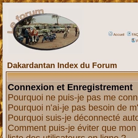
Accueil
FA
P
Dakardantan Index du Forum
Connexion et Enregistrement
Pourquoi ne puis-je pas me conn
Pourquoi n'ai-je pas besoin de m'
Pourquoi suis-je déconnecté au
Comment puis-je éviter que mon n