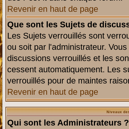
Revenir en haut de page
Que sont les Sujets de discuss
Les Sujets verrouillés sont verro
ou soit par l'administrateur. Vo
discussions verrouillés et les s
cessent automatiquement. Les su
verrouillés pour de maintes raiso
Revenir en haut de page
Niveaux des
Qui sont les Administrateurs ?