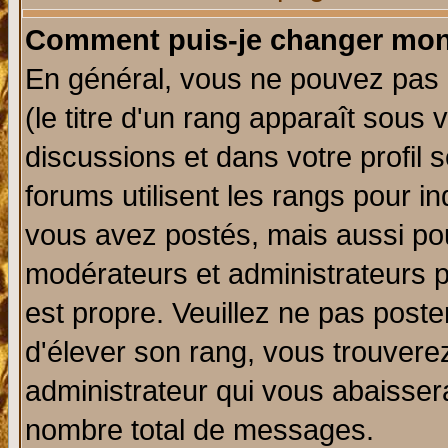
Comment puis-je changer mon
En général, vous ne pouvez pas d
(le titre d'un rang apparaît sous 
discussions et dans votre profil s
forums utilisent les rangs pour 
vous avez postés, mais aussi pour 
modérateurs et administrateurs p
est propre. Veuillez ne pas poste
d'élever son rang, vous trouver
administrateur qui vous abaisse
nombre total de messages.