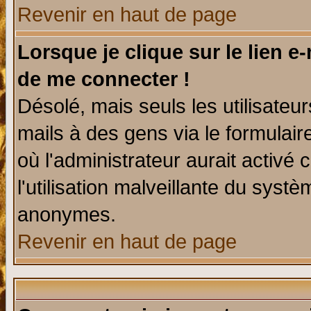
Revenir en haut de page
Lorsque je clique sur le lien e
de me connecter !
Désolé, mais seuls les utilisate
mails à des gens via le formulair
où l'administrateur aurait activé c
l'utilisation malveillante du systè
anonymes.
Revenir en haut de page