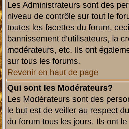
Les Administrateurs sont des per
niveau de contrôle sur tout le f
toutes les facettes du forum, ceci
bannissement d'utilisateurs, la c
modérateurs, etc. Ils ont égalem
sur tous les forums.
Revenir en haut de page
Qui sont les Modérateurs?
Les Modérateurs sont des perso
le but est de veiller au respect 
du forum tous les jours. Ils ont l