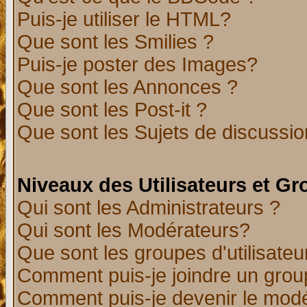
Puis-je utiliser le HTML?
Que sont les Smilies ?
Puis-je poster des Images?
Que sont les Annonces ?
Que sont les Post-it ?
Que sont les Sujets de discussion
Niveaux des Utilisateurs et G
Qui sont les Administrateurs ?
Qui sont les Modérateurs?
Que sont les groupes d'utilisateu
Comment puis-je joindre un group
Comment puis-je devenir le modér