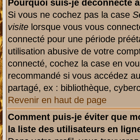
Pourquoi suis-je déconnecté 
Si vous ne cochez pas la case
S
visite
lorsque vous vous connecte
connecté pour une période prééta
utilisation abusive de votre comp
connecté, cochez la case en vous
recommandé si vous accédez au f
partagé, ex : bibliothèque, cyberc
Revenir en haut de page
Comment puis-je éviter que mo
la liste des utilisateurs en lign