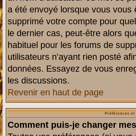
a été envoyé lorsque vous vous ê
supprimé votre compte pour quel
le dernier cas, peut-être alors qu
habituel pour les forums de sup
utilisateurs n'ayant rien posté afi
données. Essayez de vous enregi
les discussions.
Revenir en haut de page
Préférences et
Comment puis-je changer mes