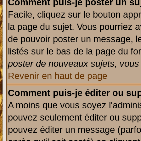
Comment puis-je poster un su
Facile, cliquez sur le bouton appr
la page du sujet. Vous pourriez a
de pouvoir poster un message, le
listés sur le bas de la page du fo
poster de nouveaux sujets, vous 
Revenir en haut de page
Comment puis-je éditer ou su
A moins que vous soyez l'admini
pouvez seulement éditer ou sup
pouvez éditer un message (parfo