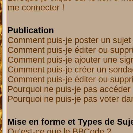
me connecter !
Publication
Comment puis-je poster un sujet
Comment puis-je éditer ou supp
Comment puis-je ajouter une si
Comment puis-je créer un sonda
Comment puis-je éditer ou supp
Pourquoi ne puis-je pas accéder
Pourquoi ne puis-je pas voter d
Mise en forme et Types de Suj
Qu'est-ce que le BBCode ?