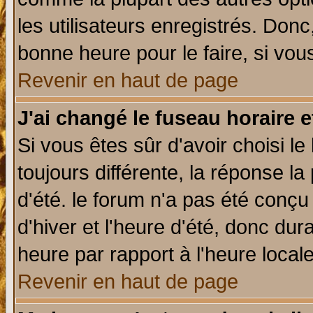
les utilisateurs enregistrés. Donc
bonne heure pour le faire, si vou
Revenir en haut de page
J'ai changé le fuseau horaire e
Si vous êtes sûr d'avoir choisi le
toujours différente, la réponse la
d'été. le forum n'a pas été conç
d'hiver et l'heure d'été, donc dur
heure par rapport à l'heure locale
Revenir en haut de page