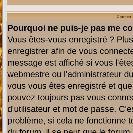
Connexi
Pourquoi ne puis-je pas me co
Vous êtes-vous enregistré ? Plu
enregistrer afin de vous connect
message est affiché si vous l'êtes
webmestre ou l'administrateur du
vous vous êtes enregistré et que
pouvez toujours pas vous connect
d'utilisateur et mot de passe. C'
problème, si cela ne fonctionne t
du forum, il se peut que le forum 