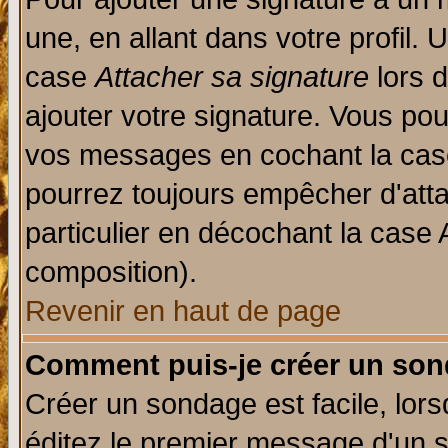
une, en allant dans votre profil.
case
Attacher sa signature
lors 
ajouter votre signature. Vous pou
vos messages en cochant la case
pourrez toujours empêcher d'att
particulier en décochant la case 
composition).
Revenir en haut de page
Comment puis-je créer un son
Créer un sondage est facile, lor
éditez le premier message d'un su