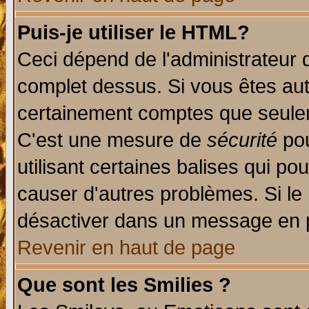
Puis-je utiliser le HTML?
Ceci dépend de l'administrateur q
complet dessus. Si vous êtes auto
certainement comptes que seulem
C'est une mesure de
sécurité
pou
utilisant certaines balises qui po
causer d'autres problèmes. Si le
désactiver dans un message en pa
Revenir en haut de page
Que sont les Smilies ?