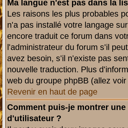
Ma langue n'est pas dans la lis
Les raisons les plus probables po
n'a pas installé votre langage su
encore traduit ce forum dans vo
l'administrateur du forum s'il peu
avez besoin, s'il n'existe pas se
nouvelle traduction. Plus d'infor
web du groupe phpBB (allez voir 
Revenir en haut de page
Comment puis-je montrer une
d'utilisateur ?