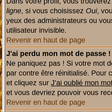
Dans votre profil, vous trouvere
ligne
, si vous choisissez
Oui
, vo
yeux des administrateurs ou v
utilisateur invisible.
Revenir en haut de page
J'ai perdu mon mot de passe !
Ne paniquez pas ! Si votre mot de
par contre être réinitialisé. Pour 
et cliquez sur
J'ai oublié mon mo
et vous devriez pouvoir vous rec
Revenir en haut de page