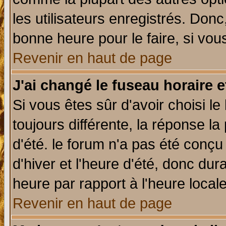
les utilisateurs enregistrés. Donc
bonne heure pour le faire, si vou
Revenir en haut de page
J'ai changé le fuseau horaire e
Si vous êtes sûr d'avoir choisi le
toujours différente, la réponse la
d'été. le forum n'a pas été conç
d'hiver et l'heure d'été, donc dur
heure par rapport à l'heure locale
Revenir en haut de page