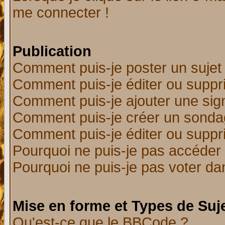
me connecter !
Publication
Comment puis-je poster un sujet
Comment puis-je éditer ou supp
Comment puis-je ajouter une si
Comment puis-je créer un sonda
Comment puis-je éditer ou supp
Pourquoi ne puis-je pas accéder
Pourquoi ne puis-je pas voter d
Mise en forme et Types de Suj
Qu'est-ce que le BBCode ?