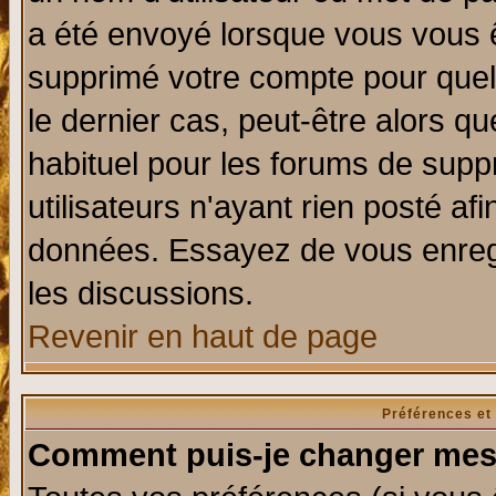
a été envoyé lorsque vous vous ê
supprimé votre compte pour quel
le dernier cas, peut-être alors qu
habituel pour les forums de sup
utilisateurs n'ayant rien posté afi
données. Essayez de vous enregi
les discussions.
Revenir en haut de page
Préférences et
Comment puis-je changer mes