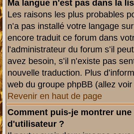
Ma langue n'est pas dans la lis
Les raisons les plus probables po
n'a pas installé votre langage su
encore traduit ce forum dans vo
l'administrateur du forum s'il peu
avez besoin, s'il n'existe pas se
nouvelle traduction. Plus d'infor
web du groupe phpBB (allez voir 
Revenir en haut de page
Comment puis-je montrer une
d'utilisateur ?