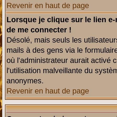
Revenir en haut de page
Lorsque je clique sur le lien e
de me connecter !
Désolé, mais seuls les utilisate
mails à des gens via le formulair
où l'administrateur aurait activé c
l'utilisation malveillante du systè
anonymes.
Revenir en haut de page