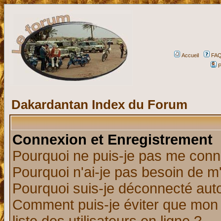
Accueil
FA
P
Dakardantan Index du Forum
Connexion et Enregistrement
Pourquoi ne puis-je pas me conn
Pourquoi n'ai-je pas besoin de m'
Pourquoi suis-je déconnecté au
Comment puis-je éviter que mon n