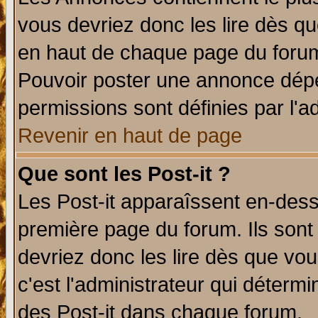
vous devriez donc les lire dès q
en haut de chaque page du forum 
Pouvoir poster une annonce dép
permissions sont définies par l'ad
Revenir en haut de page
Que sont les Post-it ?
Les Post-it apparaîssent en-des
première page du forum. Ils sont
devriez donc les lire dès que v
c'est l'administrateur qui déterm
des Post-it dans chaque forum.