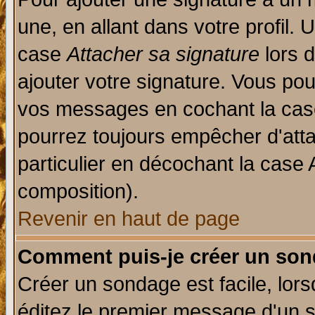
une, en allant dans votre profil.
case
Attacher sa signature
lors 
ajouter votre signature. Vous pou
vos messages en cochant la case
pourrez toujours empêcher d'att
particulier en décochant la case 
composition).
Revenir en haut de page
Comment puis-je créer un son
Créer un sondage est facile, lor
éditez le premier message d'un su