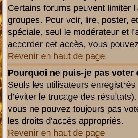
Certains forums peuvent limiter l'
groupes. Pour voir, lire, poster, 
spéciale, seul le modérateur et l
accorder cet accès, vous pouvez 
Revenir en haut de page
Pourquoi ne puis-je pas voter
Seuls les utilisateurs enregistré
d'éviter le trucage des résultats)
vous ne pouvez toujours pas vot
les droits d'accès appropriés.
Revenir en haut de page