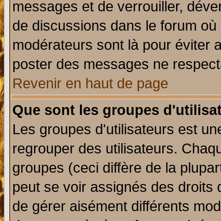
messages et de verrouiller, déverr
de discussions dans le forum où 
modérateurs sont là pour éviter 
poster des messages ne respecta
Revenir en haut de page
Que sont les groupes d'utilisa
Les groupes d'utilisateurs est un
regrouper des utilisateurs. Chaqu
groupes (ceci diffère de la plup
peut se voir assignés des droits 
de gérer aisément différents mod