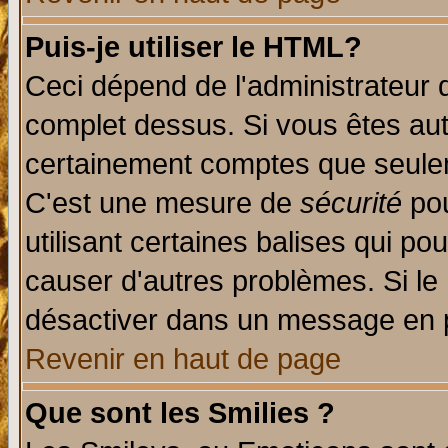
Puis-je utiliser le HTML?
Ceci dépend de l'administrateur q
complet dessus. Si vous êtes auto
certainement comptes que seulem
C'est une mesure de
sécurité
pou
utilisant certaines balises qui po
causer d'autres problèmes. Si le
désactiver dans un message en pa
Revenir en haut de page
Que sont les Smilies ?