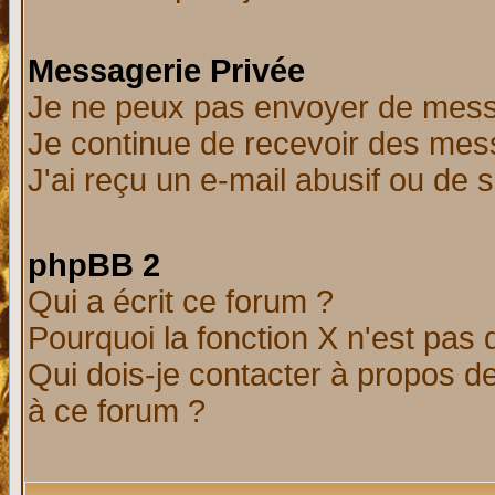
Messagerie Privée
Je ne peux pas envoyer de mess
Je continue de recevoir des mes
J'ai reçu un e-mail abusif ou de
phpBB 2
Qui a écrit ce forum ?
Pourquoi la fonction X n'est pas 
Qui dois-je contacter à propos de
à ce forum ?