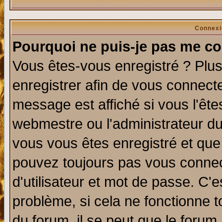
Connexi
Pourquoi ne puis-je pas me co
Vous êtes-vous enregistré ? Plu
enregistrer afin de vous connect
message est affiché si vous l'êtes
webmestre ou l'administrateur du
vous vous êtes enregistré et que
pouvez toujours pas vous connect
d'utilisateur et mot de passe. C'
problème, si cela ne fonctionne t
du forum, il se peut que le forum 