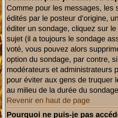
Comme pour les messages, les 
édités par le posteur d'origine, 
éditer un sondage, cliquez sur l
sujet (il a toujours le sondage a
voté, vous pouvez alors supprime
option du sondage, par contre, si
modérateurs et administrateurs po
pour éviter aux gens de truquer 
au milieu de la durée du sondage
Revenir en haut de page
Pourquoi ne puis-je pas accéd