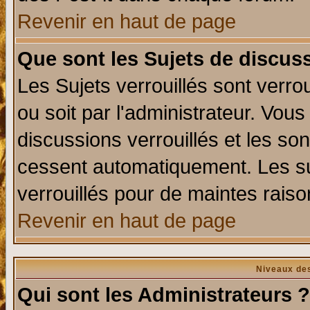
Revenir en haut de page
Que sont les Sujets de discuss
Les Sujets verrouillés sont verro
ou soit par l'administrateur. Vo
discussions verrouillés et les s
cessent automatiquement. Les su
verrouillés pour de maintes raiso
Revenir en haut de page
Niveaux des
Qui sont les Administrateurs ?