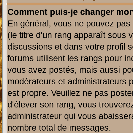
Comment puis-je changer mon
En général, vous ne pouvez pas d
(le titre d'un rang apparaît sous 
discussions et dans votre profil s
forums utilisent les rangs pour 
vous avez postés, mais aussi pour 
modérateurs et administrateurs p
est propre. Veuillez ne pas poste
d'élever son rang, vous trouver
administrateur qui vous abaisse
nombre total de messages.