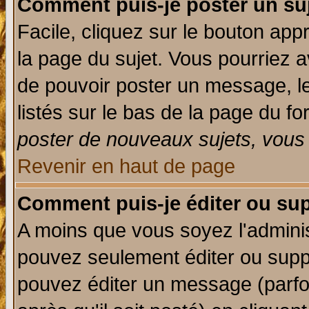
Comment puis-je poster un su
Facile, cliquez sur le bouton appr
la page du sujet. Vous pourriez a
de pouvoir poster un message, le
listés sur le bas de la page du fo
poster de nouveaux sujets, vous 
Revenir en haut de page
Comment puis-je éditer ou su
A moins que vous soyez l'admini
pouvez seulement éditer ou sup
pouvez éditer un message (parfo