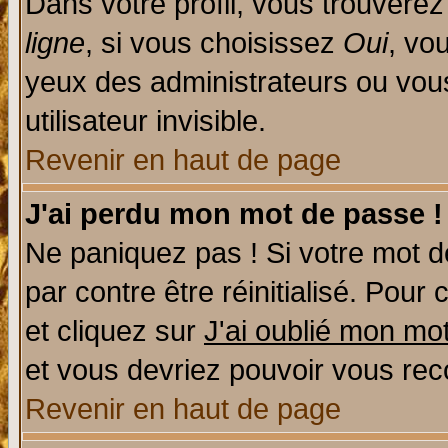
Dans votre profil, vous trouvere
ligne
, si vous choisissez
Oui
, vo
yeux des administrateurs ou v
utilisateur invisible.
Revenir en haut de page
J'ai perdu mon mot de passe !
Ne paniquez pas ! Si votre mot de
par contre être réinitialisé. Pour 
et cliquez sur
J'ai oublié mon mo
et vous devriez pouvoir vous rec
Revenir en haut de page