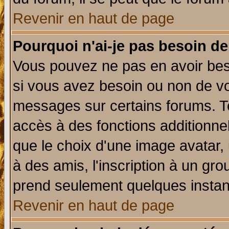
Revenir en haut de page
Pourquoi n'ai-je pas besoin de
Vous pouvez ne pas en avoir beso
si vous avez besoin ou non de vo
messages sur certains forums. To
accès à des fonctions additionnel
que le choix d'une image avatar, 
à des amis, l'inscription à un gro
prend seulement quelques instant
Revenir en haut de page