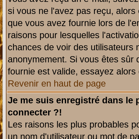
si vous ne l'avez pas reçu, alors
que vous avez fournie lors de l'e
raisons pour lesquelles l'activatio
chances de voir des utilisateurs
anonymement. Si vous êtes sûr q
fournie est valide, essayez alors
Revenir en haut de page
Je me suis enregistré dans le
connecter ?!
Les raisons les plus probables p
un nom d'utilisateur ou mot de pas