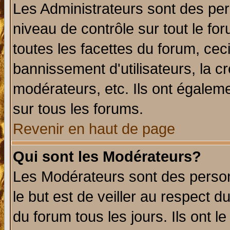
Les Administrateurs sont des per
niveau de contrôle sur tout le f
toutes les facettes du forum, ceci
bannissement d'utilisateurs, la c
modérateurs, etc. Ils ont égalem
sur tous les forums.
Revenir en haut de page
Qui sont les Modérateurs?
Les Modérateurs sont des perso
le but est de veiller au respect 
du forum tous les jours. Ils ont l