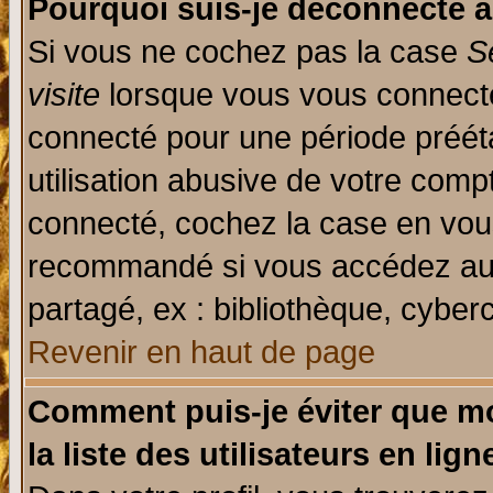
Pourquoi suis-je déconnecté 
Si vous ne cochez pas la case
S
visite
lorsque vous vous connecte
connecté pour une période prééta
utilisation abusive de votre comp
connecté, cochez la case en vous
recommandé si vous accédez au f
partagé, ex : bibliothèque, cyberc
Revenir en haut de page
Comment puis-je éviter que mo
la liste des utilisateurs en lign