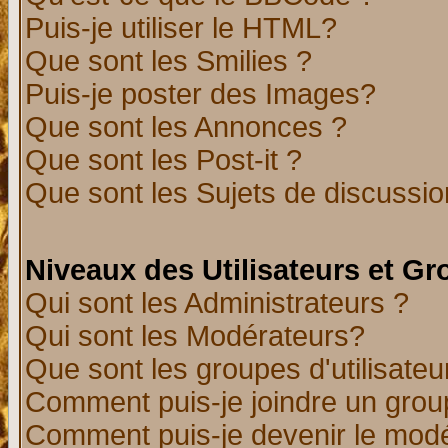
Puis-je utiliser le HTML?
Que sont les Smilies ?
Puis-je poster des Images?
Que sont les Annonces ?
Que sont les Post-it ?
Que sont les Sujets de discussion
Niveaux des Utilisateurs et G
Qui sont les Administrateurs ?
Qui sont les Modérateurs?
Que sont les groupes d'utilisateu
Comment puis-je joindre un group
Comment puis-je devenir le modér