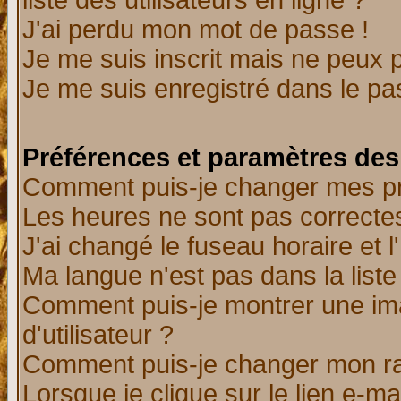
liste des utilisateurs en ligne ?
J'ai perdu mon mot de passe !
Je me suis inscrit mais ne peux 
Je me suis enregistré dans le p
Préférences et paramètres des 
Comment puis-je changer mes p
Les heures ne sont pas correctes
J'ai changé le fuseau horaire et l
Ma langue n'est pas dans la liste 
Comment puis-je montrer une i
d'utilisateur ?
Comment puis-je changer mon r
Lorsque je clique sur le lien e-m