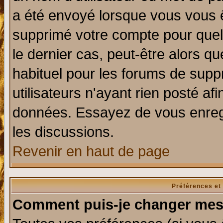
a été envoyé lorsque vous vous ê
supprimé votre compte pour quel
le dernier cas, peut-être alors qu
habituel pour les forums de sup
utilisateurs n'ayant rien posté afi
données. Essayez de vous enregi
les discussions.
Revenir en haut de page
Préférences et
Comment puis-je changer mes