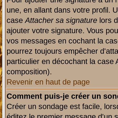
une, en allant dans votre profil.
case
Attacher sa signature
lors 
ajouter votre signature. Vous pou
vos messages en cochant la case
pourrez toujours empêcher d'att
particulier en décochant la case 
composition).
Revenir en haut de page
Comment puis-je créer un son
Créer un sondage est facile, lor
éditez le premier message d'un su