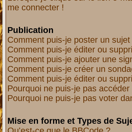
me connecter !
Publication
Comment puis-je poster un sujet
Comment puis-je éditer ou supp
Comment puis-je ajouter une si
Comment puis-je créer un sonda
Comment puis-je éditer ou supp
Pourquoi ne puis-je pas accéder
Pourquoi ne puis-je pas voter d
Mise en forme et Types de Suj
Qu'est-ce que le BBCode ?