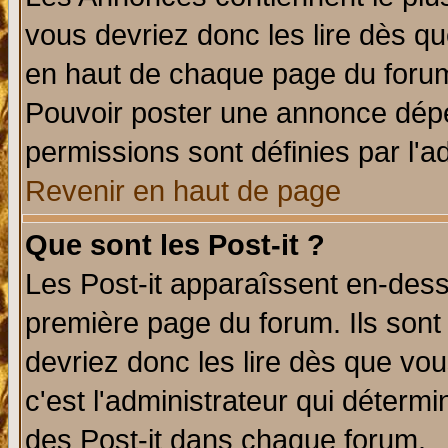
vous devriez donc les lire dès q
en haut de chaque page du forum 
Pouvoir poster une annonce dép
permissions sont définies par l'ad
Revenir en haut de page
Que sont les Post-it ?
Les Post-it apparaîssent en-des
première page du forum. Ils sont
devriez donc les lire dès que v
c'est l'administrateur qui déterm
des Post-it dans chaque forum.