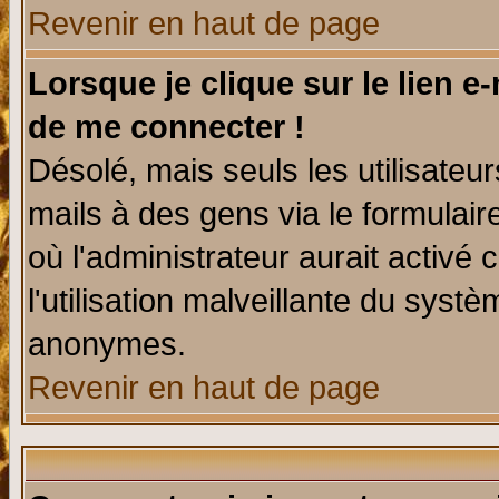
Revenir en haut de page
Lorsque je clique sur le lien e
de me connecter !
Désolé, mais seuls les utilisate
mails à des gens via le formulair
où l'administrateur aurait activé c
l'utilisation malveillante du systè
anonymes.
Revenir en haut de page