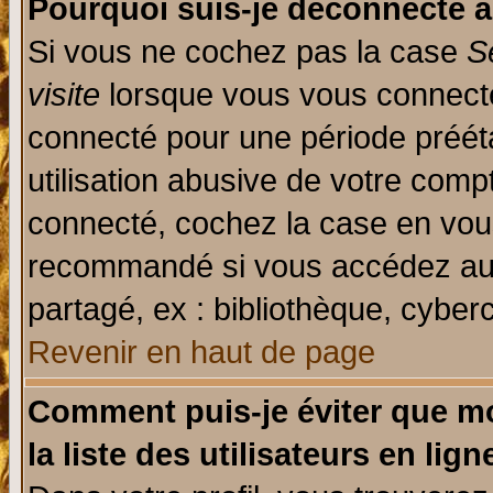
Pourquoi suis-je déconnecté 
Si vous ne cochez pas la case
S
visite
lorsque vous vous connecte
connecté pour une période prééta
utilisation abusive de votre comp
connecté, cochez la case en vous
recommandé si vous accédez au f
partagé, ex : bibliothèque, cyberc
Revenir en haut de page
Comment puis-je éviter que mo
la liste des utilisateurs en lign