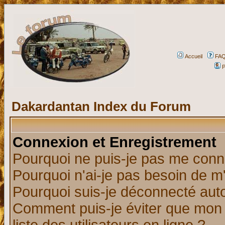
Accueil
FA
P
Dakardantan Index du Forum
Connexion et Enregistrement
Pourquoi ne puis-je pas me conn
Pourquoi n'ai-je pas besoin de m'
Pourquoi suis-je déconnecté au
Comment puis-je éviter que mon n