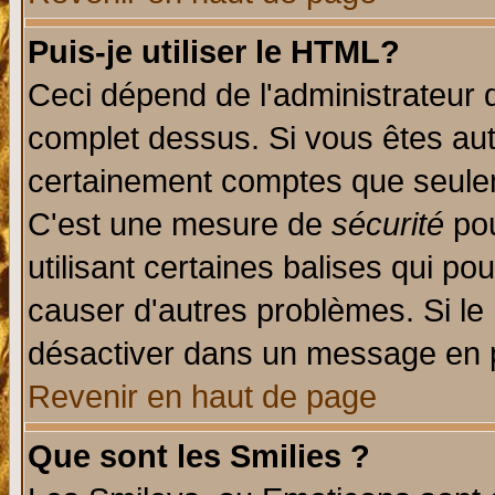
Puis-je utiliser le HTML?
Ceci dépend de l'administrateur q
complet dessus. Si vous êtes auto
certainement comptes que seulem
C'est une mesure de
sécurité
pou
utilisant certaines balises qui po
causer d'autres problèmes. Si le
désactiver dans un message en pa
Revenir en haut de page
Que sont les Smilies ?