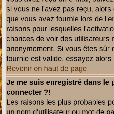
si vous ne l'avez pas reçu, alors
que vous avez fournie lors de l'e
raisons pour lesquelles l'activatio
chances de voir des utilisateurs
anonymement. Si vous êtes sûr q
fournie est valide, essayez alors
Revenir en haut de page
Je me suis enregistré dans le
connecter ?!
Les raisons les plus probables p
un nom d'utilisateur ou mot de pas