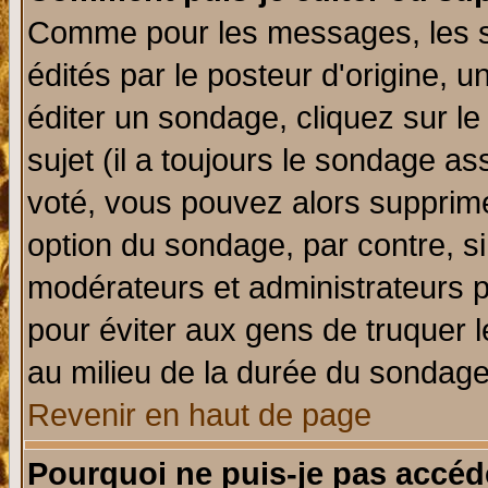
Comme pour les messages, les 
édités par le posteur d'origine, 
éditer un sondage, cliquez sur l
sujet (il a toujours le sondage a
voté, vous pouvez alors supprime
option du sondage, par contre, si
modérateurs et administrateurs po
pour éviter aux gens de truquer 
au milieu de la durée du sondage
Revenir en haut de page
Pourquoi ne puis-je pas accéd