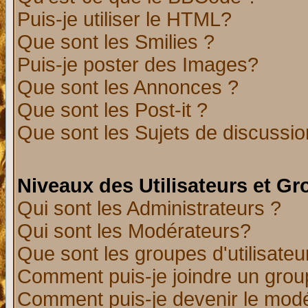
Puis-je utiliser le HTML?
Que sont les Smilies ?
Puis-je poster des Images?
Que sont les Annonces ?
Que sont les Post-it ?
Que sont les Sujets de discussion
Niveaux des Utilisateurs et G
Qui sont les Administrateurs ?
Qui sont les Modérateurs?
Que sont les groupes d'utilisateu
Comment puis-je joindre un group
Comment puis-je devenir le modér