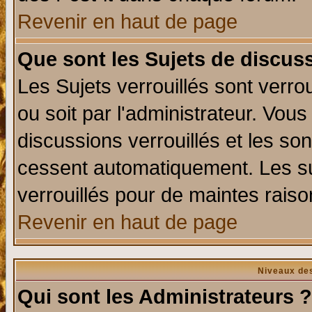
Revenir en haut de page
Que sont les Sujets de discuss
Les Sujets verrouillés sont verro
ou soit par l'administrateur. Vo
discussions verrouillés et les s
cessent automatiquement. Les su
verrouillés pour de maintes raiso
Revenir en haut de page
Niveaux des
Qui sont les Administrateurs ?