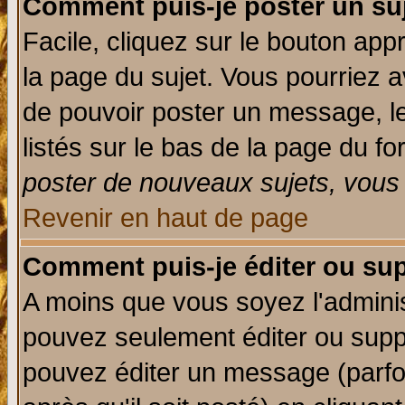
Comment puis-je poster un su
Facile, cliquez sur le bouton appr
la page du sujet. Vous pourriez a
de pouvoir poster un message, le
listés sur le bas de la page du fo
poster de nouveaux sujets, vous 
Revenir en haut de page
Comment puis-je éditer ou su
A moins que vous soyez l'admini
pouvez seulement éditer ou sup
pouvez éditer un message (parfo