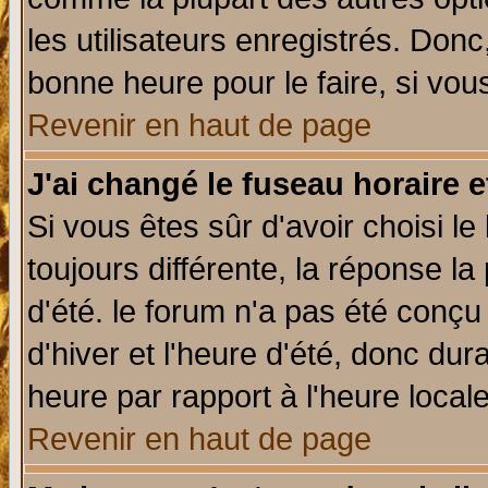
les utilisateurs enregistrés. Donc
bonne heure pour le faire, si vou
Revenir en haut de page
J'ai changé le fuseau horaire e
Si vous êtes sûr d'avoir choisi le
toujours différente, la réponse la
d'été. le forum n'a pas été conç
d'hiver et l'heure d'été, donc dur
heure par rapport à l'heure locale
Revenir en haut de page