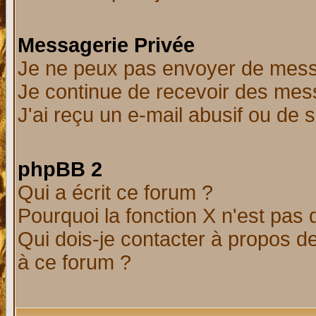
Messagerie Privée
Je ne peux pas envoyer de mess
Je continue de recevoir des mes
J'ai reçu un e-mail abusif ou de
phpBB 2
Qui a écrit ce forum ?
Pourquoi la fonction X n'est pas 
Qui dois-je contacter à propos de
à ce forum ?