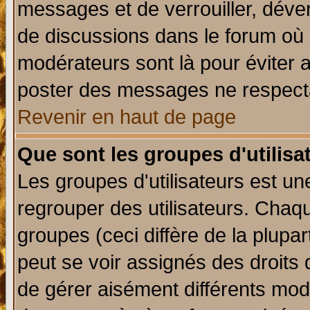
messages et de verrouiller, déverr
de discussions dans le forum où 
modérateurs sont là pour éviter 
poster des messages ne respecta
Revenir en haut de page
Que sont les groupes d'utilisa
Les groupes d'utilisateurs est un
regrouper des utilisateurs. Chaqu
groupes (ceci diffère de la plup
peut se voir assignés des droits 
de gérer aisément différents mod