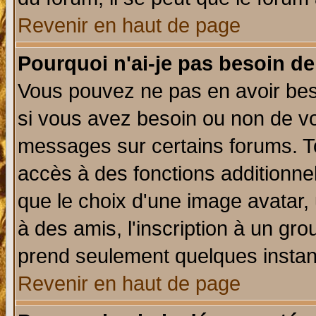
Revenir en haut de page
Pourquoi n'ai-je pas besoin de
Vous pouvez ne pas en avoir beso
si vous avez besoin ou non de vo
messages sur certains forums. To
accès à des fonctions additionnel
que le choix d'une image avatar, 
à des amis, l'inscription à un gro
prend seulement quelques instant
Revenir en haut de page