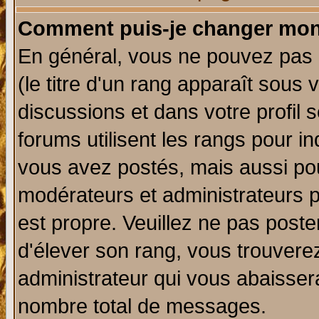
Comment puis-je changer mon
En général, vous ne pouvez pas d
(le titre d'un rang apparaît sous 
discussions et dans votre profil s
forums utilisent les rangs pour 
vous avez postés, mais aussi pour 
modérateurs et administrateurs p
est propre. Veuillez ne pas poste
d'élever son rang, vous trouver
administrateur qui vous abaisse
nombre total de messages.