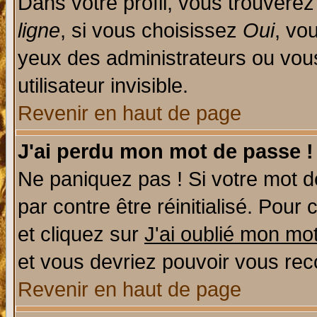
Dans votre profil, vous trouvere
ligne
, si vous choisissez
Oui
, vo
yeux des administrateurs ou v
utilisateur invisible.
Revenir en haut de page
J'ai perdu mon mot de passe !
Ne paniquez pas ! Si votre mot de
par contre être réinitialisé. Pour 
et cliquez sur
J'ai oublié mon mo
et vous devriez pouvoir vous rec
Revenir en haut de page