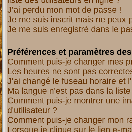
liste des utilisateurs en ligne ?
J'ai perdu mon mot de passe !
Je me suis inscrit mais ne peux 
Je me suis enregistré dans le p
Préférences et paramètres des 
Comment puis-je changer mes p
Les heures ne sont pas correctes
J'ai changé le fuseau horaire et l
Ma langue n'est pas dans la liste 
Comment puis-je montrer une i
d'utilisateur ?
Comment puis-je changer mon r
Lorsque je clique sur le lien e-m