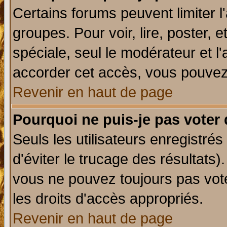
Certains forums peuvent limiter l'
groupes. Pour voir, lire, poster, 
spéciale, seul le modérateur et l
accorder cet accès, vous pouvez 
Revenir en haut de page
Pourquoi ne puis-je pas voter
Seuls les utilisateurs enregistré
d'éviter le trucage des résultats)
vous ne pouvez toujours pas vot
les droits d'accès appropriés.
Revenir en haut de page