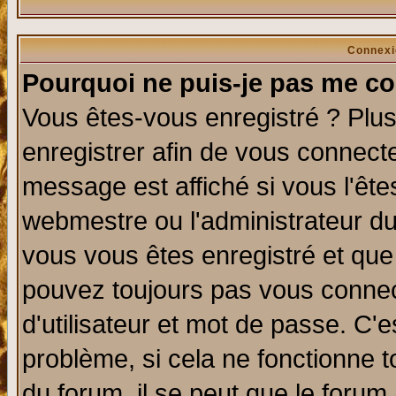
Connexi
Pourquoi ne puis-je pas me co
Vous êtes-vous enregistré ? Plu
enregistrer afin de vous connect
message est affiché si vous l'êtes
webmestre ou l'administrateur du
vous vous êtes enregistré et que
pouvez toujours pas vous connect
d'utilisateur et mot de passe. C'
problème, si cela ne fonctionne t
du forum, il se peut que le forum 