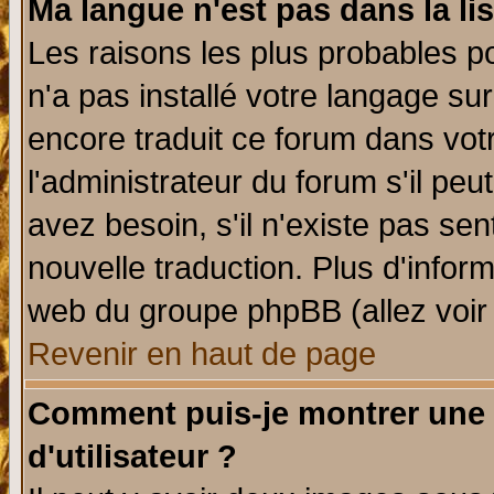
Ma langue n'est pas dans la lis
Les raisons les plus probables po
n'a pas installé votre langage su
encore traduit ce forum dans vo
l'administrateur du forum s'il peu
avez besoin, s'il n'existe pas se
nouvelle traduction. Plus d'infor
web du groupe phpBB (allez voir 
Revenir en haut de page
Comment puis-je montrer une
d'utilisateur ?