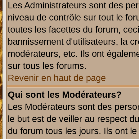
Les Administrateurs sont des per
niveau de contrôle sur tout le f
toutes les facettes du forum, ceci
bannissement d'utilisateurs, la c
modérateurs, etc. Ils ont égalem
sur tous les forums.
Revenir en haut de page
Qui sont les Modérateurs?
Les Modérateurs sont des perso
le but est de veiller au respect 
du forum tous les jours. Ils ont l