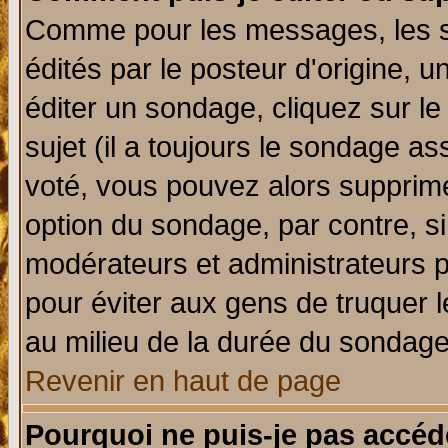
Comme pour les messages, les 
édités par le posteur d'origine, 
éditer un sondage, cliquez sur l
sujet (il a toujours le sondage a
voté, vous pouvez alors supprime
option du sondage, par contre, si
modérateurs et administrateurs po
pour éviter aux gens de truquer 
au milieu de la durée du sondage
Revenir en haut de page
Pourquoi ne puis-je pas accéd