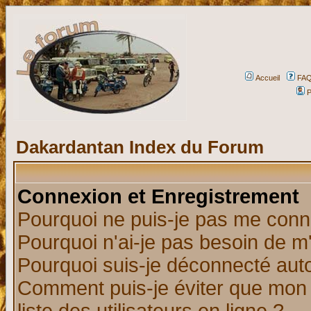
Accueil
FA
P
Dakardantan Index du Forum
Connexion et Enregistrement
Pourquoi ne puis-je pas me conn
Pourquoi n'ai-je pas besoin de m'
Pourquoi suis-je déconnecté au
Comment puis-je éviter que mon n