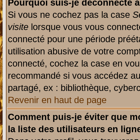
Pourquoi suis-je déconnecté 
Si vous ne cochez pas la case
S
visite
lorsque vous vous connecte
connecté pour une période prééta
utilisation abusive de votre comp
connecté, cochez la case en vous
recommandé si vous accédez au f
partagé, ex : bibliothèque, cyberc
Revenir en haut de page
Comment puis-je éviter que mo
la liste des utilisateurs en lign