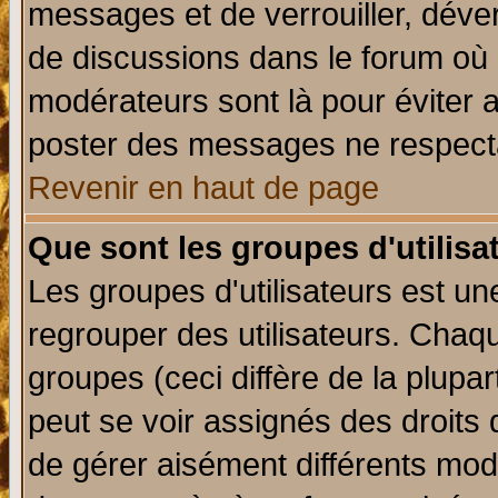
messages et de verrouiller, déverr
de discussions dans le forum où 
modérateurs sont là pour éviter 
poster des messages ne respecta
Revenir en haut de page
Que sont les groupes d'utilisa
Les groupes d'utilisateurs est un
regrouper des utilisateurs. Chaqu
groupes (ceci diffère de la plup
peut se voir assignés des droits 
de gérer aisément différents mod