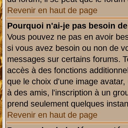
Revenir en haut de page
Pourquoi n'ai-je pas besoin de
Vous pouvez ne pas en avoir beso
si vous avez besoin ou non de vo
messages sur certains forums. To
accès à des fonctions additionnel
que le choix d'une image avatar, 
à des amis, l'inscription à un gro
prend seulement quelques instant
Revenir en haut de page