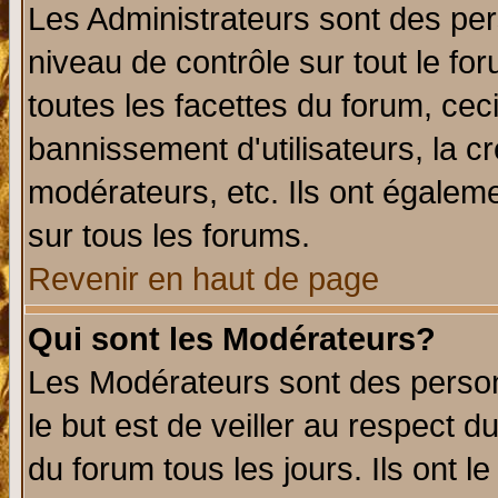
Les Administrateurs sont des per
niveau de contrôle sur tout le f
toutes les facettes du forum, ceci
bannissement d'utilisateurs, la c
modérateurs, etc. Ils ont égalem
sur tous les forums.
Revenir en haut de page
Qui sont les Modérateurs?
Les Modérateurs sont des perso
le but est de veiller au respect 
du forum tous les jours. Ils ont l