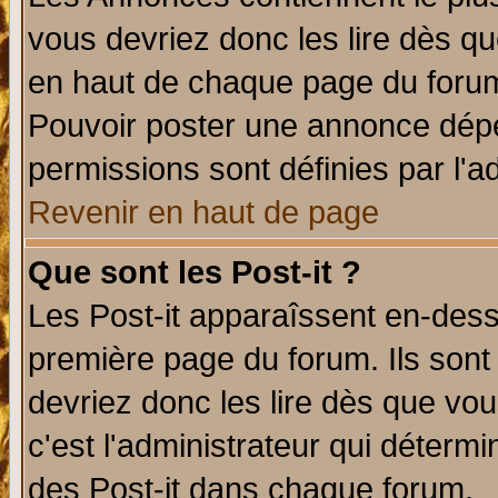
vous devriez donc les lire dès q
en haut de chaque page du forum 
Pouvoir poster une annonce dép
permissions sont définies par l'ad
Revenir en haut de page
Que sont les Post-it ?
Les Post-it apparaîssent en-des
première page du forum. Ils sont
devriez donc les lire dès que v
c'est l'administrateur qui déterm
des Post-it dans chaque forum.