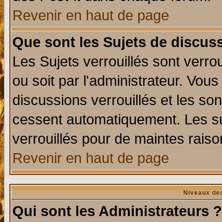
Revenir en haut de page
Que sont les Sujets de discuss
Les Sujets verrouillés sont verro
ou soit par l'administrateur. Vo
discussions verrouillés et les s
cessent automatiquement. Les su
verrouillés pour de maintes raiso
Revenir en haut de page
Niveaux des
Qui sont les Administrateurs ?