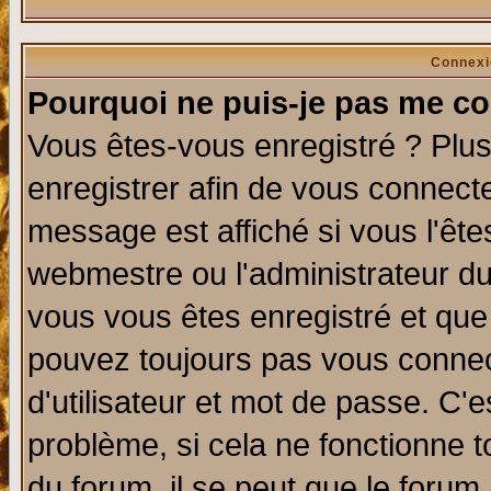
Connexi
Pourquoi ne puis-je pas me co
Vous êtes-vous enregistré ? Plu
enregistrer afin de vous connect
message est affiché si vous l'êtes
webmestre ou l'administrateur du
vous vous êtes enregistré et que
pouvez toujours pas vous connect
d'utilisateur et mot de passe. C'
problème, si cela ne fonctionne t
du forum, il se peut que le forum 