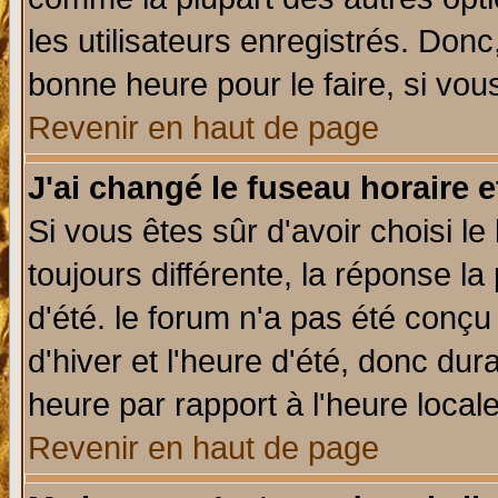
les utilisateurs enregistrés. Donc
bonne heure pour le faire, si vou
Revenir en haut de page
J'ai changé le fuseau horaire e
Si vous êtes sûr d'avoir choisi le
toujours différente, la réponse la
d'été. le forum n'a pas été conç
d'hiver et l'heure d'été, donc dur
heure par rapport à l'heure locale
Revenir en haut de page