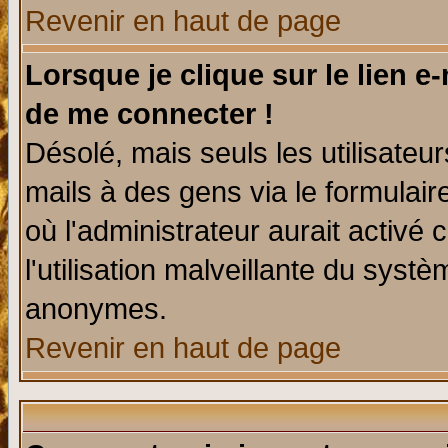
Revenir en haut de page
Lorsque je clique sur le lien e
de me connecter !
Désolé, mais seuls les utilisate
mails à des gens via le formulair
où l'administrateur aurait activé c
l'utilisation malveillante du systè
anonymes.
Revenir en haut de page