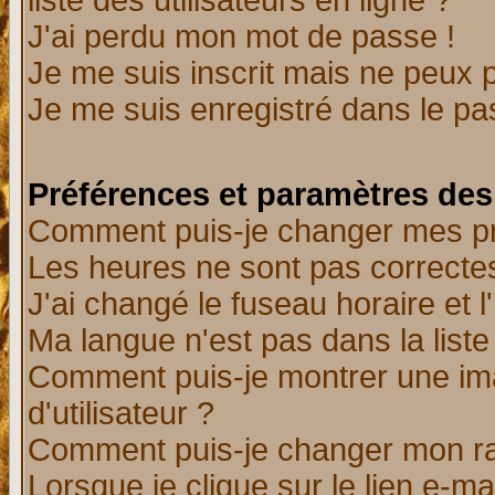
liste des utilisateurs en ligne ?
J'ai perdu mon mot de passe !
Je me suis inscrit mais ne peux 
Je me suis enregistré dans le p
Préférences et paramètres des 
Comment puis-je changer mes p
Les heures ne sont pas correctes
J'ai changé le fuseau horaire et l
Ma langue n'est pas dans la liste 
Comment puis-je montrer une i
d'utilisateur ?
Comment puis-je changer mon r
Lorsque je clique sur le lien e-m