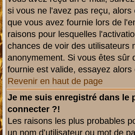
si vous ne l'avez pas reçu, alors
que vous avez fournie lors de l'e
raisons pour lesquelles l'activatio
chances de voir des utilisateurs
anonymement. Si vous êtes sûr q
fournie est valide, essayez alors
Revenir en haut de page
Je me suis enregistré dans le
connecter ?!
Les raisons les plus probables p
un nom d'utilisateur ou mot de pas