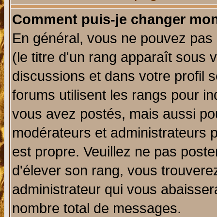
Comment puis-je changer mon
En général, vous ne pouvez pas d
(le titre d'un rang apparaît sous 
discussions et dans votre profil s
forums utilisent les rangs pour 
vous avez postés, mais aussi pour 
modérateurs et administrateurs p
est propre. Veuillez ne pas poste
d'élever son rang, vous trouver
administrateur qui vous abaisse
nombre total de messages.