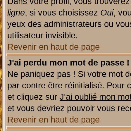
Dans votre profil, vous trouvere
ligne
, si vous choisissez
Oui
, vo
yeux des administrateurs ou v
utilisateur invisible.
Revenir en haut de page
J'ai perdu mon mot de passe !
Ne paniquez pas ! Si votre mot de
par contre être réinitialisé. Pour 
et cliquez sur
J'ai oublié mon mo
et vous devriez pouvoir vous rec
Revenir en haut de page