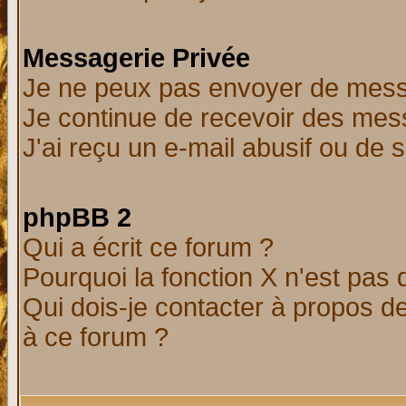
Messagerie Privée
Je ne peux pas envoyer de mess
Je continue de recevoir des mes
J'ai reçu un e-mail abusif ou de
phpBB 2
Qui a écrit ce forum ?
Pourquoi la fonction X n'est pas 
Qui dois-je contacter à propos de
à ce forum ?