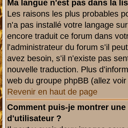
Ma langue n'est pas dans la lis
Les raisons les plus probables po
n'a pas installé votre langage su
encore traduit ce forum dans vo
l'administrateur du forum s'il peu
avez besoin, s'il n'existe pas se
nouvelle traduction. Plus d'infor
web du groupe phpBB (allez voir 
Revenir en haut de page
Comment puis-je montrer une
d'utilisateur ?