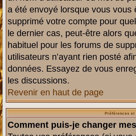
a été envoyé lorsque vous vous ê
supprimé votre compte pour quel
le dernier cas, peut-être alors qu
habituel pour les forums de sup
utilisateurs n'ayant rien posté afi
données. Essayez de vous enregi
les discussions.
Revenir en haut de page
Préférences et
Comment puis-je changer mes