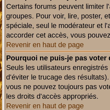
Certains forums peuvent limiter l'
groupes. Pour voir, lire, poster, 
spéciale, seul le modérateur et l
accorder cet accès, vous pouvez 
Revenir en haut de page
Pourquoi ne puis-je pas voter
Seuls les utilisateurs enregistré
d'éviter le trucage des résultats)
vous ne pouvez toujours pas vot
les droits d'accès appropriés.
Revenir en haut de page