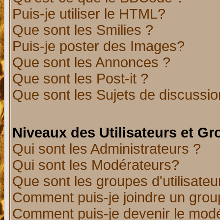
Puis-je utiliser le HTML?
Que sont les Smilies ?
Puis-je poster des Images?
Que sont les Annonces ?
Que sont les Post-it ?
Que sont les Sujets de discussion
Niveaux des Utilisateurs et G
Qui sont les Administrateurs ?
Qui sont les Modérateurs?
Que sont les groupes d'utilisateu
Comment puis-je joindre un group
Comment puis-je devenir le modér