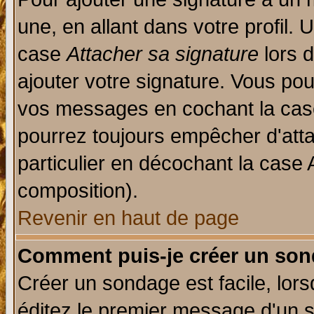
une, en allant dans votre profil.
case
Attacher sa signature
lors 
ajouter votre signature. Vous pou
vos messages en cochant la case
pourrez toujours empêcher d'att
particulier en décochant la case 
composition).
Revenir en haut de page
Comment puis-je créer un son
Créer un sondage est facile, lor
éditez le premier message d'un su