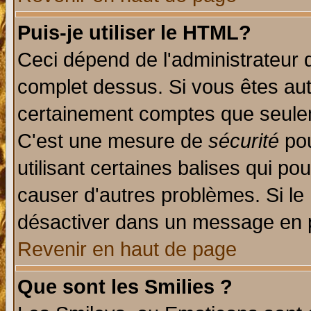
Puis-je utiliser le HTML?
Ceci dépend de l'administrateur q
complet dessus. Si vous êtes auto
certainement comptes que seulem
C'est une mesure de
sécurité
pou
utilisant certaines balises qui po
causer d'autres problèmes. Si le
désactiver dans un message en pa
Revenir en haut de page
Que sont les Smilies ?