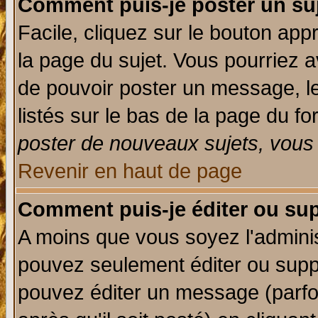
Comment puis-je poster un su
Facile, cliquez sur le bouton appr
la page du sujet. Vous pourriez a
de pouvoir poster un message, le
listés sur le bas de la page du fo
poster de nouveaux sujets, vous 
Revenir en haut de page
Comment puis-je éditer ou su
A moins que vous soyez l'admini
pouvez seulement éditer ou sup
pouvez éditer un message (parfo