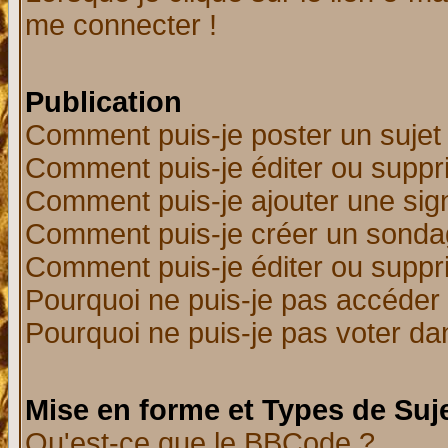
me connecter !
Publication
Comment puis-je poster un sujet
Comment puis-je éditer ou supp
Comment puis-je ajouter une si
Comment puis-je créer un sonda
Comment puis-je éditer ou supp
Pourquoi ne puis-je pas accéder
Pourquoi ne puis-je pas voter d
Mise en forme et Types de Suj
Qu'est-ce que le BBCode ?