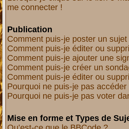
me connecter !
Publication
Comment puis-je poster un sujet
Comment puis-je éditer ou supp
Comment puis-je ajouter une si
Comment puis-je créer un sonda
Comment puis-je éditer ou supp
Pourquoi ne puis-je pas accéder
Pourquoi ne puis-je pas voter d
Mise en forme et Types de Suj
Qu'est-ce que le BBCode ?