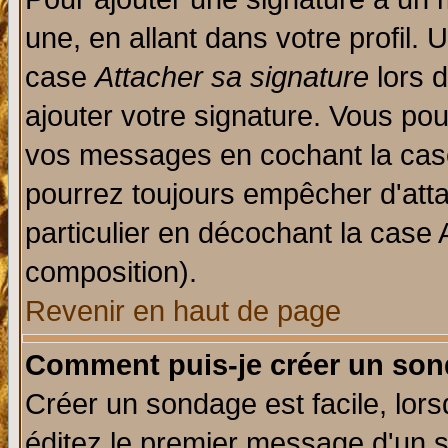
une, en allant dans votre profil.
case
Attacher sa signature
lors 
ajouter votre signature. Vous pou
vos messages en cochant la case
pourrez toujours empêcher d'att
particulier en décochant la case 
composition).
Revenir en haut de page
Comment puis-je créer un son
Créer un sondage est facile, lor
éditez le premier message d'un su