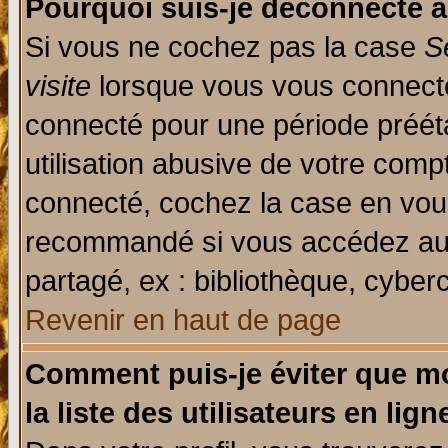
Pourquoi suis-je déconnecté 
Si vous ne cochez pas la case
S
visite
lorsque vous vous connecte
connecté pour une période prééta
utilisation abusive de votre comp
connecté, cochez la case en vous
recommandé si vous accédez au f
partagé, ex : bibliothèque, cyberc
Revenir en haut de page
Comment puis-je éviter que mo
la liste des utilisateurs en lign