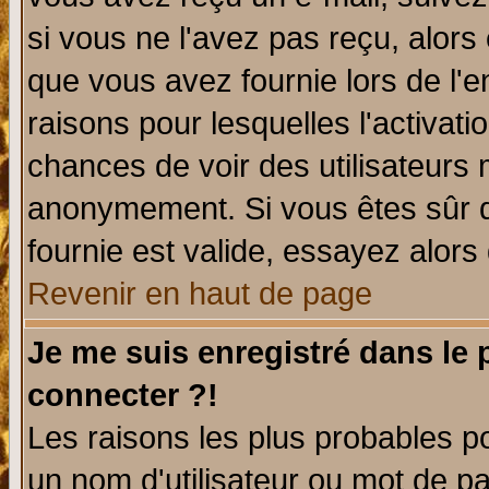
si vous ne l'avez pas reçu, alors
que vous avez fournie lors de l'e
raisons pour lesquelles l'activatio
chances de voir des utilisateurs
anonymement. Si vous êtes sûr q
fournie est valide, essayez alors
Revenir en haut de page
Je me suis enregistré dans le
connecter ?!
Les raisons les plus probables p
un nom d'utilisateur ou mot de pas