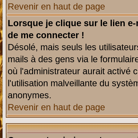
Revenir en haut de page
Lorsque je clique sur le lien e
de me connecter !
Désolé, mais seuls les utilisate
mails à des gens via le formulair
où l'administrateur aurait activé c
l'utilisation malveillante du systè
anonymes.
Revenir en haut de page