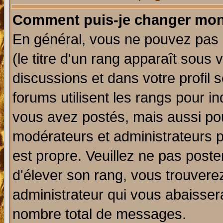
Comment puis-je changer mon
En général, vous ne pouvez pas d
(le titre d'un rang apparaît sous 
discussions et dans votre profil s
forums utilisent les rangs pour 
vous avez postés, mais aussi pour 
modérateurs et administrateurs p
est propre. Veuillez ne pas poste
d'élever son rang, vous trouver
administrateur qui vous abaisse
nombre total de messages.