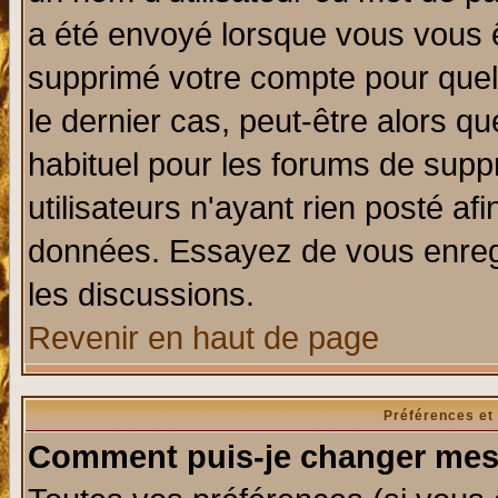
a été envoyé lorsque vous vous ê
supprimé votre compte pour quel
le dernier cas, peut-être alors qu
habituel pour les forums de sup
utilisateurs n'ayant rien posté afi
données. Essayez de vous enregi
les discussions.
Revenir en haut de page
Préférences et
Comment puis-je changer mes