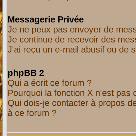
Messagerie Privée
Je ne peux pas envoyer de mess
Je continue de recevoir des mes
J'ai reçu un e-mail abusif ou de
phpBB 2
Qui a écrit ce forum ?
Pourquoi la fonction X n'est pas 
Qui dois-je contacter à propos de
à ce forum ?