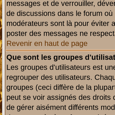
messages et de verrouiller, déverr
de discussions dans le forum où 
modérateurs sont là pour éviter 
poster des messages ne respecta
Revenir en haut de page
Que sont les groupes d'utilisa
Les groupes d'utilisateurs est un
regrouper des utilisateurs. Chaqu
groupes (ceci diffère de la plup
peut se voir assignés des droits 
de gérer aisément différents mod