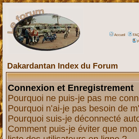
Accueil
FA
P
Dakardantan Index du Forum
Connexion et Enregistrement
Pourquoi ne puis-je pas me conn
Pourquoi n'ai-je pas besoin de m'
Pourquoi suis-je déconnecté au
Comment puis-je éviter que mon n