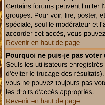
Certains forums peuvent limiter l'
groupes. Pour voir, lire, poster, 
spéciale, seul le modérateur et l
accorder cet accès, vous pouvez 
Revenir en haut de page
Pourquoi ne puis-je pas voter
Seuls les utilisateurs enregistré
d'éviter le trucage des résultats)
vous ne pouvez toujours pas vot
les droits d'accès appropriés.
Revenir en haut de page