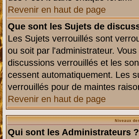
Revenir en haut de page
Que sont les Sujets de discuss
Les Sujets verrouillés sont verro
ou soit par l'administrateur. Vo
discussions verrouillés et les s
cessent automatiquement. Les su
verrouillés pour de maintes raiso
Revenir en haut de page
Niveaux des
Qui sont les Administrateurs ?