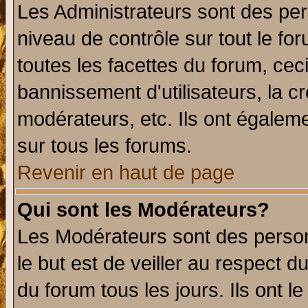
Les Administrateurs sont des per
niveau de contrôle sur tout le f
toutes les facettes du forum, ceci
bannissement d'utilisateurs, la c
modérateurs, etc. Ils ont égalem
sur tous les forums.
Revenir en haut de page
Qui sont les Modérateurs?
Les Modérateurs sont des perso
le but est de veiller au respect 
du forum tous les jours. Ils ont l