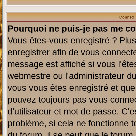
Connexi
Pourquoi ne puis-je pas me co
Vous êtes-vous enregistré ? Plu
enregistrer afin de vous connect
message est affiché si vous l'êtes
webmestre ou l'administrateur du
vous vous êtes enregistré et que
pouvez toujours pas vous connect
d'utilisateur et mot de passe. C'
problème, si cela ne fonctionne t
du forum, il se peut que le forum 