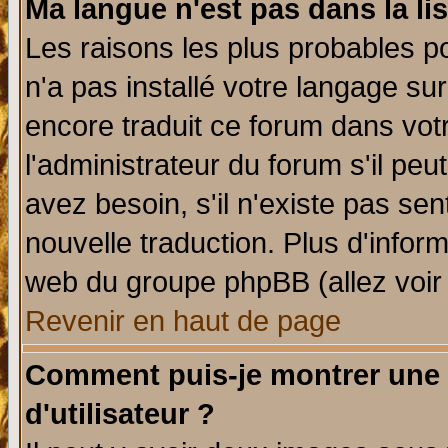
Ma langue n'est pas dans la lis
Les raisons les plus probables po
n'a pas installé votre langage su
encore traduit ce forum dans vo
l'administrateur du forum s'il peu
avez besoin, s'il n'existe pas se
nouvelle traduction. Plus d'infor
web du groupe phpBB (allez voir 
Revenir en haut de page
Comment puis-je montrer une
d'utilisateur ?