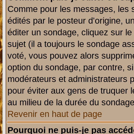
Comme pour les messages, les 
édités par le posteur d'origine, 
éditer un sondage, cliquez sur l
sujet (il a toujours le sondage a
voté, vous pouvez alors supprime
option du sondage, par contre, si
modérateurs et administrateurs po
pour éviter aux gens de truquer 
au milieu de la durée du sondage
Revenir en haut de page
Pourquoi ne puis-je pas accéd