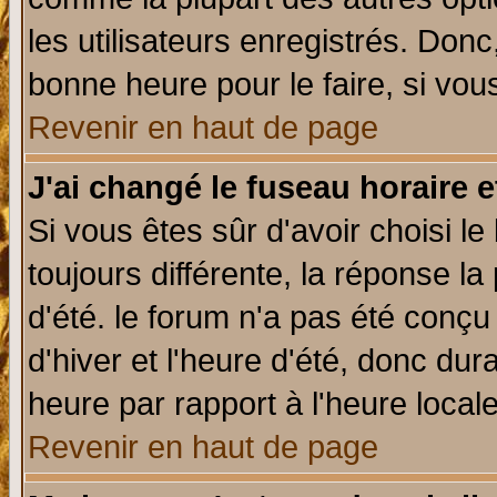
les utilisateurs enregistrés. Donc
bonne heure pour le faire, si vou
Revenir en haut de page
J'ai changé le fuseau horaire e
Si vous êtes sûr d'avoir choisi le
toujours différente, la réponse la
d'été. le forum n'a pas été conç
d'hiver et l'heure d'été, donc dur
heure par rapport à l'heure locale
Revenir en haut de page