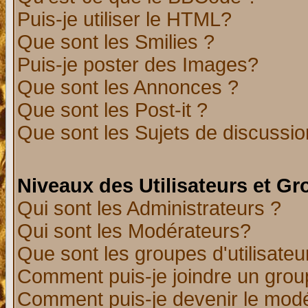
Puis-je utiliser le HTML?
Que sont les Smilies ?
Puis-je poster des Images?
Que sont les Annonces ?
Que sont les Post-it ?
Que sont les Sujets de discussion
Niveaux des Utilisateurs et G
Qui sont les Administrateurs ?
Qui sont les Modérateurs?
Que sont les groupes d'utilisateu
Comment puis-je joindre un group
Comment puis-je devenir le modér