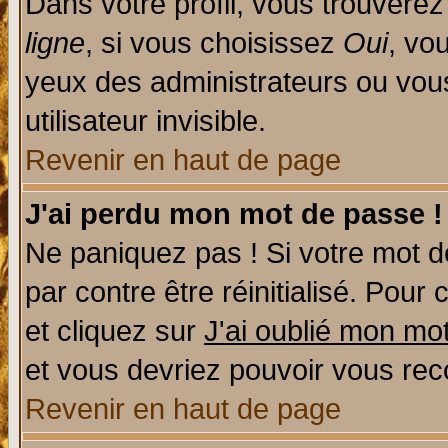
Dans votre profil, vous trouvere
ligne
, si vous choisissez
Oui
, vo
yeux des administrateurs ou v
utilisateur invisible.
Revenir en haut de page
J'ai perdu mon mot de passe !
Ne paniquez pas ! Si votre mot de
par contre être réinitialisé. Pour 
et cliquez sur
J'ai oublié mon mo
et vous devriez pouvoir vous rec
Revenir en haut de page