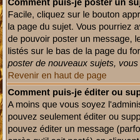
Comment puis-je poster un su
Facile, cliquez sur le bouton appr
la page du sujet. Vous pourriez a
de pouvoir poster un message, le
listés sur le bas de la page du fo
poster de nouveaux sujets, vous 
Revenir en haut de page
Comment puis-je éditer ou su
A moins que vous soyez l'admini
pouvez seulement éditer ou sup
pouvez éditer un message (parfo