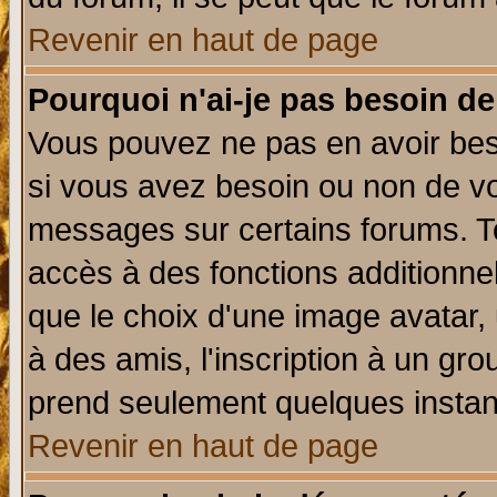
Revenir en haut de page
Pourquoi n'ai-je pas besoin de
Vous pouvez ne pas en avoir beso
si vous avez besoin ou non de vo
messages sur certains forums. To
accès à des fonctions additionnel
que le choix d'une image avatar, 
à des amis, l'inscription à un gro
prend seulement quelques instant
Revenir en haut de page