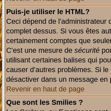
Puis-je utiliser le HTML?
Ceci dépend de l'administrateur q
complet dessus. Si vous êtes auto
certainement comptes que seulem
C'est une mesure de
sécurité
pou
utilisant certaines balises qui po
causer d'autres problèmes. Si le
désactiver dans un message en pa
Revenir en haut de page
Que sont les Smilies ?