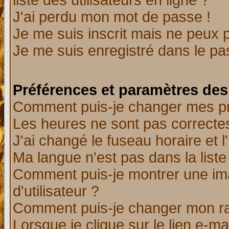
liste des utilisateurs en ligne ?
J'ai perdu mon mot de passe !
Je me suis inscrit mais ne peux 
Je me suis enregistré dans le p
Préférences et paramètres des 
Comment puis-je changer mes p
Les heures ne sont pas correctes
J'ai changé le fuseau horaire et l
Ma langue n'est pas dans la liste 
Comment puis-je montrer une i
d'utilisateur ?
Comment puis-je changer mon r
Lorsque je clique sur le lien e-m