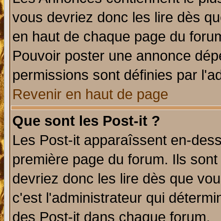
vous devriez donc les lire dès q
en haut de chaque page du forum 
Pouvoir poster une annonce dép
permissions sont définies par l'ad
Revenir en haut de page
Que sont les Post-it ?
Les Post-it apparaîssent en-des
première page du forum. Ils sont
devriez donc les lire dès que v
c'est l'administrateur qui déterm
des Post-it dans chaque forum.