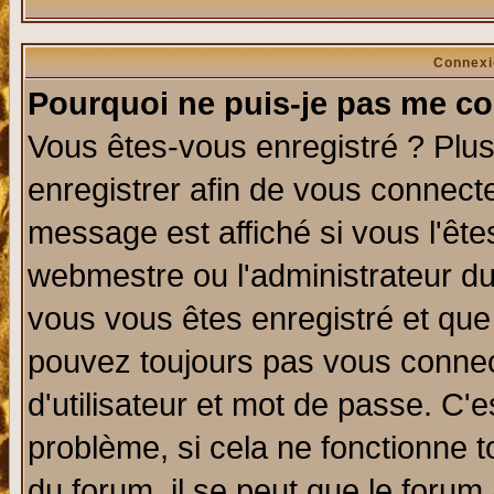
Connexi
Pourquoi ne puis-je pas me co
Vous êtes-vous enregistré ? Plu
enregistrer afin de vous connect
message est affiché si vous l'êtes
webmestre ou l'administrateur du
vous vous êtes enregistré et que
pouvez toujours pas vous connect
d'utilisateur et mot de passe. C'
problème, si cela ne fonctionne t
du forum, il se peut que le forum 