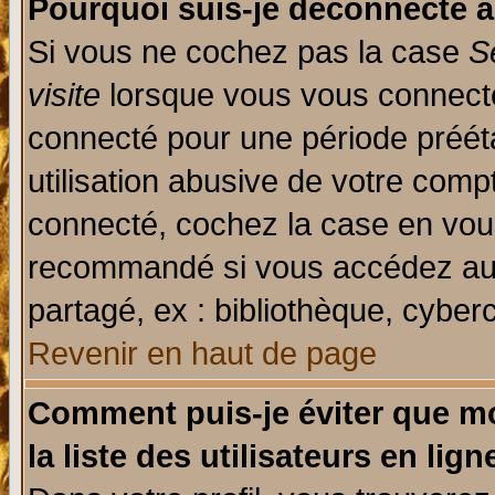
Pourquoi suis-je déconnecté 
Si vous ne cochez pas la case
S
visite
lorsque vous vous connecte
connecté pour une période prééta
utilisation abusive de votre comp
connecté, cochez la case en vous
recommandé si vous accédez au f
partagé, ex : bibliothèque, cyberc
Revenir en haut de page
Comment puis-je éviter que mo
la liste des utilisateurs en lign