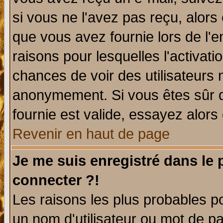
si vous ne l'avez pas reçu, alors
que vous avez fournie lors de l'e
raisons pour lesquelles l'activatio
chances de voir des utilisateurs
anonymement. Si vous êtes sûr q
fournie est valide, essayez alors
Revenir en haut de page
Je me suis enregistré dans le
connecter ?!
Les raisons les plus probables p
un nom d'utilisateur ou mot de pas