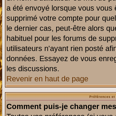
a été envoyé lorsque vous vous ê
supprimé votre compte pour quel
le dernier cas, peut-être alors qu
habituel pour les forums de sup
utilisateurs n'ayant rien posté afi
données. Essayez de vous enregi
les discussions.
Revenir en haut de page
Préférences et
Comment puis-je changer mes