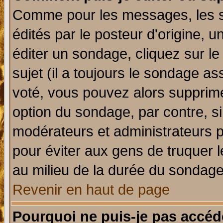
Comme pour les messages, les 
édités par le posteur d'origine, 
éditer un sondage, cliquez sur l
sujet (il a toujours le sondage a
voté, vous pouvez alors supprime
option du sondage, par contre, si
modérateurs et administrateurs po
pour éviter aux gens de truquer 
au milieu de la durée du sondage
Revenir en haut de page
Pourquoi ne puis-je pas accéd