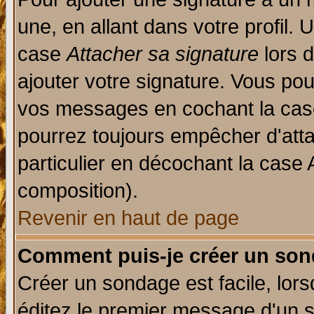
une, en allant dans votre profil.
case
Attacher sa signature
lors 
ajouter votre signature. Vous pou
vos messages en cochant la case
pourrez toujours empêcher d'att
particulier en décochant la case 
composition).
Revenir en haut de page
Comment puis-je créer un son
Créer un sondage est facile, lor
éditez le premier message d'un su