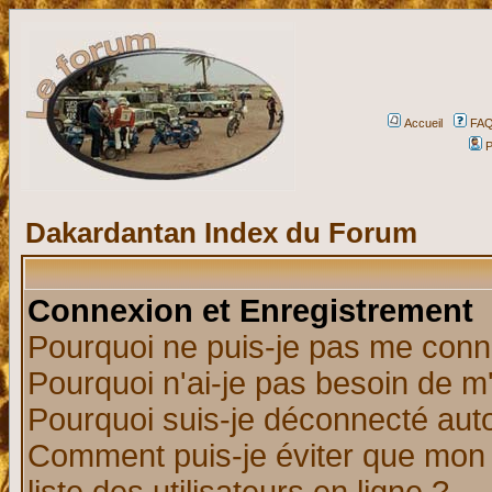
Accueil
FA
P
Dakardantan Index du Forum
Connexion et Enregistrement
Pourquoi ne puis-je pas me conn
Pourquoi n'ai-je pas besoin de m'
Pourquoi suis-je déconnecté au
Comment puis-je éviter que mon n