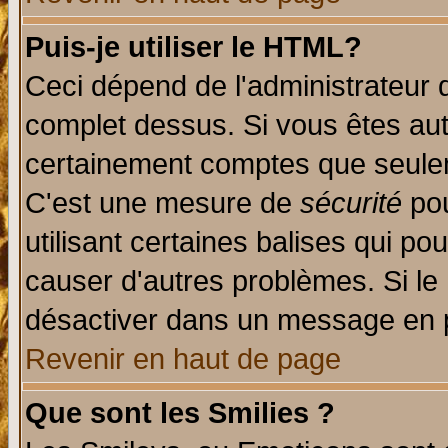
Puis-je utiliser le HTML?
Ceci dépend de l'administrateur q
complet dessus. Si vous êtes auto
certainement comptes que seulem
C'est une mesure de
sécurité
pou
utilisant certaines balises qui po
causer d'autres problèmes. Si le
désactiver dans un message en pa
Revenir en haut de page
Que sont les Smilies ?