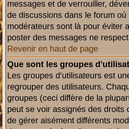
messages et de verrouiller, déverr
de discussions dans le forum où 
modérateurs sont là pour éviter 
poster des messages ne respecta
Revenir en haut de page
Que sont les groupes d'utilisa
Les groupes d'utilisateurs est un
regrouper des utilisateurs. Chaqu
groupes (ceci diffère de la plup
peut se voir assignés des droits 
de gérer aisément différents mod