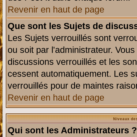
Revenir en haut de page
Que sont les Sujets de discuss
Les Sujets verrouillés sont verro
ou soit par l'administrateur. Vo
discussions verrouillés et les s
cessent automatiquement. Les su
verrouillés pour de maintes raiso
Revenir en haut de page
Niveaux des
Qui sont les Administrateurs ?