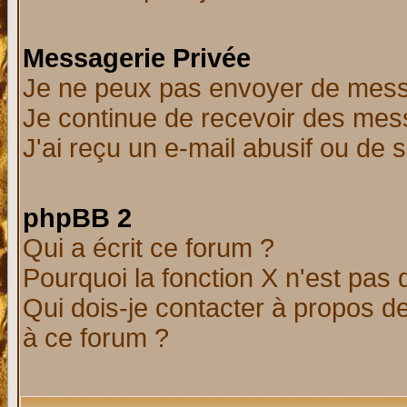
Messagerie Privée
Je ne peux pas envoyer de mess
Je continue de recevoir des mes
J'ai reçu un e-mail abusif ou de
phpBB 2
Qui a écrit ce forum ?
Pourquoi la fonction X n'est pas 
Qui dois-je contacter à propos de
à ce forum ?