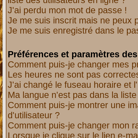
liste des utilisateurs en ligne ?
J'ai perdu mon mot de passe !
Je me suis inscrit mais ne peux 
Je me suis enregistré dans le p
Préférences et paramètres des 
Comment puis-je changer mes p
Les heures ne sont pas correctes
J'ai changé le fuseau horaire et l
Ma langue n'est pas dans la liste 
Comment puis-je montrer une i
d'utilisateur ?
Comment puis-je changer mon r
Lorsque je clique sur le lien e-m