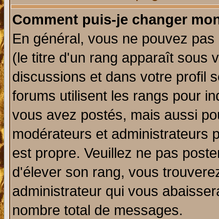
Comment puis-je changer mon
En général, vous ne pouvez pas d
(le titre d'un rang apparaît sous 
discussions et dans votre profil s
forums utilisent les rangs pour 
vous avez postés, mais aussi pour 
modérateurs et administrateurs p
est propre. Veuillez ne pas poste
d'élever son rang, vous trouver
administrateur qui vous abaisse
nombre total de messages.