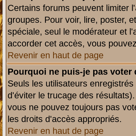
Certains forums peuvent limiter l'
groupes. Pour voir, lire, poster, 
spéciale, seul le modérateur et l
accorder cet accès, vous pouvez 
Revenir en haut de page
Pourquoi ne puis-je pas voter
Seuls les utilisateurs enregistré
d'éviter le trucage des résultats)
vous ne pouvez toujours pas vot
les droits d'accès appropriés.
Revenir en haut de page