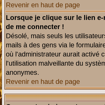
Revenir en haut de page
Lorsque je clique sur le lien e
de me connecter !
Désolé, mais seuls les utilisate
mails à des gens via le formulair
où l'administrateur aurait activé c
l'utilisation malveillante du systè
anonymes.
Revenir en haut de page