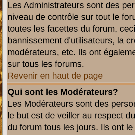
Les Administrateurs sont des per
niveau de contrôle sur tout le f
toutes les facettes du forum, ceci
bannissement d'utilisateurs, la c
modérateurs, etc. Ils ont égalem
sur tous les forums.
Revenir en haut de page
Qui sont les Modérateurs?
Les Modérateurs sont des perso
le but est de veiller au respect 
du forum tous les jours. Ils ont l