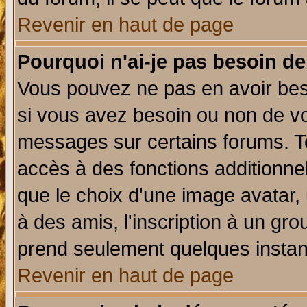
Revenir en haut de page
Pourquoi n'ai-je pas besoin de
Vous pouvez ne pas en avoir beso
si vous avez besoin ou non de vo
messages sur certains forums. To
accès à des fonctions additionnel
que le choix d'une image avatar, 
à des amis, l'inscription à un gro
prend seulement quelques instant
Revenir en haut de page