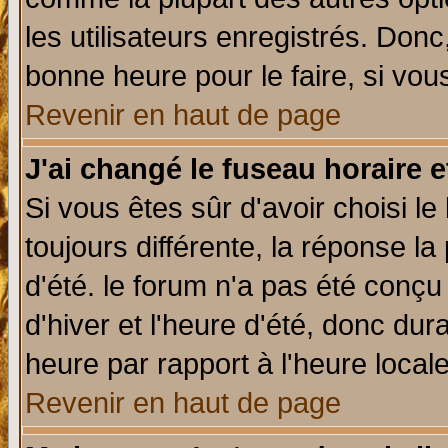
les utilisateurs enregistrés. Donc
bonne heure pour le faire, si vou
Revenir en haut de page
J'ai changé le fuseau horaire e
Si vous êtes sûr d'avoir choisi le
toujours différente, la réponse la
d'été. le forum n'a pas été conç
d'hiver et l'heure d'été, donc dur
heure par rapport à l'heure locale
Revenir en haut de page