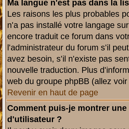
Ma langue n'est pas dans la lis
Les raisons les plus probables po
n'a pas installé votre langage su
encore traduit ce forum dans vo
l'administrateur du forum s'il peu
avez besoin, s'il n'existe pas se
nouvelle traduction. Plus d'infor
web du groupe phpBB (allez voir 
Revenir en haut de page
Comment puis-je montrer une
d'utilisateur ?