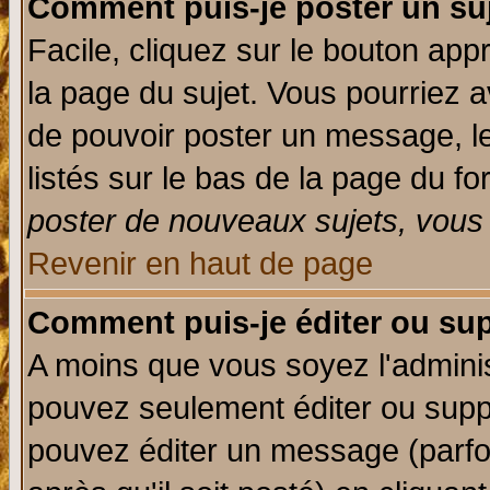
Comment puis-je poster un su
Facile, cliquez sur le bouton appr
la page du sujet. Vous pourriez a
de pouvoir poster un message, le
listés sur le bas de la page du fo
poster de nouveaux sujets, vous 
Revenir en haut de page
Comment puis-je éditer ou su
A moins que vous soyez l'admini
pouvez seulement éditer ou sup
pouvez éditer un message (parfo