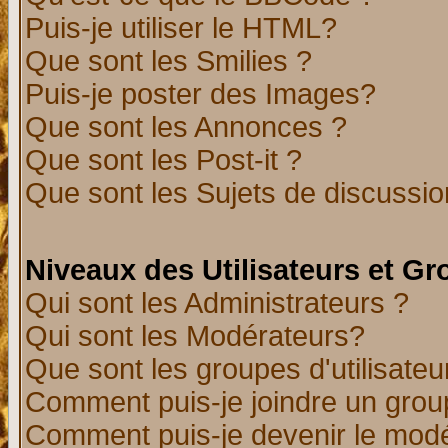
Puis-je utiliser le HTML?
Que sont les Smilies ?
Puis-je poster des Images?
Que sont les Annonces ?
Que sont les Post-it ?
Que sont les Sujets de discussion
Niveaux des Utilisateurs et G
Qui sont les Administrateurs ?
Qui sont les Modérateurs?
Que sont les groupes d'utilisateu
Comment puis-je joindre un group
Comment puis-je devenir le modér