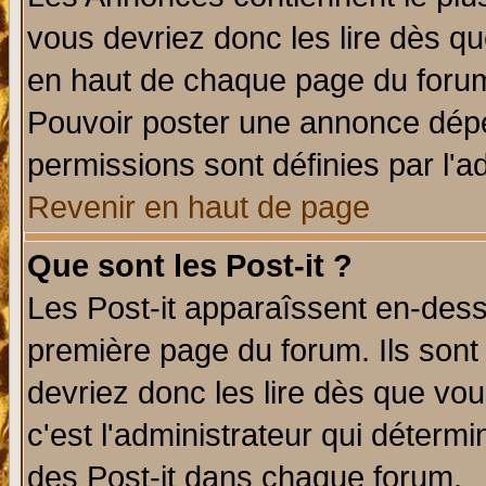
vous devriez donc les lire dès q
en haut de chaque page du forum 
Pouvoir poster une annonce dép
permissions sont définies par l'ad
Revenir en haut de page
Que sont les Post-it ?
Les Post-it apparaîssent en-des
première page du forum. Ils sont
devriez donc les lire dès que v
c'est l'administrateur qui déterm
des Post-it dans chaque forum.