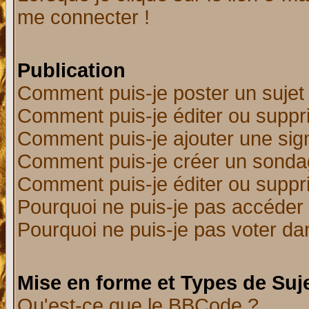
me connecter !
Publication
Comment puis-je poster un sujet
Comment puis-je éditer ou supp
Comment puis-je ajouter une si
Comment puis-je créer un sonda
Comment puis-je éditer ou supp
Pourquoi ne puis-je pas accéder
Pourquoi ne puis-je pas voter d
Mise en forme et Types de Suj
Qu'est-ce que le BBCode ?