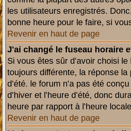
les utilisateurs enregistrés. Donc
bonne heure pour le faire, si vou
Revenir en haut de page
J'ai changé le fuseau horaire e
Si vous êtes sûr d'avoir choisi le
toujours différente, la réponse la
d'été. le forum n'a pas été conç
d'hiver et l'heure d'été, donc dur
heure par rapport à l'heure locale
Revenir en haut de page