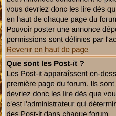
vous devriez donc les lire dès q
en haut de chaque page du forum 
Pouvoir poster une annonce dép
permissions sont définies par l'ad
Revenir en haut de page
Que sont les Post-it ?
Les Post-it apparaîssent en-des
première page du forum. Ils sont
devriez donc les lire dès que v
c'est l'administrateur qui déterm
des Post-it dans chaque forum.