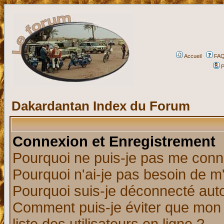
Accueil
FA
P
Dakardantan Index du Forum
Connexion et Enregistrement
Pourquoi ne puis-je pas me conn
Pourquoi n'ai-je pas besoin de m'
Pourquoi suis-je déconnecté au
Comment puis-je éviter que mon n