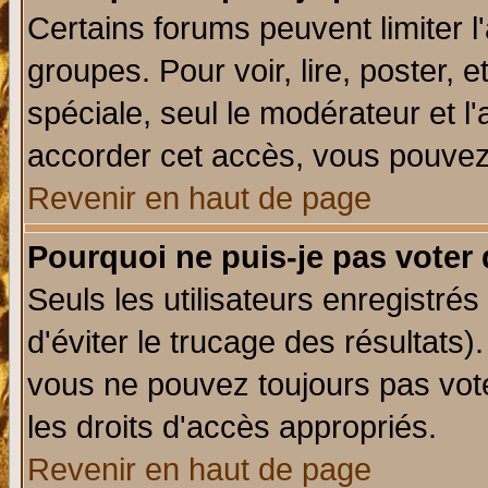
Certains forums peuvent limiter l'
groupes. Pour voir, lire, poster, 
spéciale, seul le modérateur et l
accorder cet accès, vous pouvez 
Revenir en haut de page
Pourquoi ne puis-je pas voter
Seuls les utilisateurs enregistré
d'éviter le trucage des résultats)
vous ne pouvez toujours pas vot
les droits d'accès appropriés.
Revenir en haut de page