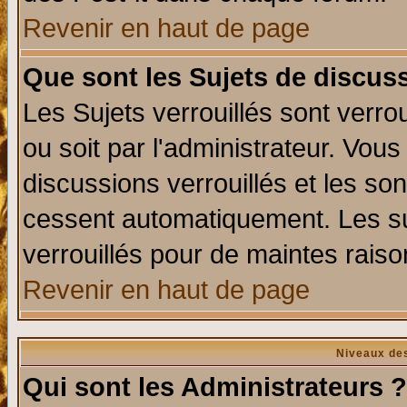
Revenir en haut de page
Que sont les Sujets de discuss
Les Sujets verrouillés sont verro
ou soit par l'administrateur. Vo
discussions verrouillés et les s
cessent automatiquement. Les su
verrouillés pour de maintes raiso
Revenir en haut de page
Niveaux des
Qui sont les Administrateurs ?