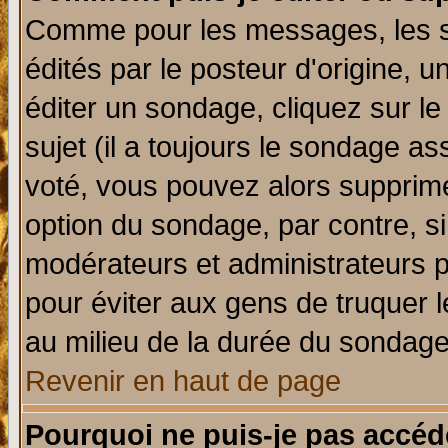
Comme pour les messages, les 
édités par le posteur d'origine, 
éditer un sondage, cliquez sur l
sujet (il a toujours le sondage a
voté, vous pouvez alors supprime
option du sondage, par contre, si
modérateurs et administrateurs po
pour éviter aux gens de truquer 
au milieu de la durée du sondage
Revenir en haut de page
Pourquoi ne puis-je pas accéd