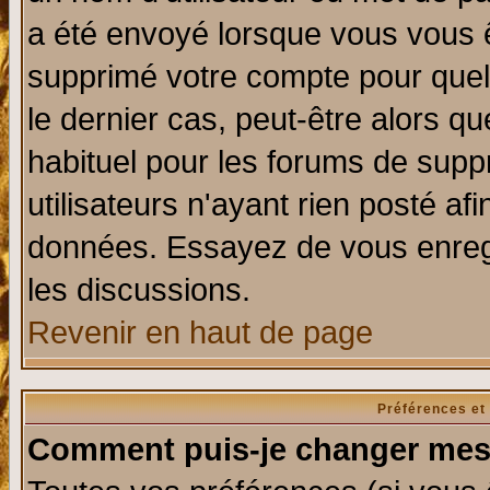
a été envoyé lorsque vous vous ê
supprimé votre compte pour quel
le dernier cas, peut-être alors qu
habituel pour les forums de sup
utilisateurs n'ayant rien posté afi
données. Essayez de vous enregi
les discussions.
Revenir en haut de page
Préférences et
Comment puis-je changer mes