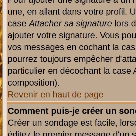
une, en allant dans votre profil.
case
Attacher sa signature
lors 
ajouter votre signature. Vous pou
vos messages en cochant la case
pourrez toujours empêcher d'att
particulier en décochant la case 
composition).
Revenir en haut de page
Comment puis-je créer un son
Créer un sondage est facile, lor
éditez le premier message d'un su