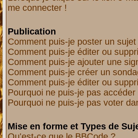
me connecter !
Publication
Comment puis-je poster un sujet
Comment puis-je éditer ou supp
Comment puis-je ajouter une si
Comment puis-je créer un sonda
Comment puis-je éditer ou supp
Pourquoi ne puis-je pas accéder
Pourquoi ne puis-je pas voter d
Mise en forme et Types de Suj
Qu'est-ce que le BBCode ?