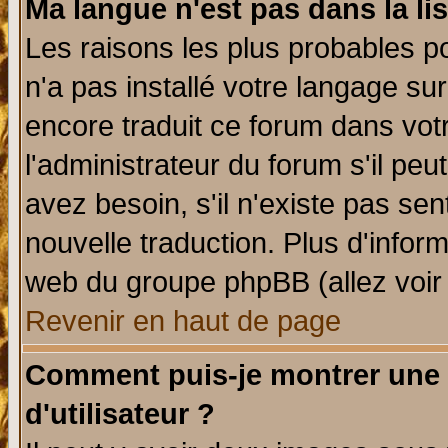
Ma langue n'est pas dans la lis
Les raisons les plus probables po
n'a pas installé votre langage su
encore traduit ce forum dans vo
l'administrateur du forum s'il peu
avez besoin, s'il n'existe pas se
nouvelle traduction. Plus d'infor
web du groupe phpBB (allez voir 
Revenir en haut de page
Comment puis-je montrer une
d'utilisateur ?