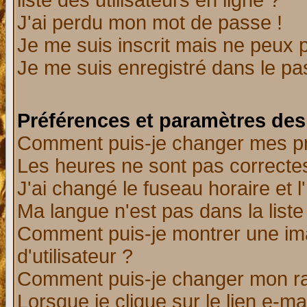
liste des utilisateurs en ligne ?
J'ai perdu mon mot de passe !
Je me suis inscrit mais ne peux 
Je me suis enregistré dans le p
Préférences et paramètres des 
Comment puis-je changer mes p
Les heures ne sont pas correctes
J'ai changé le fuseau horaire et l
Ma langue n'est pas dans la liste 
Comment puis-je montrer une i
d'utilisateur ?
Comment puis-je changer mon r
Lorsque je clique sur le lien e-m