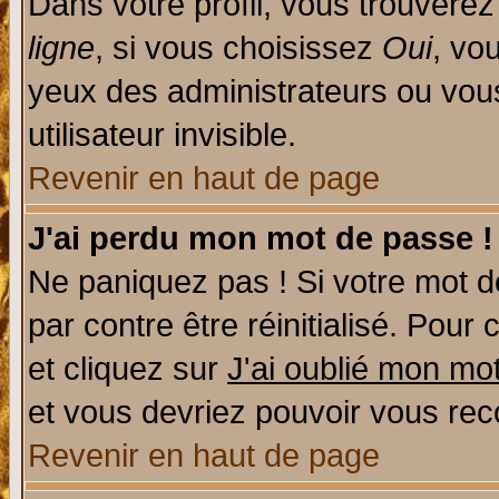
Dans votre profil, vous trouvere
ligne
, si vous choisissez
Oui
, vo
yeux des administrateurs ou v
utilisateur invisible.
Revenir en haut de page
J'ai perdu mon mot de passe !
Ne paniquez pas ! Si votre mot de
par contre être réinitialisé. Pour 
et cliquez sur
J'ai oublié mon mo
et vous devriez pouvoir vous rec
Revenir en haut de page