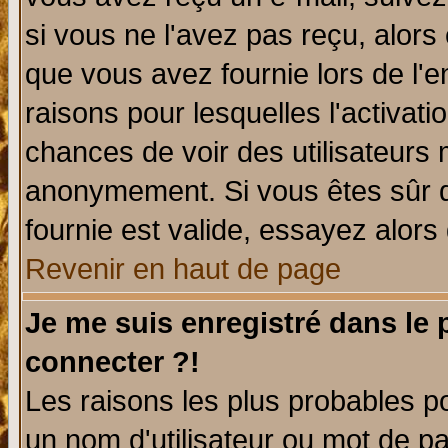
si vous ne l'avez pas reçu, alors
que vous avez fournie lors de l'e
raisons pour lesquelles l'activatio
chances de voir des utilisateurs
anonymement. Si vous êtes sûr q
fournie est valide, essayez alors
Revenir en haut de page
Je me suis enregistré dans le
connecter ?!
Les raisons les plus probables p
un nom d'utilisateur ou mot de pas