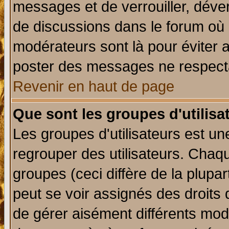
messages et de verrouiller, déverr
de discussions dans le forum où 
modérateurs sont là pour éviter 
poster des messages ne respecta
Revenir en haut de page
Que sont les groupes d'utilisa
Les groupes d'utilisateurs est un
regrouper des utilisateurs. Chaqu
groupes (ceci diffère de la plup
peut se voir assignés des droits 
de gérer aisément différents mod