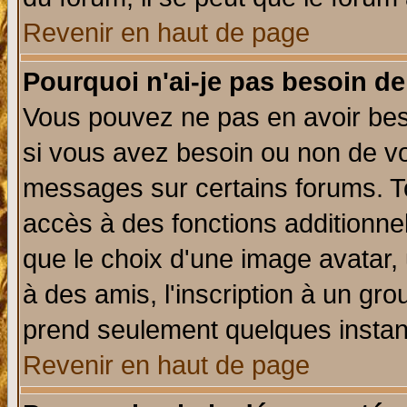
Revenir en haut de page
Pourquoi n'ai-je pas besoin de
Vous pouvez ne pas en avoir beso
si vous avez besoin ou non de vo
messages sur certains forums. To
accès à des fonctions additionnel
que le choix d'une image avatar, 
à des amis, l'inscription à un gro
prend seulement quelques instant
Revenir en haut de page