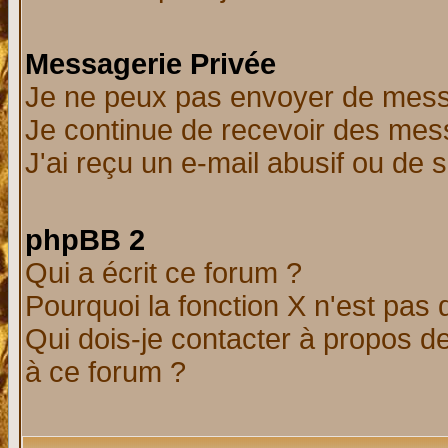
Messagerie Privée
Je ne peux pas envoyer de mess
Je continue de recevoir des mes
J'ai reçu un e-mail abusif ou de
phpBB 2
Qui a écrit ce forum ?
Pourquoi la fonction X n'est pas 
Qui dois-je contacter à propos de
à ce forum ?