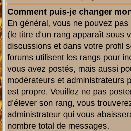
Comment puis-je changer mon
En général, vous ne pouvez pas d
(le titre d'un rang apparaît sous 
discussions et dans votre profil s
forums utilisent les rangs pour 
vous avez postés, mais aussi pour 
modérateurs et administrateurs p
est propre. Veuillez ne pas poste
d'élever son rang, vous trouver
administrateur qui vous abaisse
nombre total de messages.