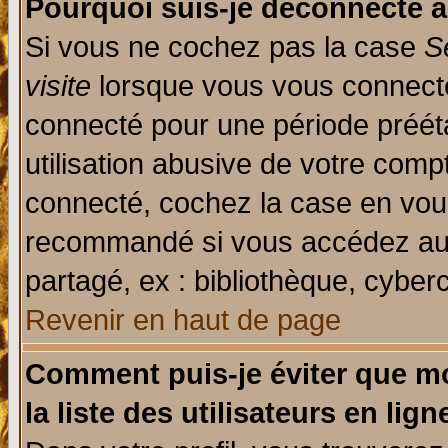
Pourquoi suis-je déconnecté 
Si vous ne cochez pas la case
S
visite
lorsque vous vous connecte
connecté pour une période prééta
utilisation abusive de votre comp
connecté, cochez la case en vous
recommandé si vous accédez au f
partagé, ex : bibliothèque, cyberc
Revenir en haut de page
Comment puis-je éviter que mo
la liste des utilisateurs en lign