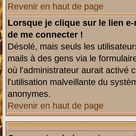
Revenir en haut de page
Lorsque je clique sur le lien e
de me connecter !
Désolé, mais seuls les utilisate
mails à des gens via le formulair
où l'administrateur aurait activé c
l'utilisation malveillante du systè
anonymes.
Revenir en haut de page