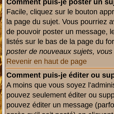
Comment puis-je poster un su
Facile, cliquez sur le bouton appr
la page du sujet. Vous pourriez a
de pouvoir poster un message, le
listés sur le bas de la page du fo
poster de nouveaux sujets, vous 
Revenir en haut de page
Comment puis-je éditer ou su
A moins que vous soyez l'admini
pouvez seulement éditer ou sup
pouvez éditer un message (parfo