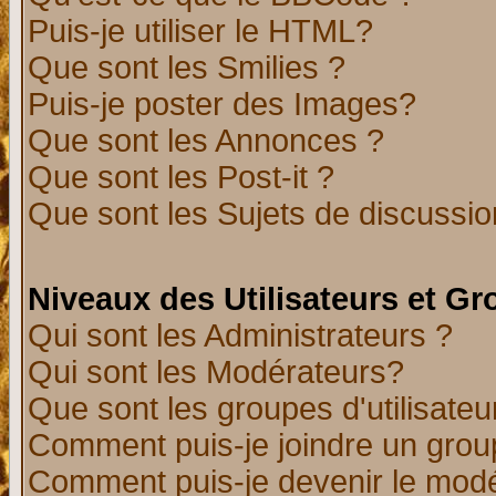
Puis-je utiliser le HTML?
Que sont les Smilies ?
Puis-je poster des Images?
Que sont les Annonces ?
Que sont les Post-it ?
Que sont les Sujets de discussion
Niveaux des Utilisateurs et G
Qui sont les Administrateurs ?
Qui sont les Modérateurs?
Que sont les groupes d'utilisateu
Comment puis-je joindre un group
Comment puis-je devenir le modér