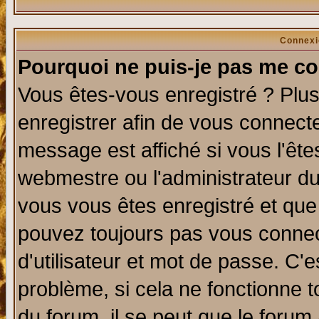
Connexi
Pourquoi ne puis-je pas me co
Vous êtes-vous enregistré ? Plu
enregistrer afin de vous connect
message est affiché si vous l'êtes
webmestre ou l'administrateur du
vous vous êtes enregistré et que
pouvez toujours pas vous connect
d'utilisateur et mot de passe. C'
problème, si cela ne fonctionne t
du forum, il se peut que le forum 