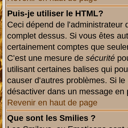
Puis-je utiliser le HTML?
Ceci dépend de l'administrateur q
complet dessus. Si vous êtes auto
certainement comptes que seulem
C'est une mesure de
sécurité
pou
utilisant certaines balises qui po
causer d'autres problèmes. Si le
désactiver dans un message en pa
Revenir en haut de page
Que sont les Smilies ?