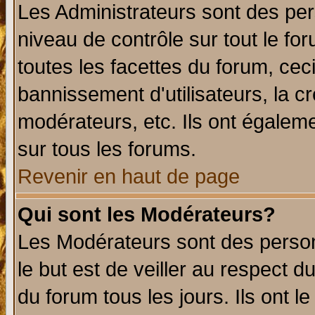
Les Administrateurs sont des per
niveau de contrôle sur tout le f
toutes les facettes du forum, ceci
bannissement d'utilisateurs, la c
modérateurs, etc. Ils ont égalem
sur tous les forums.
Revenir en haut de page
Qui sont les Modérateurs?
Les Modérateurs sont des perso
le but est de veiller au respect 
du forum tous les jours. Ils ont l