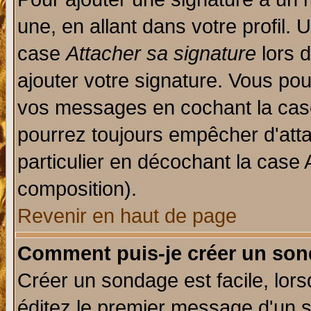
une, en allant dans votre profil.
case
Attacher sa signature
lors 
ajouter votre signature. Vous pou
vos messages en cochant la case
pourrez toujours empêcher d'att
particulier en décochant la case 
composition).
Revenir en haut de page
Comment puis-je créer un son
Créer un sondage est facile, lor
éditez le premier message d'un su