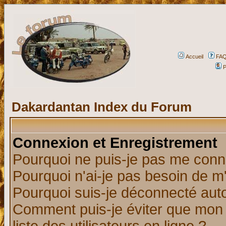
Accueil
FA
P
Dakardantan Index du Forum
Connexion et Enregistrement
Pourquoi ne puis-je pas me conn
Pourquoi n'ai-je pas besoin de m'
Pourquoi suis-je déconnecté au
Comment puis-je éviter que mon n