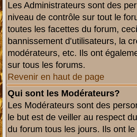
Les Administrateurs sont des per
niveau de contrôle sur tout le f
toutes les facettes du forum, ceci
bannissement d'utilisateurs, la c
modérateurs, etc. Ils ont égalem
sur tous les forums.
Revenir en haut de page
Qui sont les Modérateurs?
Les Modérateurs sont des perso
le but est de veiller au respect 
du forum tous les jours. Ils ont l