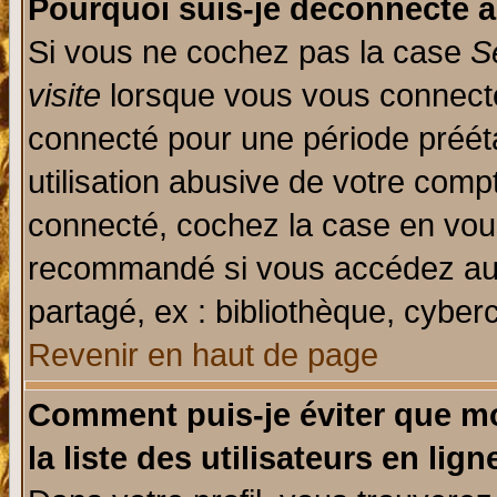
Pourquoi suis-je déconnecté 
Si vous ne cochez pas la case
S
visite
lorsque vous vous connecte
connecté pour une période prééta
utilisation abusive de votre comp
connecté, cochez la case en vous
recommandé si vous accédez au f
partagé, ex : bibliothèque, cyberc
Revenir en haut de page
Comment puis-je éviter que mo
la liste des utilisateurs en lign