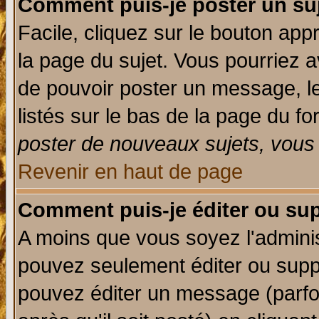
Comment puis-je poster un su
Facile, cliquez sur le bouton appr
la page du sujet. Vous pourriez a
de pouvoir poster un message, le
listés sur le bas de la page du fo
poster de nouveaux sujets, vous 
Revenir en haut de page
Comment puis-je éditer ou su
A moins que vous soyez l'admini
pouvez seulement éditer ou sup
pouvez éditer un message (parfo