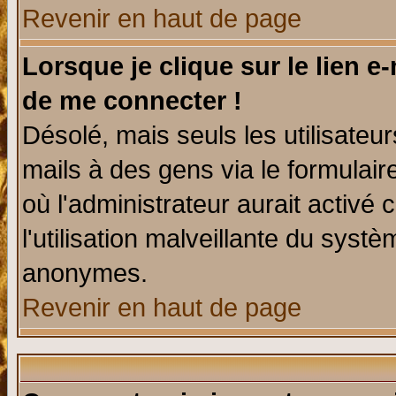
Revenir en haut de page
Lorsque je clique sur le lien e
de me connecter !
Désolé, mais seuls les utilisate
mails à des gens via le formulair
où l'administrateur aurait activé c
l'utilisation malveillante du systè
anonymes.
Revenir en haut de page