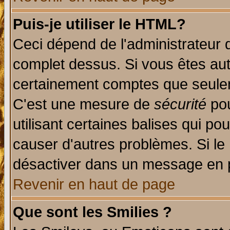
Puis-je utiliser le HTML?
Ceci dépend de l'administrateur q
complet dessus. Si vous êtes auto
certainement comptes que seulem
C'est une mesure de
sécurité
pou
utilisant certaines balises qui po
causer d'autres problèmes. Si le
désactiver dans un message en pa
Revenir en haut de page
Que sont les Smilies ?