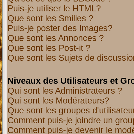
Puis-je utiliser le HTML?
Que sont les Smilies ?
Puis-je poster des Images?
Que sont les Annonces ?
Que sont les Post-it ?
Que sont les Sujets de discussion
Niveaux des Utilisateurs et G
Qui sont les Administrateurs ?
Qui sont les Modérateurs?
Que sont les groupes d'utilisateu
Comment puis-je joindre un group
Comment puis-je devenir le modér