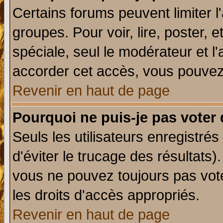
Certains forums peuvent limiter l'
groupes. Pour voir, lire, poster, 
spéciale, seul le modérateur et l
accorder cet accès, vous pouvez 
Revenir en haut de page
Pourquoi ne puis-je pas voter
Seuls les utilisateurs enregistré
d'éviter le trucage des résultats)
vous ne pouvez toujours pas vot
les droits d'accès appropriés.
Revenir en haut de page