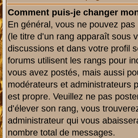
Comment puis-je changer mon
En général, vous ne pouvez pas d
(le titre d'un rang apparaît sous 
discussions et dans votre profil s
forums utilisent les rangs pour 
vous avez postés, mais aussi pour 
modérateurs et administrateurs p
est propre. Veuillez ne pas poste
d'élever son rang, vous trouver
administrateur qui vous abaisse
nombre total de messages.