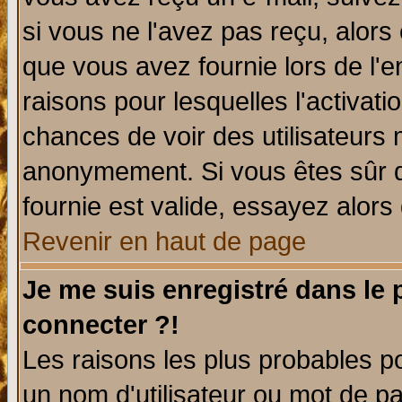
si vous ne l'avez pas reçu, alors
que vous avez fournie lors de l'e
raisons pour lesquelles l'activatio
chances de voir des utilisateurs
anonymement. Si vous êtes sûr q
fournie est valide, essayez alors
Revenir en haut de page
Je me suis enregistré dans le
connecter ?!
Les raisons les plus probables p
un nom d'utilisateur ou mot de pas