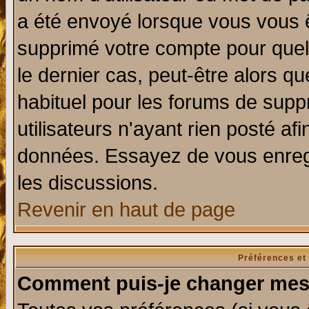
a été envoyé lorsque vous vous ê
supprimé votre compte pour quel
le dernier cas, peut-être alors qu
habituel pour les forums de sup
utilisateurs n'ayant rien posté afi
données. Essayez de vous enregi
les discussions.
Revenir en haut de page
Préférences et
Comment puis-je changer mes