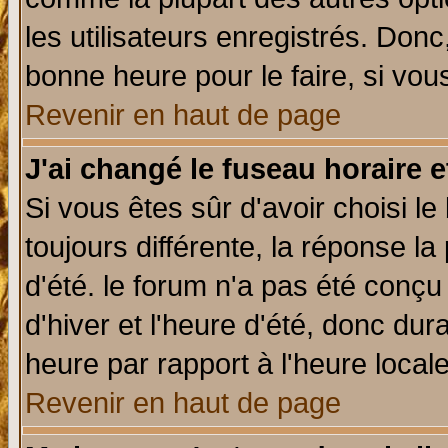
les utilisateurs enregistrés. Donc
bonne heure pour le faire, si vou
Revenir en haut de page
J'ai changé le fuseau horaire e
Si vous êtes sûr d'avoir choisi le
toujours différente, la réponse la
d'été. le forum n'a pas été conç
d'hiver et l'heure d'été, donc dur
heure par rapport à l'heure locale
Revenir en haut de page