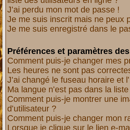
liste des utilisateurs en ligne ?
J'ai perdu mon mot de passe !
Je me suis inscrit mais ne peux 
Je me suis enregistré dans le p
Préférences et paramètres des 
Comment puis-je changer mes p
Les heures ne sont pas correctes
J'ai changé le fuseau horaire et l
Ma langue n'est pas dans la liste 
Comment puis-je montrer une i
d'utilisateur ?
Comment puis-je changer mon r
Lorsque je clique sur le lien e-m