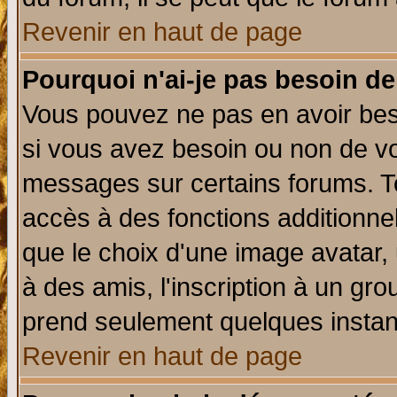
Revenir en haut de page
Pourquoi n'ai-je pas besoin de
Vous pouvez ne pas en avoir beso
si vous avez besoin ou non de vo
messages sur certains forums. To
accès à des fonctions additionnel
que le choix d'une image avatar, 
à des amis, l'inscription à un gro
prend seulement quelques instant
Revenir en haut de page