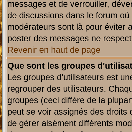
messages et de verrouiller, déverr
de discussions dans le forum où 
modérateurs sont là pour éviter 
poster des messages ne respecta
Revenir en haut de page
Que sont les groupes d'utilisa
Les groupes d'utilisateurs est un
regrouper des utilisateurs. Chaqu
groupes (ceci diffère de la plup
peut se voir assignés des droits 
de gérer aisément différents mod