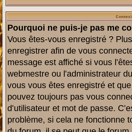
Connexi
Pourquoi ne puis-je pas me co
Vous êtes-vous enregistré ? Plu
enregistrer afin de vous connect
message est affiché si vous l'êtes
webmestre ou l'administrateur du
vous vous êtes enregistré et que
pouvez toujours pas vous connect
d'utilisateur et mot de passe. C'
problème, si cela ne fonctionne t
du forum, il se peut que le forum 