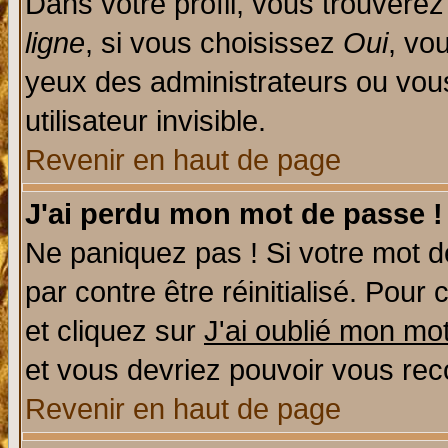
Dans votre profil, vous trouvere
ligne
, si vous choisissez
Oui
, vo
yeux des administrateurs ou v
utilisateur invisible.
Revenir en haut de page
J'ai perdu mon mot de passe !
Ne paniquez pas ! Si votre mot de
par contre être réinitialisé. Pour 
et cliquez sur
J'ai oublié mon mo
et vous devriez pouvoir vous rec
Revenir en haut de page