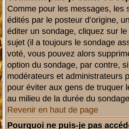
Comme pour les messages, les 
édités par le posteur d'origine, 
éditer un sondage, cliquez sur l
sujet (il a toujours le sondage a
voté, vous pouvez alors supprime
option du sondage, par contre, si
modérateurs et administrateurs po
pour éviter aux gens de truquer 
au milieu de la durée du sondage
Revenir en haut de page
Pourquoi ne puis-je pas accéd