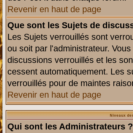
Revenir en haut de page
Que sont les Sujets de discuss
Les Sujets verrouillés sont verro
ou soit par l'administrateur. Vo
discussions verrouillés et les s
cessent automatiquement. Les su
verrouillés pour de maintes raiso
Revenir en haut de page
Niveaux des
Qui sont les Administrateurs ?