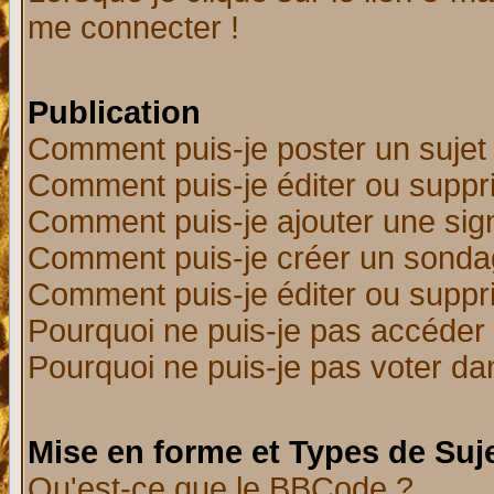
me connecter !
Publication
Comment puis-je poster un sujet
Comment puis-je éditer ou supp
Comment puis-je ajouter une si
Comment puis-je créer un sonda
Comment puis-je éditer ou supp
Pourquoi ne puis-je pas accéder
Pourquoi ne puis-je pas voter d
Mise en forme et Types de Suj
Qu'est-ce que le BBCode ?