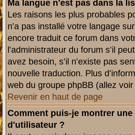
Ma langue n'est pas dans la lis
Les raisons les plus probables po
n'a pas installé votre langage su
encore traduit ce forum dans vo
l'administrateur du forum s'il peu
avez besoin, s'il n'existe pas se
nouvelle traduction. Plus d'infor
web du groupe phpBB (allez voir 
Revenir en haut de page
Comment puis-je montrer une
d'utilisateur ?