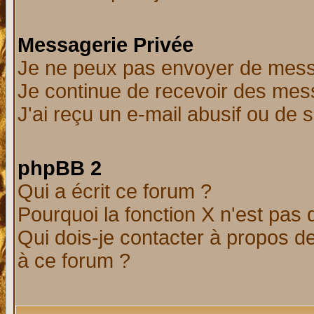
Messagerie Privée
Je ne peux pas envoyer de mess
Je continue de recevoir des mes
J'ai reçu un e-mail abusif ou de
phpBB 2
Qui a écrit ce forum ?
Pourquoi la fonction X n'est pas 
Qui dois-je contacter à propos de
à ce forum ?