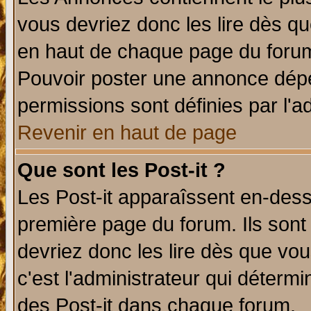
vous devriez donc les lire dès q
en haut de chaque page du forum 
Pouvoir poster une annonce dép
permissions sont définies par l'ad
Revenir en haut de page
Que sont les Post-it ?
Les Post-it apparaîssent en-des
première page du forum. Ils sont
devriez donc les lire dès que v
c'est l'administrateur qui déterm
des Post-it dans chaque forum.