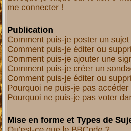
me connecter !
Publication
Comment puis-je poster un sujet
Comment puis-je éditer ou supp
Comment puis-je ajouter une si
Comment puis-je créer un sonda
Comment puis-je éditer ou supp
Pourquoi ne puis-je pas accéder
Pourquoi ne puis-je pas voter d
Mise en forme et Types de Suj
Qu'est-ce que le BBCode ?