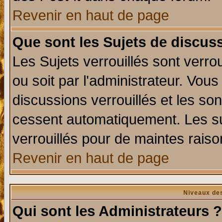
Revenir en haut de page
Que sont les Sujets de discuss
Les Sujets verrouillés sont verro
ou soit par l'administrateur. Vo
discussions verrouillés et les s
cessent automatiquement. Les su
verrouillés pour de maintes raiso
Revenir en haut de page
Niveaux des
Qui sont les Administrateurs ?