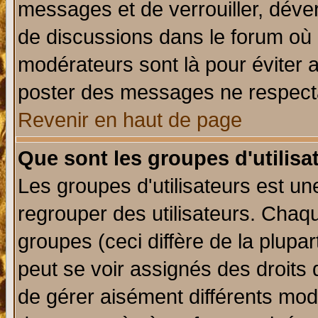
messages et de verrouiller, déverr
de discussions dans le forum où 
modérateurs sont là pour éviter 
poster des messages ne respecta
Revenir en haut de page
Que sont les groupes d'utilisa
Les groupes d'utilisateurs est un
regrouper des utilisateurs. Chaqu
groupes (ceci diffère de la plup
peut se voir assignés des droits 
de gérer aisément différents mod