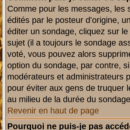
Comme pour les messages, les 
édités par le posteur d'origine, 
éditer un sondage, cliquez sur l
sujet (il a toujours le sondage a
voté, vous pouvez alors supprime
option du sondage, par contre, si
modérateurs et administrateurs po
pour éviter aux gens de truquer 
au milieu de la durée du sondage
Revenir en haut de page
Pourquoi ne puis-je pas accéd