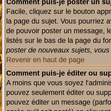
Comment puis-je poster un su
Facile, cliquez sur le bouton appr
la page du sujet. Vous pourriez a
de pouvoir poster un message, le
listés sur le bas de la page du fo
poster de nouveaux sujets, vous 
Revenir en haut de page
Comment puis-je éditer ou su
A moins que vous soyez l'admini
pouvez seulement éditer ou sup
pouvez éditer un message (parfo