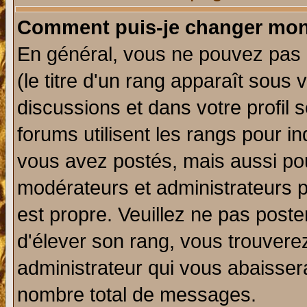
Comment puis-je changer mon
En général, vous ne pouvez pas d
(le titre d'un rang apparaît sous 
discussions et dans votre profil s
forums utilisent les rangs pour 
vous avez postés, mais aussi pour 
modérateurs et administrateurs p
est propre. Veuillez ne pas poste
d'élever son rang, vous trouver
administrateur qui vous abaisse
nombre total de messages.