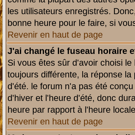
les utilisateurs enregistrés. Donc
bonne heure pour le faire, si vou
Revenir en haut de page
J'ai changé le fuseau horaire e
Si vous êtes sûr d'avoir choisi le
toujours différente, la réponse la
d'été. le forum n'a pas été conç
d'hiver et l'heure d'été, donc dur
heure par rapport à l'heure locale
Revenir en haut de page