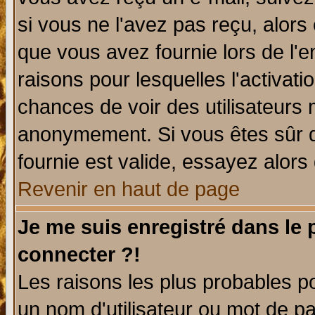
si vous ne l'avez pas reçu, alors
que vous avez fournie lors de l'e
raisons pour lesquelles l'activatio
chances de voir des utilisateurs
anonymement. Si vous êtes sûr q
fournie est valide, essayez alors
Revenir en haut de page
Je me suis enregistré dans le
connecter ?!
Les raisons les plus probables p
un nom d'utilisateur ou mot de pas