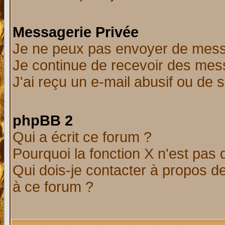
Messagerie Privée
Je ne peux pas envoyer de mess
Je continue de recevoir des mes
J'ai reçu un e-mail abusif ou de
phpBB 2
Qui a écrit ce forum ?
Pourquoi la fonction X n'est pas 
Qui dois-je contacter à propos de
à ce forum ?