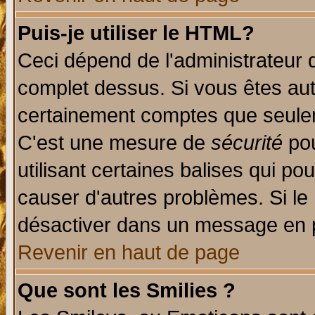
Puis-je utiliser le HTML?
Ceci dépend de l'administrateur q
complet dessus. Si vous êtes auto
certainement comptes que seulem
C'est une mesure de
sécurité
pou
utilisant certaines balises qui po
causer d'autres problèmes. Si le
désactiver dans un message en pa
Revenir en haut de page
Que sont les Smilies ?