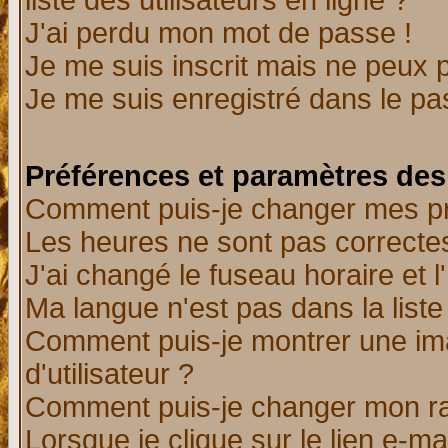
liste des utilisateurs en ligne ?
J'ai perdu mon mot de passe !
Je me suis inscrit mais ne peux 
Je me suis enregistré dans le p
Préférences et paramètres des 
Comment puis-je changer mes p
Les heures ne sont pas correctes
J'ai changé le fuseau horaire et l
Ma langue n'est pas dans la liste 
Comment puis-je montrer une i
d'utilisateur ?
Comment puis-je changer mon r
Lorsque je clique sur le lien e-m