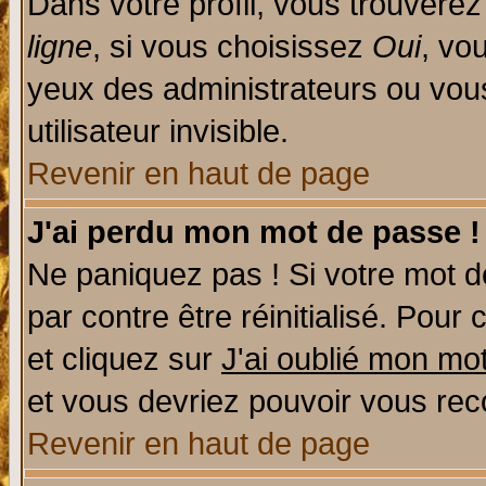
Dans votre profil, vous trouvere
ligne
, si vous choisissez
Oui
, vo
yeux des administrateurs ou v
utilisateur invisible.
Revenir en haut de page
J'ai perdu mon mot de passe !
Ne paniquez pas ! Si votre mot de
par contre être réinitialisé. Pour 
et cliquez sur
J'ai oublié mon mo
et vous devriez pouvoir vous rec
Revenir en haut de page