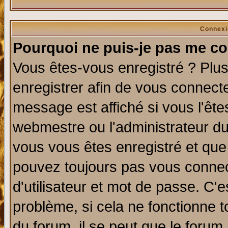
Connexi
Pourquoi ne puis-je pas me co
Vous êtes-vous enregistré ? Plu
enregistrer afin de vous connect
message est affiché si vous l'êtes
webmestre ou l'administrateur du
vous vous êtes enregistré et que
pouvez toujours pas vous connect
d'utilisateur et mot de passe. C'
problème, si cela ne fonctionne t
du forum, il se peut que le forum 