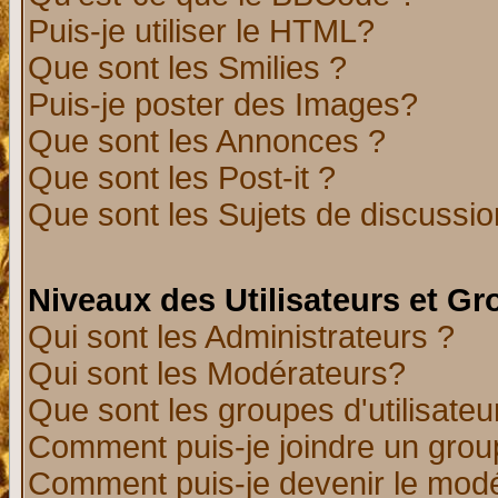
Puis-je utiliser le HTML?
Que sont les Smilies ?
Puis-je poster des Images?
Que sont les Annonces ?
Que sont les Post-it ?
Que sont les Sujets de discussion
Niveaux des Utilisateurs et G
Qui sont les Administrateurs ?
Qui sont les Modérateurs?
Que sont les groupes d'utilisateu
Comment puis-je joindre un group
Comment puis-je devenir le modér