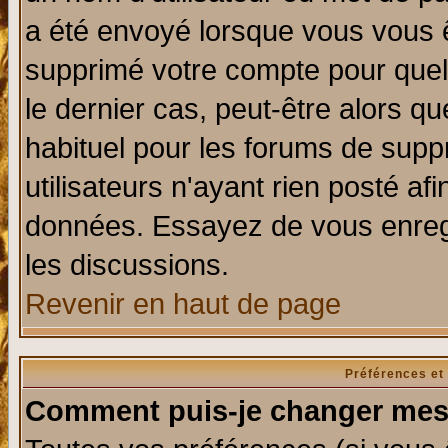
a été envoyé lorsque vous vous ê
supprimé votre compte pour quel
le dernier cas, peut-être alors qu
habituel pour les forums de sup
utilisateurs n'ayant rien posté afi
données. Essayez de vous enregi
les discussions.
Revenir en haut de page
Préférences et
Comment puis-je changer mes