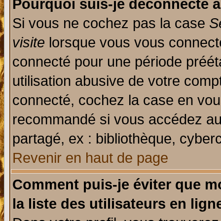
Pourquoi suis-je déconnecté 
Si vous ne cochez pas la case
S
visite
lorsque vous vous connecte
connecté pour une période prééta
utilisation abusive de votre comp
connecté, cochez la case en vous
recommandé si vous accédez au f
partagé, ex : bibliothèque, cyberc
Revenir en haut de page
Comment puis-je éviter que mo
la liste des utilisateurs en lign