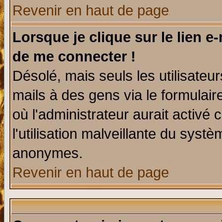
Revenir en haut de page
Lorsque je clique sur le lien e
de me connecter !
Désolé, mais seuls les utilisate
mails à des gens via le formulair
où l'administrateur aurait activé c
l'utilisation malveillante du systè
anonymes.
Revenir en haut de page