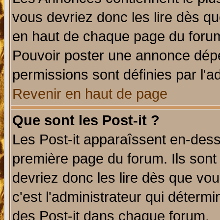
vous devriez donc les lire dès q
en haut de chaque page du forum 
Pouvoir poster une annonce dép
permissions sont définies par l'ad
Revenir en haut de page
Que sont les Post-it ?
Les Post-it apparaîssent en-des
première page du forum. Ils sont
devriez donc les lire dès que v
c'est l'administrateur qui déterm
des Post-it dans chaque forum.