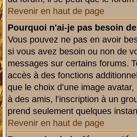
Revenir en haut de page
Pourquoi n'ai-je pas besoin de
Vous pouvez ne pas en avoir beso
si vous avez besoin ou non de vo
messages sur certains forums. To
accès à des fonctions additionnel
que le choix d'une image avatar, 
à des amis, l'inscription à un gro
prend seulement quelques instant
Revenir en haut de page