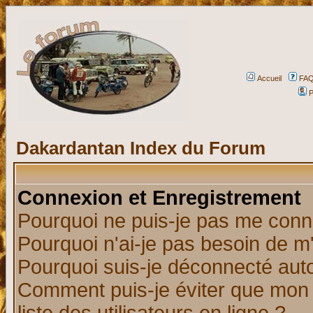
Accueil
FA
P
Dakardantan Index du Forum
Connexion et Enregistrement
Pourquoi ne puis-je pas me conn
Pourquoi n'ai-je pas besoin de m'
Pourquoi suis-je déconnecté au
Comment puis-je éviter que mon n