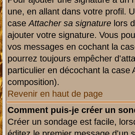
une, en allant dans votre profil.
case
Attacher sa signature
lors 
ajouter votre signature. Vous pou
vos messages en cochant la case
pourrez toujours empêcher d'att
particulier en décochant la case 
composition).
Revenir en haut de page
Comment puis-je créer un son
Créer un sondage est facile, lor
éditez le premier message d'un su