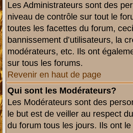
Les Administrateurs sont des per
niveau de contrôle sur tout le f
toutes les facettes du forum, ceci
bannissement d'utilisateurs, la c
modérateurs, etc. Ils ont égalem
sur tous les forums.
Revenir en haut de page
Qui sont les Modérateurs?
Les Modérateurs sont des perso
le but est de veiller au respect 
du forum tous les jours. Ils ont l