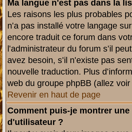
Ma langue n'est pas dans la lis
Les raisons les plus probables po
n'a pas installé votre langage su
encore traduit ce forum dans vo
l'administrateur du forum s'il peu
avez besoin, s'il n'existe pas se
nouvelle traduction. Plus d'infor
web du groupe phpBB (allez voir 
Revenir en haut de page
Comment puis-je montrer une
d'utilisateur ?