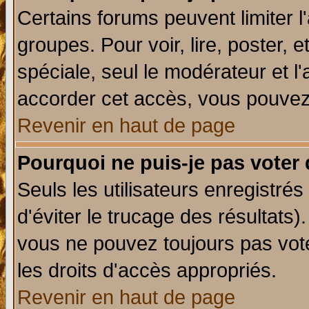
Certains forums peuvent limiter l'
groupes. Pour voir, lire, poster, 
spéciale, seul le modérateur et l
accorder cet accès, vous pouvez 
Revenir en haut de page
Pourquoi ne puis-je pas voter
Seuls les utilisateurs enregistré
d'éviter le trucage des résultats)
vous ne pouvez toujours pas vot
les droits d'accès appropriés.
Revenir en haut de page