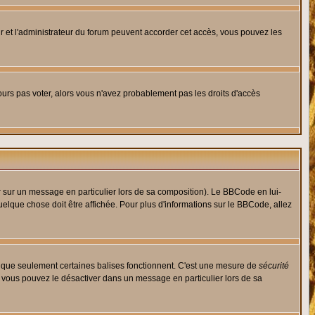
eur et l'administrateur du forum peuvent accorder cet accès, vous pouvez les
jours pas voter, alors vous n'avez probablement pas les droits d'accès
r sur un message en particulier lors de sa composition). Le BBCode en lui-
quelque chose doit être affichée. Pour plus d'informations sur le BBCode, allez
es que seulement certaines balises fonctionnent. C'est une mesure de
sécurité
, vous pouvez le désactiver dans un message en particulier lors de sa