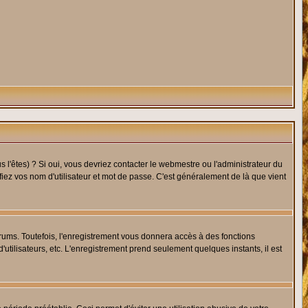
l'êtes) ? Si oui, vous devriez contacter le webmestre ou l'administrateur du
fiez vos nom d'utilisateur et mot de passe. C'est généralement de là que vient
rums. Toutefois, l'enregistrement vous donnera accès à des fonctions
'utilisateurs, etc. L'enregistrement prend seulement quelques instants, il est