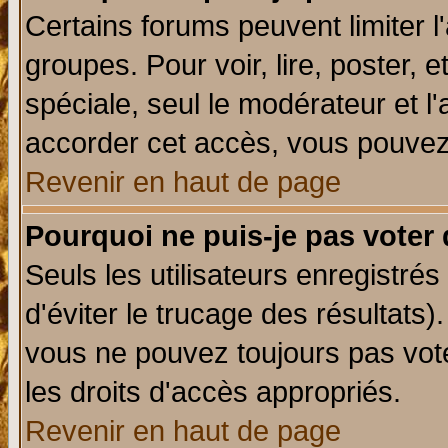
Certains forums peuvent limiter l'
groupes. Pour voir, lire, poster, 
spéciale, seul le modérateur et l
accorder cet accès, vous pouvez 
Revenir en haut de page
Pourquoi ne puis-je pas voter
Seuls les utilisateurs enregistré
d'éviter le trucage des résultats)
vous ne pouvez toujours pas vot
les droits d'accès appropriés.
Revenir en haut de page