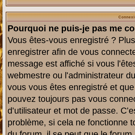
Connexi
Pourquoi ne puis-je pas me co
Vous êtes-vous enregistré ? Plu
enregistrer afin de vous connect
message est affiché si vous l'êtes
webmestre ou l'administrateur du
vous vous êtes enregistré et que
pouvez toujours pas vous connect
d'utilisateur et mot de passe. C'
problème, si cela ne fonctionne t
du forum, il se peut que le forum 