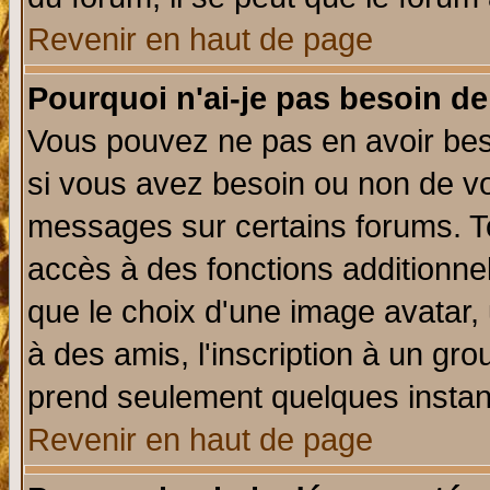
Revenir en haut de page
Pourquoi n'ai-je pas besoin de
Vous pouvez ne pas en avoir beso
si vous avez besoin ou non de vo
messages sur certains forums. To
accès à des fonctions additionnel
que le choix d'une image avatar, 
à des amis, l'inscription à un gro
prend seulement quelques instant
Revenir en haut de page