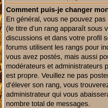
Comment puis-je changer mon
En général, vous ne pouvez pas d
(le titre d'un rang apparaît sous 
discussions et dans votre profil s
forums utilisent les rangs pour 
vous avez postés, mais aussi pour 
modérateurs et administrateurs p
est propre. Veuillez ne pas poste
d'élever son rang, vous trouver
administrateur qui vous abaisse
nombre total de messages.