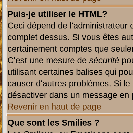
Puis-je utiliser le HTML?
Ceci dépend de l'administrateur q
complet dessus. Si vous êtes auto
certainement comptes que seulem
C'est une mesure de
sécurité
pou
utilisant certaines balises qui po
causer d'autres problèmes. Si le
désactiver dans un message en pa
Revenir en haut de page
Que sont les Smilies ?