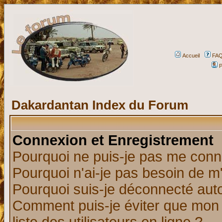
Accueil
FA
P
Dakardantan Index du Forum
Connexion et Enregistrement
Pourquoi ne puis-je pas me conn
Pourquoi n'ai-je pas besoin de m'
Pourquoi suis-je déconnecté au
Comment puis-je éviter que mon n