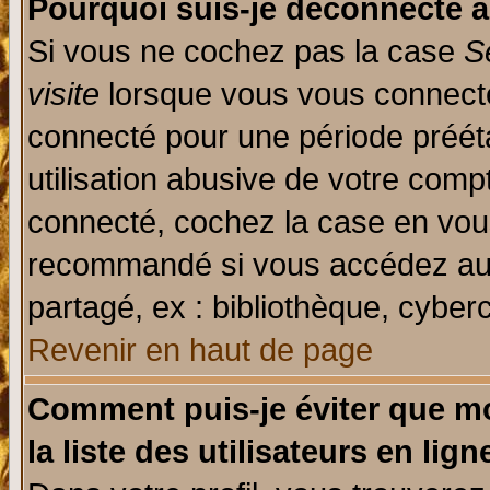
Pourquoi suis-je déconnecté 
Si vous ne cochez pas la case
S
visite
lorsque vous vous connecte
connecté pour une période prééta
utilisation abusive de votre comp
connecté, cochez la case en vous
recommandé si vous accédez au f
partagé, ex : bibliothèque, cyberc
Revenir en haut de page
Comment puis-je éviter que mo
la liste des utilisateurs en lign