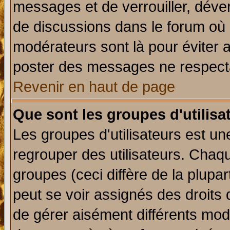
messages et de verrouiller, déverr
de discussions dans le forum où 
modérateurs sont là pour éviter 
poster des messages ne respecta
Revenir en haut de page
Que sont les groupes d'utilisa
Les groupes d'utilisateurs est un
regrouper des utilisateurs. Chaqu
groupes (ceci diffère de la plup
peut se voir assignés des droits 
de gérer aisément différents mod