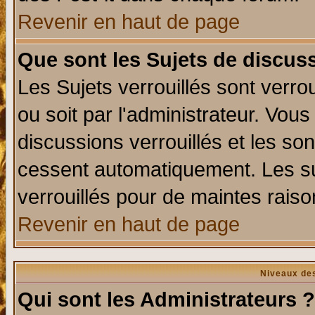
Revenir en haut de page
Que sont les Sujets de discuss
Les Sujets verrouillés sont verro
ou soit par l'administrateur. Vo
discussions verrouillés et les s
cessent automatiquement. Les su
verrouillés pour de maintes raiso
Revenir en haut de page
Niveaux des
Qui sont les Administrateurs ?