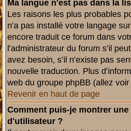
Ma langue n'est pas dans la lis
Les raisons les plus probables po
n'a pas installé votre langage su
encore traduit ce forum dans vo
l'administrateur du forum s'il peu
avez besoin, s'il n'existe pas se
nouvelle traduction. Plus d'infor
web du groupe phpBB (allez voir 
Revenir en haut de page
Comment puis-je montrer une
d'utilisateur ?