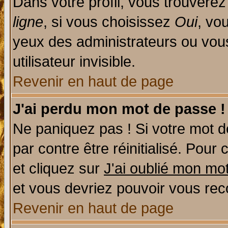
Dans votre profil, vous trouvere
ligne
, si vous choisissez
Oui
, vo
yeux des administrateurs ou v
utilisateur invisible.
Revenir en haut de page
J'ai perdu mon mot de passe !
Ne paniquez pas ! Si votre mot de
par contre être réinitialisé. Pour 
et cliquez sur
J'ai oublié mon mo
et vous devriez pouvoir vous rec
Revenir en haut de page