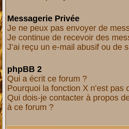
Messagerie Privée
Je ne peux pas envoyer de mess
Je continue de recevoir des mes
J'ai reçu un e-mail abusif ou de
phpBB 2
Qui a écrit ce forum ?
Pourquoi la fonction X n'est pas 
Qui dois-je contacter à propos de
à ce forum ?