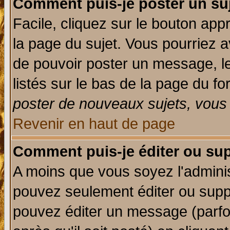
Comment puis-je poster un su
Facile, cliquez sur le bouton appr
la page du sujet. Vous pourriez a
de pouvoir poster un message, le
listés sur le bas de la page du fo
poster de nouveaux sujets, vous 
Revenir en haut de page
Comment puis-je éditer ou su
A moins que vous soyez l'admini
pouvez seulement éditer ou sup
pouvez éditer un message (parfo