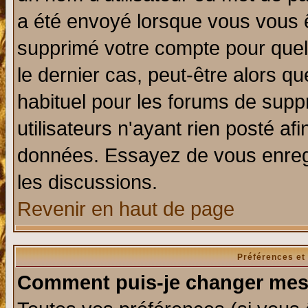
a été envoyé lorsque vous vous ê
supprimé votre compte pour quel
le dernier cas, peut-être alors qu
habituel pour les forums de sup
utilisateurs n'ayant rien posté afi
données. Essayez de vous enregi
les discussions.
Revenir en haut de page
Préférences et
Comment puis-je changer mes