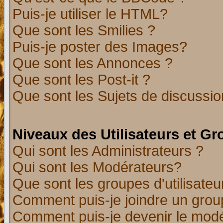
Puis-je utiliser le HTML?
Que sont les Smilies ?
Puis-je poster des Images?
Que sont les Annonces ?
Que sont les Post-it ?
Que sont les Sujets de discussion
Niveaux des Utilisateurs et G
Qui sont les Administrateurs ?
Qui sont les Modérateurs?
Que sont les groupes d'utilisateu
Comment puis-je joindre un group
Comment puis-je devenir le modér