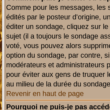
Comme pour les messages, les 
édités par le posteur d'origine, 
éditer un sondage, cliquez sur l
sujet (il a toujours le sondage a
voté, vous pouvez alors supprime
option du sondage, par contre, si
modérateurs et administrateurs po
pour éviter aux gens de truquer 
au milieu de la durée du sondage
Revenir en haut de page
Pourquoi ne puis-je pas accéd