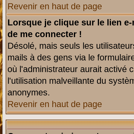
Revenir en haut de page
Lorsque je clique sur le lien e
de me connecter !
Désolé, mais seuls les utilisate
mails à des gens via le formulair
où l'administrateur aurait activé c
l'utilisation malveillante du systè
anonymes.
Revenir en haut de page