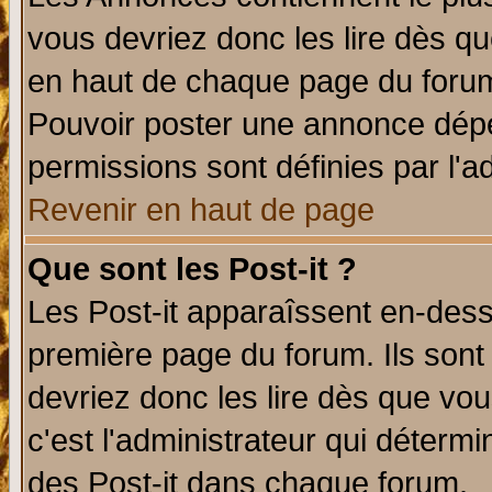
vous devriez donc les lire dès q
en haut de chaque page du forum 
Pouvoir poster une annonce dép
permissions sont définies par l'ad
Revenir en haut de page
Que sont les Post-it ?
Les Post-it apparaîssent en-des
première page du forum. Ils sont
devriez donc les lire dès que v
c'est l'administrateur qui déterm
des Post-it dans chaque forum.