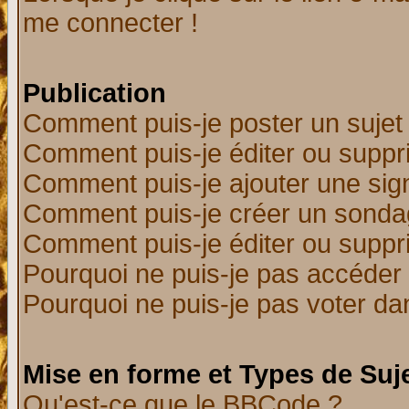
me connecter !
Publication
Comment puis-je poster un sujet
Comment puis-je éditer ou supp
Comment puis-je ajouter une si
Comment puis-je créer un sonda
Comment puis-je éditer ou supp
Pourquoi ne puis-je pas accéder
Pourquoi ne puis-je pas voter d
Mise en forme et Types de Suj
Qu'est-ce que le BBCode ?