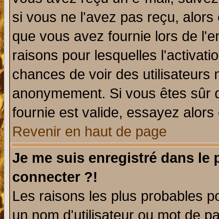
si vous ne l'avez pas reçu, alors
que vous avez fournie lors de l'e
raisons pour lesquelles l'activatio
chances de voir des utilisateurs
anonymement. Si vous êtes sûr q
fournie est valide, essayez alors
Revenir en haut de page
Je me suis enregistré dans le
connecter ?!
Les raisons les plus probables p
un nom d'utilisateur ou mot de pas