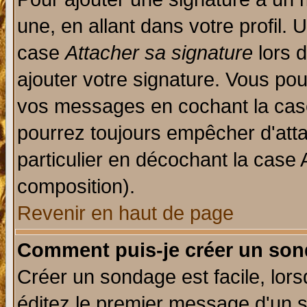
une, en allant dans votre profil.
case
Attacher sa signature
lors 
ajouter votre signature. Vous pou
vos messages en cochant la case
pourrez toujours empêcher d'att
particulier en décochant la case 
composition).
Revenir en haut de page
Comment puis-je créer un son
Créer un sondage est facile, lor
éditez le premier message d'un su