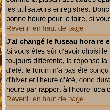
les utilisateurs enregistrés. Donc
bonne heure pour le faire, si vou
Revenir en haut de page
J'ai changé le fuseau horaire e
Si vous êtes sûr d'avoir choisi le
toujours différente, la réponse la
d'été. le forum n'a pas été conç
d'hiver et l'heure d'été, donc dur
heure par rapport à l'heure locale
Revenir en haut de page