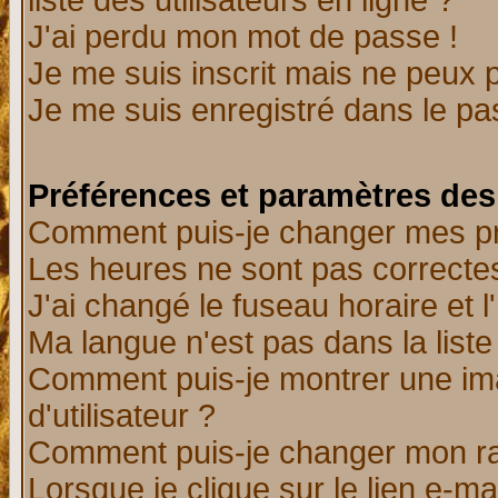
liste des utilisateurs en ligne ?
J'ai perdu mon mot de passe !
Je me suis inscrit mais ne peux 
Je me suis enregistré dans le p
Préférences et paramètres des 
Comment puis-je changer mes p
Les heures ne sont pas correctes
J'ai changé le fuseau horaire et l
Ma langue n'est pas dans la liste 
Comment puis-je montrer une i
d'utilisateur ?
Comment puis-je changer mon r
Lorsque je clique sur le lien e-m