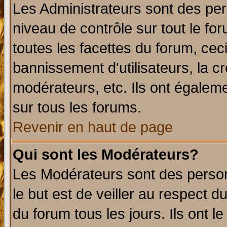
Les Administrateurs sont des per
niveau de contrôle sur tout le f
toutes les facettes du forum, ceci
bannissement d'utilisateurs, la c
modérateurs, etc. Ils ont égalem
sur tous les forums.
Revenir en haut de page
Qui sont les Modérateurs?
Les Modérateurs sont des perso
le but est de veiller au respect 
du forum tous les jours. Ils ont l