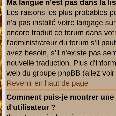
Ma langue n'est pas dans la lis
Les raisons les plus probables po
n'a pas installé votre langage su
encore traduit ce forum dans vo
l'administrateur du forum s'il peu
avez besoin, s'il n'existe pas se
nouvelle traduction. Plus d'infor
web du groupe phpBB (allez voir 
Revenir en haut de page
Comment puis-je montrer une
d'utilisateur ?