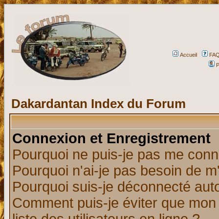
Accueil
FA
P
Dakardantan Index du Forum
Connexion et Enregistrement
Pourquoi ne puis-je pas me conn
Pourquoi n'ai-je pas besoin de m'
Pourquoi suis-je déconnecté au
Comment puis-je éviter que mon n