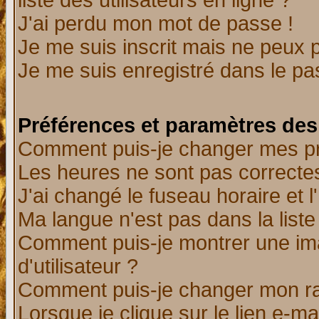
liste des utilisateurs en ligne ?
J'ai perdu mon mot de passe !
Je me suis inscrit mais ne peux 
Je me suis enregistré dans le p
Préférences et paramètres des 
Comment puis-je changer mes p
Les heures ne sont pas correctes
J'ai changé le fuseau horaire et l
Ma langue n'est pas dans la liste 
Comment puis-je montrer une i
d'utilisateur ?
Comment puis-je changer mon r
Lorsque je clique sur le lien e-m