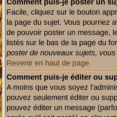
Comment puis-je poster un su
Facile, cliquez sur le bouton appr
la page du sujet. Vous pourriez a
de pouvoir poster un message, le
listés sur le bas de la page du fo
poster de nouveaux sujets, vous 
Revenir en haut de page
Comment puis-je éditer ou su
A moins que vous soyez l'admini
pouvez seulement éditer ou sup
pouvez éditer un message (parfo