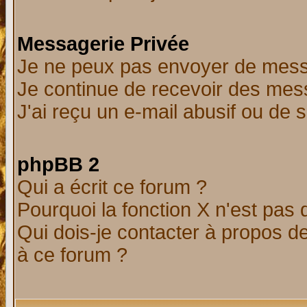
Messagerie Privée
Je ne peux pas envoyer de mess
Je continue de recevoir des mes
J'ai reçu un e-mail abusif ou de
phpBB 2
Qui a écrit ce forum ?
Pourquoi la fonction X n'est pas 
Qui dois-je contacter à propos de
à ce forum ?