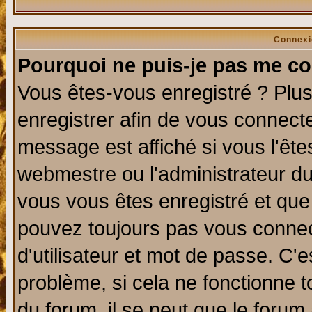
Connexi
Pourquoi ne puis-je pas me co
Vous êtes-vous enregistré ? Plu
enregistrer afin de vous connect
message est affiché si vous l'êtes
webmestre ou l'administrateur du
vous vous êtes enregistré et que
pouvez toujours pas vous connect
d'utilisateur et mot de passe. C'
problème, si cela ne fonctionne t
du forum, il se peut que le forum 