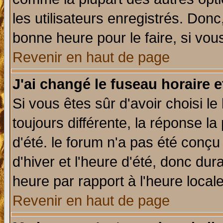
les utilisateurs enregistrés. Donc
bonne heure pour le faire, si vou
Revenir en haut de page
J'ai changé le fuseau horaire e
Si vous êtes sûr d'avoir choisi le
toujours différente, la réponse la
d'été. le forum n'a pas été conç
d'hiver et l'heure d'été, donc dur
heure par rapport à l'heure locale
Revenir en haut de page