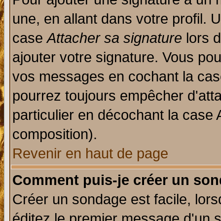
une, en allant dans votre profil.
case
Attacher sa signature
lors 
ajouter votre signature. Vous pou
vos messages en cochant la case
pourrez toujours empêcher d'att
particulier en décochant la case 
composition).
Revenir en haut de page
Comment puis-je créer un son
Créer un sondage est facile, lor
éditez le premier message d'un su