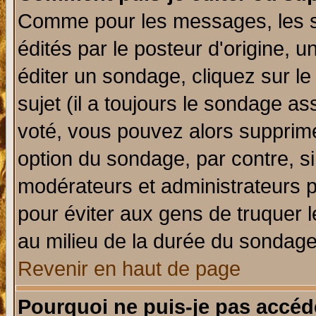
Comme pour les messages, les 
édités par le posteur d'origine, 
éditer un sondage, cliquez sur l
sujet (il a toujours le sondage a
voté, vous pouvez alors supprime
option du sondage, par contre, si
modérateurs et administrateurs po
pour éviter aux gens de truquer 
au milieu de la durée du sondage
Revenir en haut de page
Pourquoi ne puis-je pas accéd