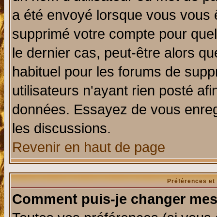
a été envoyé lorsque vous vous ê
supprimé votre compte pour quel
le dernier cas, peut-être alors qu
habituel pour les forums de sup
utilisateurs n'ayant rien posté afi
données. Essayez de vous enregi
les discussions.
Revenir en haut de page
Préférences et
Comment puis-je changer mes