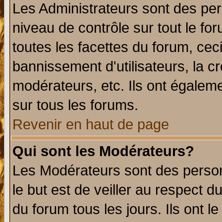
Les Administrateurs sont des per
niveau de contrôle sur tout le f
toutes les facettes du forum, ceci
bannissement d'utilisateurs, la c
modérateurs, etc. Ils ont égalem
sur tous les forums.
Revenir en haut de page
Qui sont les Modérateurs?
Les Modérateurs sont des perso
le but est de veiller au respect 
du forum tous les jours. Ils ont l