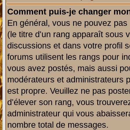
Comment puis-je changer mon
En général, vous ne pouvez pas d
(le titre d'un rang apparaît sous 
discussions et dans votre profil s
forums utilisent les rangs pour 
vous avez postés, mais aussi pour 
modérateurs et administrateurs p
est propre. Veuillez ne pas poste
d'élever son rang, vous trouver
administrateur qui vous abaisse
nombre total de messages.