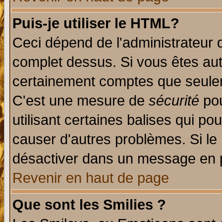
Puis-je utiliser le HTML?
Ceci dépend de l'administrateur q
complet dessus. Si vous êtes auto
certainement comptes que seulem
C'est une mesure de
sécurité
pou
utilisant certaines balises qui po
causer d'autres problèmes. Si le
désactiver dans un message en pa
Revenir en haut de page
Que sont les Smilies ?