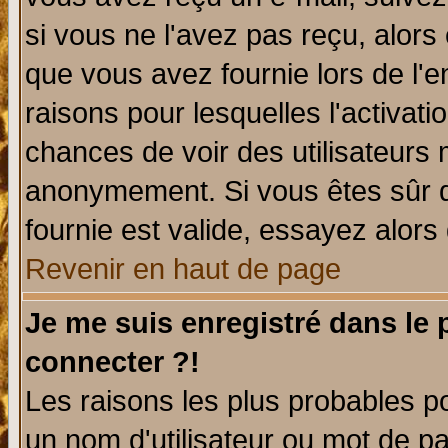
si vous ne l'avez pas reçu, alors
que vous avez fournie lors de l'e
raisons pour lesquelles l'activatio
chances de voir des utilisateurs
anonymement. Si vous êtes sûr q
fournie est valide, essayez alors
Revenir en haut de page
Je me suis enregistré dans le
connecter ?!
Les raisons les plus probables p
un nom d'utilisateur ou mot de pas