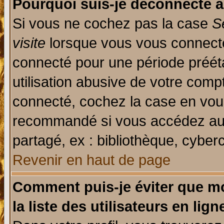
Pourquoi suis-je déconnecté 
Si vous ne cochez pas la case
S
visite
lorsque vous vous connecte
connecté pour une période prééta
utilisation abusive de votre comp
connecté, cochez la case en vous
recommandé si vous accédez au f
partagé, ex : bibliothèque, cyberc
Revenir en haut de page
Comment puis-je éviter que mo
la liste des utilisateurs en lign