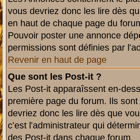
vous devriez donc les lire dès q
en haut de chaque page du forum 
Pouvoir poster une annonce dép
permissions sont définies par l'ad
Revenir en haut de page
Que sont les Post-it ?
Les Post-it apparaîssent en-des
première page du forum. Ils sont
devriez donc les lire dès que v
c'est l'administrateur qui déterm
des Post-it dans chaque forum.