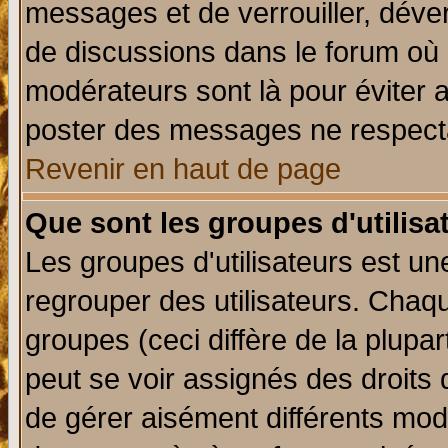
messages et de verrouiller, déverr
de discussions dans le forum où 
modérateurs sont là pour éviter 
poster des messages ne respecta
Revenir en haut de page
Que sont les groupes d'utilisa
Les groupes d'utilisateurs est un
regrouper des utilisateurs. Chaqu
groupes (ceci diffère de la plup
peut se voir assignés des droits 
de gérer aisément différents mod