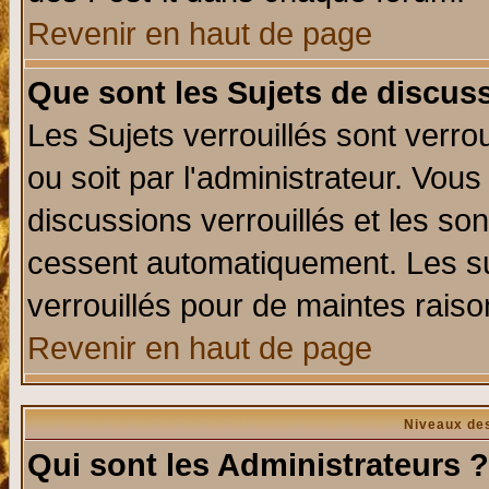
Revenir en haut de page
Que sont les Sujets de discuss
Les Sujets verrouillés sont verro
ou soit par l'administrateur. Vo
discussions verrouillés et les s
cessent automatiquement. Les su
verrouillés pour de maintes raiso
Revenir en haut de page
Niveaux des
Qui sont les Administrateurs ?