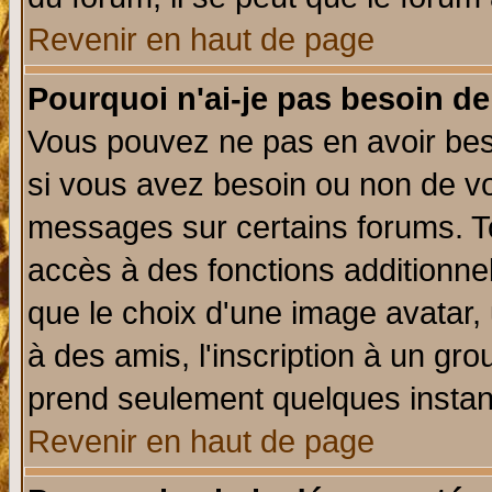
Revenir en haut de page
Pourquoi n'ai-je pas besoin de
Vous pouvez ne pas en avoir beso
si vous avez besoin ou non de vo
messages sur certains forums. To
accès à des fonctions additionnel
que le choix d'une image avatar, 
à des amis, l'inscription à un gro
prend seulement quelques instant
Revenir en haut de page