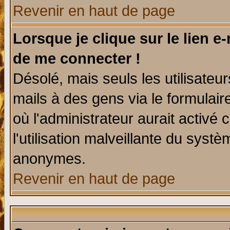
Revenir en haut de page
Lorsque je clique sur le lien e
de me connecter !
Désolé, mais seuls les utilisate
mails à des gens via le formulair
où l'administrateur aurait activé c
l'utilisation malveillante du systè
anonymes.
Revenir en haut de page