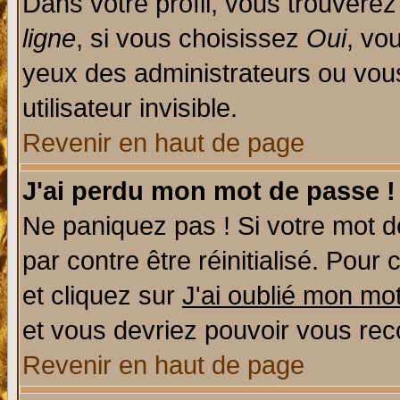
Dans votre profil, vous trouvere
ligne
, si vous choisissez
Oui
, vo
yeux des administrateurs ou v
utilisateur invisible.
Revenir en haut de page
J'ai perdu mon mot de passe !
Ne paniquez pas ! Si votre mot de
par contre être réinitialisé. Pour 
et cliquez sur
J'ai oublié mon mo
et vous devriez pouvoir vous rec
Revenir en haut de page