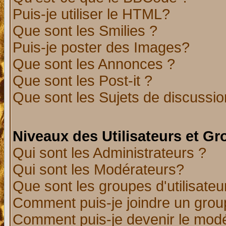
Puis-je utiliser le HTML?
Que sont les Smilies ?
Puis-je poster des Images?
Que sont les Annonces ?
Que sont les Post-it ?
Que sont les Sujets de discussion
Niveaux des Utilisateurs et G
Qui sont les Administrateurs ?
Qui sont les Modérateurs?
Que sont les groupes d'utilisateu
Comment puis-je joindre un group
Comment puis-je devenir le modér