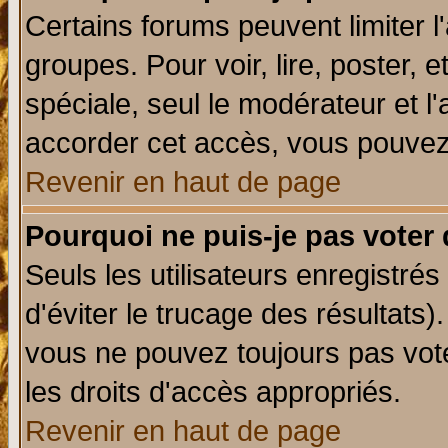
Certains forums peuvent limiter l'
groupes. Pour voir, lire, poster, 
spéciale, seul le modérateur et l
accorder cet accès, vous pouvez 
Revenir en haut de page
Pourquoi ne puis-je pas voter
Seuls les utilisateurs enregistré
d'éviter le trucage des résultats)
vous ne pouvez toujours pas vot
les droits d'accès appropriés.
Revenir en haut de page