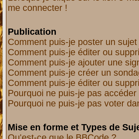
me connecter !
Publication
Comment puis-je poster un sujet
Comment puis-je éditer ou supp
Comment puis-je ajouter une si
Comment puis-je créer un sonda
Comment puis-je éditer ou supp
Pourquoi ne puis-je pas accéder
Pourquoi ne puis-je pas voter d
Mise en forme et Types de Suj
Qu'est-ce que le BBCode ?