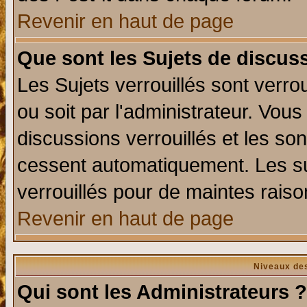
Revenir en haut de page
Que sont les Sujets de discuss
Les Sujets verrouillés sont verro
ou soit par l'administrateur. Vo
discussions verrouillés et les s
cessent automatiquement. Les su
verrouillés pour de maintes raiso
Revenir en haut de page
Niveaux des
Qui sont les Administrateurs ?