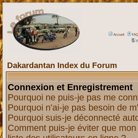
Accueil
FA
P
Dakardantan Index du Forum
Connexion et Enregistrement
Pourquoi ne puis-je pas me conn
Pourquoi n'ai-je pas besoin de m'
Pourquoi suis-je déconnecté au
Comment puis-je éviter que mon n