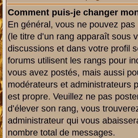
Comment puis-je changer mon
En général, vous ne pouvez pas d
(le titre d'un rang apparaît sous 
discussions et dans votre profil s
forums utilisent les rangs pour 
vous avez postés, mais aussi pour 
modérateurs et administrateurs p
est propre. Veuillez ne pas poste
d'élever son rang, vous trouver
administrateur qui vous abaisse
nombre total de messages.