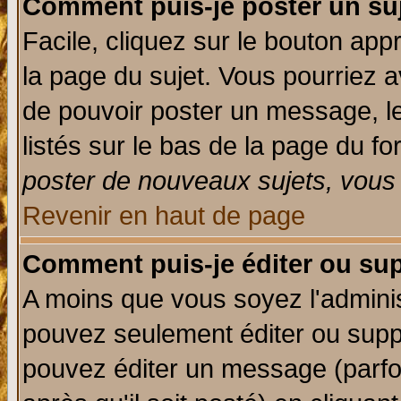
Comment puis-je poster un su
Facile, cliquez sur le bouton appr
la page du sujet. Vous pourriez a
de pouvoir poster un message, le
listés sur le bas de la page du fo
poster de nouveaux sujets, vous 
Revenir en haut de page
Comment puis-je éditer ou su
A moins que vous soyez l'admini
pouvez seulement éditer ou sup
pouvez éditer un message (parfo