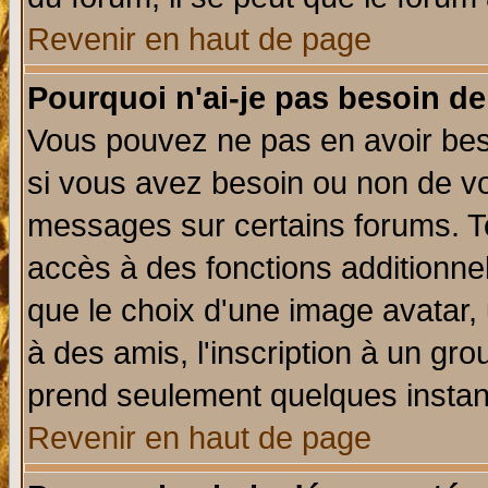
Revenir en haut de page
Pourquoi n'ai-je pas besoin de
Vous pouvez ne pas en avoir beso
si vous avez besoin ou non de vo
messages sur certains forums. To
accès à des fonctions additionnel
que le choix d'une image avatar, 
à des amis, l'inscription à un gro
prend seulement quelques instant
Revenir en haut de page