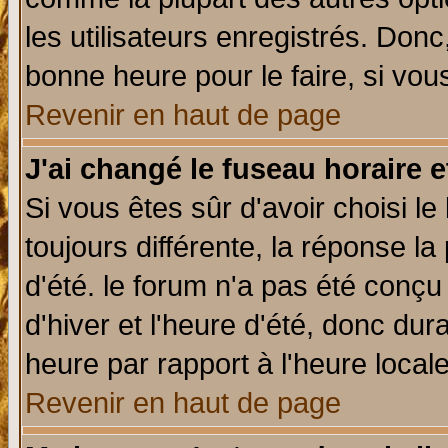
les utilisateurs enregistrés. Donc
bonne heure pour le faire, si vou
Revenir en haut de page
J'ai changé le fuseau horaire e
Si vous êtes sûr d'avoir choisi le
toujours différente, la réponse la
d'été. le forum n'a pas été conç
d'hiver et l'heure d'été, donc dur
heure par rapport à l'heure locale
Revenir en haut de page