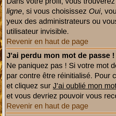
Dans votre profil, vous trouvere
ligne
, si vous choisissez
Oui
, vo
yeux des administrateurs ou v
utilisateur invisible.
Revenir en haut de page
J'ai perdu mon mot de passe !
Ne paniquez pas ! Si votre mot de
par contre être réinitialisé. Pour 
et cliquez sur
J'ai oublié mon mo
et vous devriez pouvoir vous rec
Revenir en haut de page