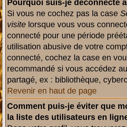
Pourquoi suis-je déconnecté 
Si vous ne cochez pas la case
S
visite
lorsque vous vous connecte
connecté pour une période prééta
utilisation abusive de votre comp
connecté, cochez la case en vous
recommandé si vous accédez au f
partagé, ex : bibliothèque, cyberc
Revenir en haut de page
Comment puis-je éviter que mo
la liste des utilisateurs en lign