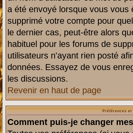
a été envoyé lorsque vous vous ê
supprimé votre compte pour quel
le dernier cas, peut-être alors qu
habituel pour les forums de sup
utilisateurs n'ayant rien posté afi
données. Essayez de vous enregi
les discussions.
Revenir en haut de page
Préférences et
Comment puis-je changer mes