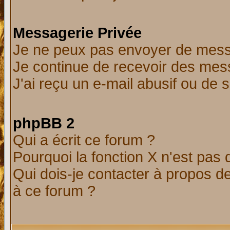
Messagerie Privée
Je ne peux pas envoyer de mess
Je continue de recevoir des mes
J'ai reçu un e-mail abusif ou de
phpBB 2
Qui a écrit ce forum ?
Pourquoi la fonction X n'est pas 
Qui dois-je contacter à propos de
à ce forum ?