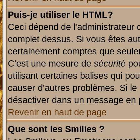
Puis-je utiliser le HTML?
Ceci dépend de l'administrateur q
complet dessus. Si vous êtes auto
certainement comptes que seulem
C'est une mesure de
sécurité
pou
utilisant certaines balises qui po
causer d'autres problèmes. Si le
désactiver dans un message en pa
Revenir en haut de page
Que sont les Smilies ?