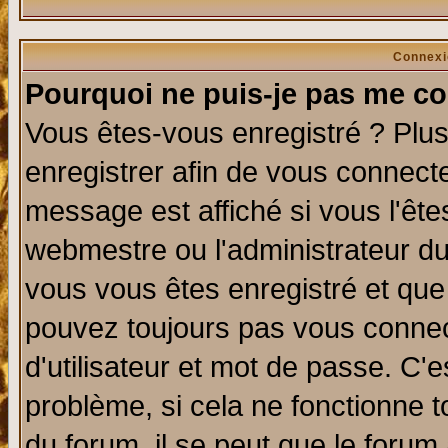
Connexi
Pourquoi ne puis-je pas me co
Vous êtes-vous enregistré ? Plu
enregistrer afin de vous connect
message est affiché si vous l'êtes
webmestre ou l'administrateur du
vous vous êtes enregistré et que
pouvez toujours pas vous connect
d'utilisateur et mot de passe. C'
problème, si cela ne fonctionne t
du forum, il se peut que le forum 