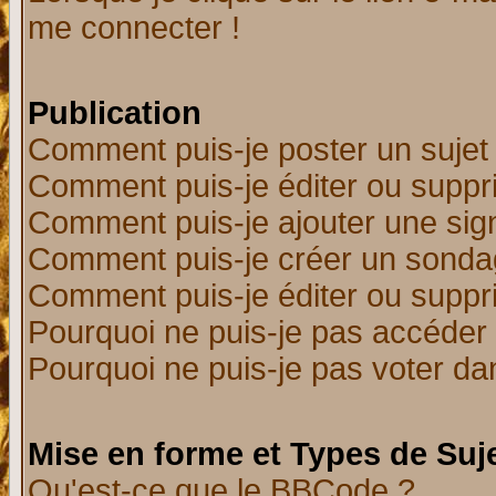
me connecter !
Publication
Comment puis-je poster un sujet
Comment puis-je éditer ou supp
Comment puis-je ajouter une si
Comment puis-je créer un sonda
Comment puis-je éditer ou supp
Pourquoi ne puis-je pas accéder
Pourquoi ne puis-je pas voter d
Mise en forme et Types de Suj
Qu'est-ce que le BBCode ?