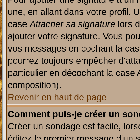
une, en allant dans votre profil.
case
Attacher sa signature
lors 
ajouter votre signature. Vous pou
vos messages en cochant la case
pourrez toujours empêcher d'att
particulier en décochant la case 
composition).
Revenir en haut de page
Comment puis-je créer un son
Créer un sondage est facile, lor
éditez le premier message d'un su