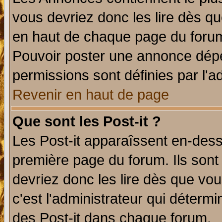
vous devriez donc les lire dès q
en haut de chaque page du forum 
Pouvoir poster une annonce dép
permissions sont définies par l'ad
Revenir en haut de page
Que sont les Post-it ?
Les Post-it apparaîssent en-des
première page du forum. Ils sont
devriez donc les lire dès que v
c'est l'administrateur qui déterm
des Post-it dans chaque forum.