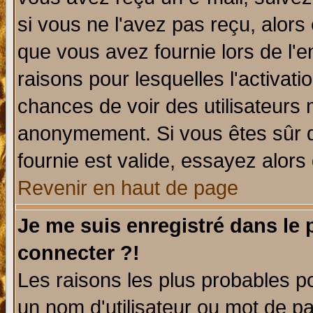
si vous ne l'avez pas reçu, alors
que vous avez fournie lors de l'e
raisons pour lesquelles l'activatio
chances de voir des utilisateurs
anonymement. Si vous êtes sûr q
fournie est valide, essayez alors
Revenir en haut de page
Je me suis enregistré dans le
connecter ?!
Les raisons les plus probables p
un nom d'utilisateur ou mot de pas