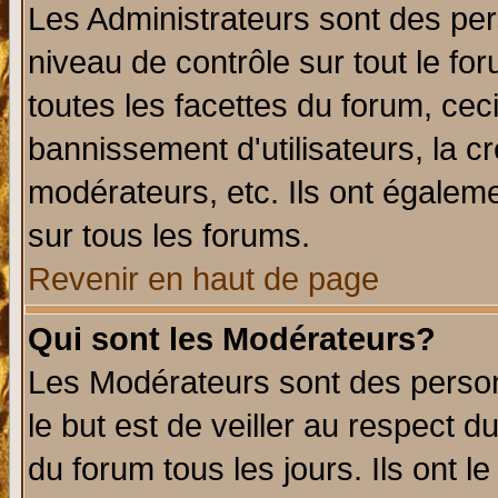
Les Administrateurs sont des per
niveau de contrôle sur tout le f
toutes les facettes du forum, ceci
bannissement d'utilisateurs, la c
modérateurs, etc. Ils ont égalem
sur tous les forums.
Revenir en haut de page
Qui sont les Modérateurs?
Les Modérateurs sont des perso
le but est de veiller au respect 
du forum tous les jours. Ils ont l