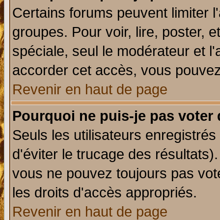
Certains forums peuvent limiter l'
groupes. Pour voir, lire, poster, 
spéciale, seul le modérateur et l
accorder cet accès, vous pouvez 
Revenir en haut de page
Pourquoi ne puis-je pas voter
Seuls les utilisateurs enregistré
d'éviter le trucage des résultats)
vous ne pouvez toujours pas vot
les droits d'accès appropriés.
Revenir en haut de page