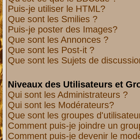
Puis-je utiliser le HTML?
Que sont les Smilies ?
Puis-je poster des Images?
Que sont les Annonces ?
Que sont les Post-it ?
Que sont les Sujets de discussion
Niveaux des Utilisateurs et G
Qui sont les Administrateurs ?
Qui sont les Modérateurs?
Que sont les groupes d'utilisateu
Comment puis-je joindre un group
Comment puis-je devenir le modér