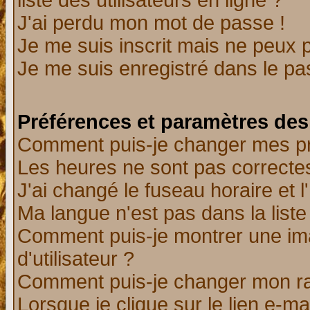
liste des utilisateurs en ligne ?
J'ai perdu mon mot de passe !
Je me suis inscrit mais ne peux 
Je me suis enregistré dans le p
Préférences et paramètres des 
Comment puis-je changer mes p
Les heures ne sont pas correctes
J'ai changé le fuseau horaire et l
Ma langue n'est pas dans la liste 
Comment puis-je montrer une i
d'utilisateur ?
Comment puis-je changer mon r
Lorsque je clique sur le lien e-m