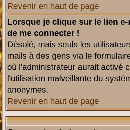
Revenir en haut de page
Lorsque je clique sur le lien e
de me connecter !
Désolé, mais seuls les utilisate
mails à des gens via le formulair
où l'administrateur aurait activé c
l'utilisation malveillante du systè
anonymes.
Revenir en haut de page