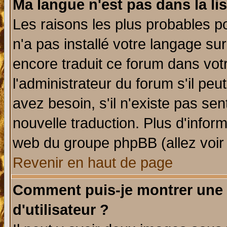
Ma langue n'est pas dans la lis
Les raisons les plus probables po
n'a pas installé votre langage su
encore traduit ce forum dans vo
l'administrateur du forum s'il peu
avez besoin, s'il n'existe pas se
nouvelle traduction. Plus d'infor
web du groupe phpBB (allez voir 
Revenir en haut de page
Comment puis-je montrer une
d'utilisateur ?