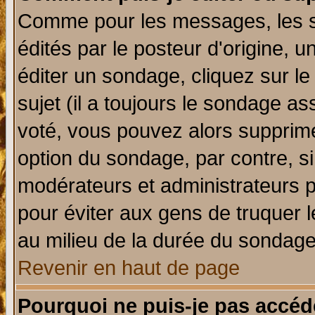
Comme pour les messages, les 
édités par le posteur d'origine, 
éditer un sondage, cliquez sur l
sujet (il a toujours le sondage a
voté, vous pouvez alors supprime
option du sondage, par contre, si
modérateurs et administrateurs po
pour éviter aux gens de truquer 
au milieu de la durée du sondage
Revenir en haut de page
Pourquoi ne puis-je pas accéd