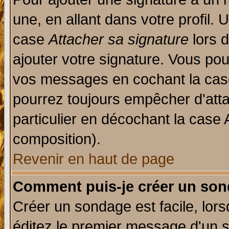
une, en allant dans votre profil.
case
Attacher sa signature
lors 
ajouter votre signature. Vous pou
vos messages en cochant la case
pourrez toujours empêcher d'att
particulier en décochant la case 
composition).
Revenir en haut de page
Comment puis-je créer un son
Créer un sondage est facile, lor
éditez le premier message d'un su