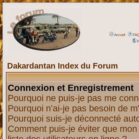
Accueil
FA
P
Dakardantan Index du Forum
Connexion et Enregistrement
Pourquoi ne puis-je pas me conn
Pourquoi n'ai-je pas besoin de m'
Pourquoi suis-je déconnecté au
Comment puis-je éviter que mon n