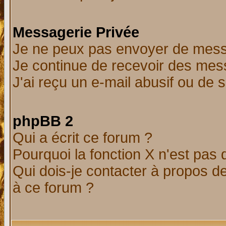
Messagerie Privée
Je ne peux pas envoyer de mess
Je continue de recevoir des mes
J'ai reçu un e-mail abusif ou de
phpBB 2
Qui a écrit ce forum ?
Pourquoi la fonction X n'est pas 
Qui dois-je contacter à propos de
à ce forum ?