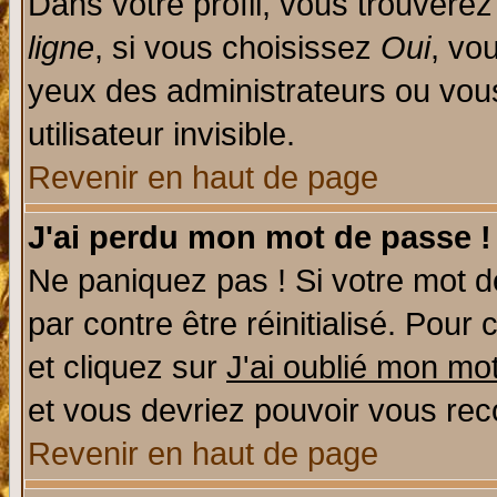
Dans votre profil, vous trouvere
ligne
, si vous choisissez
Oui
, vo
yeux des administrateurs ou v
utilisateur invisible.
Revenir en haut de page
J'ai perdu mon mot de passe !
Ne paniquez pas ! Si votre mot de
par contre être réinitialisé. Pour 
et cliquez sur
J'ai oublié mon mo
et vous devriez pouvoir vous rec
Revenir en haut de page