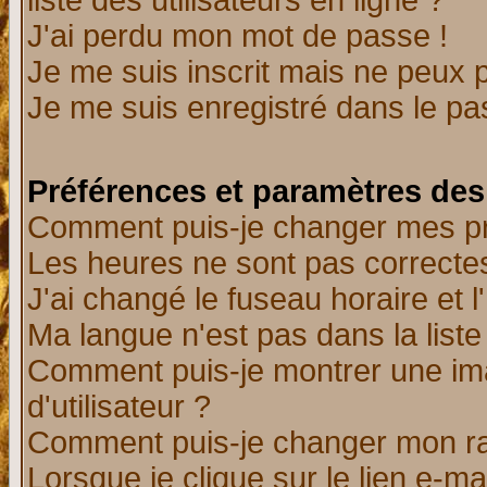
liste des utilisateurs en ligne ?
J'ai perdu mon mot de passe !
Je me suis inscrit mais ne peux 
Je me suis enregistré dans le p
Préférences et paramètres des 
Comment puis-je changer mes p
Les heures ne sont pas correctes
J'ai changé le fuseau horaire et l
Ma langue n'est pas dans la liste 
Comment puis-je montrer une i
d'utilisateur ?
Comment puis-je changer mon r
Lorsque je clique sur le lien e-m