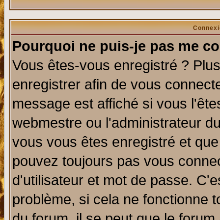
Connexi
Pourquoi ne puis-je pas me co
Vous êtes-vous enregistré ? Plu
enregistrer afin de vous connect
message est affiché si vous l'êtes
webmestre ou l'administrateur du
vous vous êtes enregistré et que
pouvez toujours pas vous connect
d'utilisateur et mot de passe. C'
problème, si cela ne fonctionne t
du forum, il se peut que le forum 