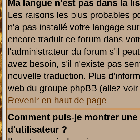
Ma langue n'est pas dans la lis
Les raisons les plus probables po
n'a pas installé votre langage su
encore traduit ce forum dans vo
l'administrateur du forum s'il peu
avez besoin, s'il n'existe pas se
nouvelle traduction. Plus d'infor
web du groupe phpBB (allez voir 
Revenir en haut de page
Comment puis-je montrer une
d'utilisateur ?