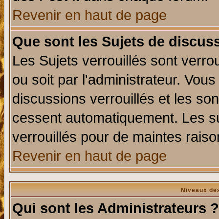
Revenir en haut de page
Que sont les Sujets de discuss
Les Sujets verrouillés sont verro
ou soit par l'administrateur. Vo
discussions verrouillés et les s
cessent automatiquement. Les su
verrouillés pour de maintes raiso
Revenir en haut de page
Niveaux des
Qui sont les Administrateurs ?