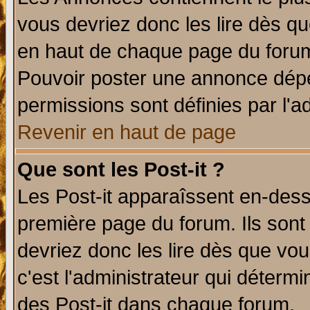
vous devriez donc les lire dès q
en haut de chaque page du forum 
Pouvoir poster une annonce dép
permissions sont définies par l'ad
Revenir en haut de page
Que sont les Post-it ?
Les Post-it apparaîssent en-des
première page du forum. Ils sont
devriez donc les lire dès que v
c'est l'administrateur qui déterm
des Post-it dans chaque forum.