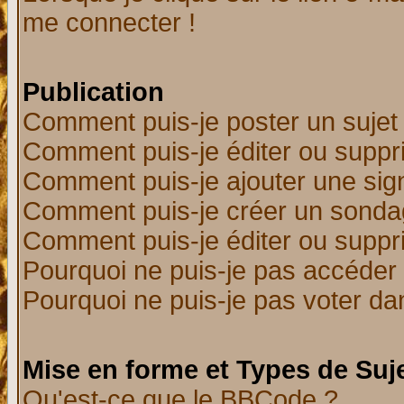
me connecter !
Publication
Comment puis-je poster un sujet
Comment puis-je éditer ou supp
Comment puis-je ajouter une si
Comment puis-je créer un sonda
Comment puis-je éditer ou supp
Pourquoi ne puis-je pas accéder
Pourquoi ne puis-je pas voter d
Mise en forme et Types de Suj
Qu'est-ce que le BBCode ?