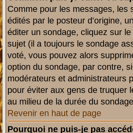
Comme pour les messages, les 
édités par le posteur d'origine, 
éditer un sondage, cliquez sur l
sujet (il a toujours le sondage a
voté, vous pouvez alors supprime
option du sondage, par contre, si
modérateurs et administrateurs po
pour éviter aux gens de truquer 
au milieu de la durée du sondage
Revenir en haut de page
Pourquoi ne puis-je pas accéd