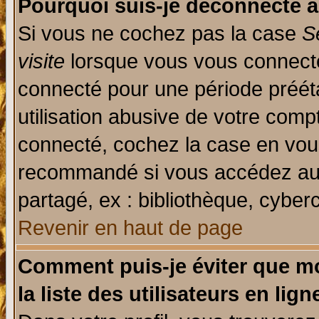
Pourquoi suis-je déconnecté 
Si vous ne cochez pas la case
S
visite
lorsque vous vous connecte
connecté pour une période prééta
utilisation abusive de votre comp
connecté, cochez la case en vous
recommandé si vous accédez au f
partagé, ex : bibliothèque, cyberc
Revenir en haut de page
Comment puis-je éviter que mo
la liste des utilisateurs en lign