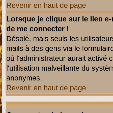
Revenir en haut de page
Lorsque je clique sur le lien e
de me connecter !
Désolé, mais seuls les utilisate
mails à des gens via le formulair
où l'administrateur aurait activé c
l'utilisation malveillante du systè
anonymes.
Revenir en haut de page