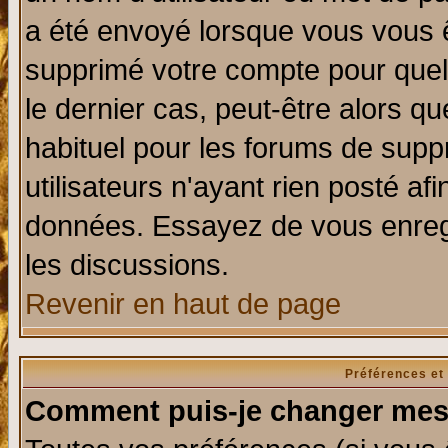
a été envoyé lorsque vous vous ê
supprimé votre compte pour quel
le dernier cas, peut-être alors qu
habituel pour les forums de sup
utilisateurs n'ayant rien posté afi
données. Essayez de vous enregi
les discussions.
Revenir en haut de page
Préférences et
Comment puis-je changer mes