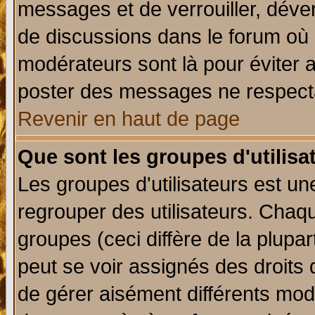
messages et de verrouiller, déverr
de discussions dans le forum où 
modérateurs sont là pour éviter 
poster des messages ne respecta
Revenir en haut de page
Que sont les groupes d'utilisa
Les groupes d'utilisateurs est un
regrouper des utilisateurs. Chaqu
groupes (ceci diffère de la plup
peut se voir assignés des droits 
de gérer aisément différents mod