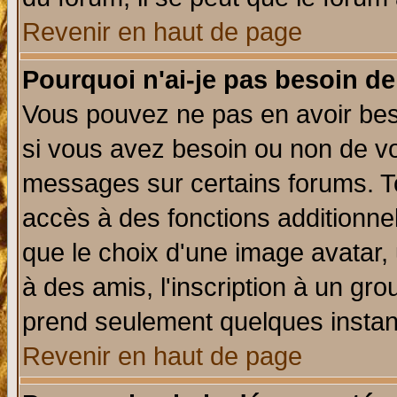
Revenir en haut de page
Pourquoi n'ai-je pas besoin de
Vous pouvez ne pas en avoir beso
si vous avez besoin ou non de vo
messages sur certains forums. To
accès à des fonctions additionnel
que le choix d'une image avatar, 
à des amis, l'inscription à un gro
prend seulement quelques instant
Revenir en haut de page