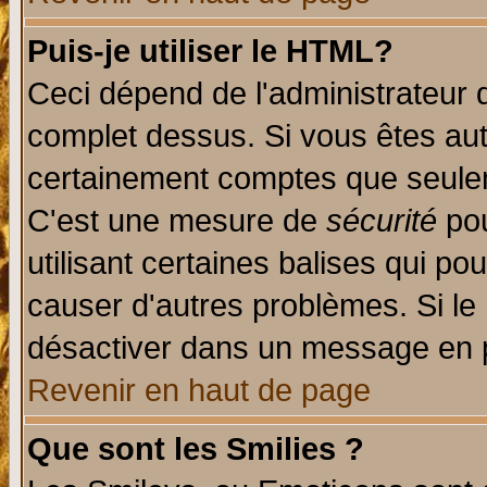
Puis-je utiliser le HTML?
Ceci dépend de l'administrateur q
complet dessus. Si vous êtes auto
certainement comptes que seulem
C'est une mesure de
sécurité
pou
utilisant certaines balises qui po
causer d'autres problèmes. Si le
désactiver dans un message en pa
Revenir en haut de page
Que sont les Smilies ?