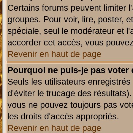
Certains forums peuvent limiter l'
groupes. Pour voir, lire, poster, 
spéciale, seul le modérateur et l
accorder cet accès, vous pouvez 
Revenir en haut de page
Pourquoi ne puis-je pas voter
Seuls les utilisateurs enregistré
d'éviter le trucage des résultats)
vous ne pouvez toujours pas vot
les droits d'accès appropriés.
Revenir en haut de page