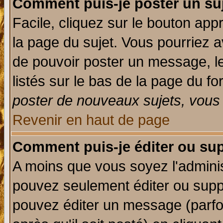
Comment puis-je poster un su
Facile, cliquez sur le bouton appr
la page du sujet. Vous pourriez a
de pouvoir poster un message, le
listés sur le bas de la page du fo
poster de nouveaux sujets, vous 
Revenir en haut de page
Comment puis-je éditer ou su
A moins que vous soyez l'admini
pouvez seulement éditer ou sup
pouvez éditer un message (parfo