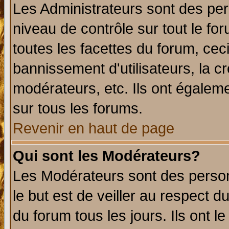
Les Administrateurs sont des per
niveau de contrôle sur tout le f
toutes les facettes du forum, ceci
bannissement d'utilisateurs, la c
modérateurs, etc. Ils ont égalem
sur tous les forums.
Revenir en haut de page
Qui sont les Modérateurs?
Les Modérateurs sont des perso
le but est de veiller au respect 
du forum tous les jours. Ils ont l