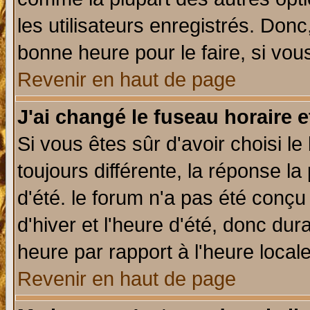
les utilisateurs enregistrés. Donc
bonne heure pour le faire, si vou
Revenir en haut de page
J'ai changé le fuseau horaire e
Si vous êtes sûr d'avoir choisi le
toujours différente, la réponse la
d'été. le forum n'a pas été conç
d'hiver et l'heure d'été, donc dur
heure par rapport à l'heure locale
Revenir en haut de page