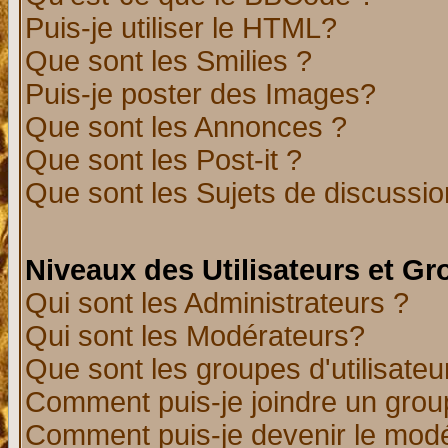
Puis-je utiliser le HTML?
Que sont les Smilies ?
Puis-je poster des Images?
Que sont les Annonces ?
Que sont les Post-it ?
Que sont les Sujets de discussion
Niveaux des Utilisateurs et G
Qui sont les Administrateurs ?
Qui sont les Modérateurs?
Que sont les groupes d'utilisateu
Comment puis-je joindre un group
Comment puis-je devenir le modér