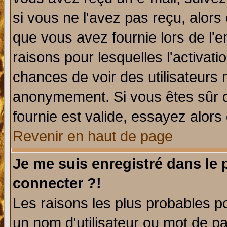
si vous ne l'avez pas reçu, alors
que vous avez fournie lors de l'e
raisons pour lesquelles l'activatio
chances de voir des utilisateurs
anonymement. Si vous êtes sûr q
fournie est valide, essayez alors
Revenir en haut de page
Je me suis enregistré dans le
connecter ?!
Les raisons les plus probables p
un nom d'utilisateur ou mot de pas