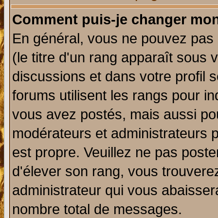
Comment puis-je changer mon
En général, vous ne pouvez pas d
(le titre d'un rang apparaît sous 
discussions et dans votre profil s
forums utilisent les rangs pour 
vous avez postés, mais aussi pour 
modérateurs et administrateurs p
est propre. Veuillez ne pas poste
d'élever son rang, vous trouver
administrateur qui vous abaisse
nombre total de messages.