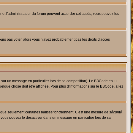
eur et l'administrateur du forum peuvent accorder cet accès, vous pouvez les
jours pas voter, alors vous n'avez probablement pas les droits d'accès
r sur un message en particulier lors de sa composition). Le BBCode en lui-
quelque chose doit être affichée. Pour plus d'informations sur le BBCode, allez
es que seulement certaines balises fonctionnent. C'est une mesure de
sécurité
, vous pouvez le désactiver dans un message en particulier lors de sa