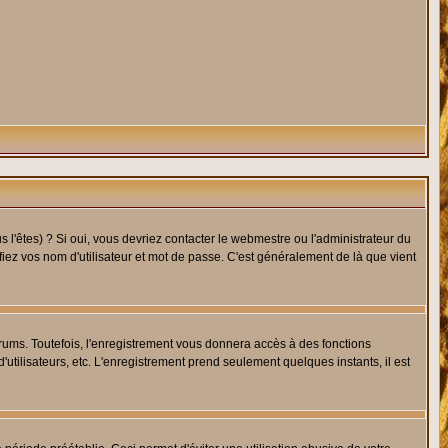
l'êtes) ? Si oui, vous devriez contacter le webmestre ou l'administrateur du
fiez vos nom d'utilisateur et mot de passe. C'est généralement de là que vient
rums. Toutefois, l'enregistrement vous donnera accès à des fonctions
'utilisateurs, etc. L'enregistrement prend seulement quelques instants, il est