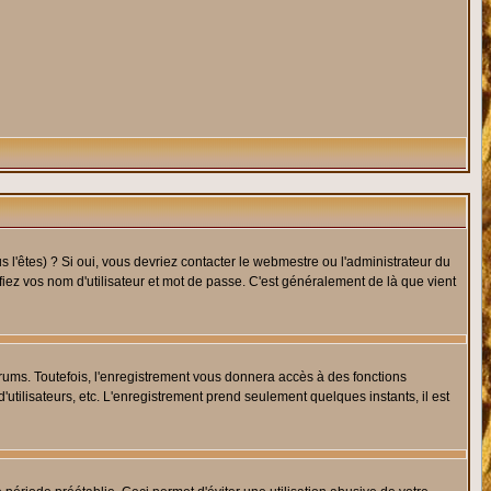
l'êtes) ? Si oui, vous devriez contacter le webmestre ou l'administrateur du
fiez vos nom d'utilisateur et mot de passe. C'est généralement de là que vient
rums. Toutefois, l'enregistrement vous donnera accès à des fonctions
'utilisateurs, etc. L'enregistrement prend seulement quelques instants, il est