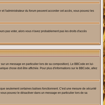
eur et l'administrateur du forum peuvent accorder cet accès, vous pouvez les
jours pas voter, alors vous n'avez probablement pas les droits d'accès
r sur un message en particulier lors de sa composition). Le BBCode en lui-
quelque chose doit être affichée. Pour plus d'informations sur le BBCode, allez
es que seulement certaines balises fonctionnent. C'est une mesure de
sécurité
, vous pouvez le désactiver dans un message en particulier lors de sa