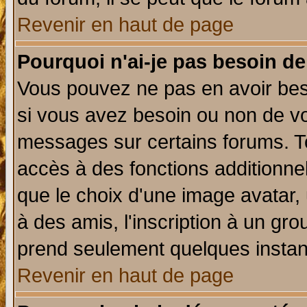
Revenir en haut de page
Pourquoi n'ai-je pas besoin de
Vous pouvez ne pas en avoir beso
si vous avez besoin ou non de vo
messages sur certains forums. To
accès à des fonctions additionnel
que le choix d'une image avatar, 
à des amis, l'inscription à un gro
prend seulement quelques instant
Revenir en haut de page