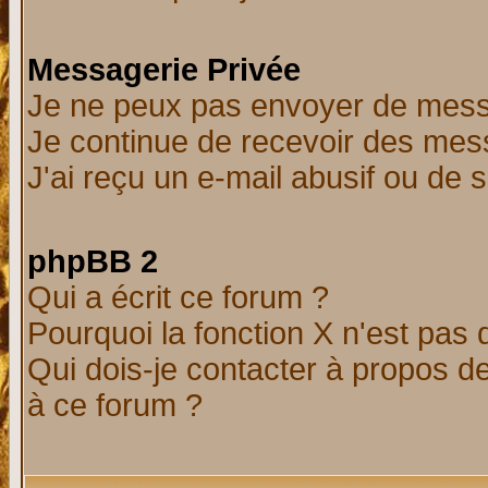
Messagerie Privée
Je ne peux pas envoyer de mess
Je continue de recevoir des mes
J'ai reçu un e-mail abusif ou de
phpBB 2
Qui a écrit ce forum ?
Pourquoi la fonction X n'est pas 
Qui dois-je contacter à propos de
à ce forum ?