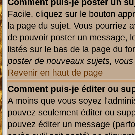
Comment puis-je poster un su
Facile, cliquez sur le bouton appr
la page du sujet. Vous pourriez a
de pouvoir poster un message, le
listés sur le bas de la page du fo
poster de nouveaux sujets, vous 
Revenir en haut de page
Comment puis-je éditer ou su
A moins que vous soyez l'admini
pouvez seulement éditer ou sup
pouvez éditer un message (parfo