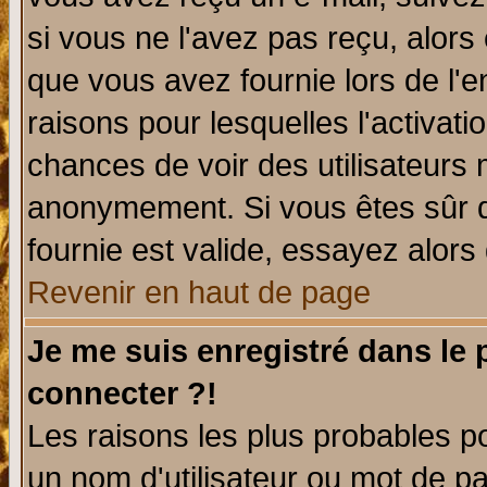
si vous ne l'avez pas reçu, alors
que vous avez fournie lors de l'e
raisons pour lesquelles l'activatio
chances de voir des utilisateurs
anonymement. Si vous êtes sûr q
fournie est valide, essayez alors
Revenir en haut de page
Je me suis enregistré dans le
connecter ?!
Les raisons les plus probables p
un nom d'utilisateur ou mot de pas