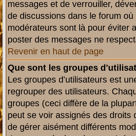
messages et de verrouiller, déverr
de discussions dans le forum où 
modérateurs sont là pour éviter 
poster des messages ne respecta
Revenir en haut de page
Que sont les groupes d'utilisa
Les groupes d'utilisateurs est un
regrouper des utilisateurs. Chaqu
groupes (ceci diffère de la plup
peut se voir assignés des droits 
de gérer aisément différents mod