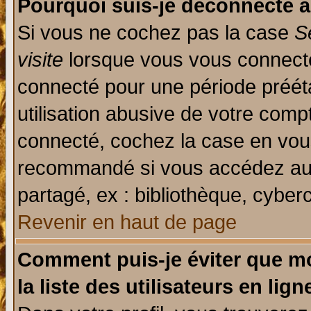
Pourquoi suis-je déconnecté 
Si vous ne cochez pas la case
S
visite
lorsque vous vous connecte
connecté pour une période prééta
utilisation abusive de votre comp
connecté, cochez la case en vous
recommandé si vous accédez au f
partagé, ex : bibliothèque, cyberc
Revenir en haut de page
Comment puis-je éviter que mo
la liste des utilisateurs en lign