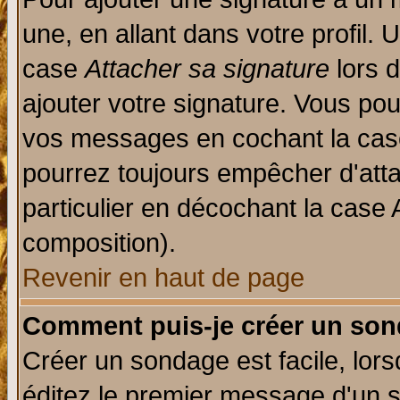
une, en allant dans votre profil.
case
Attacher sa signature
lors 
ajouter votre signature. Vous pou
vos messages en cochant la case
pourrez toujours empêcher d'att
particulier en décochant la case 
composition).
Revenir en haut de page
Comment puis-je créer un son
Créer un sondage est facile, lor
éditez le premier message d'un su