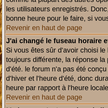
les utilisateurs enregistrés. Donc
bonne heure pour le faire, si vou
Revenir en haut de page
J'ai changé le fuseau horaire e
Si vous êtes sûr d'avoir choisi le
toujours différente, la réponse la
d'été. le forum n'a pas été conç
d'hiver et l'heure d'été, donc dur
heure par rapport à l'heure locale
Revenir en haut de page