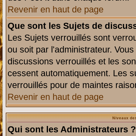
Revenir en haut de page
Que sont les Sujets de discuss
Les Sujets verrouillés sont verro
ou soit par l'administrateur. Vo
discussions verrouillés et les s
cessent automatiquement. Les su
verrouillés pour de maintes raiso
Revenir en haut de page
Niveaux des
Qui sont les Administrateurs ?