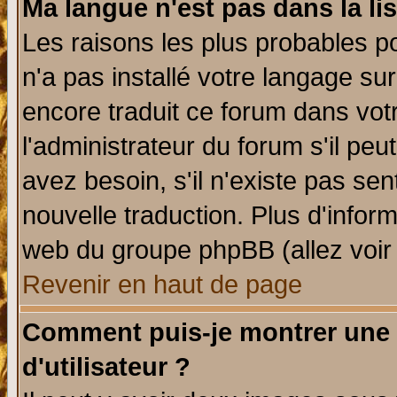
Ma langue n'est pas dans la lis
Les raisons les plus probables po
n'a pas installé votre langage su
encore traduit ce forum dans vo
l'administrateur du forum s'il peu
avez besoin, s'il n'existe pas se
nouvelle traduction. Plus d'infor
web du groupe phpBB (allez voir 
Revenir en haut de page
Comment puis-je montrer une
d'utilisateur ?