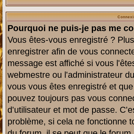
Connexi
Pourquoi ne puis-je pas me co
Vous êtes-vous enregistré ? Plu
enregistrer afin de vous connect
message est affiché si vous l'êtes
webmestre ou l'administrateur du
vous vous êtes enregistré et que
pouvez toujours pas vous connect
d'utilisateur et mot de passe. C'
problème, si cela ne fonctionne t
du forum, il se peut que le forum 