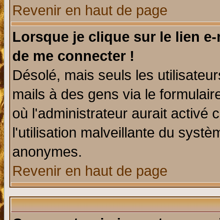
Revenir en haut de page
Lorsque je clique sur le lien e
de me connecter !
Désolé, mais seuls les utilisate
mails à des gens via le formulair
où l'administrateur aurait activé c
l'utilisation malveillante du systè
anonymes.
Revenir en haut de page