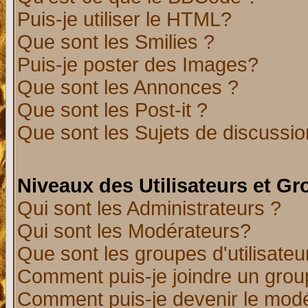
Puis-je utiliser le HTML?
Que sont les Smilies ?
Puis-je poster des Images?
Que sont les Annonces ?
Que sont les Post-it ?
Que sont les Sujets de discussion
Niveaux des Utilisateurs et G
Qui sont les Administrateurs ?
Qui sont les Modérateurs?
Que sont les groupes d'utilisateu
Comment puis-je joindre un group
Comment puis-je devenir le modér