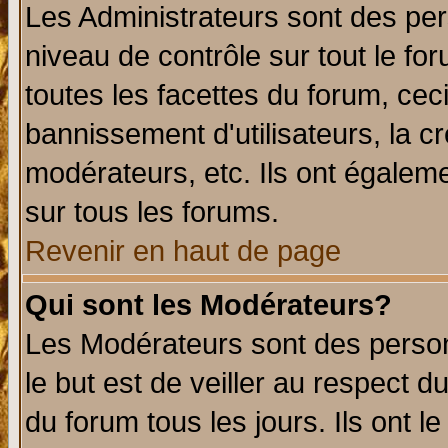
Les Administrateurs sont des per
niveau de contrôle sur tout le f
toutes les facettes du forum, ceci
bannissement d'utilisateurs, la c
modérateurs, etc. Ils ont égalem
sur tous les forums.
Revenir en haut de page
Qui sont les Modérateurs?
Les Modérateurs sont des perso
le but est de veiller au respect 
du forum tous les jours. Ils ont l