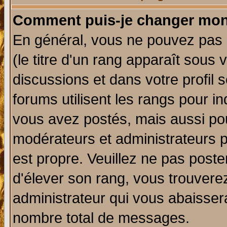
Comment puis-je changer mon
En général, vous ne pouvez pas d
(le titre d'un rang apparaît sous 
discussions et dans votre profil s
forums utilisent les rangs pour 
vous avez postés, mais aussi pour 
modérateurs et administrateurs p
est propre. Veuillez ne pas poste
d'élever son rang, vous trouver
administrateur qui vous abaisse
nombre total de messages.