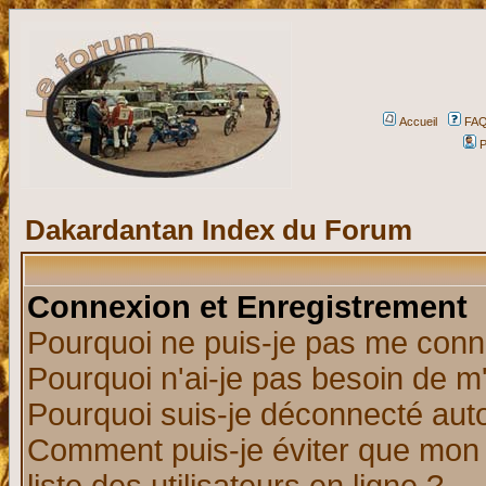
Accueil
FA
P
Dakardantan Index du Forum
Connexion et Enregistrement
Pourquoi ne puis-je pas me conn
Pourquoi n'ai-je pas besoin de m'
Pourquoi suis-je déconnecté au
Comment puis-je éviter que mon n