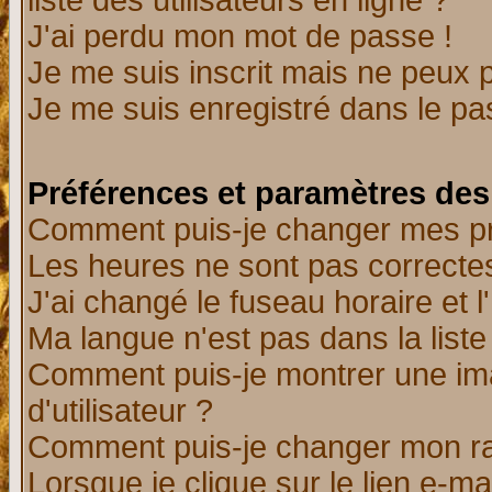
liste des utilisateurs en ligne ?
J'ai perdu mon mot de passe !
Je me suis inscrit mais ne peux 
Je me suis enregistré dans le p
Préférences et paramètres des 
Comment puis-je changer mes p
Les heures ne sont pas correctes
J'ai changé le fuseau horaire et l
Ma langue n'est pas dans la liste 
Comment puis-je montrer une i
d'utilisateur ?
Comment puis-je changer mon r
Lorsque je clique sur le lien e-m