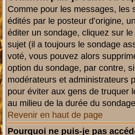
Comme pour les messages, les 
édités par le posteur d'origine, 
éditer un sondage, cliquez sur l
sujet (il a toujours le sondage a
voté, vous pouvez alors supprime
option du sondage, par contre, si
modérateurs et administrateurs po
pour éviter aux gens de truquer 
au milieu de la durée du sondage
Revenir en haut de page
Pourquoi ne puis-je pas accéd