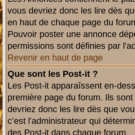
vous devriez donc les lire dès q
en haut de chaque page du forum 
Pouvoir poster une annonce dép
permissions sont définies par l'ad
Revenir en haut de page
Que sont les Post-it ?
Les Post-it apparaîssent en-des
première page du forum. Ils sont
devriez donc les lire dès que v
c'est l'administrateur qui déterm
des Post-it dans chaque forum.