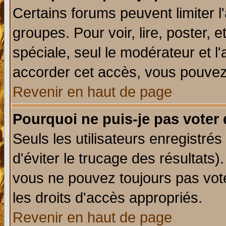
Certains forums peuvent limiter l'
groupes. Pour voir, lire, poster, 
spéciale, seul le modérateur et l
accorder cet accès, vous pouvez 
Revenir en haut de page
Pourquoi ne puis-je pas voter
Seuls les utilisateurs enregistré
d'éviter le trucage des résultats)
vous ne pouvez toujours pas vot
les droits d'accès appropriés.
Revenir en haut de page