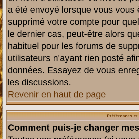
a été envoyé lorsque vous vous ê
supprimé votre compte pour quel
le dernier cas, peut-être alors qu
habituel pour les forums de sup
utilisateurs n'ayant rien posté afi
données. Essayez de vous enregi
les discussions.
Revenir en haut de page
Préférences et
Comment puis-je changer mes