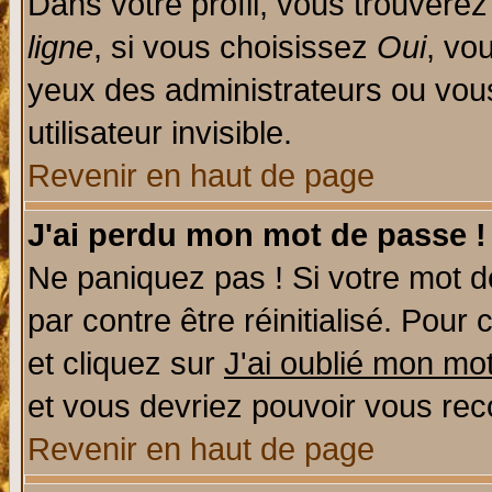
Dans votre profil, vous trouvere
ligne
, si vous choisissez
Oui
, vo
yeux des administrateurs ou v
utilisateur invisible.
Revenir en haut de page
J'ai perdu mon mot de passe !
Ne paniquez pas ! Si votre mot de
par contre être réinitialisé. Pour 
et cliquez sur
J'ai oublié mon mo
et vous devriez pouvoir vous rec
Revenir en haut de page