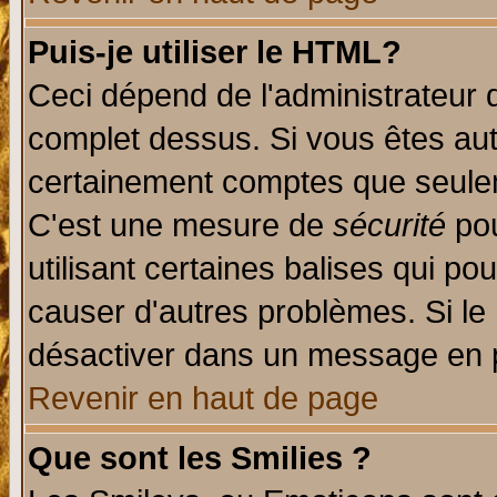
Puis-je utiliser le HTML?
Ceci dépend de l'administrateur q
complet dessus. Si vous êtes auto
certainement comptes que seulem
C'est une mesure de
sécurité
pou
utilisant certaines balises qui po
causer d'autres problèmes. Si le
désactiver dans un message en pa
Revenir en haut de page
Que sont les Smilies ?