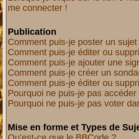
me connecter !
Publication
Comment puis-je poster un sujet
Comment puis-je éditer ou supp
Comment puis-je ajouter une si
Comment puis-je créer un sonda
Comment puis-je éditer ou supp
Pourquoi ne puis-je pas accéder
Pourquoi ne puis-je pas voter d
Mise en forme et Types de Suj
Qu'est-ce que le BBCode ?